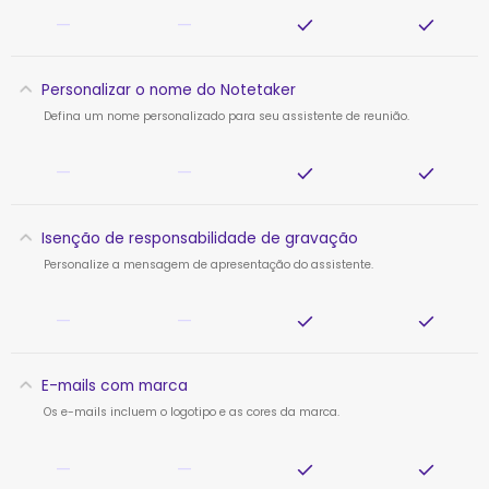
—
—
Personalizar o nome do Notetaker
Defina um nome personalizado para seu assistente de reunião.
—
—
Isenção de responsabilidade de gravação
Personalize a mensagem de apresentação do assistente.
—
—
E-mails com marca
Os e-mails incluem o logotipo e as cores da marca.
—
—