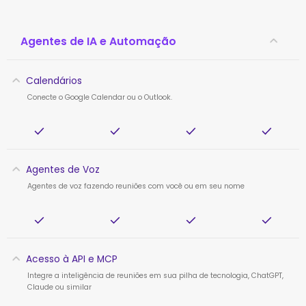
Agentes de IA e Automação
Calendários
Conecte o Google Calendar ou o Outlook.
Agentes de Voz
Agentes de voz fazendo reuniões com você ou em seu nome
Acesso à API e MCP
Integre a inteligência de reuniões em sua pilha de tecnologia, ChatGPT,
Claude ou similar