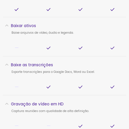
Baixar ativos
Baixe arquivos de vídeo, áudio e legenda.
—
Baixe as transcrições
Exporte transcrições para o Google Docs, Word ou Excel.
—
Gravação de vídeo em HD
Captura reuniões com qualidade de alta definição.
—
—