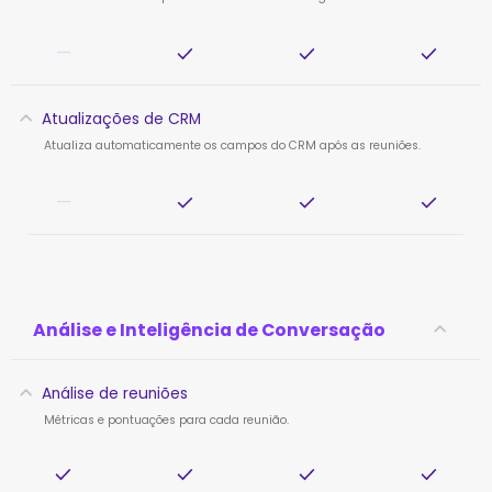
—
Atualizações de CRM
Atualiza automaticamente os campos do CRM após as reuniões.
—
Análise e Inteligência de Conversação
Análise de reuniões
Métricas e pontuações para cada reunião.