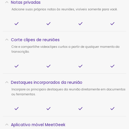
Notas privadas
Adicione suas próprias notas às reuniões, visíveis somente para você.
Corte clipes de reuniões
Crie e compartilhe videoclipes curtos a partir de qualquer momento da
transcrição.
Destaques incorporados da reunião
Incorpore os principais destaques da reunião diretamente em documentos
ou ferramentas.
Aplicativo móvel MeetGeek