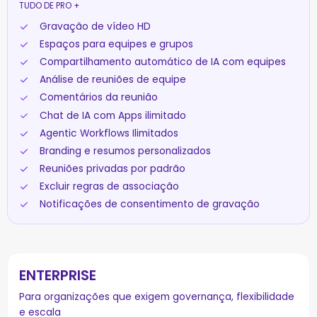
TUDO DE PRO +
Gravação de vídeo HD
Espaços para equipes e grupos
Compartilhamento automático de IA com equipes
Análise de reuniões de equipe
Comentários da reunião
Chat de IA com Apps ilimitado
Agentic Workflows Ilimitados
Branding e resumos personalizados
Reuniões privadas por padrão
Excluir regras de associação
Notificações de consentimento de gravação
ENTERPRISE
Para organizações que exigem governança, flexibilidade
e escala