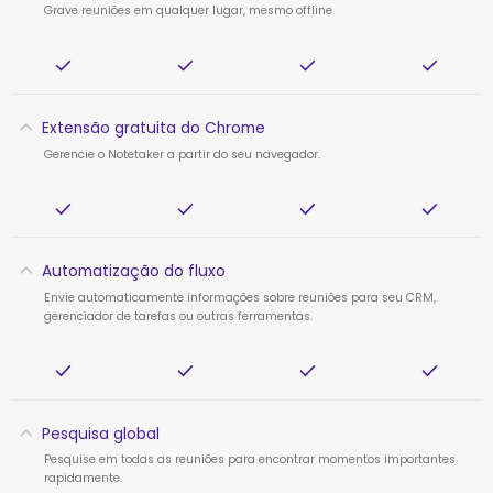
Grave reuniões em qualquer lugar, mesmo offline.
Extensão gratuita do Chrome
Gerencie o Notetaker a partir do seu navegador.
Automatização do fluxo
Envie automaticamente informações sobre reuniões para seu CRM,
gerenciador de tarefas ou outras ferramentas.
Pesquisa global
Pesquise em todas as reuniões para encontrar momentos importantes
rapidamente.