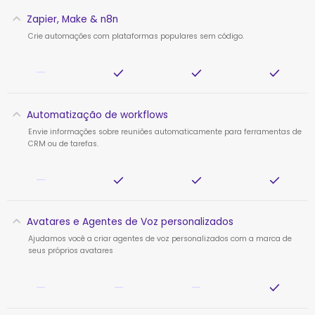
Zapier, Make & n8n
Crie automações com plataformas populares sem código.
—
Automatização de workflows
Envie informações sobre reuniões automaticamente para ferramentas de
CRM ou de tarefas.
—
Avatares e Agentes de Voz personalizados
Ajudamos você a criar agentes de voz personalizados com a marca de
seus próprios avatares
—
—
—