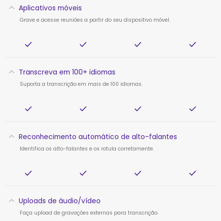
Aplicativos móveis
Grave e acesse reuniões a partir do seu dispositivo móvel.
Transcreva em 100+ idiomas
Suporta a transcrição em mais de 100 idiomas.
Reconhecimento automático de alto-falantes
Identifica os alto-falantes e os rotula corretamente.
Uploads de áudio/vídeo
Faça upload de gravações externas para transcrição.