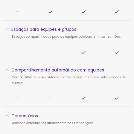
—
Espaços para equipes e grupos
Espaços compartilhados para as equipes colaborarem nas reuniões.
—
—
Compartilhamento automático com equipes
Compartilhe reuniões automaticamente com membros selecionados da
equipe.
—
—
Comentários
Adicione comentários diretamente nas transcrições.