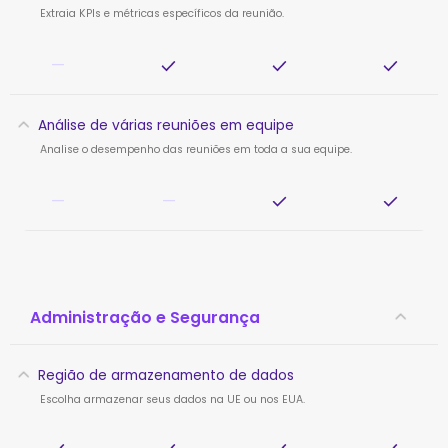
Extraia KPIs e métricas específicos da reunião.
—
Análise de várias reuniões em equipe
Analise o desempenho das reuniões em toda a sua equipe.
—
—
Administração e Segurança
Região de armazenamento de dados
Escolha armazenar seus dados na UE ou nos EUA.