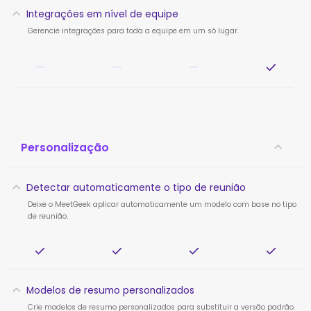
Integrações em nível de equipe
Gerencie integrações para toda a equipe em um só lugar.
—
—
—
Personalização
Detectar automaticamente o tipo de reunião
Deixe o MeetGeek aplicar automaticamente um modelo com base no tipo
de reunião.
Modelos de resumo personalizados
Crie modelos de resumo personalizados para substituir a versão padrão.