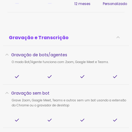
—
—
12 meses
Personalizado
Gravação e Transcrição
Gravação de bots/agentes
O modo Bot/Agente funciona com Zoom, Google Meet e Teams.
Gravação sem bot
Grave Zoom, Google Meet, Teams e outros sem um bot usando a extensão
do Chrome ou o gravador de desktop