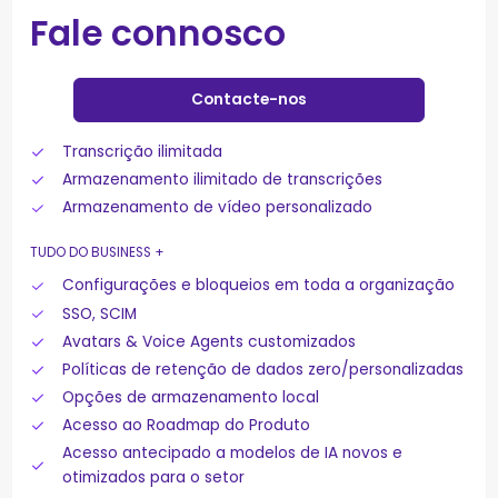
Fale connosco
Contacte-nos
Transcrição ilimitada
Armazenamento ilimitado de transcrições
Armazenamento de vídeo personalizado
TUDO DO BUSINESS +
Configurações e bloqueios em toda a organização
SSO, SCIM
Avatars & Voice Agents customizados
Políticas de retenção de dados zero/personalizadas
Opções de armazenamento local
Acesso ao Roadmap do Produto
Acesso antecipado a modelos de IA novos e
otimizados para o setor