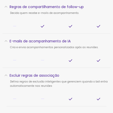
Regras de compartilhamento de follow-up
Decida quem recebe e-mails de acompanhamento.
—
E-mails de acompanhamento de IA
Cria e envia acompanhamentos personalizados após as reuniões.
—
—
Excluir regras de associação
Defina regras de exclusão inteligentes que gerenciem quando o bot entra
automaticamente nas reuniões
—
—