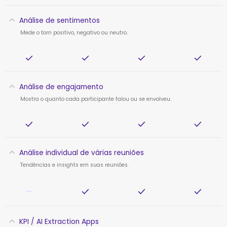
Análise de sentimentos
Mede o tom positivo, negativo ou neutro.
Análise de engajamento
Mostra o quanto cada participante falou ou se envolveu.
Análise individual de várias reuniões
Tendências e insights em suas reuniões.
—
KPI / AI Extraction Apps