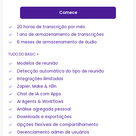
Comece
20 horas de transcrição por mês
1 ano de armazenamento de transcrições
6 meses de armazenamento de áudio
TUDO DO BASIC +
Modelos de reunião
Detecção automática do tipo de reunião
Integrações ilimitadas
Zapier, Make & n8n
Chat de IA com Apps
AI Agents & Workflows
Análise agregada pessoal
Downloads e exportações
Opções flexíveis de compartilhamento
Gerenciamento admin de usuários