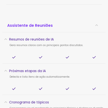
Assistente de Reuniões
Resumos de reuniões de IA
Gera resumos claros com os principais pontos discutidos.
Próximas etapas da IA
Detecta e lista itens de ação automaticamente.
Cronograma de tópicos