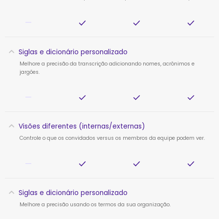
—
Siglas e dicionário personalizado
Melhore a precisão da transcrição adicionando nomes, acrônimos e
jargões.
—
Visões diferentes (internas/externas)
Controle o que os convidados versus os membros da equipe podem ver.
—
Siglas e dicionário personalizado
Melhore a precisão usando os termos da sua organização.