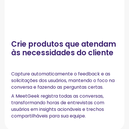
Crie produtos que atendam
às necessidades do cliente
Capture automaticamente o feedback e as
solicitações dos usuários, mantendo o foco na
conversa e fazendo as perguntas certas.
A MeetGeek registra todas as conversas,
transformando horas de entrevistas com
usuários em insights acionáveis e trechos
compartilháveis para sua equipe.