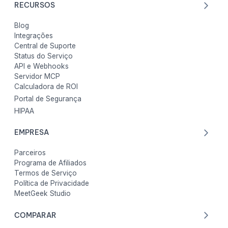
RECURSOS
Blog
Integrações
Central de Suporte
Status do Serviço
API e Webhooks
Servidor MCP
Calculadora de ROI
Portal de Segurança
HIPAA
EMPRESA
Parceiros
Programa de Afiliados
Termos de Serviço
Política de Privacidade
MeetGeek Studio
COMPARAR