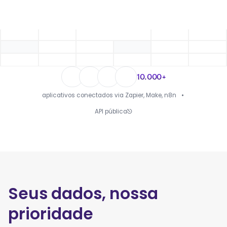
10.000+
aplicativos conectados via Zapier, Make, n8n
API pública
Seus dados, nossa
prioridade