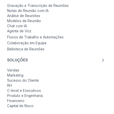
Gravação e Transcrição de Reuniões
Notas de Reunião com IA
Análise de Reuniões
Modelos de Reunião
Chat com IA
Agente de Voz
Fluxos de Trabalho e Automações
Colaboração em Equipe
Biblioteca de Reuniões
SOLUÇÕES
Vendas
Marketing
Sucesso do Cliente
RH
C-level e Executivos
Produto e Engenharia
Financeiro
Capital de Risco