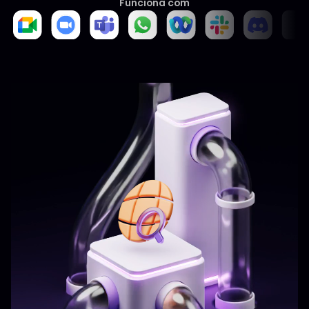
Funciona com