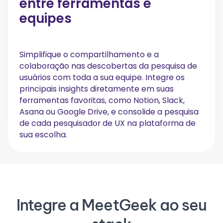
entre ferramentas e
equipes
Simplifique o compartilhamento e a
colaboração nas descobertas da pesquisa de
usuários com toda a sua equipe. Integre os
principais insights diretamente em suas
ferramentas favoritas, como Notion, Slack,
Asana ou Google Drive, e consolide a pesquisa
de cada pesquisador de UX na plataforma de
sua escolha.
Integre a MeetGeek ao seu