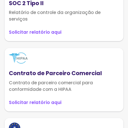
SOC 2 Tipo II
Relatório de controle da organização de
serviços
Solicitar relatório aqui
Contrato de Parceiro Comercial
Contrato de parceiro comercial para
conformidade com a HIPAA
Solicitar relatório aqui