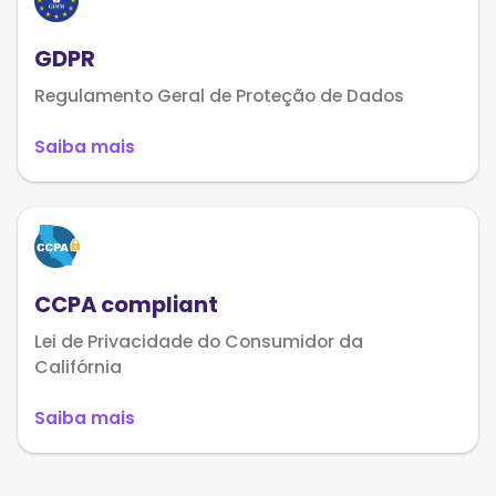
GDPR
Regulamento Geral de Proteção de Dados
Saiba mais
CCPA compliant
Lei de Privacidade do Consumidor da
Califórnia
Saiba mais