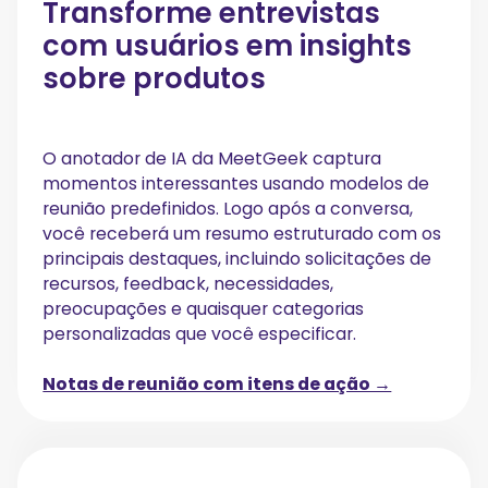
Transforme entrevistas
com usuários em insights
sobre produtos
O anotador de IA da MeetGeek captura
momentos interessantes usando modelos de
reunião predefinidos. Logo após a conversa,
você receberá um resumo estruturado com os
principais destaques, incluindo solicitações de
recursos, feedback, necessidades,
preocupações e quaisquer categorias
personalizadas que você especificar.
Notas de reunião com itens de ação →