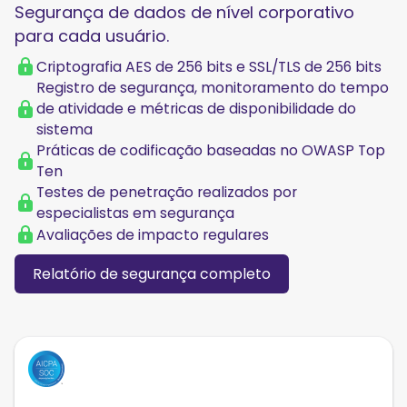
Segurança de dados de nível corporativo
para cada usuário.
Criptografia AES de 256 bits e SSL/TLS de 256 bits
Registro de segurança, monitoramento do tempo
de atividade e métricas de disponibilidade do
sistema
Práticas de codificação baseadas no OWASP Top
Ten
Testes de penetração realizados por
especialistas em segurança
Avaliações de impacto regulares
Relatório de segurança completo