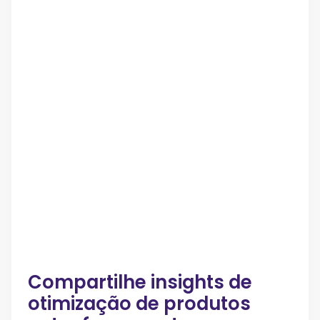
Compartilhe insights de
otimização de produtos