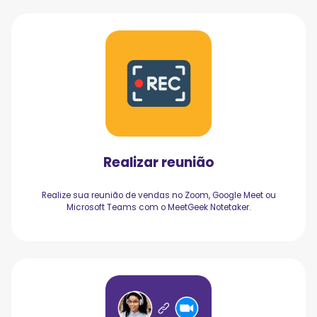
Realizar reunião
Realize sua reunião de vendas no Zoom, Google Meet ou
Microsoft Teams com o MeetGeek Notetaker.