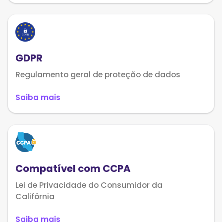
GDPR
Regulamento geral de proteção de dados
Saiba mais
Compatível com CCPA
Lei de Privacidade do Consumidor da
Califórnia
Saiba mais