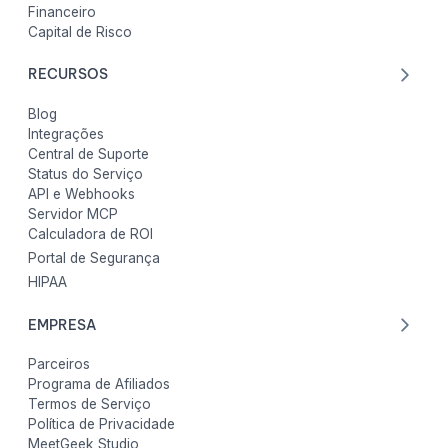
Financeiro
Capital de Risco
RECURSOS
Blog
Integrações
Central de Suporte
Status do Serviço
API e Webhooks
Servidor MCP
Calculadora de ROI
Portal de Segurança
HIPAA
EMPRESA
Parceiros
Programa de Afiliados
Termos de Serviço
Política de Privacidade
MeetGeek Studio