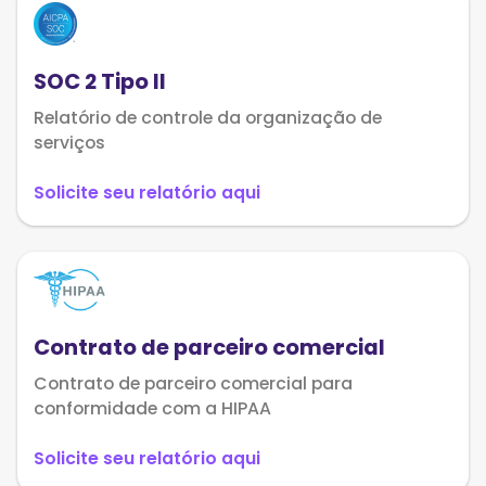
SOC 2 Tipo II
Relatório de controle da organização de
serviços
Solicite seu relatório aqui
Contrato de parceiro comercial
Contrato de parceiro comercial para
conformidade com a HIPAA
Solicite seu relatório aqui