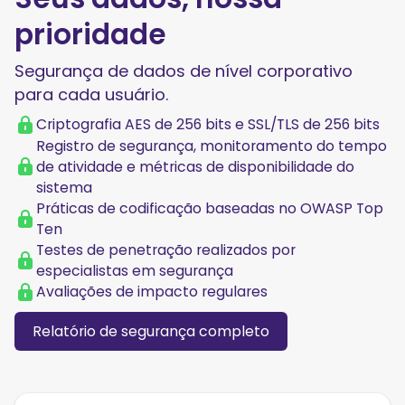
prioridade
Segurança de dados de nível corporativo
para cada usuário.
Criptografia AES de 256 bits e SSL/TLS de 256 bits
Registro de segurança, monitoramento do tempo
de atividade e métricas de disponibilidade do
sistema
Práticas de codificação baseadas no OWASP Top
Ten
Testes de penetração realizados por
especialistas em segurança
Avaliações de impacto regulares
Relatório de segurança completo