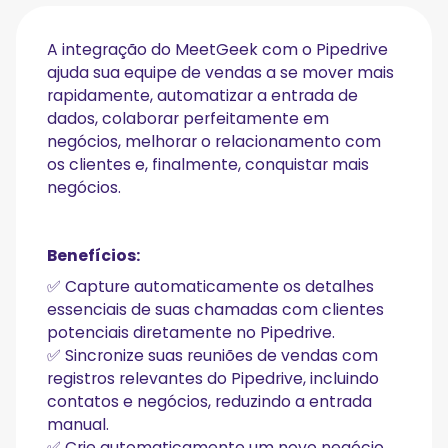
A integração do MeetGeek com o Pipedrive
ajuda sua equipe de vendas a se mover mais
rapidamente, automatizar a entrada de
dados, colaborar perfeitamente em
negócios, melhorar o relacionamento com
os clientes e, finalmente, conquistar mais
negócios.
Benefícios:
✅ Capture automaticamente os detalhes
essenciais de suas chamadas com clientes
potenciais diretamente no Pipedrive.
✅ Sincronize suas reuniões de vendas com
registros relevantes do Pipedrive, incluindo
contatos e negócios, reduzindo a entrada
manual.
✅ Crie automaticamente um novo negócio