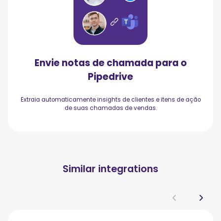
Envie notas de chamada para o
Pipedrive
Extraia automaticamente insights de clientes e itens de ação
de suas chamadas de vendas.
Similar integrations