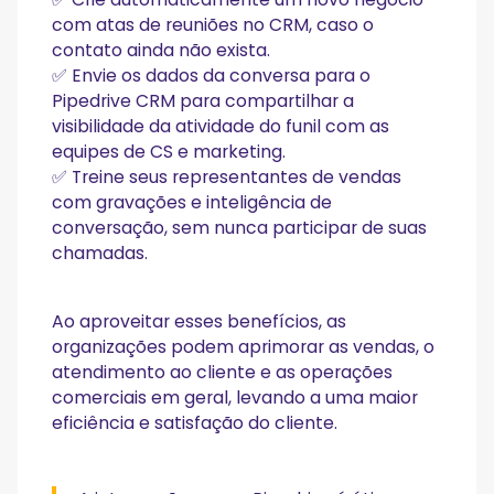
com atas de reuniões no CRM, caso o
contato ainda não exista.
✅ Envie os dados da conversa para o
Pipedrive CRM para compartilhar a
visibilidade da atividade do funil com as
equipes de CS e marketing.
✅ Treine seus representantes de vendas
com gravações e inteligência de
conversação, sem nunca participar de suas
chamadas.
Ao aproveitar esses benefícios, as
organizações podem aprimorar as vendas, o
atendimento ao cliente e as operações
comerciais em geral, levando a uma maior
eficiência e satisfação do cliente.