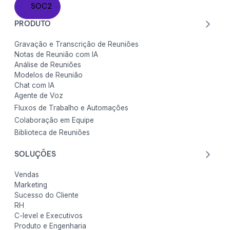
SOC2
SOC2
PRODUTO
Gravação e Transcrição de Reuniões
Notas de Reunião com IA
Análise de Reuniões
Modelos de Reunião
Chat com IA
Agente de Voz
Fluxos de Trabalho e Automações
Colaboração em Equipe
Biblioteca de Reuniões
SOLUÇÕES
Vendas
Marketing
Sucesso do Cliente
RH
C-level e Executivos
Produto e Engenharia