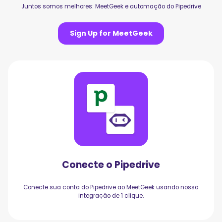
Juntos somos melhores: MeetGeek e automação do Pipedrive
Sign Up for MeetGeek
Conecte o Pipedrive
Conecte sua conta do Pipedrive ao MeetGeek usando nossa
integração de 1 clique.