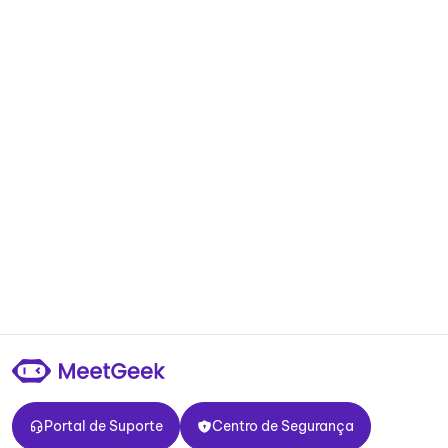
Portal de Suporte
Centro de Segurança
Portal de Suporte
Centro de Segurança