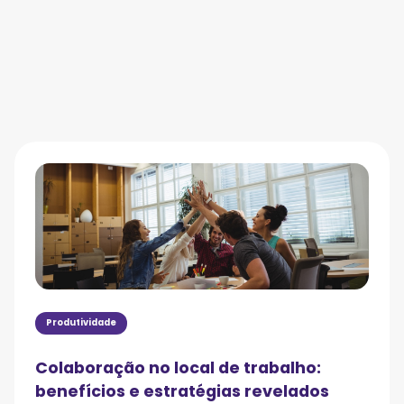
Produtividade
Colaboração no local de trabalho:
benefícios e estratégias revelados