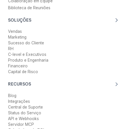
Colaboração em Equipe
Biblioteca de Reuniões
SOLUÇÕES
Vendas
Marketing
Sucesso do Cliente
RH
C-level e Executivos
Produto e Engenharia
Financeiro
Capital de Risco
RECURSOS
Blog
Integrações
Central de Suporte
Status do Serviço
API e Webhooks
Servidor MCP