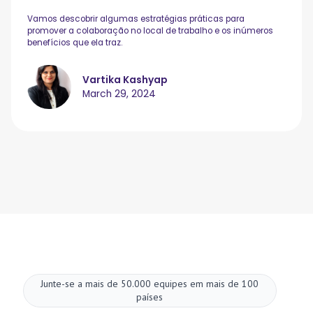
Vamos descobrir algumas estratégias práticas para
promover a colaboração no local de trabalho e os inúmeros
benefícios que ela traz.
Vartika Kashyap
March 29, 2024
Junte-se a mais de 50.000 equipes em mais de 100
países