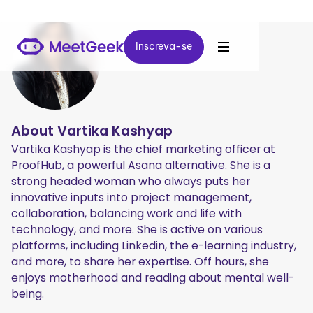
Inscreva-se
Inscreva-se
About
Vartika Kashyap
Vartika Kashyap is the chief marketing officer at
ProofHub, a powerful Asana alternative. She is a
strong headed woman who always puts her
innovative inputs into project management,
collaboration, balancing work and life with
technology, and more. She is active on various
platforms, including Linkedin, the e-learning industry,
and more, to share her expertise. Off hours, she
enjoys motherhood and reading about mental well-
being.