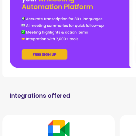
Integrations offered