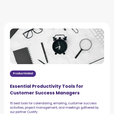
Productividad
Essential Productivity Tools for
Customer Success Managers
15 best tools for calendaring, emailing, customer success
activities, project management, and meetings gathered by
our partner Custify