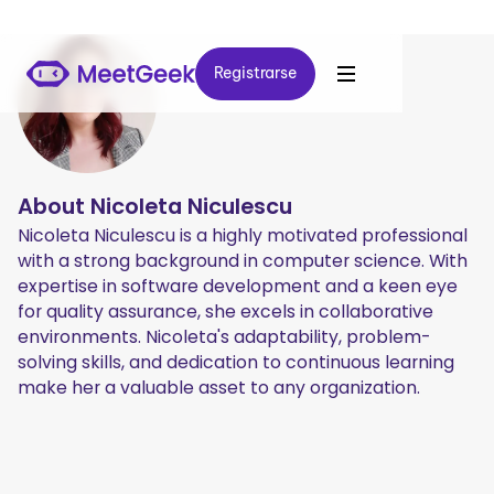
Registrarse
Registrarse
About
Nicoleta Niculescu
Nicoleta Niculescu is a highly motivated professional
with a strong background in computer science. With
expertise in software development and a keen eye
for quality assurance, she excels in collaborative
environments. Nicoleta's adaptability, problem-
solving skills, and dedication to continuous learning
make her a valuable asset to any organization.