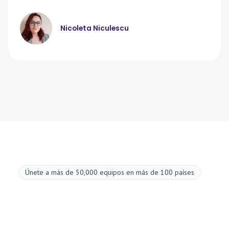
Nicoleta Niculescu
Únete a más de 50,000 equipos en más de 100 países
Mejora tus