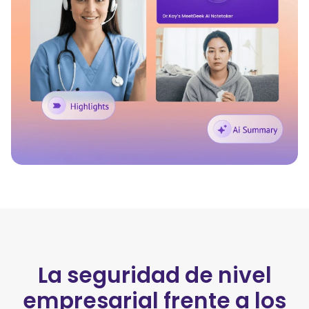
La seguridad de nivel
empresarial frente a los