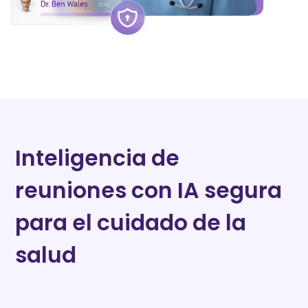
Inteligencia de
reuniones con IA segura
para el cuidado de la
salud