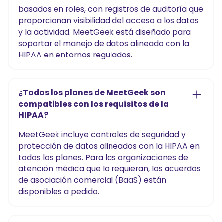
basados en roles, con registros de auditoría que
proporcionan visibilidad del acceso a los datos
y la actividad. MeetGeek está diseñado para
soportar el manejo de datos alineado con la
HIPAA en entornos regulados.
¿Todos los planes de MeetGeek son
compatibles con los requisitos de la
HIPAA?
MeetGeek incluye controles de seguridad y
protección de datos alineados con la HIPAA en
todos los planes. Para las organizaciones de
atención médica que lo requieran, los acuerdos
de asociación comercial (BaaS) están
disponibles a pedido.