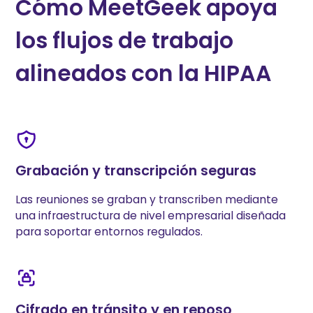
Cómo MeetGeek apoya
los flujos de trabajo
alineados con la HIPAA
Grabación y transcripción seguras
Las reuniones se graban y transcriben mediante
una infraestructura de nivel empresarial diseñada
para soportar entornos regulados.
Cifrado en tránsito y en reposo