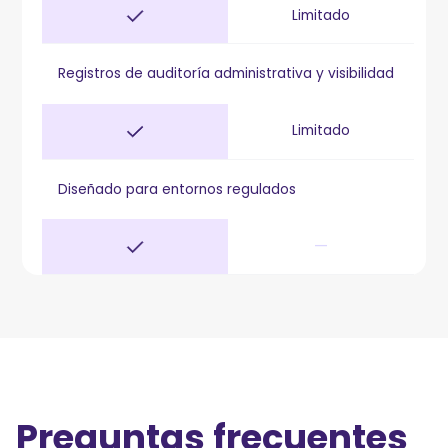
Limitado
Registros de auditoría administrativa y visibilidad
Limitado
Diseñado para entornos regulados
—
Preguntas frecuentes