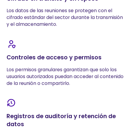
Los datos de las reuniones se protegen con el
cifrado estándar del sector durante la transmisión
y el almacenamiento.
Controles de acceso y permisos
Los permisos granulares garantizan que solo los
usuarios autorizados puedan acceder al contenido
de la reunión o compartirlo.
Registros de auditoría y retención de
datos