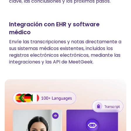
clave, las conclusiones y los próximos pasos.
Integración con EHR y software
médico
Envíe las transcripciones y notas directamente a
sus sistemas médicos existentes, incluidos los
registros electrónicos electrónicos, mediante las
integraciones y las API de MeetGeek.