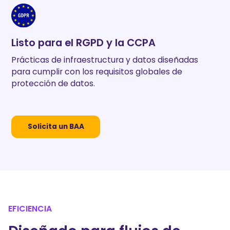
Listo para el RGPD y la CCPA
Prácticas de infraestructura y datos diseñadas
para cumplir con los requisitos globales de
protección de datos.
Solicita un BAA
EFICIENCIA