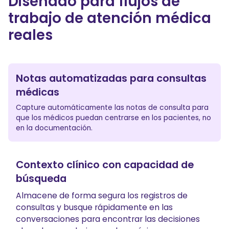
Diseñado para flujos de
trabajo de atención médica
reales
Notas automatizadas para consultas
médicas
Capture automáticamente las notas de consulta para
que los médicos puedan centrarse en los pacientes, no
en la documentación.
Contexto clínico con capacidad de
búsqueda
Almacene de forma segura los registros de
consultas y busque rápidamente en las
conversaciones para encontrar las decisiones