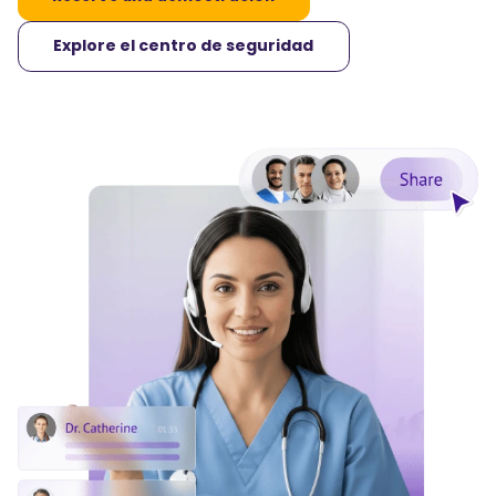
Explore el centro de seguridad