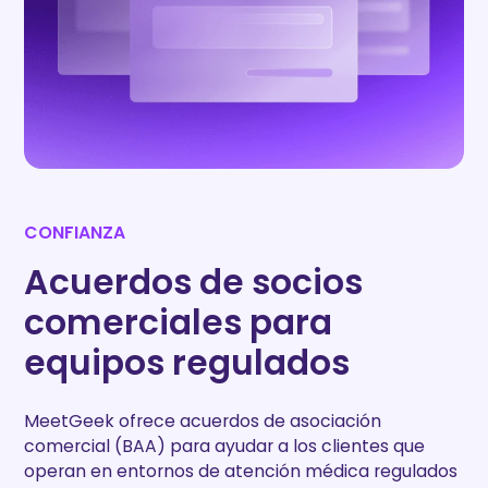
CONFIANZA
Acuerdos de socios
comerciales para
equipos regulados
MeetGeek ofrece acuerdos de asociación
comercial (BAA) para ayudar a los clientes que
operan en entornos de atención médica regulados