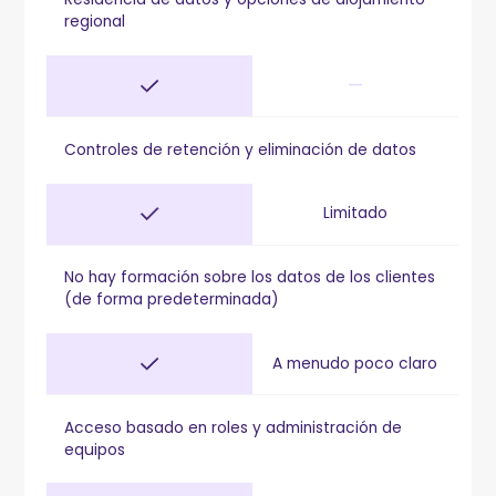
regional
—
Controles de retención y eliminación de datos
Limitado
No hay formación sobre los datos de los clientes
(de forma predeterminada)
A menudo poco claro
Acceso basado en roles y administración de
equipos