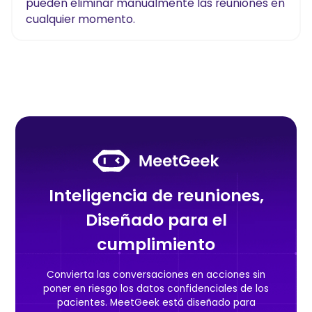
pueden eliminar manualmente las reuniones en
cualquier momento.
Inteligencia de reuniones,
Diseñado para el
cumplimiento
Convierta las conversaciones en acciones sin
poner en riesgo los datos confidenciales de los
pacientes. MeetGeek está diseñado para