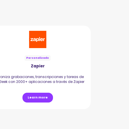
Personalizado
Zapier
roniza grabaciones, transcripciones y tareas de
Geek con 2000+ aplicaciones a través de Zapier
Learn more