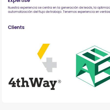
Expertise
Nuestra experiencia se centra en la generación de leads, la optimiz
automatización del flujo de trabajo. Tenemos experiencia en venta
Clients