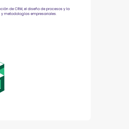
ación de CRM, el diseño de procesos y la
s y metodologías empresariales.