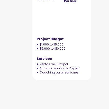
Partner
Project Budget
$1.000 to $5.000
$5.000 to $10.000
Services
Ventas de HubSpot
Automatización de Zapier
Coaching para reuniones