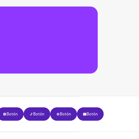
otón
Botón
Botón
Botón
Botón
Botón
Botón
Botón