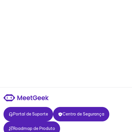
Portal de Suporte
Centro de Segurança
Portal de Suporte
Centro de Segurança
Roadmap de Produto
Roadmap de Produto