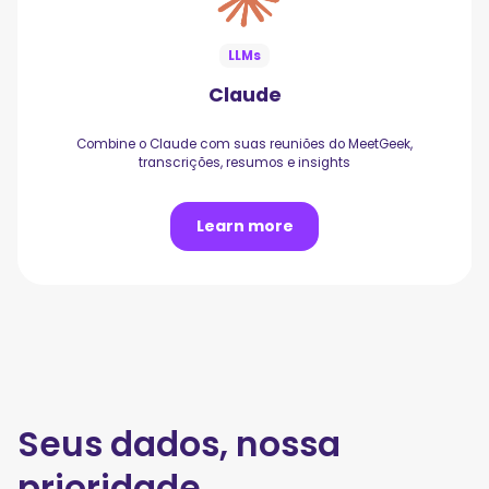
LLMs
Claude
Combine o Claude com suas reuniões do MeetGeek,
transcrições, resumos e insights
Learn more
Seus dados, nossa
prioridade