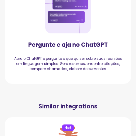
Pergunte e aja no ChatGPT
Abra o ChatGPT e pergunte o que quiser sobre suas reuniões
em linguagem simples. Gere resumos, encontre citações,
compare chamadas, elabore documentos.
Similar integrations
Hot