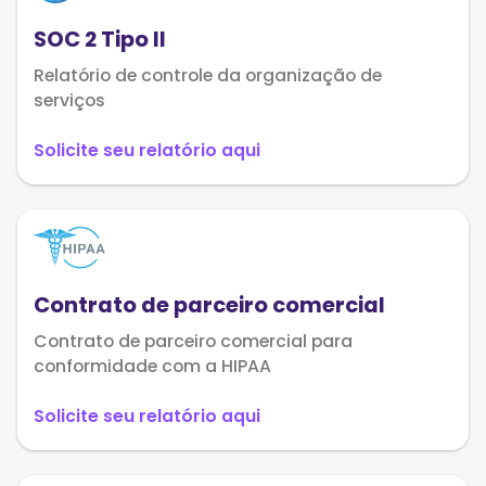
SOC 2 Tipo II
Relatório de controle da organização de
serviços
Solicite seu relatório aqui
Contrato de parceiro comercial
Contrato de parceiro comercial para
conformidade com a HIPAA
Solicite seu relatório aqui