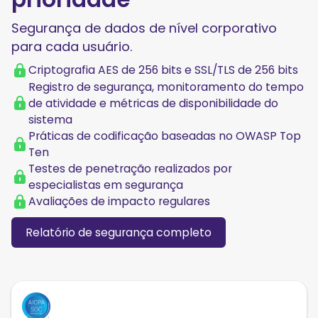
Segurança de dados de nível corporativo
para cada usuário.
Criptografia AES de 256 bits e SSL/TLS de 256 bits
Registro de segurança, monitoramento do tempo
de atividade e métricas de disponibilidade do
sistema
Práticas de codificação baseadas no OWASP Top
Ten
Testes de penetração realizados por
especialistas em segurança
Avaliações de impacto regulares
Relatório de segurança completo