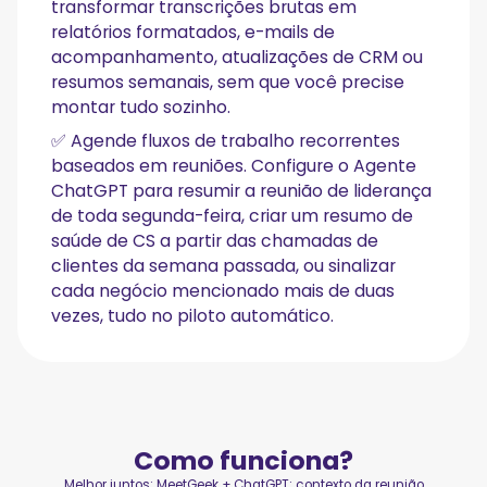
transformar transcrições brutas em
relatórios formatados, e-mails de
acompanhamento, atualizações de CRM ou
resumos semanais, sem que você precise
montar tudo sozinho.
✅ Agende fluxos de trabalho recorrentes
baseados em reuniões. Configure o Agente
ChatGPT para resumir a reunião de liderança
de toda segunda-feira, criar um resumo de
saúde de CS a partir das chamadas de
clientes da semana passada, ou sinalizar
cada negócio mencionado mais de duas
vezes, tudo no piloto automático.
Como funciona?
Melhor juntos: MeetGeek + ChatGPT: contexto da reunião