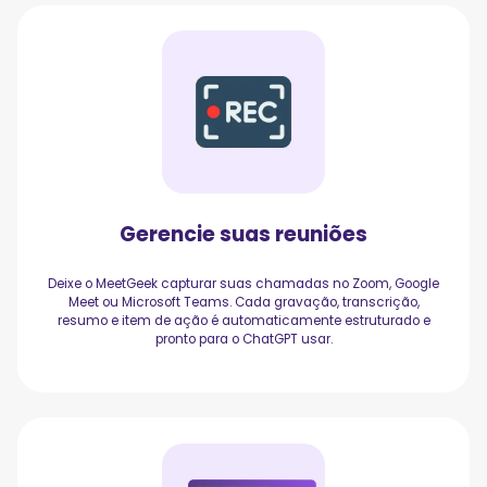
Gerencie suas reuniões
Deixe o MeetGeek capturar suas chamadas no Zoom, Google
Meet ou Microsoft Teams. Cada gravação, transcrição,
resumo e item de ação é automaticamente estruturado e
pronto para o ChatGPT usar.