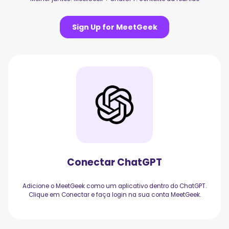
Sign Up for MeetGeek
Conectar ChatGPT
Adicione o MeetGeek como um aplicativo dentro do ChatGPT.
Clique em Conectar e faça login na sua conta MeetGeek.