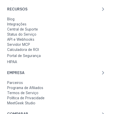
RECURSOS
Blog
Integrações
Central de Suporte
Status do Serviço
API e Webhooks
Servidor MCP
Calculadora de ROI
Portal de Segurança
HIPAA
EMPRESA
Parceiros
Programa de Afiliados
Termos de Serviço
Política de Privacidade
MeetGeek Studio