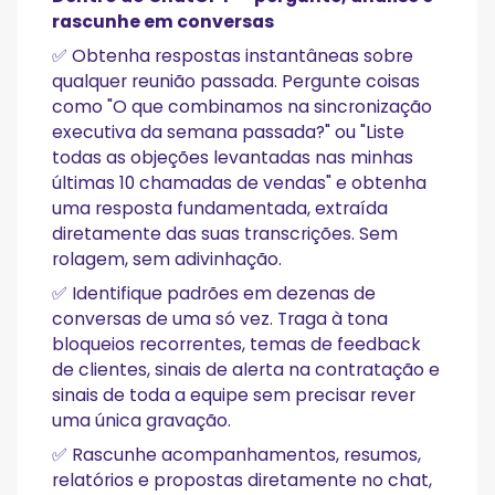
rascunhe em conversas
✅ Obtenha respostas instantâneas sobre
qualquer reunião passada. Pergunte coisas
como "O que combinamos na sincronização
executiva da semana passada?" ou "Liste
todas as objeções levantadas nas minhas
últimas 10 chamadas de vendas" e obtenha
uma resposta fundamentada, extraída
diretamente das suas transcrições. Sem
rolagem, sem adivinhação.
✅ Identifique padrões em dezenas de
conversas de uma só vez. Traga à tona
bloqueios recorrentes, temas de feedback
de clientes, sinais de alerta na contratação e
sinais de toda a equipe sem precisar rever
uma única gravação.
✅ Rascunhe acompanhamentos, resumos,
relatórios e propostas diretamente no chat,