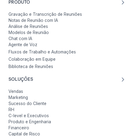
PRODUTO
Gravação e Transcrição de Reuniões
Notas de Reunião com IA
Análise de Reuniões
Modelos de Reunião
Chat com IA
Agente de Voz
Fluxos de Trabalho e Automações
Colaboração em Equipe
Biblioteca de Reuniões
SOLUÇÕES
Vendas
Marketing
Sucesso do Cliente
RH
C-level e Executivos
Produto e Engenharia
Financeiro
Capital de Risco