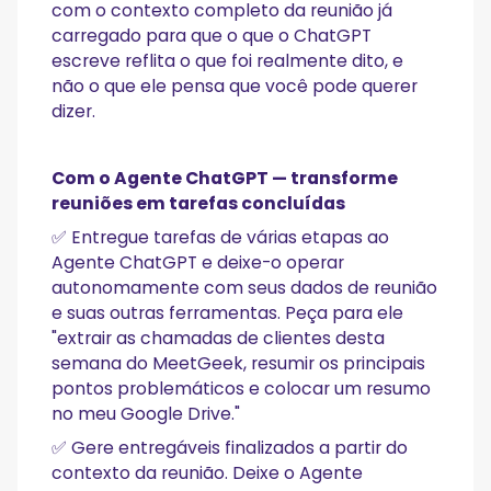
com o contexto completo da reunião já
carregado para que o que o ChatGPT
escreve reflita o que foi realmente dito, e
não o que ele pensa que você pode querer
dizer.
Com o Agente ChatGPT — transforme
reuniões em tarefas concluídas
✅ Entregue tarefas de várias etapas ao
Agente ChatGPT e deixe-o operar
autonomamente com seus dados de reunião
e suas outras ferramentas. Peça para ele
"extrair as chamadas de clientes desta
semana do MeetGeek, resumir os principais
pontos problemáticos e colocar um resumo
no meu Google Drive."
✅ Gere entregáveis finalizados a partir do
contexto da reunião. Deixe o Agente