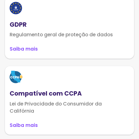
GDPR
Regulamento geral de proteção de dados
Saiba mais
Compatível com CCPA
Lei de Privacidade do Consumidor da
Califórnia
Saiba mais