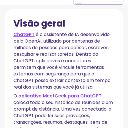
Visão geral
ChatGPT
é o assistente de IA desenvolvido
pela OpenAI, utilizado por centenas de
milhões de pessoas para pensar, escrever,
pesquisar e realizar tarefas. Dentro do
ChatGPT, aplicativos e conectores
permitem que você vincule ferramentas
externas com segurança para que o
ChatGPT possa extrair contexto em tempo
real dos sistemas que você já utiliza.
O
aplicativo MeetGeek para ChatGPT
coloca todo o seu histórico de reuniões a um
prompt de distância. Uma vez conectado, o
ChatGPT pode ler suas gravações,
transcrições, resumos, destaques, itens de