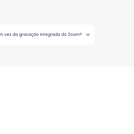
em vez da gravação integrada do Zoom?