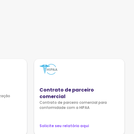
Contrato de parceiro
comercial
ização
Contrato de parceiro comercial para
conformidade com a HIPAA
Solicite seu relatório aqui