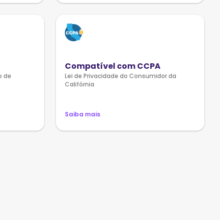
Compatível com CCPA
o de
Lei de Privacidade do Consumidor da
Califórnia
Saiba mais