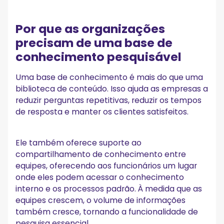
Por que as organizações
precisam de uma base de
conhecimento pesquisável
Uma base de conhecimento é mais do que uma
biblioteca de conteúdo. Isso ajuda as empresas a
reduzir perguntas repetitivas, reduzir os tempos
de resposta e manter os clientes satisfeitos.
Ele também oferece suporte ao
compartilhamento de conhecimento entre
equipes, oferecendo aos funcionários um lugar
onde eles podem acessar o conhecimento
interno e os processos padrão. À medida que as
equipes crescem, o volume de informações
também cresce, tornando a funcionalidade de
pesquisa essencial.