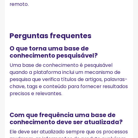
remoto.
Perguntas frequentes
O que torna uma base de
conhecimento pesquisável?
Uma base de conhecimento é pesquisável
quando a plataforma inclui um mecanismo de
pesquisa que verifica títulos de artigos, palavras-
chave, tags e conteúdo para fornecer resultados
precisos e relevantes.
Com que frequência uma base de
conhecimento deve ser atualizada?
Ele deve ser atualizado sempre que os processos