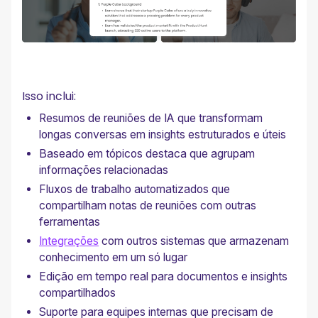
Isso inclui:
Resumos de reuniões de IA que transformam
longas conversas em insights estruturados e úteis
Baseado em tópicos destaca que agrupam
informações relacionadas
Fluxos de trabalho automatizados que
compartilham notas de reuniões com outras
ferramentas
Integrações
com outros sistemas que armazenam
conhecimento em um só lugar
Edição em tempo real para documentos e insights
compartilhados
Suporte para equipes internas que precisam de