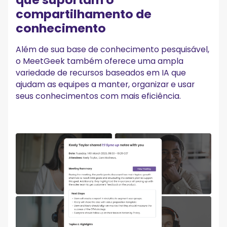
compartilhamento de
conhecimento
Além de sua base de conhecimento pesquisável,
o MeetGeek também oferece uma ampla
variedade de recursos baseados em IA que
ajudam as equipes a manter, organizar e usar
seus conhecimentos com mais eficiência.