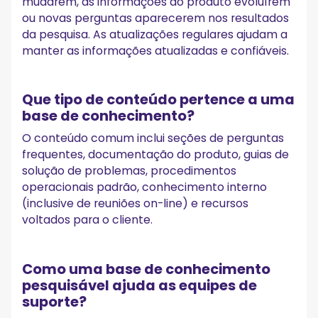
mudarem, as informações do produto evoluírem
ou novas perguntas aparecerem nos resultados
da pesquisa. As atualizações regulares ajudam a
manter as informações atualizadas e confiáveis.
Que tipo de conteúdo pertence a uma
base de conhecimento?
O conteúdo comum inclui seções de perguntas
frequentes, documentação do produto, guias de
solução de problemas, procedimentos
operacionais padrão, conhecimento interno
(inclusive de reuniões on-line) e recursos
voltados para o cliente.
Como uma base de conhecimento
pesquisável ajuda as equipes de
suporte?