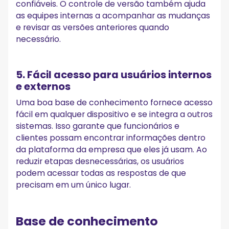
confiáveis. O controle de versão também ajuda
as equipes internas a acompanhar as mudanças
e revisar as versões anteriores quando
necessário.
5. Fácil acesso para usuários internos
e externos
Uma boa base de conhecimento fornece acesso
fácil em qualquer dispositivo e se integra a outros
sistemas. Isso garante que funcionários e
clientes possam encontrar informações dentro
da plataforma da empresa que eles já usam. Ao
reduzir etapas desnecessárias, os usuários
podem acessar todas as respostas de que
precisam em um único lugar.
Base de conhecimento