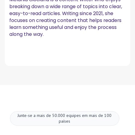
breaking down a wide range of topics into clear,
easy-to-read articles. Writing since 2021, she
focuses on creating content that helps readers
learn something useful and enjoy the process
along the way.
Junte-se a mais de 50.000 equipes em mais de 100
países