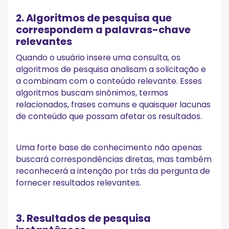
2. Algoritmos de pesquisa que
correspondem a palavras-chave
relevantes
Quando o usuário insere uma consulta, os
algoritmos de pesquisa analisam a solicitação e
a combinam com o conteúdo relevante. Esses
algoritmos buscam sinônimos, termos
relacionados, frases comuns e quaisquer lacunas
de conteúdo que possam afetar os resultados.
Uma forte base de conhecimento não apenas
buscará correspondências diretas, mas também
reconhecerá a intenção por trás da pergunta de
fornecer resultados relevantes.
3. Resultados de pesquisa