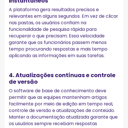
instantâneos
A plataforma gera resultados precisos e
relevantes em alguns segundos. Em vez de clicar
nas pastas, os usuários confiam na
funcionalidade de pesquisa rápida para
recuperar o que precisam. Essa velocidade
garante que os funcionários passem menos
tempo procurando respostas e mais tempo
aplicando as informações em suas tarefas.
4. Atualizações contínuas e controle
de versão
O software de base de conhecimento deve
permitir que as equipes mantenham artigos
facilmente por meio de edição em tempo real,
controle de versão e atualizações de conteúdo.
Manter a documentação atualizada garante que
os usuários sempre recebam respostas