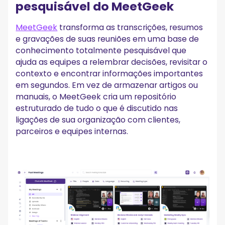
pesquisável do MeetGeek
MeetGeek
transforma as transcrições, resumos
e gravações de suas reuniões em uma base de
conhecimento totalmente pesquisável que
ajuda as equipes a relembrar decisões, revisitar o
contexto e encontrar informações importantes
em segundos. Em vez de armazenar artigos ou
manuais, o MeetGeek cria um repositório
estruturado de tudo o que é discutido nas
ligações de sua organização com clientes,
parceiros e equipes internas.