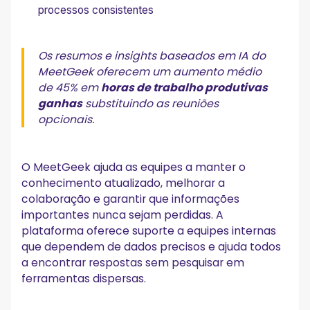
processos consistentes
Os resumos e insights baseados em IA do
MeetGeek oferecem um aumento médio
de 45% em
horas de trabalho produtivas
ganhas
substituindo as reuniões
opcionais.
O MeetGeek ajuda as equipes a manter o
conhecimento atualizado, melhorar a
colaboração e garantir que informações
importantes nunca sejam perdidas. A
plataforma oferece suporte a equipes internas
que dependem de dados precisos e ajuda todos
a encontrar respostas sem pesquisar em
ferramentas dispersas.