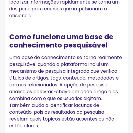
localizar informações rapidamente se torna um
dos principais recursos que impulsionam a
eficiência.
Como funciona uma base de
conhecimento pesquisável
Uma base de conhecimento se torna realmente
pesquisável quando a plataforma inclui um
mecanismo de pesquisa integrado que verifica
títulos de artigos, tags, conteúdo, metadados e
termos relacionados. A opção de pesquisa
analisa as palavras-chave em cada artigo e as
combina com o que os usuários digitam.
Também ajuda a identificar lacunas de
conteúdo, pois os resultados da pesquisa
revelam quais tópicos estão ausentes ou não
estão claros.