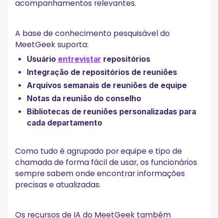
acompanhamentos relevantes.
A base de conhecimento pesquisável do
MeetGeek suporta:
Usuário
entrevistar
repositórios
Integração de repositórios de reuniões
Arquivos semanais de reuniões de equipe
Notas da reunião do conselho
Bibliotecas de reuniões personalizadas para
cada departamento
Como tudo é agrupado por equipe e tipo de
chamada de forma fácil de usar, os funcionários
sempre sabem onde encontrar informações
precisas e atualizadas.
Os recursos de IA do MeetGeek também