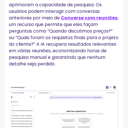
aprimoram a capacidade de pesquisa. Os
usuários podem interagir com conversas
anteriores por meio de
Converse com reuniões
,
um recurso que permite que eles façam
perguntas como “Quando discutimos preços?”
ou “Quais foram os requisitos finais para o projeto
do cliente?” A IA recupera resultados relevantes
em várias reuniões, economizando horas de
pesquisa manual e garantindo que nenhum
detalhe seja perdido.