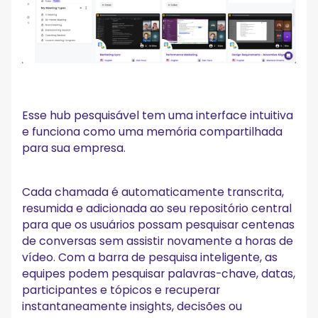
Esse hub pesquisável tem uma interface intuitiva
e funciona como uma memória compartilhada
para sua empresa.
Cada chamada é automaticamente transcrita,
resumida e adicionada ao seu repositório central
para que os usuários possam pesquisar centenas
de conversas sem assistir novamente a horas de
vídeo. Com a barra de pesquisa inteligente, as
equipes podem pesquisar palavras-chave, datas,
participantes e tópicos e recuperar
instantaneamente insights, decisões ou