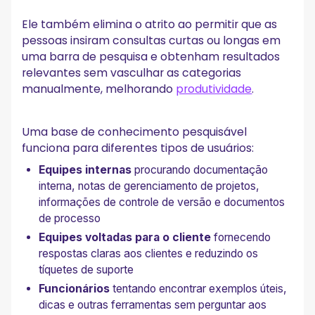
Ele também elimina o atrito ao permitir que as
pessoas insiram consultas curtas ou longas em
uma barra de pesquisa e obtenham resultados
relevantes sem vasculhar as categorias
manualmente, melhorando
produtividade
.
Uma base de conhecimento pesquisável
funciona para diferentes tipos de usuários:
Equipes internas
procurando documentação
interna, notas de gerenciamento de projetos,
informações de controle de versão e documentos
de processo
Equipes voltadas para o cliente
fornecendo
respostas claras aos clientes e reduzindo os
tíquetes de suporte
Funcionários
tentando encontrar exemplos úteis,
dicas e outras ferramentas sem perguntar aos