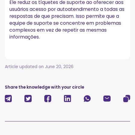
Ele reduz os tíquetes de suporte ao oferecer aos
usuários acesso por autoatendimento a todas as
respostas de que precisam. Isso permite que a
equipe de suporte se concentre em problemas
complexos em vez de repetir as mesmas
informações.
Article updated on
June 20, 2026
Share the knowledge with your circle