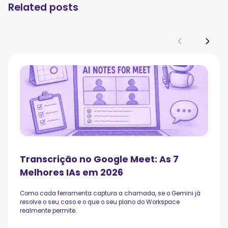
Related posts
Transcrição no Google Meet: As 7
Melhores IAs em 2026
Como cada ferramenta captura a chamada, se o Gemini já
resolve o seu caso e o que o seu plano do Workspace
realmente permite.