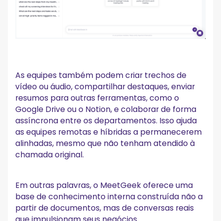
As equipes também podem criar trechos de
vídeo ou áudio, compartilhar destaques, enviar
resumos para outras ferramentas, como o
Google Drive ou o Notion, e colaborar de forma
assíncrona entre os departamentos. Isso ajuda
as equipes remotas e híbridas a permanecerem
alinhadas, mesmo que não tenham atendido à
chamada original.
Em outras palavras, o MeetGeek oferece uma
base de conhecimento interna construída não a
partir de documentos, mas de conversas reais
que impulsionam seus negócios.