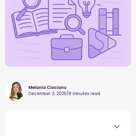
Melania Ciocianu
December 3, 2025
/
8 minutes read
Table of content