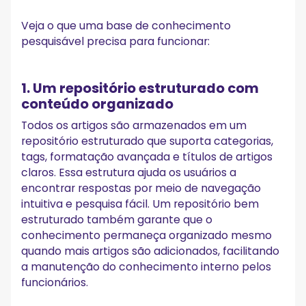
Veja o que uma base de conhecimento
pesquisável precisa para funcionar:
1. Um repositório estruturado com
conteúdo organizado
Todos os artigos são armazenados em um
repositório estruturado que suporta categorias,
tags, formatação avançada e títulos de artigos
claros. Essa estrutura ajuda os usuários a
encontrar respostas por meio de navegação
intuitiva e pesquisa fácil. Um repositório bem
estruturado também garante que o
conhecimento permaneça organizado mesmo
quando mais artigos são adicionados, facilitando
a manutenção do conhecimento interno pelos
funcionários.