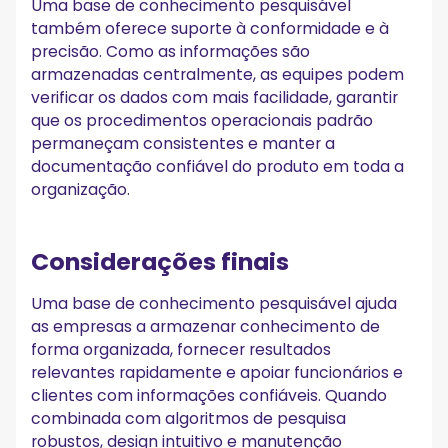
Uma base de conhecimento pesquisável
também oferece suporte à conformidade e à
precisão. Como as informações são
armazenadas centralmente, as equipes podem
verificar os dados com mais facilidade, garantir
que os procedimentos operacionais padrão
permaneçam consistentes e manter a
documentação confiável do produto em toda a
organização.
Considerações finais
Uma base de conhecimento pesquisável ajuda
as empresas a armazenar conhecimento de
forma organizada, fornecer resultados
relevantes rapidamente e apoiar funcionários e
clientes com informações confiáveis. Quando
combinada com algoritmos de pesquisa
robustos, design intuitivo e manutenção