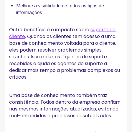
Melhore a visibilidade de todos os tipos de
informações
Outro benefício é o impacto sobre
suporte ao
cliente
. Quando os clientes têm acesso a uma
base de conhecimento voltada para o cliente,
eles podem resolver problemas simples
sozinhos. Isso reduz os tíquetes de suporte
recebidos e ajuda os agentes de suporte a
dedicar mais tempo a problemas complexos ou
críticos.
Uma base de conhecimento também traz
consistência. Todos dentro da empresa confiam
nas mesmas informações atualizadas, evitando
mal-entendidos e processos desatualizados.