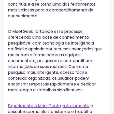
contínua, ela se torna uma das ferramentas
mais valiosas para o compartilhamento de
conhecimento.
O MeetGeek fortalece esse processo
oferecendo uma base de conhecimento
pesquisável com tecnologia de inteligência
artificial e apoiada por recursos avançados que
melhoram a forma como as equipes
documentam, pesquisam e compartilham
informações de suas reuniões. Com uma
pesquisa mais inteligente, acesso fácil e
conteúdo organizado, os usuários podem
encontrar respostas rapidamente e dedicar
mais tempo a trabalhos significativos.
Experimente o MeetGeek gratuitamente
e
descubra como ela transforma o trabalho