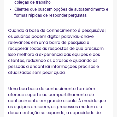
colegas de trabalho
Clientes que buscam opções de autoatendimento e
formas rápidas de responder perguntas
Quando a base de conhecimento é pesquisável,
os usuários podem digitar palavras-chave
relevantes em uma barra de pesquisa e
recuperar todas as respostas de que precisam.
Isso melhora a experiência das equipes e dos
clientes, reduzindo os atrasos e ajudando as
pessoas a encontrar informações precisas e
atualizadas sem pedir ajuda.
Uma boa base de conhecimento também
oferece suporte ao compartilhamento de
conhecimento em grande escala. À medida que
as equipes crescem, os processos mudam e a
documentação se expande, a capacidade de