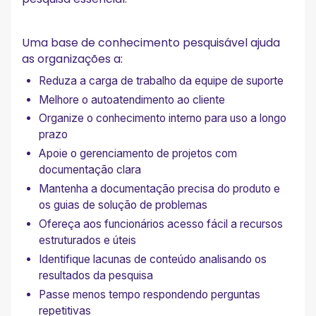
Uma base de conhecimento pesquisável ajuda
as organizações a:
Reduza a carga de trabalho da equipe de suporte
Melhore o autoatendimento ao cliente
Organize o conhecimento interno para uso a longo
prazo
Apoie o gerenciamento de projetos com
documentação clara
Mantenha a documentação precisa do produto e
os guias de solução de problemas
Ofereça aos funcionários acesso fácil a recursos
estruturados e úteis
Identifique lacunas de conteúdo analisando os
resultados da pesquisa
Passe menos tempo respondendo perguntas
repetitivas