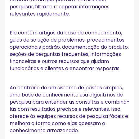
pesquisar, filtrar e recuperar informações
relevantes rapidamente.
Ele contém artigos da base de conhecimento,
guias de solução de problemas, procedimentos
operacionais padrão, documentação do produto,
seções de perguntas frequentes, informações
financeiras e outros recursos que ajudam
funcionários e clientes a encontrar respostas.
Ao contrário de um sistema de pastas simples,
uma base de conhecimento usa algoritmos de
pesquisa para entender as consultas e combiná-
las com resultados precisos e relevantes. Isso
oferece às equipes recursos de pesquisa fáceis e
melhora a forma como elas acessam o
conhecimento armazenado.