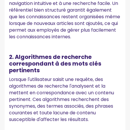
navigation intuitive et à une recherche facile. Un
référentiel bien structuré garantit également
que les connaissances restent organisées même
lorsque de nouveaux articles sont ajoutés, ce qui
permet aux employés de gérer plus facilement
les connaissances internes.
2. Algorithmes de recherche
correspondant à des mots clés
pertinents
Lorsque l'utilisateur saisit une requête, des
algorithmes de recherche l'analysent et la
mettent en correspondance avec un contenu
pertinent. Ces algorithmes recherchent des
synonymes, des termes associés, des phrases
courantes et toute lacune de contenu
susceptible d'affecter les résultats.