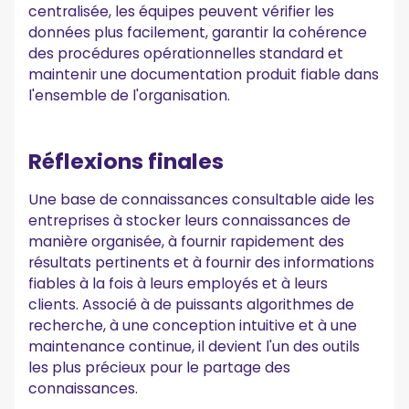
centralisée, les équipes peuvent vérifier les
données plus facilement, garantir la cohérence
des procédures opérationnelles standard et
maintenir une documentation produit fiable dans
l'ensemble de l'organisation.
Réflexions finales
Une base de connaissances consultable aide les
entreprises à stocker leurs connaissances de
manière organisée, à fournir rapidement des
résultats pertinents et à fournir des informations
fiables à la fois à leurs employés et à leurs
clients. Associé à de puissants algorithmes de
recherche, à une conception intuitive et à une
maintenance continue, il devient l'un des outils
les plus précieux pour le partage des
connaissances.