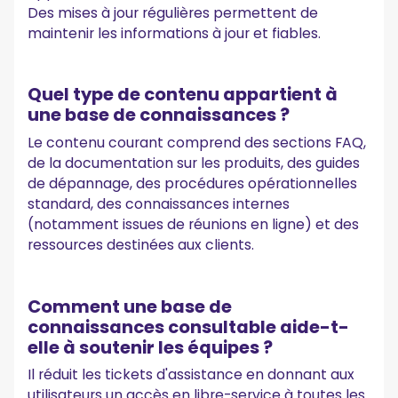
Des mises à jour régulières permettent de
maintenir les informations à jour et fiables.
Quel type de contenu appartient à
une base de connaissances ?
Le contenu courant comprend des sections FAQ,
de la documentation sur les produits, des guides
de dépannage, des procédures opérationnelles
standard, des connaissances internes
(notamment issues de réunions en ligne) et des
ressources destinées aux clients.
Comment une base de
connaissances consultable aide-t-
elle à soutenir les équipes ?
Il réduit les tickets d'assistance en donnant aux
utilisateurs un accès en libre-service à toutes les