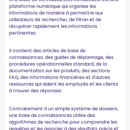
plateforme numérique qui organise les
informations de manière à permettre aux
utilisateurs de rechercher, de filtrer et de
récupérer rapidement les informations
pertinentes.
Il contient des articles de base de
connaissances, des guides de dépannage, des
procédures opérationnelles standard, de la
documentation sur les produits, des sections
FAQ, des informations financières et d'autres
ressources qui aident les employés et les clients
à trouver des réponses.
Contrairement à un simple système de dossiers,
une base de connaissances utilise des
algorithmes de recherche pour comprendre les
requêtes et les associer à des résultats précis et