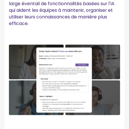
large éventail de fonctionnalités basées sur l'IA
qui aident les équipes à maintenir, organiser et
utiliser leurs connaissances de manière plus
efficace.