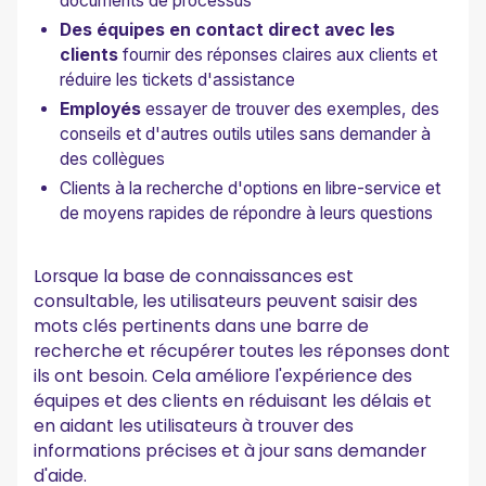
documents de processus
Des équipes en contact direct avec les
clients
fournir des réponses claires aux clients et
réduire les tickets d'assistance
Employés
essayer de trouver des exemples, des
conseils et d'autres outils utiles sans demander à
des collègues
Clients à la recherche d'options en libre-service et
de moyens rapides de répondre à leurs questions
Lorsque la base de connaissances est
consultable, les utilisateurs peuvent saisir des
mots clés pertinents dans une barre de
recherche et récupérer toutes les réponses dont
ils ont besoin. Cela améliore l'expérience des
équipes et des clients en réduisant les délais et
en aidant les utilisateurs à trouver des
informations précises et à jour sans demander
d'aide.