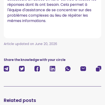
réponses dont ils ont besoin. Cela permet à
l'équipe d'assistance de se concentrer sur des
problèmes complexes au lieu de répéter les
mêmes informations.
Article updated on
June 20, 2026
Share the knowledge with your circle
Related posts