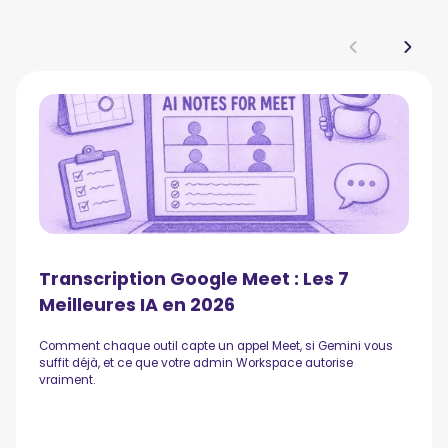
Transcription Google Meet : Les 7
Meilleures IA en 2026
Comment chaque outil capte un appel Meet, si Gemini vous
suffit déjà, et ce que votre admin Workspace autorise
vraiment.