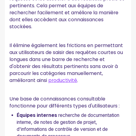
pertinents. Cela permet aux équipes de
rechercher facilement et améliore la manière
dont elles accèdent aux connaissances
stockées.
Il élimine également les frictions en permettant
aux utilisateurs de saisir des requêtes courtes ou
longues dans une barre de recherche et
d'obtenir des résultats pertinents sans avoir à
parcourir les catégories manuellement,
améliorant ainsi
productivité
.
Une base de connaissances consultable
fonctionne pour différents types d'utilisateurs :
Équipes internes
recherche de documentation
interne, de notes de gestion de projet,
d'informations de contrôle de version et de