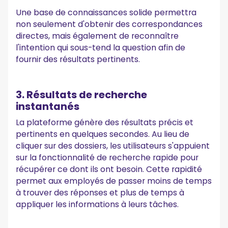
Une base de connaissances solide permettra
non seulement d'obtenir des correspondances
directes, mais également de reconnaître
l'intention qui sous-tend la question afin de
fournir des résultats pertinents.
3. Résultats de recherche
instantanés
La plateforme génère des résultats précis et
pertinents en quelques secondes. Au lieu de
cliquer sur des dossiers, les utilisateurs s'appuient
sur la fonctionnalité de recherche rapide pour
récupérer ce dont ils ont besoin. Cette rapidité
permet aux employés de passer moins de temps
à trouver des réponses et plus de temps à
appliquer les informations à leurs tâches.