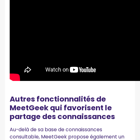
Autres fonctionnalités de
MeetGeek qui favorisent le
partage des connaissances
Au-delà de sa base de connaissances
consultable, MeetGeek propose également un