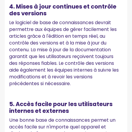
4. Mises à jour continues et contrôle
des versions
Le logiciel de base de connaissances devrait
permettre aux équipes de gérer facilement les
articles grâce à l'édition en temps réel, au
contrôle des versions et à la mise à jour du
contenu. La mise à jour de la documentation
garantit que les utilisateurs reçoivent toujours
des réponses fiables. Le contrôle des versions
aide également les équipes internes à suivre les
modifications et à revoir les versions
précédentes si nécessaire.
5. Accès facile pour les utilisateurs
internes et externes
Une bonne base de connaissances permet un
accès facile sur n'importe quel appareil et