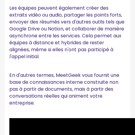
Les équipes peuvent également créer des
extraits vidéo ou audio, partager les points forts,
envoyer des résumés vers d'autres outils tels que
Google Drive ou Notion, et collaborer de manière
asynchrone entre les services. Cela permet aux
équipes à distance et hybrides de rester
alignées, même si elles n'ont pas participé à
l'appel initial.
En d'autres termes, MeetGeek vous fournit une
base de connaissances interne construite non
pas à partir de documents, mais à partir des
conversations réelles qui animent votre
entreprise.