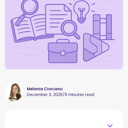
Melania Ciocianu
December 3, 2025
/
9 minutes read
Table of content