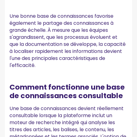
Une bonne base de connaissances favorise
également le partage des connaissances à
grande échelle. À mesure que les équipes
s'agrandissent, que les processus évoluent et
que la documentation se développe, la capacité
à localiser rapidement les informations devient
l'une des principales caractéristiques de
l'efficacité.
Comment fonctionne une base
de connaissances consultable
Une base de connaissances devient réellement
consultable lorsque la plateforme inclut un
moteur de recherche intégré qui analyse les
titres des articles, les balises, le contenu, les
métadonnées et les termes associés. L'option de