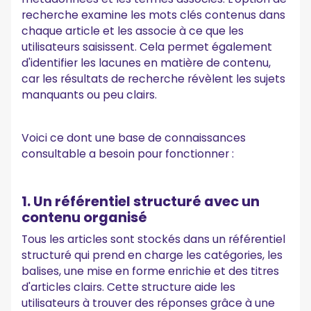
recherche examine les mots clés contenus dans
chaque article et les associe à ce que les
utilisateurs saisissent. Cela permet également
d'identifier les lacunes en matière de contenu,
car les résultats de recherche révèlent les sujets
manquants ou peu clairs.
Voici ce dont une base de connaissances
consultable a besoin pour fonctionner :
1. Un référentiel structuré avec un
contenu organisé
Tous les articles sont stockés dans un référentiel
structuré qui prend en charge les catégories, les
balises, une mise en forme enrichie et des titres
d'articles clairs. Cette structure aide les
utilisateurs à trouver des réponses grâce à une