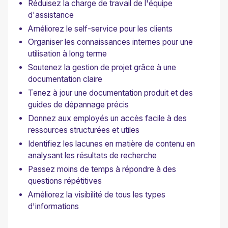
Réduisez la charge de travail de l'équipe
d'assistance
Améliorez le self-service pour les clients
Organiser les connaissances internes pour une
utilisation à long terme
Soutenez la gestion de projet grâce à une
documentation claire
Tenez à jour une documentation produit et des
guides de dépannage précis
Donnez aux employés un accès facile à des
ressources structurées et utiles
Identifiez les lacunes en matière de contenu en
analysant les résultats de recherche
Passez moins de temps à répondre à des
questions répétitives
Améliorez la visibilité de tous les types
d'informations