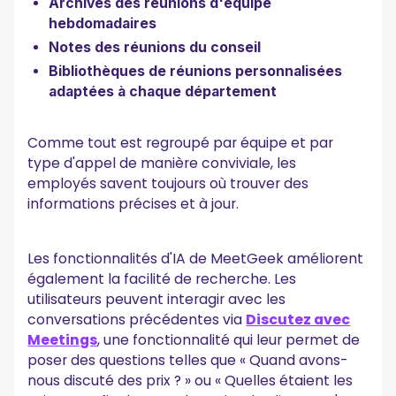
Archives des réunions d'équipe
hebdomadaires
Notes des réunions du conseil
Bibliothèques de réunions personnalisées
adaptées à chaque département
Comme tout est regroupé par équipe et par
type d'appel de manière conviviale, les
employés savent toujours où trouver des
informations précises et à jour.
Les fonctionnalités d'IA de MeetGeek améliorent
également la facilité de recherche. Les
utilisateurs peuvent interagir avec les
conversations précédentes via
Discutez avec
Meetings
, une fonctionnalité qui leur permet de
poser des questions telles que « Quand avons-
nous discuté des prix ? » ou « Quelles étaient les