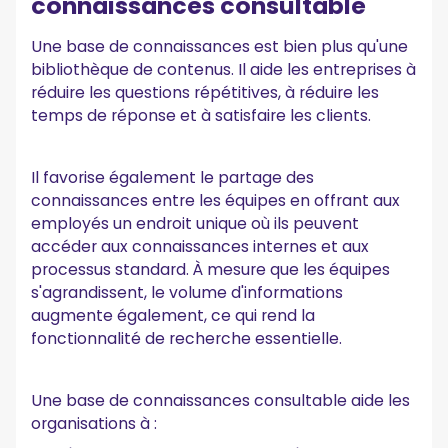
connaissances consultable
Une base de connaissances est bien plus qu'une
bibliothèque de contenus. Il aide les entreprises à
réduire les questions répétitives, à réduire les
temps de réponse et à satisfaire les clients.
Il favorise également le partage des
connaissances entre les équipes en offrant aux
employés un endroit unique où ils peuvent
accéder aux connaissances internes et aux
processus standard. À mesure que les équipes
s'agrandissent, le volume d'informations
augmente également, ce qui rend la
fonctionnalité de recherche essentielle.
Une base de connaissances consultable aide les
organisations à :