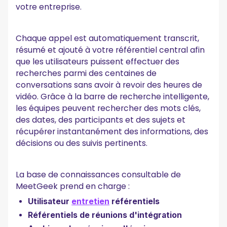
votre entreprise.
Chaque appel est automatiquement transcrit,
résumé et ajouté à votre référentiel central afin
que les utilisateurs puissent effectuer des
recherches parmi des centaines de
conversations sans avoir à revoir des heures de
vidéo. Grâce à la barre de recherche intelligente,
les équipes peuvent rechercher des mots clés,
des dates, des participants et des sujets et
récupérer instantanément des informations, des
décisions ou des suivis pertinents.
La base de connaissances consultable de
MeetGeek prend en charge :
Utilisateur
entretien
référentiels
Référentiels de réunions d'intégration