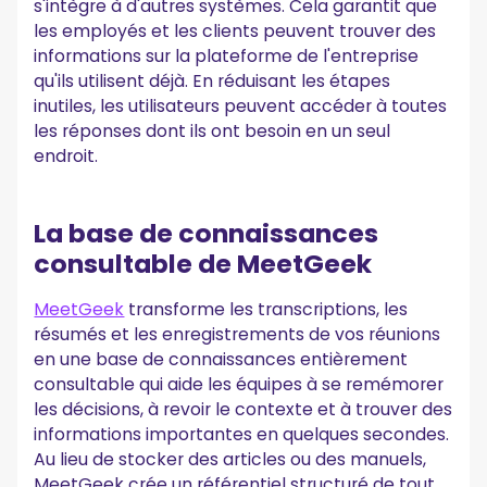
s'intègre à d'autres systèmes. Cela garantit que
les employés et les clients peuvent trouver des
informations sur la plateforme de l'entreprise
qu'ils utilisent déjà. En réduisant les étapes
inutiles, les utilisateurs peuvent accéder à toutes
les réponses dont ils ont besoin en un seul
endroit.
La base de connaissances
consultable de MeetGeek
MeetGeek
transforme les transcriptions, les
résumés et les enregistrements de vos réunions
en une base de connaissances entièrement
consultable qui aide les équipes à se remémorer
les décisions, à revoir le contexte et à trouver des
informations importantes en quelques secondes.
Au lieu de stocker des articles ou des manuels,
MeetGeek crée un référentiel structuré de tout