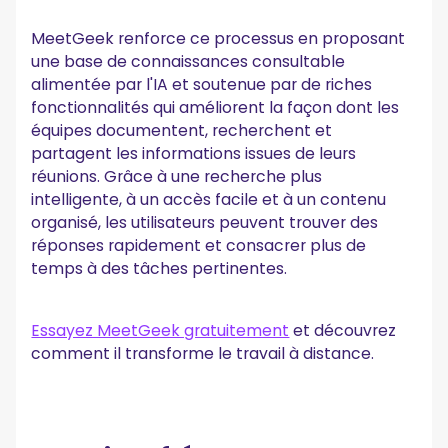
MeetGeek renforce ce processus en proposant
une base de connaissances consultable
alimentée par l'IA et soutenue par de riches
fonctionnalités qui améliorent la façon dont les
équipes documentent, recherchent et
partagent les informations issues de leurs
réunions. Grâce à une recherche plus
intelligente, à un accès facile et à un contenu
organisé, les utilisateurs peuvent trouver des
réponses rapidement et consacrer plus de
temps à des tâches pertinentes.
Essayez MeetGeek gratuitement
et découvrez
comment il transforme le travail à distance.