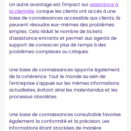
Un autre avantage est l'impact sur
assistance à
la clientèle
. Lorsque les clients ont accès à une
base de connaissances accessible aux clients, ils
peuvent résoudre eux-mêmes des problèmes
simples. Cela réduit le nombre de tickets
d'assistance entrants et permet aux agents de
support de consacrer plus de temps à des
problèmes complexes ou critiques.
Une base de connaissances apporte également
de la cohérence. Tout le monde au sein de
l'entreprise s'appuie sur les mêmes informations
actualisées, évitant ainsi les malentendus et les
processus obsolètes.
Une base de connaissances consultable favorise
également la conformité et la précision. Les
informations étant stockées de manière