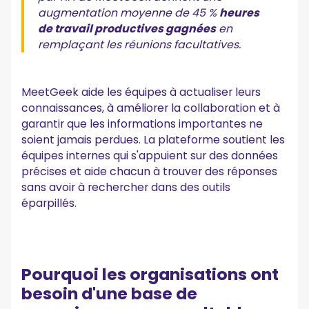
augmentation moyenne de 45 %
heures
de travail productives gagnées
en
remplaçant les réunions facultatives.
MeetGeek aide les équipes à actualiser leurs
connaissances, à améliorer la collaboration et à
garantir que les informations importantes ne
soient jamais perdues. La plateforme soutient les
équipes internes qui s'appuient sur des données
précises et aide chacun à trouver des réponses
sans avoir à rechercher dans des outils
éparpillés.
Pourquoi les organisations ont
besoin d'une base de