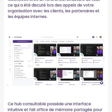
ce qui a été discuté lors des appels de votre
organisation avec les clients, les partenaires et
les équipes internes.
Ce hub consultable possède une interface
intuitive et fait office de mémoire partagée pour