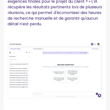
exigences finales pour le projet du client ? » L'IA
récupère les résultats pertinents lors de plusieurs
réunions, ce qui permet d'économiser des heures
de recherche manuelle et de garantir qu'aucun
détail n'est perdu.