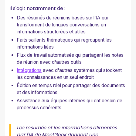
Il s'agit notamment de :
Des résumés de réunions basés sur l'IA qui
transforment de longues conversations en
informations structurées et utiles
Faits saillants thématiques qui regroupent les
informations liées
Flux de travail automatisés qui partagent les notes
de réunion avec d'autres outils
Intégrations
avec d'autres systèmes qui stockent
les connaissances en un seul endroit
Édition en temps réel pour partager des documents
et des informations
Assistance aux équipes internes qui ont besoin de
processus cohérents
Les résumés et les informations alimentés
par l'IA de MeetGeek donnent une