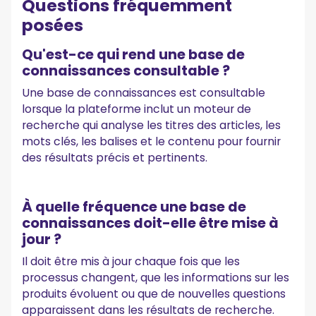
Questions fréquemment
posées
Qu'est-ce qui rend une base de
connaissances consultable ?
Une base de connaissances est consultable
lorsque la plateforme inclut un moteur de
recherche qui analyse les titres des articles, les
mots clés, les balises et le contenu pour fournir
des résultats précis et pertinents.
À quelle fréquence une base de
connaissances doit-elle être mise à
jour ?
Il doit être mis à jour chaque fois que les
processus changent, que les informations sur les
produits évoluent ou que de nouvelles questions
apparaissent dans les résultats de recherche.