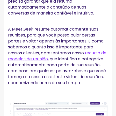
precisa garantir que ela resuma
automaticamente o conteúdo de suas
conversas de maneira confiável e intuitiva.
A MeetGeek resume automaticamente suas
reuniões, para que você possa pular certas
partes e voltar apenas às importantes. E como
sabemos o quanto isso é importante para
nossos clientes, apresentamos nosso
recurso de
modelos de reunião
, que identifica e categoriza
automaticamente cada parte de sua reunião,
com base em qualquer palavra-chave que você
forneça ao nosso assistente virtual de reuniões,
economizando horas do seu tempo.