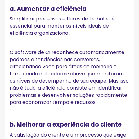
a. Aumentar a eficiência
Simplificar processos e fluxos de trabalho é
essencial para manter os níveis ideais de
eficiência organizacional.
O software de CI reconhece automaticamente
padrões e tendências nas conversas,
direcionando você para áreas de melhoria e
fornecendo indicadores-chave que monitoram
os níveis de desempenho de sua equipe. Mas isso
não é tudo: a eficiência consiste em identificar
problemas e desenvolver soluções rapidamente
para economizar tempo e recursos.
b. Melhorar a experiência do cliente
A satisfação do cliente é um processo que exige