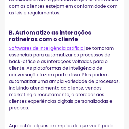
com os clientes estejam em conformidade com
as leis e regulamentos.
B. Automatize as interações
rotineiras com o cliente
Softwares de inteligência artificial
se tornaram
essenciais para automatizar os processos de
back-office e as interações voltadas para o
cliente. As plataformas de inteligência de
conversação fazem parte disso. Eles podem
automatizar uma ampla variedade de processos,
incluindo atendimento ao cliente, vendas,
marketing e recrutamento, e oferecer aos
clientes experiências digitais personalizadas e
precisas.
Aqui estão alguns exemplos do que você pode