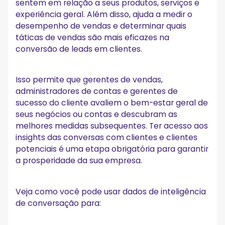
sentem em relação a seus produtos, serviços e
experiência geral. Além disso, ajuda a medir o
desempenho de vendas e determinar quais
táticas de vendas são mais eficazes na
conversão de leads em clientes.
Isso permite que gerentes de vendas,
administradores de contas e gerentes de
sucesso do cliente avaliem o bem-estar geral de
seus negócios ou contas e descubram as
melhores medidas subsequentes. Ter acesso aos
insights das conversas com clientes e clientes
potenciais é uma etapa obrigatória para garantir
a prosperidade da sua empresa.
Veja como você pode usar dados de inteligência
de conversação para: