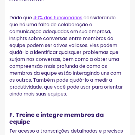
Dado que
40% dos funcionários
considerando
que há uma falta de colaboração e
comunicação adequadas em sua empresa,
insights sobre conversas entre membros da
equipe podem ser ativos valiosos. Eles podem
ajudá-lo a identificar quaisquer problemas que
surjam nas conversas, bem como a obter uma
compreensão mais profunda de como os
membros da equipe estão interagindo uns com
os outros. Também pode ajudá-lo a medir a
produtividade, que você pode usar para orientar
ainda mais suas equipes.
F. Treine e integre membros da
equipe
Ter acesso a transcrições detalhadas e precisas