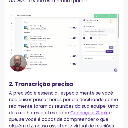
ao vivo”,
e você está pronto para ir.
2. Transcrição precisa
A precisão é essencial, especialmente se você
não quiser passar horas por dia decifrando como
realmente foram as reuniões da sua equipe. Uma
das melhores partes sobre
Conheça o Geek
é
que, se você é capaz de compreender o que
alguém diz, nosso assistente virtual de reuniões