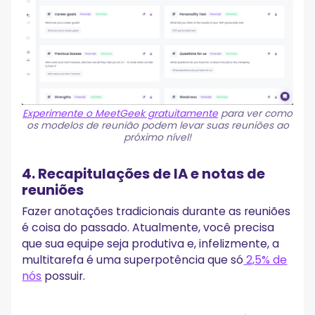
Experimente o MeetGeek gratuitamente
para ver como
os modelos de reunião podem levar suas reuniões ao
próximo nível!
4. Recapitulações de IA e notas de
reuniões
Fazer anotações tradicionais durante as reuniões
é coisa do passado. Atualmente, você precisa
que sua equipe seja produtiva e, infelizmente, a
multitarefa é uma superpotência que só
2,5% de
nós
possuir.