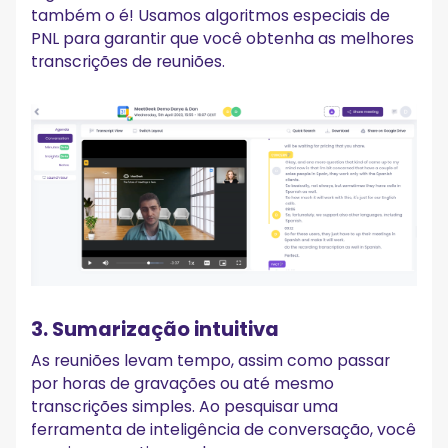
também o é! Usamos algoritmos especiais de
PNL para garantir que você obtenha as melhores
transcrições de reuniões.
3. Sumarização intuitiva
As reuniões levam tempo, assim como passar
por horas de gravações ou até mesmo
transcrições simples. Ao pesquisar uma
ferramenta de inteligência de conversação, você