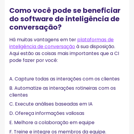
Como você pode se beneficiar
do software de inteligência de
conversação?
Há muitas vantagens em ter
plataformas de
inteligência de conversação
à sua disposição.
Aqui estão as coisas mais importantes que a CI
pode fazer por você:
A. Capture todas as interações com os clientes
B. Automatize as interações rotineiras com os
clientes
C. Execute análises baseadas em IA
D. Ofereça informações valiosas
E. Melhore a colaboração em equipe
F. Treine e integre os membros da equipe.