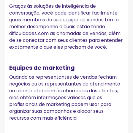
Graças às soluções de inteligência de
conversação, você pode identificar facilmente
quais membros da sua equipe de vendas têm o
melhor desempenho e quais estão tendo
dificuldades com as chamadas de vendas, além
de se conectar com seus clientes para entender
exatamente o que eles precisam de você.
Equipes de marketing
Quando os representantes de vendas fecham
negócios ou os representantes do atendimento
ao cliente atendem às chamadas dos clientes,
eles obtêm informações valiosas que os
profissionais de marketing podem usar para
organizar suas campanhas e alocar seus
recursos com mais eficiência.