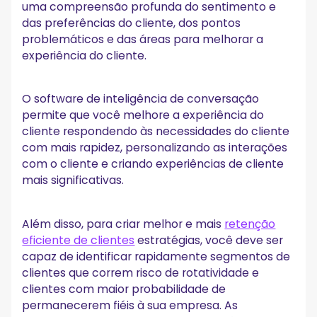
uma compreensão profunda do sentimento e
das preferências do cliente, dos pontos
problemáticos e das áreas para melhorar a
experiência do cliente.
O software de inteligência de conversação
permite que você melhore a experiência do
cliente respondendo às necessidades do cliente
com mais rapidez, personalizando as interações
com o cliente e criando experiências de cliente
mais significativas.
Além disso, para criar melhor e mais
retenção
eficiente de clientes
estratégias, você deve ser
capaz de identificar rapidamente segmentos de
clientes que correm risco de rotatividade e
clientes com maior probabilidade de
permanecerem fiéis à sua empresa. As