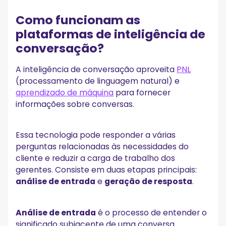
Como funcionam as
plataformas de inteligência de
conversação?
A inteligência de conversação aproveita
PNL
(processamento de linguagem natural) e
aprendizado de máquina
para fornecer
informações sobre conversas.
Essa tecnologia pode responder a várias
perguntas relacionadas às necessidades do
cliente e reduzir a carga de trabalho dos
gerentes. Consiste em duas etapas principais:
análise de entrada
e
geração de resposta
.
Análise de entrada
é o processo de entender o
significado subjacente de uma conversa.