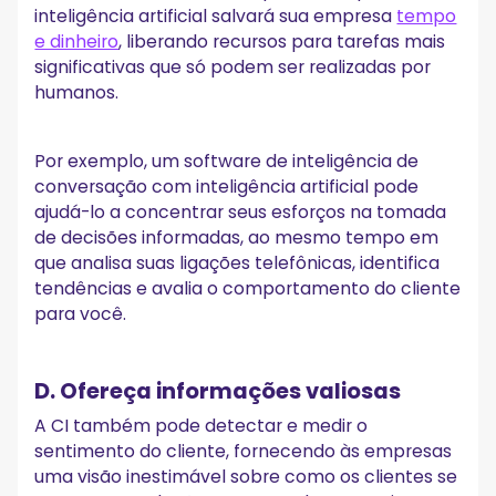
inteligência artificial salvará sua empresa
tempo
e dinheiro
, liberando recursos para tarefas mais
significativas que só podem ser realizadas por
humanos.
Por exemplo, um software de inteligência de
conversação com inteligência artificial pode
ajudá-lo a concentrar seus esforços na tomada
de decisões informadas, ao mesmo tempo em
que analisa suas ligações telefônicas, identifica
tendências e avalia o comportamento do cliente
para você.
D. Ofereça informações valiosas
A CI também pode detectar e medir o
sentimento do cliente, fornecendo às empresas
uma visão inestimável sobre como os clientes se