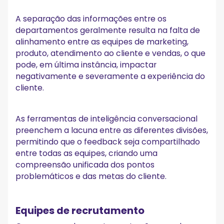
A separação das informações entre os
departamentos geralmente resulta na falta de
alinhamento entre as equipes de marketing,
produto, atendimento ao cliente e vendas, o que
pode, em última instância, impactar
negativamente e severamente a experiência do
cliente.
As ferramentas de inteligência conversacional
preenchem a lacuna entre as diferentes divisões,
permitindo que o feedback seja compartilhado
entre todas as equipes, criando uma
compreensão unificada dos pontos
problemáticos e das metas do cliente.
Equipes de recrutamento