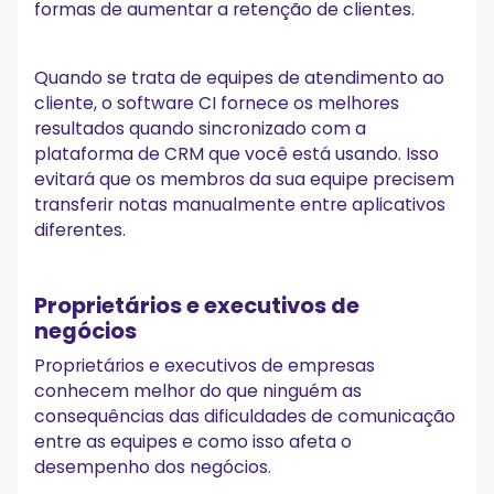
formas de aumentar a retenção de clientes.
Quando se trata de equipes de atendimento ao
cliente, o software CI fornece os melhores
resultados quando sincronizado com a
plataforma de CRM que você está usando. Isso
evitará que os membros da sua equipe precisem
transferir notas manualmente entre aplicativos
diferentes.
Proprietários e executivos de
negócios
Proprietários e executivos de empresas
conhecem melhor do que ninguém as
consequências das dificuldades de comunicação
entre as equipes e como isso afeta o
desempenho dos negócios.