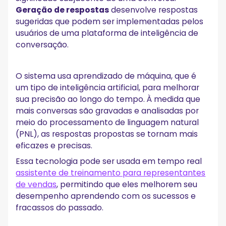
Geração de respostas
desenvolve respostas
sugeridas que podem ser implementadas pelos
usuários de uma plataforma de inteligência de
conversação.
O sistema usa aprendizado de máquina, que é
um tipo de inteligência artificial, para melhorar
sua precisão ao longo do tempo. À medida que
mais conversas são gravadas e analisadas por
meio do processamento de linguagem natural
(PNL), as respostas propostas se tornam mais
eficazes e precisas.
Essa tecnologia pode ser usada em tempo real
assistente de treinamento para representantes
de vendas
, permitindo que eles melhorem seu
desempenho aprendendo com os sucessos e
fracassos do passado.