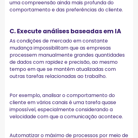
uma compreensão ainda mais profunda do
comportamento e das preferências do cliente.
C. Execute análises baseadas em IA
As condições de mercado em constante
mudança impossibilitam que as empresas
processem manualmente grandes quantidades
de dados com rapidez e precisão, ao mesmo
tempo em que se mantêm atualizadas com
outras tarefas relacionadas ao trabalho.
Por exemplo, analisar o comportamento do
cliente em vários canais é uma tarefa quase
impossível, especialmente considerando a
velocidade com que a comunicação acontece.
Automatizar o máximo de processos por meio de