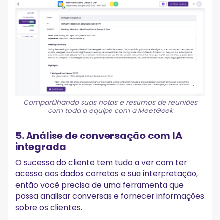
Compartilhando suas notas e resumos de reuniões
com toda a equipe com a MeetGeek
5. Análise de conversação com IA
integrada
O sucesso do cliente tem tudo a ver com ter
acesso aos dados corretos e sua interpretação,
então você precisa de uma ferramenta que
possa analisar conversas e fornecer informações
sobre os clientes.