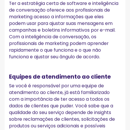
Ter a estratégia certa de software e inteligência
de conversação oferece aos profissionais de
marketing acesso a informações que eles
podem usar para ajustar suas mensagens em
campanhas e boletins informativos por e-mail.
Com a inteligência de conversação, os
profissionais de marketing podem aprender
rapidamente o que funciona e o que não
funciona e ajustar seu ângulo de acordo.
Equipes de atendimento ao cliente
Se você é responsável por uma equipe de
atendimento ao cliente, já está familiarizado
com a importância de ter acesso a todos os
dados de clientes que puder. Você sabe que a
qualidade do seu serviço depende de insights
sobre reclamações de clientes, solicitações de
produtos ou serviços adicionais e possíveis