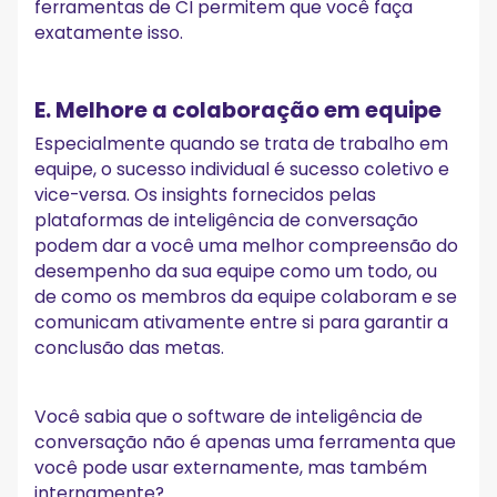
ferramentas de CI permitem que você faça
exatamente isso.
E. Melhore a colaboração em equipe
Especialmente quando se trata de trabalho em
equipe, o sucesso individual é sucesso coletivo e
vice-versa. Os insights fornecidos pelas
plataformas de inteligência de conversação
podem dar a você uma melhor compreensão do
desempenho da sua equipe como um todo, ou
de como os membros da equipe colaboram e se
comunicam ativamente entre si para garantir a
conclusão das metas.
Você sabia que o software de inteligência de
conversação não é apenas uma ferramenta que
você pode usar externamente, mas também
internamente?