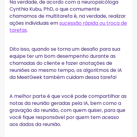
Na verdade, de acordo com a neuropsicóloga
Cynthia Kubu, PhD, o que comumente
chamamos de multitarefa é, na verdade, realizar
ações individuais em
sucessão rápida ou troca de
tarefas
.
Dito isso, quando se torna um desafio para sua
equipe ter um bom desempenho durante as
chamadas do cliente e fazer anotações de
reuniões ao mesmo tempo, os algoritmos de IA
da MeetGeek também cuidam dessa tarefa!
A melhor parte é que você pode compartilhar as
notas da reunião geradas pela IA, bem como a
gravação da reunião, com quem quiser, para que
você fique responsável por quem tem acesso
aos dados da reunião.