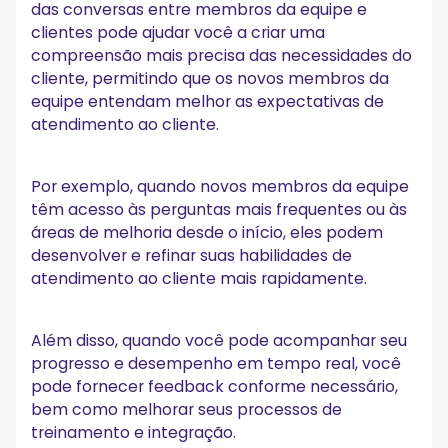
das conversas entre membros da equipe e
clientes pode ajudar você a criar uma
compreensão mais precisa das necessidades do
cliente, permitindo que os novos membros da
equipe entendam melhor as expectativas de
atendimento ao cliente.
Por exemplo, quando novos membros da equipe
têm acesso às perguntas mais frequentes ou às
áreas de melhoria desde o início, eles podem
desenvolver e refinar suas habilidades de
atendimento ao cliente mais rapidamente.
Além disso, quando você pode acompanhar seu
progresso e desempenho em tempo real, você
pode fornecer feedback conforme necessário,
bem como melhorar seus processos de
treinamento e integração.