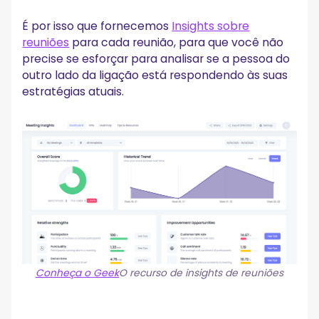
É por isso que fornecemos
Insights sobre
reuniões
para cada reunião, para que você não
precise se esforçar para analisar se a pessoa do
outro lado da ligação está respondendo às suas
estratégias atuais.
Conheça o Geek
O recurso de insights de reuniões