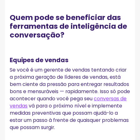
Quem pode se beneficiar das
ferramentas de inteligência de
conversação?
Equipes de vendas
Se você é um gerente de vendas tentando criar
a próxima geração de líderes de vendas, está
bem ciente da pressão para entregar resultados
bons e mensuráveis — rapidamente. Isso só pode
acontecer quando você pega seu
conversas de
vendas
vá para o próximo nível e implemente
medidas preventivas que possam ajudá-lo a
estar um passo à frente de quaisquer problemas
que possam surgir.