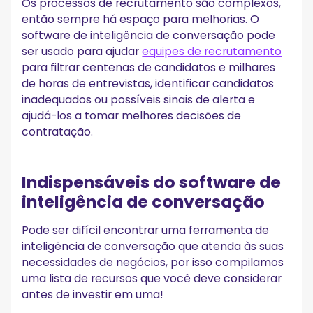
Os processos de recrutamento são complexos,
então sempre há espaço para melhorias. O
software de inteligência de conversação pode
ser usado para ajudar
equipes de recrutamento
para filtrar centenas de candidatos e milhares
de horas de entrevistas, identificar candidatos
inadequados ou possíveis sinais de alerta e
ajudá-los a tomar melhores decisões de
contratação.
Indispensáveis do software de
inteligência de conversação
Pode ser difícil encontrar uma ferramenta de
inteligência de conversação que atenda às suas
necessidades de negócios, por isso compilamos
uma lista de recursos que você deve considerar
antes de investir em uma!