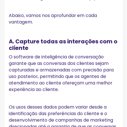
Abaixo, vamos nos aprofundar em cada
vantagem.
A. Capture todas as interações com o
cliente
O software de inteligência de conversação
garante que as conversas dos clientes sejam
capturadas e armazenadas com precisão para
uso posterior, permitindo que os agentes de
atendimento ao cliente ofereçam uma melhor
experiência ao cliente.
Os usos desses dados podem variar desde a
identificação das preferências do cliente e o
desenvolvimento de campanhas de marketing
direcionadas até a garantia de que as conversas