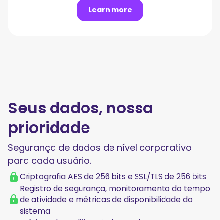
Learn more
Seus dados, nossa
prioridade
Segurança de dados de nível corporativo
para cada usuário.
Criptografia AES de 256 bits e SSL/TLS de 256 bits
Registro de segurança, monitoramento do tempo
de atividade e métricas de disponibilidade do
sistema