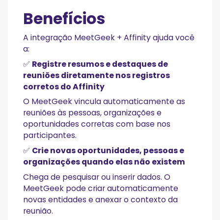
Benefícios
A integração MeetGeek + Affinity ajuda você
a:
✅
Registre resumos e destaques de
reuniões diretamente nos registros
corretos do Affinity
O MeetGeek vincula automaticamente as
reuniões às pessoas, organizações e
oportunidades corretas com base nos
participantes.
✅
Crie novas oportunidades, pessoas e
organizações quando elas não existem
Chega de pesquisar ou inserir dados. O
MeetGeek pode criar automaticamente
novas entidades e anexar o contexto da
reunião.