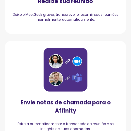
Realize sua reunião
Deixe o MeetGeek gravar, transcrever e resumir suas reuniões
normalmente, automaticamente.
Envie notas de chamada para o
Affinity
Extraia automaticamente a transcrição da reunião e os
insights de suas chamadas.