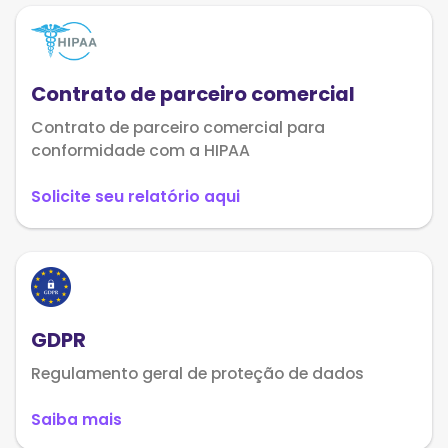
Contrato de parceiro comercial
Contrato de parceiro comercial para
conformidade com a HIPAA
Solicite seu relatório aqui
GDPR
Regulamento geral de proteção de dados
Saiba mais