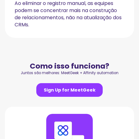
Ao eliminar o registro manual, as equipes
podem se concentrar mais na construção
de relacionamentos, não na atualização dos
CRMs.
Como isso funciona?
Juntos são melhores: MeetGeek + Affinity automation
Sign Up for MeetGeek