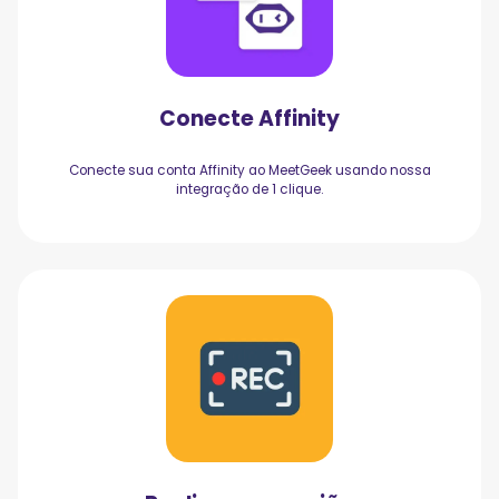
Conecte Affinity
Conecte sua conta Affinity ao MeetGeek usando nossa
integração de 1 clique.