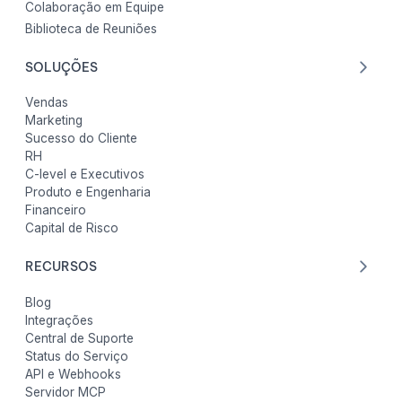
Colaboração em Equipe
Biblioteca de Reuniões
SOLUÇÕES
Vendas
Marketing
Sucesso do Cliente
RH
C-level e Executivos
Produto e Engenharia
Financeiro
Capital de Risco
RECURSOS
Blog
Integrações
Central de Suporte
Status do Serviço
API e Webhooks
Servidor MCP