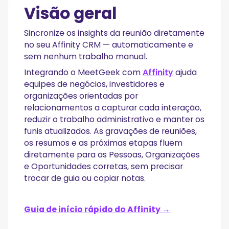
Visão geral
Sincronize os insights da reunião diretamente
no seu Affinity CRM — automaticamente e
sem nenhum trabalho manual.
Integrando o MeetGeek com
Affinity
ajuda
equipes de negócios, investidores e
organizações orientadas por
relacionamentos a capturar cada interação,
reduzir o trabalho administrativo e manter os
funis atualizados. As gravações de reuniões,
os resumos e as próximas etapas fluem
diretamente para as Pessoas, Organizações
e Oportunidades corretas, sem precisar
trocar de guia ou copiar notas.
Guia de início rápido do Affinity →