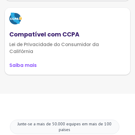
Compatível com CCPA
Lei de Privacidade do Consumidor da
Califórnia
Saiba mais
Junte-se a mais de 50.000 equipes em mais de 100
países