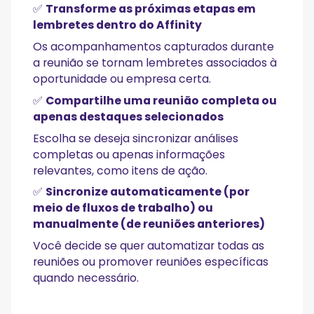
✅
Transforme as próximas etapas em
lembretes dentro do Affinity
Os acompanhamentos capturados durante
a reunião se tornam lembretes associados à
oportunidade ou empresa certa.
✅
Compartilhe uma reunião completa ou
apenas destaques selecionados
Escolha se deseja sincronizar análises
completas ou apenas informações
relevantes, como itens de ação.
✅
Sincronize automaticamente (por
meio de fluxos de trabalho) ou
manualmente (de reuniões anteriores)
Você decide se quer automatizar todas as
reuniões ou promover reuniões específicas
quando necessário.