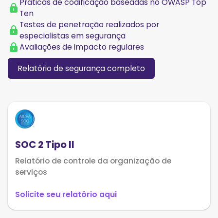
Práticas de codificação baseadas no OWASP Top
Ten
Testes de penetração realizados por
especialistas em segurança
Avaliações de impacto regulares
Relatório de segurança completo
SOC 2 Tipo II
Relatório de controle da organização de
serviços
Solicite seu relatório aqui