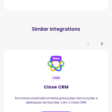
Similar integrations
New
CRM
Close CRM
Sincronize automaticamente gravações, transcrições e
destaques de reuniões com o Close CRM