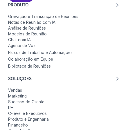
PRODUTO
Gravação e Transcrição de Reuniões
Notas de Reunião com IA
Análise de Reuniões
Modelos de Reunião
Chat com IA
Agente de Voz
Fluxos de Trabalho e Automações
Colaboração em Equipe
Biblioteca de Reuniões
SOLUÇÕES
Vendas
Marketing
Sucesso do Cliente
RH
C-level e Executivos
Produto e Engenharia
Financeiro