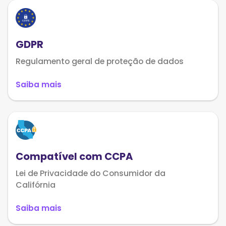
GDPR
Regulamento geral de proteção de dados
Saiba mais
Compatível com CCPA
Lei de Privacidade do Consumidor da
Califórnia
Saiba mais