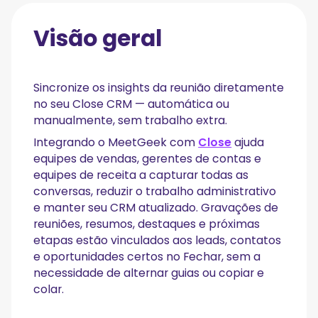
Visão geral
Sincronize os insights da reunião diretamente
no seu Close CRM — automática ou
manualmente, sem trabalho extra.
Integrando o MeetGeek com
Close
ajuda
equipes de vendas, gerentes de contas e
equipes de receita a capturar todas as
conversas, reduzir o trabalho administrativo
e manter seu CRM atualizado. Gravações de
reuniões, resumos, destaques e próximas
etapas estão vinculados aos leads, contatos
e oportunidades certos no Fechar, sem a
necessidade de alternar guias ou copiar e
colar.