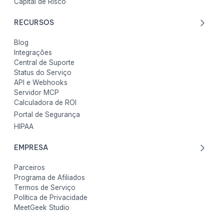
Capital de Risco
RECURSOS
Blog
Integrações
Central de Suporte
Status do Serviço
API e Webhooks
Servidor MCP
Calculadora de ROI
Portal de Segurança
HIPAA
EMPRESA
Parceiros
Programa de Afiliados
Termos de Serviço
Política de Privacidade
MeetGeek Studio