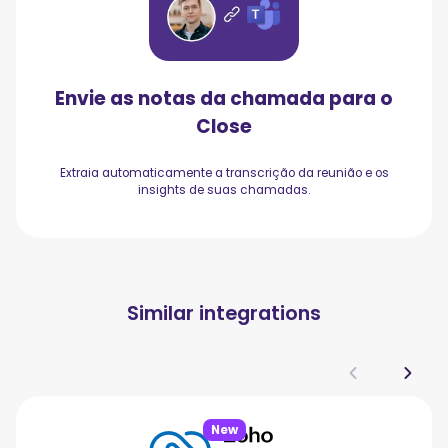
Envie as notas da chamada para o
Close
Extraia automaticamente a transcrição da reunião e os
insights de suas chamadas.
Similar integrations
New