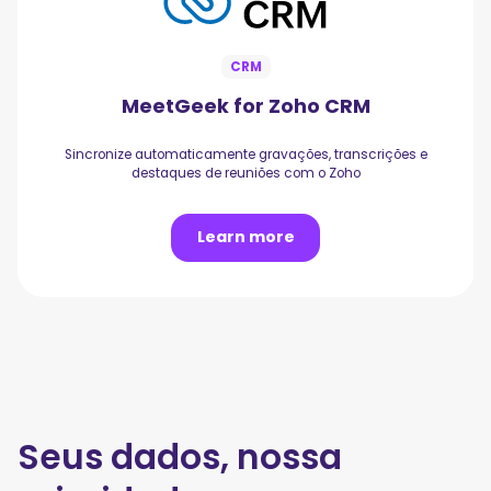
CRM
MeetGeek for Zoho CRM
Sincronize automaticamente gravações, transcrições e
destaques de reuniões com o Zoho
Learn more
Seus dados, nossa