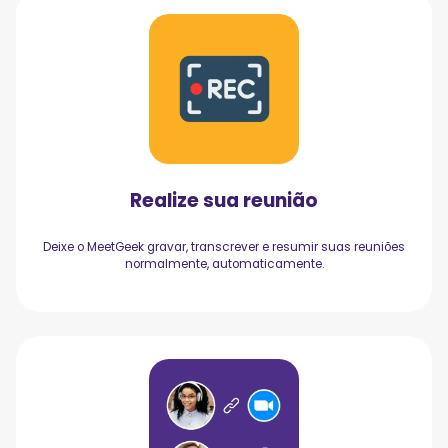
Realize sua reunião
Deixe o MeetGeek gravar, transcrever e resumir suas reuniões
normalmente, automaticamente.