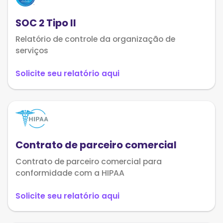
SOC 2 Tipo II
Relatório de controle da organização de
serviços
Solicite seu relatório aqui
Contrato de parceiro comercial
Contrato de parceiro comercial para
conformidade com a HIPAA
Solicite seu relatório aqui