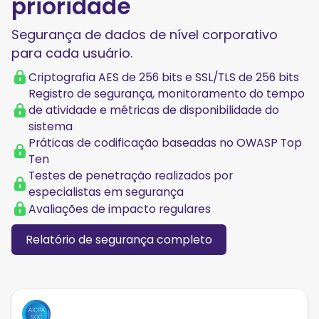
prioridade
Segurança de dados de nível corporativo
para cada usuário.
Criptografia AES de 256 bits e SSL/TLS de 256 bits
Registro de segurança, monitoramento do tempo
de atividade e métricas de disponibilidade do
sistema
Práticas de codificação baseadas no OWASP Top
Ten
Testes de penetração realizados por
especialistas em segurança
Avaliações de impacto regulares
Relatório de segurança completo