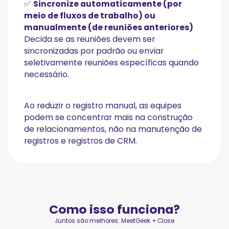
✅
Sincronize automaticamente (por
meio de fluxos de trabalho) ou
manualmente (de reuniões anteriores)
Decida se as reuniões devem ser
sincronizadas por padrão ou enviar
seletivamente reuniões específicas quando
necessário.
Ao reduzir o registro manual, as equipes
podem se concentrar mais na construção
de relacionamentos, não na manutenção de
registros e registros de CRM.
Como isso funciona?
Juntos são melhores: MeetGeek + Close