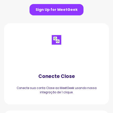
Sign Up for MeetGeek
Conecte Close
Conecte sua conta Close ao MeetGeek usando nossa
integração de 1 clique.