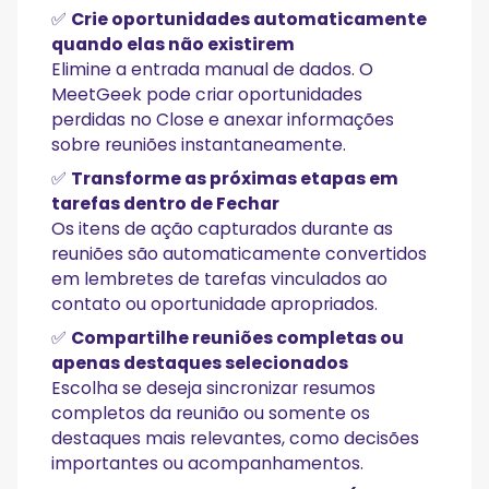
✅
Crie oportunidades automaticamente
quando elas não existirem
Elimine a entrada manual de dados. O
MeetGeek pode criar oportunidades
perdidas no Close e anexar informações
sobre reuniões instantaneamente.
✅
Transforme as próximas etapas em
tarefas dentro de Fechar
Os itens de ação capturados durante as
reuniões são automaticamente convertidos
em lembretes de tarefas vinculados ao
contato ou oportunidade apropriados.
✅
Compartilhe reuniões completas ou
apenas destaques selecionados
Escolha se deseja sincronizar resumos
completos da reunião ou somente os
destaques mais relevantes, como decisões
importantes ou acompanhamentos.