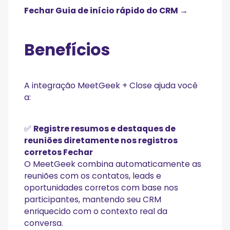
Fechar Guia de início rápido do CRM →
Benefícios
A integração MeetGeek + Close ajuda você
a:
✅
Registre resumos e destaques de
reuniões diretamente nos registros
corretos Fechar
O MeetGeek combina automaticamente as
reuniões com os contatos, leads e
oportunidades corretos com base nos
participantes, mantendo seu CRM
enriquecido com o contexto real da
conversa.