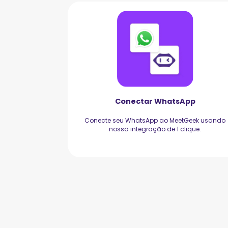
Conectar WhatsApp
Conecte seu WhatsApp ao MeetGeek usando
nossa integração de 1 clique.