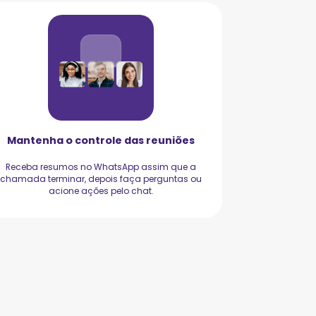
Mantenha o controle das reuniões
Receba resumos no WhatsApp assim que a
chamada terminar, depois faça perguntas ou
acione ações pelo chat.