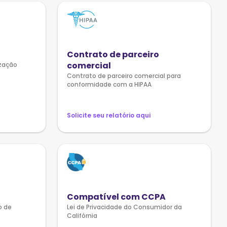
Contrato de parceiro
comercial
ização
Contrato de parceiro comercial para
conformidade com a HIPAA
Solicite seu relatório aqui
Compatível com CCPA
o de
Lei de Privacidade do Consumidor da
Califórnia