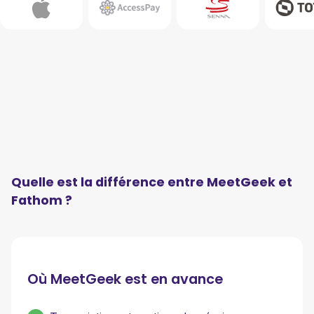
Quelle est la différence entre MeetGeek et
Fathom ?
Où MeetGeek est en avance