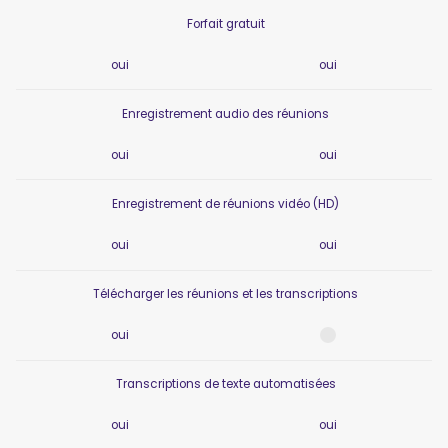
Forfait gratuit
oui
oui
Enregistrement audio des réunions
oui
oui
Enregistrement de réunions vidéo (HD)
oui
oui
Télécharger les réunions et les transcriptions
oui
Transcriptions de texte automatisées
oui
oui