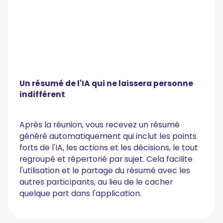
Un résumé de l'IA qui ne laissera personne
indifférent
Après la réunion, vous recevez un résumé
généré automatiquement qui inclut les points
forts de l'IA, les actions et les décisions, le tout
regroupé et répertorié par sujet. Cela facilite
l'utilisation et le partage du résumé avec les
autres participants, au lieu de le cacher
quelque part dans l'application.