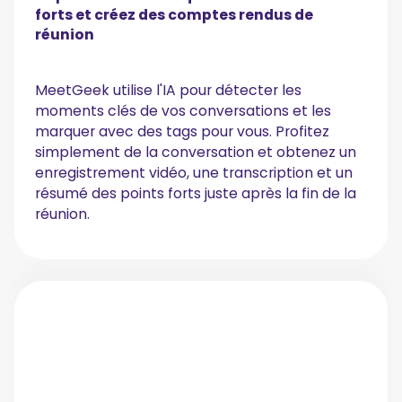
forts et créez des comptes rendus de
réunion
MeetGeek utilise l'IA pour détecter les
moments clés de vos conversations et les
marquer avec des tags pour vous. Profitez
simplement de la conversation et obtenez un
enregistrement vidéo, une transcription et un
résumé des points forts juste après la fin de la
réunion.