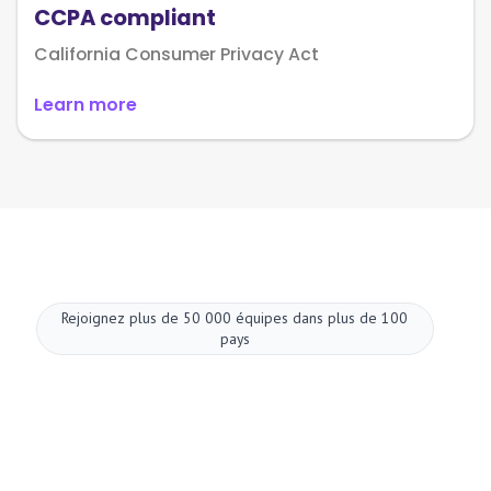
CCPA compliant
California Consumer Privacy Act
Learn more
Rejoignez plus de 50 000 équipes dans plus de 100
pays
Upgrade your
meetings now