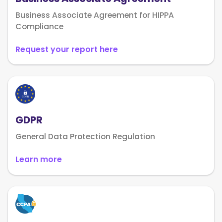
Business Associate Agreement for HIPPA
Compliance
Request your report here
GDPR
General Data Protection Regulation
Learn more