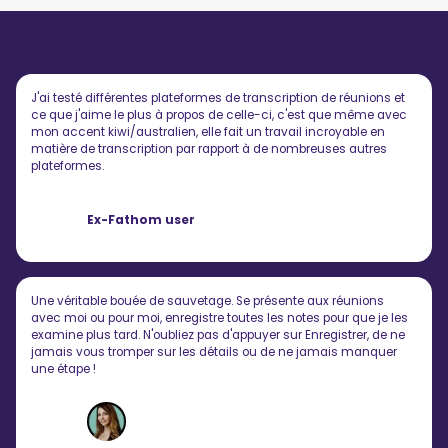
J'ai testé différentes plateformes de transcription de réunions et
ce que j'aime le plus à propos de celle-ci, c'est que même avec
mon accent kiwi/australien, elle fait un travail incroyable en
matière de transcription par rapport à de nombreuses autres
plateformes.
Ex-Fathom user
Une véritable bouée de sauvetage. Se présente aux réunions
avec moi ou pour moi, enregistre toutes les notes pour que je les
examine plus tard. N'oubliez pas d'appuyer sur Enregistrer, de ne
jamais vous tromper sur les détails ou de ne jamais manquer
une étape !