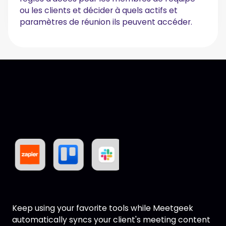
ou les clients et décider à quels actifs et
paramètres de réunion ils peuvent accéder.
Keep using your favorite tools while Meetgeek
automatically syncs your client's meeting content