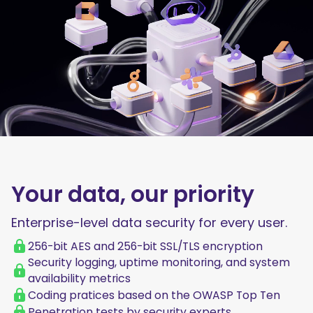
Your data, our priority
Enterprise-level data security for every user.
256-bit AES and 256-bit SSL/TLS encryption
Security logging, uptime monitoring, and system
availability metrics
Coding pratices based on the OWASP Top Ten
Penetration tests by security experts