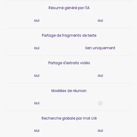
Résumé généré par l'IA
oui
oui
Partage de fragments de texte
oui
lien uniquement
Partage d'extraits vidéo
oui
oui
Modèles de réunion
oui
Recherche globale par mot clé
oui
oui