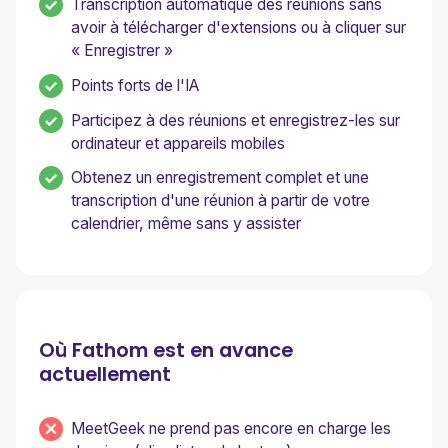
Transcription automatique des réunions sans
avoir à télécharger d'extensions ou à cliquer sur
« Enregistrer »
Points forts de l'IA
Participez à des réunions et enregistrez-les sur
ordinateur et appareils mobiles
Obtenez un enregistrement complet et une
transcription d'une réunion à partir de votre
calendrier, même sans y assister
Où Fathom est en avance
actuellement
MeetGeek ne prend pas encore en charge les