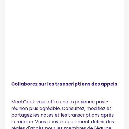
Collaborez sur les transcriptions des appels
MeetGeek vous offre une expérience post-
réunion plus agréable. Consultez, modifiez et
partagez les notes et les transcriptions après
la réunion. Vous pouvez également définir des
règles d'accès pour les membres de l'équipe