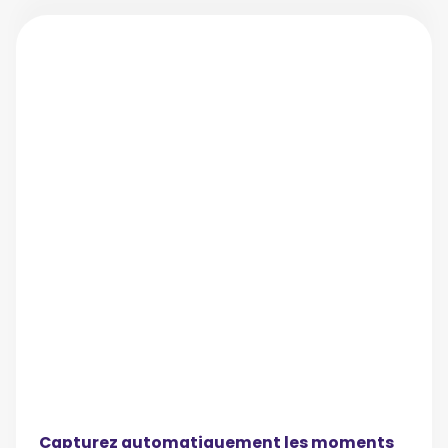
Capturez automatiquement les moments