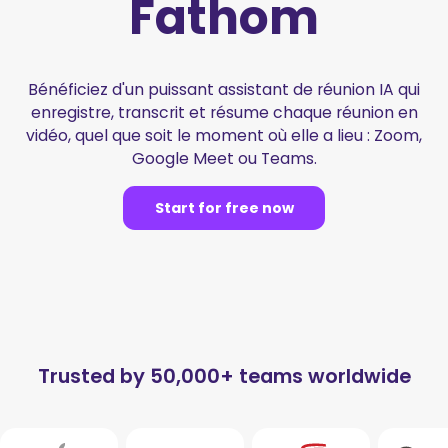
Fathom
Bénéficiez d'un puissant assistant de réunion IA qui
enregistre, transcrit et résume chaque réunion en
vidéo, quel que soit le moment où elle a lieu : Zoom,
Google Meet ou Teams.
Start for free now
Trusted by 50,000+ teams worldwide