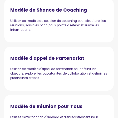
Modèle de Séance de Coaching
Utilisez ce modèle de session de coaching pour structurer les
réunions, saisir les principaux points à retenir et suivre les
informations.
Modèle d'appel de Partenariat
Utilisez ce modèle d'appel de partenariat pour définir les
objectifs, explorer les opportunités de collaboration et définir les
prochaines étapes.
Modèle de Réunion pour Tous
Utilisez cette fonction d'agenda et d'enregistrement pour