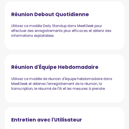
Réunion Debout Quotidienne
Utilisez ce modèle Daily Standup dans MeetGeek pour
effectuer des enregistrements plus efficaces et obtenir des
informations exploitables.
Réunion d'Équipe Hebdomadaire
Utilisez ce modèle de réunion d'équipe hebdomadaire dans
MeetGeek et obtenez l'enregistrement de la réunion, la
transcription, le résumé de l'IA et les mesures à prendre.
Entretien avec l'Utilisateur