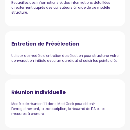
Recueillez des informations et des informations détaillées
directement auprès des utilisateurs à l'aide de ce modèle
structuré.
Entretien de Présélection
Utilisez ce modèle d'entretien de sélection pour structurer votre
conversation initiale avec un candidat et saisir les points clés.
Réunion Individuelle
Modèle de réunion 1:1 dans MeetGeek pour obtenir
l'enregistrement, la transcription, le résumé de l'IA et les
mesures à prendre.