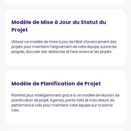
Modèle de Mise à Jour du Statut du
Projet
Utilisez ce modèle de mise à jour de l'état d'avancement des
projets pour maintenir l'alignement de votre équipe, suivre les
progrès, discuter des obstacles et faire avancer les projets.
Modèle de Planification de Projet
Planifiez plus intelligemment grâce à ce modèle de réunion de
planification de projet. Agenda, points forts et indicateurs de
performance clés pour maintenir votre équipe sur la bonne
voie.