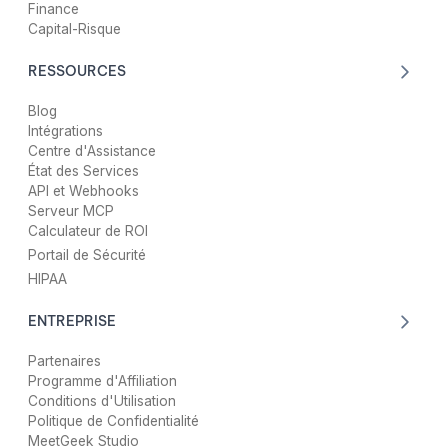
Finance
Capital-Risque
RESSOURCES
Blog
Intégrations
Centre d'Assistance
État des Services
API et Webhooks
Serveur MCP
Calculateur de ROI
Portail de Sécurité
HIPAA
ENTREPRISE
Partenaires
Programme d'Affiliation
Conditions d'Utilisation
Politique de Confidentialité
MeetGeek Studio