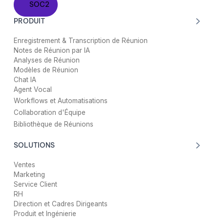
SOC2
PRODUIT
Enregistrement & Transcription de Réunion
Notes de Réunion par IA
Analyses de Réunion
Modèles de Réunion
Chat IA
Agent Vocal
Workflows et Automatisations
Collaboration d'Équipe
Bibliothèque de Réunions
SOLUTIONS
Ventes
Marketing
Service Client
RH
Direction et Cadres Dirigeants
Produit et Ingénierie