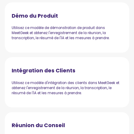
Démo du Produit
Utilisez ce modèle de démonstration de produit dans
MeetGeek et obtenez l'enregistrement de la réunion, la
transcription, le résumé de l'IA et les mesures à prendre.
Intégration des Clients
Utilisez ce modèle d'intégration des clients dans MeetGeek et
obtenez l'enregistrement de la réunion, la transcription, le
résumé de l'IA et les mesures à prendre.
Réunion du Conseil