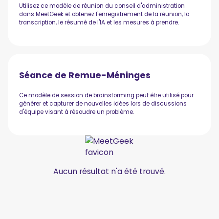
Utilisez ce modèle de réunion du conseil d'administration
dans MeetGeek et obtenez l'enregistrement de la réunion, la
transcription, le résumé de l'IA et les mesures à prendre.
Séance de Remue-Méninges
Ce modèle de session de brainstorming peut être utilisé pour
générer et capturer de nouvelles idées lors de discussions
d'équipe visant à résoudre un problème.
Aucun résultat n'a été trouvé.