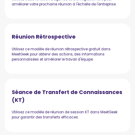
améliorer votre prochaine réunion à l'échelle de l'entreprise.
Réunion Rétrospective
Utilisez ce modèle de réunion rétrospective gratuit dans
MeetGeek pour obtenir des actions, des informations
personnalisées et améliorer le travail d'équipe.
Séance de Transfert de Connaissances
(KT)
Utilisez ce modèle de réunion de session KT dans MeetGeek
pour garantir des transferts efficaces.