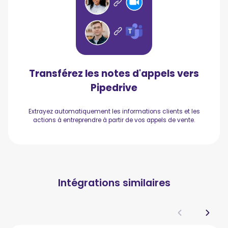
Transférez les notes d'appels vers
Pipedrive
Extrayez automatiquement les informations clients et les
actions à entreprendre à partir de vos appels de vente.
Intégrations similaires