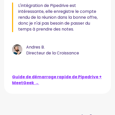
L'intégration de Pipedrive est
intéressante, elle enregistre le compte
rendu de la réunion dans la bonne offre,
donc je n'ai pas besoin de passer du
temps à prendre des notes.
Andres B.
Directeur de la Croissance
Guide de démarrage rapide de Pipedrive +
MeetGeek →