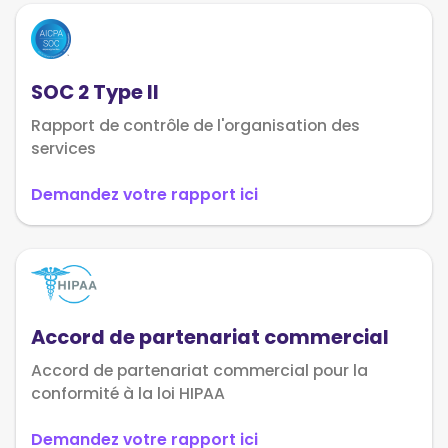
SOC 2 Type II
Rapport de contrôle de l'organisation des
services
Demandez votre rapport ici
Accord de partenariat commercial
Accord de partenariat commercial pour la
conformité à la loi HIPAA
Demandez votre rapport ici