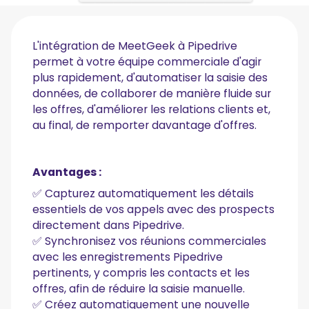
L'intégration de MeetGeek à Pipedrive
permet à votre équipe commerciale d'agir
plus rapidement, d'automatiser la saisie des
données, de collaborer de manière fluide sur
les offres, d'améliorer les relations clients et,
au final, de remporter davantage d'offres.
Avantages :
✅ Capturez automatiquement les détails
essentiels de vos appels avec des prospects
directement dans Pipedrive.
✅ Synchronisez vos réunions commerciales
avec les enregistrements Pipedrive
pertinents, y compris les contacts et les
offres, afin de réduire la saisie manuelle.
✅ Créez automatiquement une nouvelle