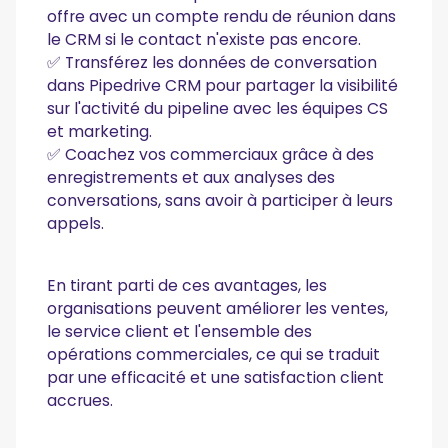
offre avec un compte rendu de réunion dans
le CRM si le contact n'existe pas encore.
✅ Transférez les données de conversation
dans Pipedrive CRM pour partager la visibilité
sur l'activité du pipeline avec les équipes CS
et marketing.
✅ Coachez vos commerciaux grâce à des
enregistrements et aux analyses des
conversations, sans avoir à participer à leurs
appels.
En tirant parti de ces avantages, les
organisations peuvent améliorer les ventes,
le service client et l'ensemble des
opérations commerciales, ce qui se traduit
par une efficacité et une satisfaction client
accrues.