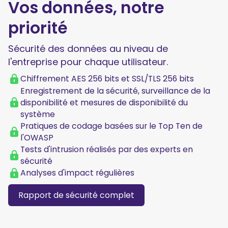
Vos données, notre
priorité
Sécurité des données au niveau de
l'entreprise pour chaque utilisateur.
Chiffrement AES 256 bits et SSL/TLS 256 bits
Enregistrement de la sécurité, surveillance de la
disponibilité et mesures de disponibilité du
système
Pratiques de codage basées sur le Top Ten de
l'OWASP
Tests d'intrusion réalisés par des experts en
sécurité
Analyses d'impact régulières
Rapport de sécurité complet