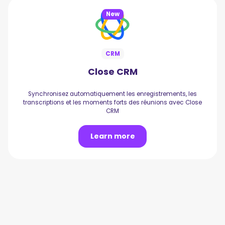
New
CRM
Close CRM
Synchronisez automatiquement les enregistrements, les
transcriptions et les moments forts des réunions avec Close
CRM
Learn more