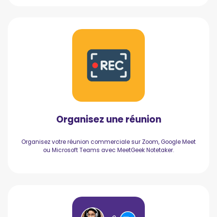
Organisez une réunion
Organisez votre réunion commerciale sur Zoom, Google Meet
ou Microsoft Teams avec MeetGeek Notetaker.