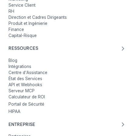
Service Client
RH
Direction et Cadres Dirigeants
Produit et Ingénierie
Finance
Capital-Risque
RESSOURCES
Blog
Intégrations
Centre d'Assistance
État des Services
API et Webhooks
Serveur MCP
Calculateur de ROI
Portail de Sécurité
HIPAA
ENTREPRISE