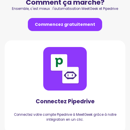
Comment ça marche?
Ensemble, c'est mieux : l'automatisation MeetGeek et Pipedrive
Commencez gratuitement
Connectez Pipedrive
Connectez votre compte Pipedrive à MeetGeek grâce à notre
intégration en un clic.