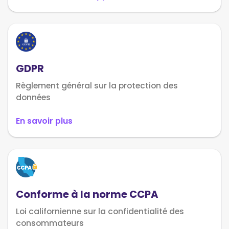
GDPR
Règlement général sur la protection des
données
En savoir plus
Conforme à la norme CCPA
Loi californienne sur la confidentialité des
consommateurs