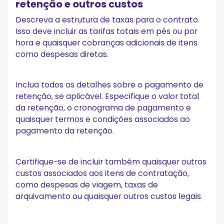
retenção e outros custos
Descreva a estrutura de taxas para o contrato.
Isso deve incluir as tarifas totais em pés ou por
hora e quaisquer cobranças adicionais de itens
como despesas diretas.
Inclua todos os detalhes sobre o pagamento de
retenção, se aplicável. Especifique o valor total
da retenção, o cronograma de pagamento e
quaisquer termos e condições associados ao
pagamento da retenção.
Certifique-se de incluir também quaisquer outros
custos associados aos itens de contratação,
como despesas de viagem, taxas de
arquivamento ou quaisquer outros custos legais.