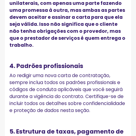
unilaterais, com apenas uma parte fazendo
uma promessa à outra, mas ambas as partes
devem aceitar e assinar a carta para que ela
seja válida. Isso não significa que o cliente
não tenha obrigações com o provedor, mas
que o prestador de serviços é quem entrega o
trabalho.
4. Padrões profissionais
Ao redigir uma nova carta de contratação,
sempre inclua todos os padrões profissionais e
códigos de conduta aplicáveis que você seguirá
durante a vigência do contrato. Certifique-se de
incluir todos os detalhes sobre confidencialidade
e proteção de dados nesta seção.
5. Estrutura de taxas, pagamento de