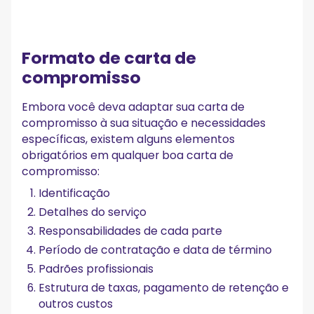
Formato de carta de
compromisso
Embora você deva adaptar sua carta de
compromisso à sua situação e necessidades
específicas, existem alguns elementos
obrigatórios em qualquer boa carta de
compromisso:
Identificação
Detalhes do serviço
Responsabilidades de cada parte
Período de contratação e data de término
Padrões profissionais
Estrutura de taxas, pagamento de retenção e
outros custos