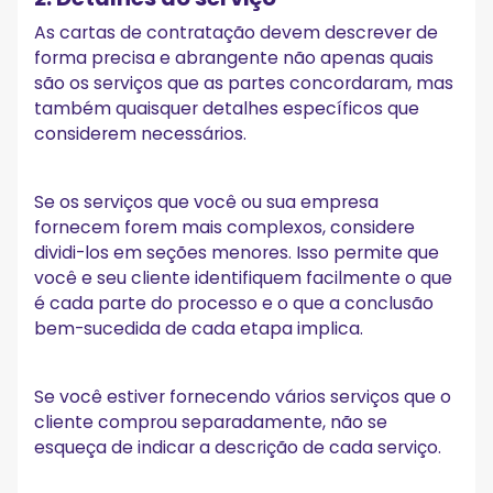
As cartas de contratação devem descrever de
forma precisa e abrangente não apenas quais
são os serviços que as partes concordaram, mas
também quaisquer detalhes específicos que
considerem necessários.
Se os serviços que você ou sua empresa
fornecem forem mais complexos, considere
dividi-los em seções menores. Isso permite que
você e seu cliente identifiquem facilmente o que
é cada parte do processo e o que a conclusão
bem-sucedida de cada etapa implica.
Se você estiver fornecendo vários serviços que o
cliente comprou separadamente, não se
esqueça de indicar a descrição de cada serviço.