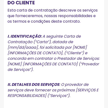
DO CLIENTE
Esta carta de contratação descreve os serviços
que forneceremos, nossas responsabilidades e
os termos e condições deste contrato.
I. IDENTIFICAÇÃO:
A seguinte Carta de
Contratação (“Carta”), datada de
[mm/dd/aaaa], foi solicitada por [NOME]
[INFORMAÇÕES DE CONTATO], (“Cliente”) e
concorda em contratar o Prestador de Serviços:
[NOME] [INFORMAÇÕES DE CONTATO] (“Provedor
de Serviços”).
II. DETALHES DOS SERVIÇOS
: O provedor de
serviços deve fornecer os próximos [SERVIÇOS E
RESPONSABILIDADES] (“Serviços”).