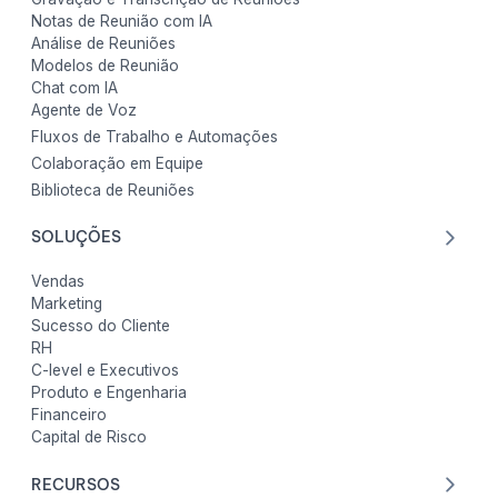
Notas de Reunião com IA
Análise de Reuniões
Modelos de Reunião
Chat com IA
Agente de Voz
Fluxos de Trabalho e Automações
Colaboração em Equipe
Biblioteca de Reuniões
SOLUÇÕES
Vendas
Marketing
Sucesso do Cliente
RH
C-level e Executivos
Produto e Engenharia
Financeiro
Capital de Risco
RECURSOS