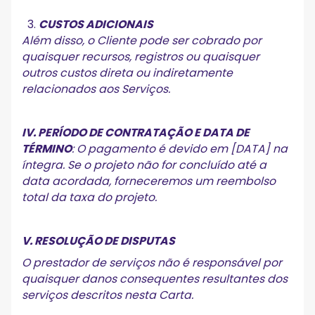
CUSTOS ADICIONAIS
Além disso, o Cliente pode ser cobrado por
quaisquer recursos, registros ou quaisquer
outros custos direta ou indiretamente
relacionados aos Serviços.
IV. PERÍODO DE CONTRATAÇÃO E DATA DE
TÉRMINO
: O pagamento é devido em [DATA] na
íntegra. Se o projeto não for concluído até a
data acordada, forneceremos um reembolso
total da taxa do projeto.
V. RESOLUÇÃO DE DISPUTAS
O prestador de serviços não é responsável por
quaisquer danos consequentes resultantes dos
serviços descritos nesta Carta.