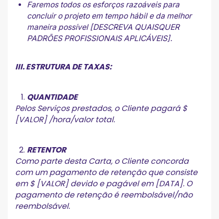
Faremos todos os esforços razoáveis para
concluir o projeto em tempo hábil e da melhor
maneira possível [DESCREVA QUAISQUER
PADRÕES PROFISSIONAIS APLICÁVEIS].
III. ESTRUTURA DE TAXAS:
QUANTIDADE
Pelos Serviços prestados, o Cliente pagará $
[VALOR] /hora/valor total.
RETENTOR
Como parte desta Carta, o Cliente concorda
com um pagamento de retenção que consiste
em $ [VALOR] devido e pagável em [DATA]. O
pagamento de retenção é reembolsável/não
reembolsável.