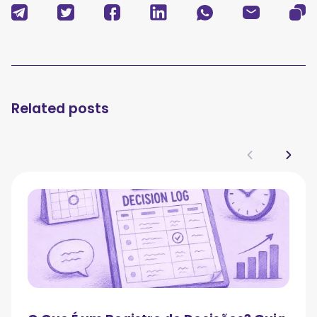
Related posts