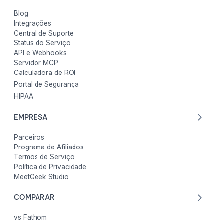
Blog
Integrações
Central de Suporte
Status do Serviço
API e Webhooks
Servidor MCP
Calculadora de ROI
Portal de Segurança
HIPAA
EMPRESA
Parceiros
Programa de Afiliados
Termos de Serviço
Política de Privacidade
MeetGeek Studio
COMPARAR
vs Fathom