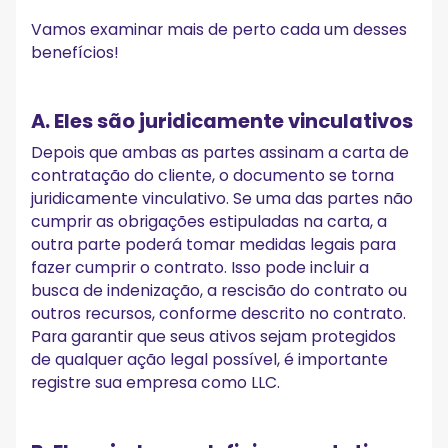
Vamos examinar mais de perto cada um desses
benefícios!
A. Eles são juridicamente vinculativos
Depois que ambas as partes assinam a carta de
contratação do cliente, o documento se torna
juridicamente vinculativo. Se uma das partes não
cumprir as obrigações estipuladas na carta, a
outra parte poderá tomar medidas legais para
fazer cumprir o contrato. Isso pode incluir a
busca de indenização, a rescisão do contrato ou
outros recursos, conforme descrito no contrato.
Para garantir que seus ativos sejam protegidos
de qualquer ação legal possível, é importante
registre sua empresa como LLC.