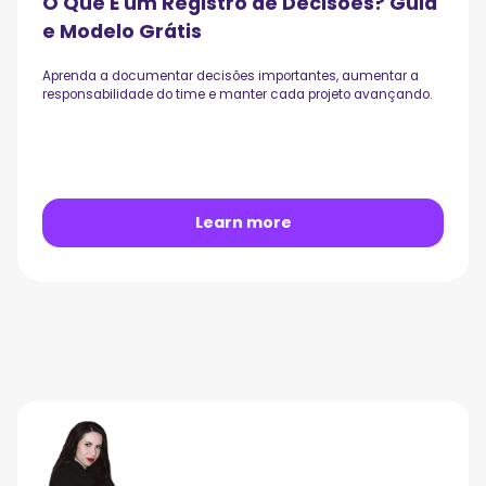
O Que É um Registro de Decisões? Guia
e Modelo Grátis
Aprenda a documentar decisões importantes, aumentar a
responsabilidade do time e manter cada projeto avançando.
Learn more