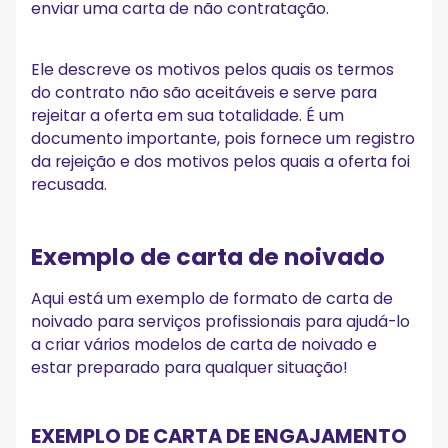
enviar uma carta de não contratação.
Ele descreve os motivos pelos quais os termos
do contrato não são aceitáveis e serve para
rejeitar a oferta em sua totalidade. É um
documento importante, pois fornece um registro
da rejeição e dos motivos pelos quais a oferta foi
recusada.
Exemplo de carta de noivado
Aqui está um exemplo de formato de carta de
noivado para serviços profissionais para ajudá-lo
a criar vários modelos de carta de noivado e
estar preparado para qualquer situação!
EXEMPLO DE CARTA DE ENGAJAMENTO