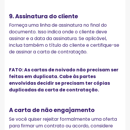
9. Assinatura do cliente
Forneça uma linha de assinatura no final do
documento. Isso indica onde o cliente deve
assinar e a data da assinatura. Se aplicável,
inclua também o título do cliente e certifique-se
de assinar a carta de contratação.
FATO: As cartas de noivado não precisam ser
feitas em duplicata. Cabe às partes
envolvidas decidir se precisam ter cópias
duplicadas da carta de contratação.
A carta de não engajamento
Se você quiser rejeitar formalmente uma oferta
para firmar um contrato ou acordo, considere