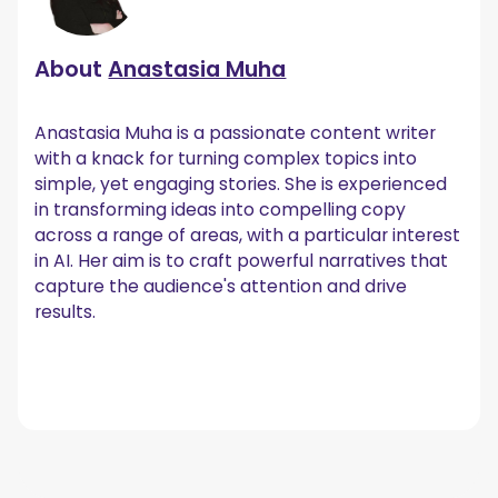
About
Anastasia Muha
Anastasia Muha is a passionate content writer
with a knack for turning complex topics into
simple, yet engaging stories. She is experienced
in transforming ideas into compelling copy
across a range of areas, with a particular interest
in AI. Her aim is to craft powerful narratives that
capture the audience's attention and drive
results.