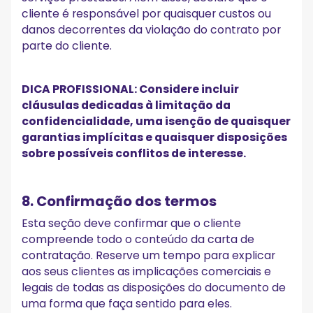
cliente é responsável por quaisquer custos ou
danos decorrentes da violação do contrato por
parte do cliente.
DICA PROFISSIONAL: Considere incluir
cláusulas dedicadas à limitação da
confidencialidade, uma isenção de quaisquer
garantias implícitas e quaisquer disposições
sobre possíveis conflitos de interesse.
8. Confirmação dos termos
Esta seção deve confirmar que o cliente
compreende todo o conteúdo da carta de
contratação. Reserve um tempo para explicar
aos seus clientes as implicações comerciais e
legais de todas as disposições do documento de
uma forma que faça sentido para eles.