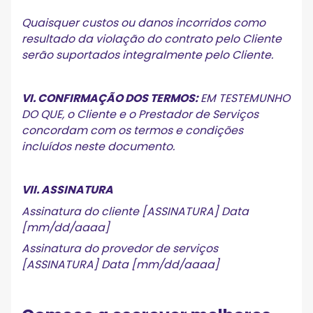
Quaisquer custos ou danos incorridos como
resultado da violação do contrato pelo Cliente
serão suportados integralmente pelo Cliente.
VI. CONFIRMAÇÃO DOS TERMOS:
EM TESTEMUNHO
DO QUE, o Cliente e o Prestador de Serviços
concordam com os termos e condições
incluídos neste documento.
VII. ASSINATURA
Assinatura do cliente [ASSINATURA] Data
[mm/dd/aaaa]
Assinatura do provedor de serviços
[ASSINATURA] Data [mm/dd/aaaa]