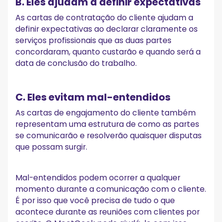
B. Eles ajudam a definir expectativas
As cartas de contratação do cliente ajudam a
definir expectativas ao declarar claramente os
serviços profissionais que as duas partes
concordaram, quanto custarão e quando será a
data de conclusão do trabalho.
C. Eles evitam mal-entendidos
As cartas de engajamento do cliente também
representam uma estrutura de como as partes
se comunicarão e resolverão quaisquer disputas
que possam surgir.
Mal-entendidos podem ocorrer a qualquer
momento durante a comunicação com o cliente.
É por isso que você precisa de tudo o que
acontece durante as reuniões com clientes por