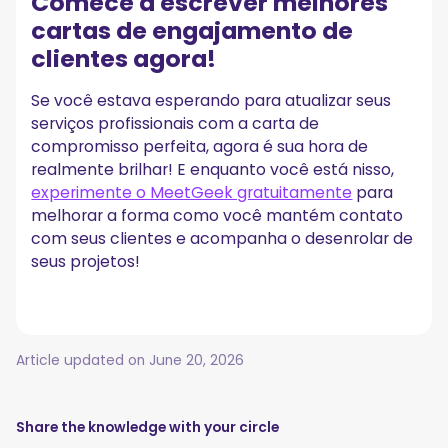
Comece a escrever melhores
cartas de engajamento de
clientes agora!
Se você estava esperando para atualizar seus
serviços profissionais com a carta de
compromisso perfeita, agora é sua hora de
realmente brilhar! E enquanto você está nisso,
experimente o MeetGeek gratuitamente
para
melhorar a forma como você mantém contato
com seus clientes e acompanha o desenrolar de
seus projetos!
Article updated on
June 20, 2026
Share the knowledge with your circle