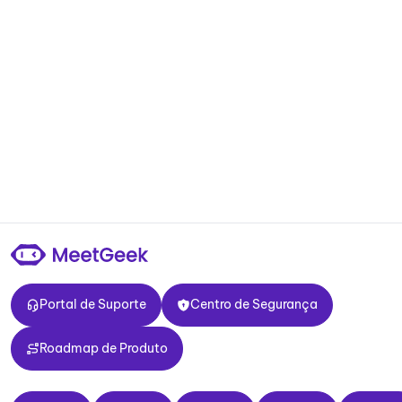
Portal de Suporte
Centro de Segurança
Portal de Suporte
Centro de Segurança
Roadmap de Produto
Roadmap de Produto