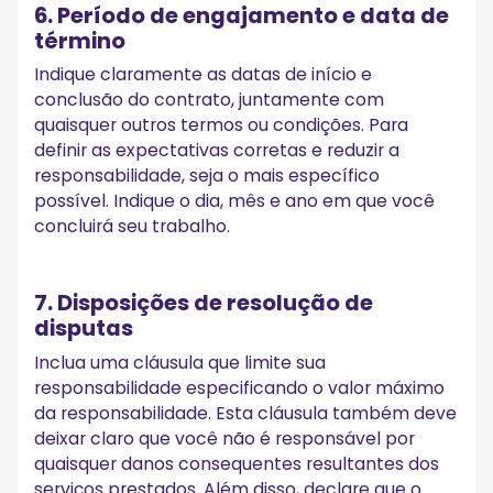
6. Período de engajamento e data de
término
Indique claramente as datas de início e
conclusão do contrato, juntamente com
quaisquer outros termos ou condições. Para
definir as expectativas corretas e reduzir a
responsabilidade, seja o mais específico
possível. Indique o dia, mês e ano em que você
concluirá seu trabalho.
7. Disposições de resolução de
disputas
Inclua uma cláusula que limite sua
responsabilidade especificando o valor máximo
da responsabilidade. Esta cláusula também deve
deixar claro que você não é responsável por
quaisquer danos consequentes resultantes dos
serviços prestados. Além disso, declare que o