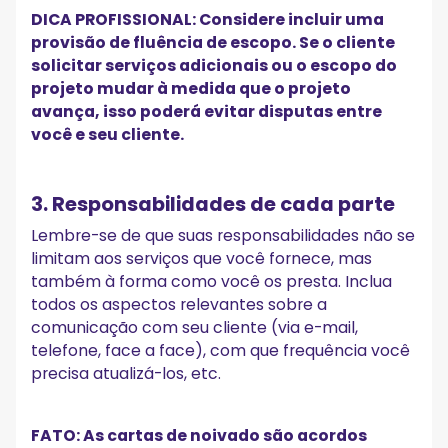
DICA PROFISSIONAL: Considere incluir uma
provisão de fluência de escopo. Se o cliente
solicitar serviços adicionais ou o escopo do
projeto mudar à medida que o projeto
avança, isso poderá evitar disputas entre
você e seu cliente.
3. Responsabilidades de cada parte
Lembre-se de que suas responsabilidades não se
limitam aos serviços que você fornece, mas
também à forma como você os presta. Inclua
todos os aspectos relevantes sobre a
comunicação com seu cliente (via e-mail,
telefone, face a face), com que frequência você
precisa atualizá-los, etc.
FATO: As cartas de noivado são acordos