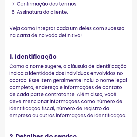
Confirmação dos termos
Assinatura do cliente.
Veja como integrar cada um deles com sucesso
na carta de noivado definitiva!
1. Identificação
Como o nome sugere, a cláusula de identificação
indica a identidade dos indivíduos envolvidos no
acordo. Esse item geralmente inclui o nome legal
completo, endereço e informações de contato
de cada parte contratante. Além disso, você
deve mencionar informações como número de
identificação fiscal, número de registro da
empresa ou outras informações de identificação.
2. Detalhes do serviço