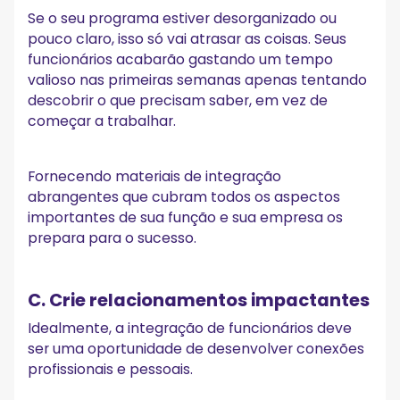
Se o seu programa estiver desorganizado ou
pouco claro, isso só vai atrasar as coisas. Seus
funcionários acabarão gastando um tempo
valioso nas primeiras semanas apenas tentando
descobrir o que precisam saber, em vez de
começar a trabalhar.
Fornecendo materiais de integração
abrangentes que cubram todos os aspectos
importantes de sua função e sua empresa os
prepara para o sucesso.
C. Crie relacionamentos impactantes
Idealmente, a integração de funcionários deve
ser uma oportunidade de desenvolver conexões
profissionais e pessoais.