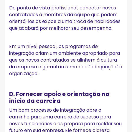
Do ponto de vista profissional, conectar novos
contratados a membros da equipe que podem
orientá-los os expõe a uma troca de habilidades
que acabará por melhorar seu desempenho.
Em um nível pessoal, os programas de
integração criam um ambiente apropriado para
que os novos contratados se alinhem à cultura
da empresa e garantam uma boa “adequação” à
organização.
D. Fornecer apoio e orientação no
início da carreira
Um bom processo de integração abre o
caminho para uma carreira de sucesso para
novos funcionários e os prepara para moldar seu
futuro em sua empresa. Ele fornece clareza