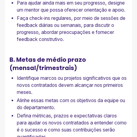
Para ajudar ainda mais em seu progresso, designe
um mentor que possa oferecer orientação e apoio.
Faça check-ins regulares, por meio de sessões de
feedback diárias ou semanais, para discutir o
progresso, abordar preocupações e fornecer
feedback construtivo.
B. Metas de médio prazo
(mensal/trimestrais)
Identifique marcos ou projetos significativos que os
novos contratados devem alcançar nos primeiros
meses.
Alinhe essas metas com os objetivos da equipe ou
do departamento.
Defina métricas, prazos e expectativas claros
para ajudar os novos contratados a entender como
é o sucesso e como suas contribuições serão
quantificadas.