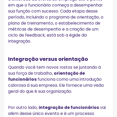
em que o funcionário começa a desempenhar
sua função com sucesso. Cada etapa desse
período, incluindo o programa de orientação, o
plano de treinamento, o estabelecimento de
métricas de desempenho e a criação de um
ciclo de feedback, está sob a égide da
integração.
Integração versus orientação
Quando você tem novos rostos se juntando à
sua força de trabalho,
orientação de
funcionários
funciona como uma introdução
calorosa à sua empresa. Ele fornece uma visão
geral do que é sua organização.
Por outro lado,
integração de funcionários
vai
além desse único evento e é um processo