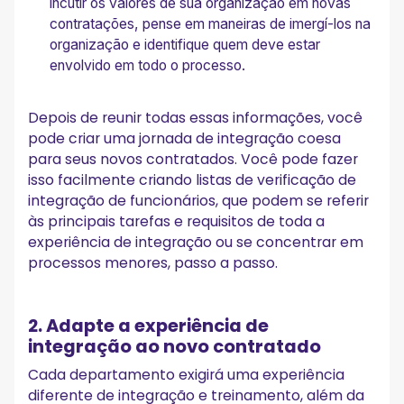
incutir os valores de sua organização em novas
contratações, pense em maneiras de imergí-los na
organização e identifique quem deve estar
envolvido em todo o processo.
Depois de reunir todas essas informações, você
pode criar uma jornada de integração coesa
para seus novos contratados. Você pode fazer
isso facilmente criando listas de verificação de
integração de funcionários, que podem se referir
às principais tarefas e requisitos de toda a
experiência de integração ou se concentrar em
processos menores, passo a passo.
2. Adapte a experiência de
integração ao novo contratado
Cada departamento exigirá uma experiência
diferente de integração e treinamento, além da