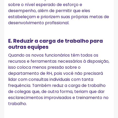
sobre o nível esperado de esforço e
desempenho, além de permitir que eles
estabeleçam e priorizem suas próprias metas de
desenvolvimento profissional.
E. Reduzir a carga de trabalho para
outras equipes
Quando os novos funcionários têm todos os
recursos e ferramentas necessários à disposição,
isso coloca menos pressão sobre o
departamento de RH, pois você não precisará
lidar com consultas individuais com tanta
frequência. Também reduz a carga de trabalho
de colegas que, de outra forma, teriam que dar
esclarecimentos improvisados e treinamento no
trabalho.