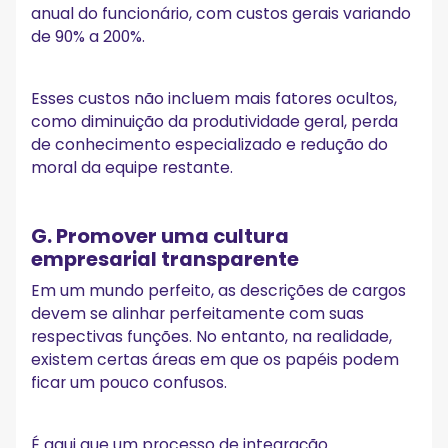
anual do funcionário, com custos gerais variando
de 90% a 200%.
Esses custos não incluem mais fatores ocultos,
como diminuição da produtividade geral, perda
de conhecimento especializado e redução do
moral da equipe restante.
G. Promover uma cultura
empresarial transparente
Em um mundo perfeito, as descrições de cargos
devem se alinhar perfeitamente com suas
respectivas funções. No entanto, na realidade,
existem certas áreas em que os papéis podem
ficar um pouco confusos.
É aqui que um processo de integração