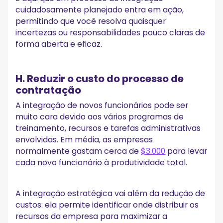
cuidadosamente planejado entra em ação,
permitindo que você resolva quaisquer
incertezas ou responsabilidades pouco claras de
forma aberta e eficaz.
H. Reduzir o custo do processo de
contratação
A integração de novos funcionários pode ser
muito cara devido aos vários programas de
treinamento, recursos e tarefas administrativas
envolvidas. Em média, as empresas
normalmente gastam cerca de
$3.000
para levar
cada novo funcionário à produtividade total.
A integração estratégica vai além da redução de
custos: ela permite identificar onde distribuir os
recursos da empresa para maximizar a