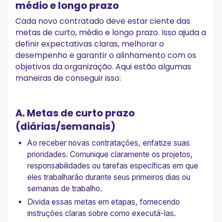
médio e longo prazo
Cada novo contratado deve estar ciente das
metas de curto, médio e longo prazo. Isso ajuda a
definir expectativas claras, melhorar o
desempenho e garantir o alinhamento com os
objetivos da organização. Aqui estão algumas
maneiras de conseguir isso:
A. Metas de curto prazo
(diárias/semanais)
Ao receber novas contratações, enfatize suas
prioridades. Comunique claramente os projetos,
responsabilidades ou tarefas específicas em que
eles trabalharão durante seus primeiros dias ou
semanas de trabalho.
Divida essas metas em etapas, fornecendo
instruções claras sobre como executá-las.