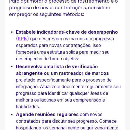
Para aprimorar o processo de rastreamento e o
progresso de novas contratações, considere
empregar os seguintes métodos:
Estabele
indicadores-chave de desempenho
(
KPIs
) que descrevem os marcos e o progresso
esperados para novas contratações. Isso
fornecerá uma estrutura sólida para medir seu
desempenho de forma objetiva.
Desenvolva uma lista de verificação
abrangente ou um rastreador de marcos
projetado especificamente para o processo de
integração. Atualize e documente regularmente seu
progresso para identificar quaisquer áreas de
melhoria ou lacunas em sua compreensão e
habilidades.
Agende reuniões regulares
com novos
contratados para discutir seu progresso. Comece
hospedando-os semanalmente ou quinzenalmente,