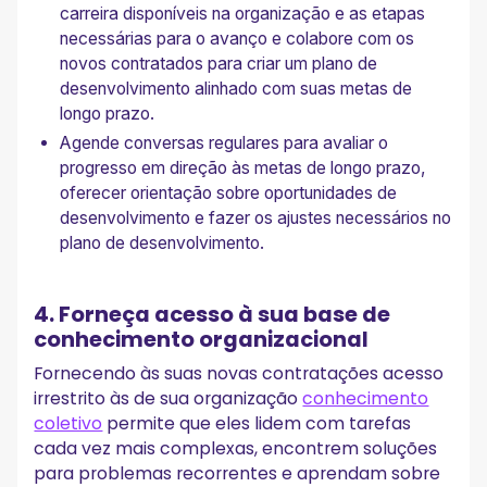
carreira disponíveis na organização e as etapas
necessárias para o avanço e colabore com os
novos contratados para criar um plano de
desenvolvimento alinhado com suas metas de
longo prazo.
Agende conversas regulares para avaliar o
progresso em direção às metas de longo prazo,
oferecer orientação sobre oportunidades de
desenvolvimento e fazer os ajustes necessários no
plano de desenvolvimento.
4. Forneça acesso à sua base de
conhecimento organizacional
Fornecendo às suas novas contratações acesso
irrestrito às de sua organização
conhecimento
coletivo
permite que eles lidem com tarefas
cada vez mais complexas, encontrem soluções
para problemas recorrentes e aprendam sobre