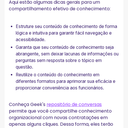
Aqui estão algumas dicas gerais para um
compartilhamento efetivo de conhecimento:
Estruture seu conteúdo de conhecimento de forma
lógica e intuitiva para garantir fácil navegação e
acessibilidade.
Garanta que seu conteúdo de conhecimento seja
abrangente, sem deixar lacunas de informações ou
perguntas sem resposta sobre o tópico em
questão.
Reutilize o conteúdo do conhecimento em
diferentes formatos para aprimorar sua eficácia e
proporcionar conveniência aos funcionários.
Conheça Geek's
repositório de conversas
permite que você compartilhe conhecimento
organizacional com novas contratações em
apenas alguns cliques. Dessa forma, eles terão