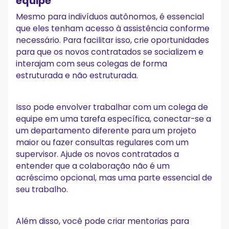
equipe
Mesmo para indivíduos autônomos, é essencial
que eles tenham acesso à assistência conforme
necessário. Para facilitar isso, crie oportunidades
para que os novos contratados se socializem e
interajam com seus colegas de forma
estruturada e não estruturada.
Isso pode envolver trabalhar com um colega de
equipe em uma tarefa específica, conectar-se a
um departamento diferente para um projeto
maior ou fazer consultas regulares com um
supervisor. Ajude os novos contratados a
entender que a colaboração não é um
acréscimo opcional, mas uma parte essencial de
seu trabalho.
Além disso, você pode criar mentorias para