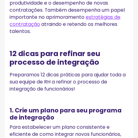
produtividade e o desempenho de novas
contratações. Também desempenha um papel
importante no aprimoramento
estratégias de
contratação
atraindo e retendo os melhores
talentos.
12 dicas para refinar seu
processo de integração
Preparamos 12 dicas práticas para ajudar toda a
sua equipe de RH a refinar o processo de
integração de funcionários!
1. Crie um plano para seu programa
de integração
Para estabelecer um plano consistente e
eficiente de como integrar novos funcionários,