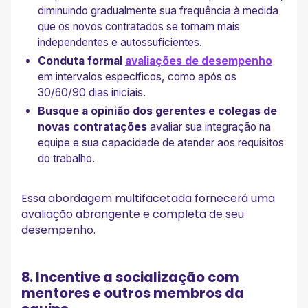
diminuindo gradualmente sua frequência à medida
que os novos contratados se tornam mais
independentes e autossuficientes.
Conduta formal
avaliações de desempenho
em intervalos específicos, como após os
30/60/90 dias iniciais.
Busque a opinião dos gerentes e colegas de
novas contratações
avaliar sua integração na
equipe e sua capacidade de atender aos requisitos
do trabalho.
Essa abordagem multifacetada fornecerá uma
avaliação abrangente e completa de seu
desempenho.
8. Incentive a socialização com
mentores e outros membros da