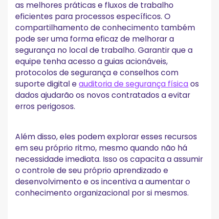
as melhores práticas e fluxos de trabalho
eficientes para processos específicos. O
compartilhamento de conhecimento também
pode ser uma forma eficaz de melhorar a
segurança no local de trabalho. Garantir que a
equipe tenha acesso a guias acionáveis,
protocolos de segurança e conselhos com
suporte digital e
auditoria de segurança física
os
dados ajudarão os novos contratados a evitar
erros perigosos.
Além disso, eles podem explorar esses recursos
em seu próprio ritmo, mesmo quando não há
necessidade imediata. Isso os capacita a assumir
o controle de seu próprio aprendizado e
desenvolvimento e os incentiva a aumentar o
conhecimento organizacional por si mesmos.