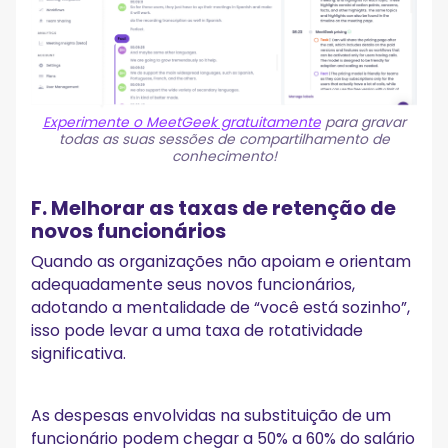
Experimente o MeetGeek gratuitamente
para gravar
todas as suas sessões de compartilhamento de
conhecimento!
F. Melhorar as taxas de retenção de
novos funcionários
Quando as organizações não apoiam e orientam
adequadamente seus novos funcionários,
adotando a mentalidade de “você está sozinho”,
isso pode levar a uma taxa de rotatividade
significativa.
As despesas envolvidas na substituição de um
funcionário podem chegar a 50% a 60% do salário