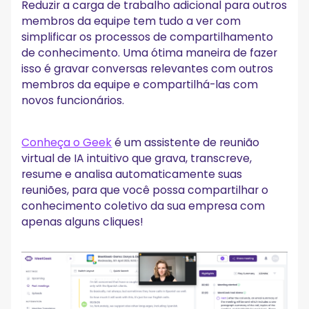
Reduzir a carga de trabalho adicional para outros
membros da equipe tem tudo a ver com
simplificar os processos de compartilhamento
de conhecimento. Uma ótima maneira de fazer
isso é gravar conversas relevantes com outros
membros da equipe e compartilhá-las com
novos funcionários.
Conheça o Geek
é um assistente de reunião
virtual de IA intuitivo que grava, transcreve,
resume e analisa automaticamente suas
reuniões, para que você possa compartilhar o
conhecimento coletivo da sua empresa com
apenas alguns cliques!