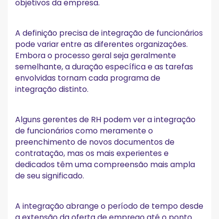
objetivos da empresa.
A definição precisa de integração de funcionários
pode variar entre as diferentes organizações.
Embora o processo geral seja geralmente
semelhante, a duração específica e as tarefas
envolvidas tornam cada programa de
integração distinto.
Alguns gerentes de RH podem ver a integração
de funcionários como meramente o
preenchimento de novos documentos de
contratação, mas os mais experientes e
dedicados têm uma compreensão mais ampla
de seu significado.
A integração abrange o período de tempo desde
a extensão da oferta de emprego até o ponto