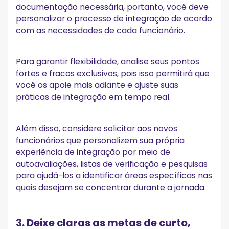
documentação necessária, portanto, você deve
personalizar o processo de integração de acordo
com as necessidades de cada funcionário.
Para garantir flexibilidade, analise seus pontos
fortes e fracos exclusivos, pois isso permitirá que
você os apoie mais adiante e ajuste suas
práticas de integração em tempo real.
Além disso, considere solicitar aos novos
funcionários que personalizem sua própria
experiência de integração por meio de
autoavaliações, listas de verificação e pesquisas
para ajudá-los a identificar áreas específicas nas
quais desejam se concentrar durante a jornada.
3. Deixe claras as metas de curto,