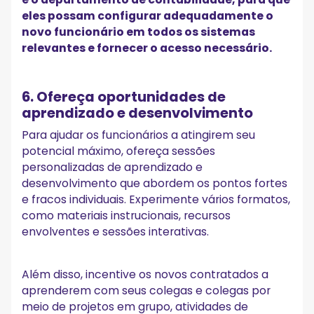
eles possam configurar adequadamente o
novo funcionário em todos os sistemas
relevantes e fornecer o acesso necessário.
6. Ofereça oportunidades de
aprendizado e desenvolvimento
Para ajudar os funcionários a atingirem seu
potencial máximo, ofereça sessões
personalizadas de aprendizado e
desenvolvimento que abordem os pontos fortes
e fracos individuais. Experimente vários formatos,
como materiais instrucionais, recursos
envolventes e sessões interativas.
Além disso, incentive os novos contratados a
aprenderem com seus colegas e colegas por
meio de projetos em grupo, atividades de