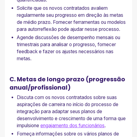
Solicite que os novos contratados avaliem
regularmente seu progresso em direção às metas
de médio prazo. Fornecer ferramentas ou modelos
para autorreflexão pode ajudar nesse processo.
Agende discussões de desempenho mensais ou
trimestrais para analisar o progresso, fornecer
feedback e fazer os ajustes necessários nas
metas.
C. Metas de longo prazo (progressão
anual/profissional)
Discuta com os novos contratados sobre suas
aspirações de carreira no início do processo de
integração para adaptar seus planos de
desenvolvimento e crescimento de uma forma que
impulsione
engajamento dos funcionários
.
Forneça informações sobre os vários planos de