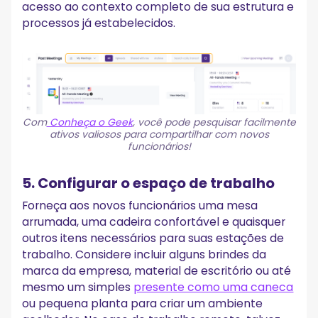
acesso ao contexto completo de sua estrutura e
processos já estabelecidos.
Com
Conheça o Geek
, você pode pesquisar facilmente
ativos valiosos para compartilhar com novos
funcionários!
5. Configurar o espaço de trabalho
Forneça aos novos funcionários uma mesa
arrumada, uma cadeira confortável e quaisquer
outros itens necessários para suas estações de
trabalho. Considere incluir alguns brindes da
marca da empresa, material de escritório ou até
mesmo um simples
presente como uma caneca
ou pequena planta para criar um ambiente