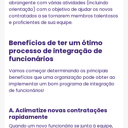
abrangente com várias atividades (incluindo
orientação) com o objetivo de ajudar os novos
contratados a se tornarem membros talentosos
e proficientes de sua equipe.
Benefícios de ter um ótimo
processo de integração de
funcionários
Vamos começar determinando os principais
benefícios que uma organização pode obter ao
implementar um bom programa de integração
de funcionários!
A. Aclimatize novas contratações
rapidamente
Quando um novo funcionário se junta à equipe,