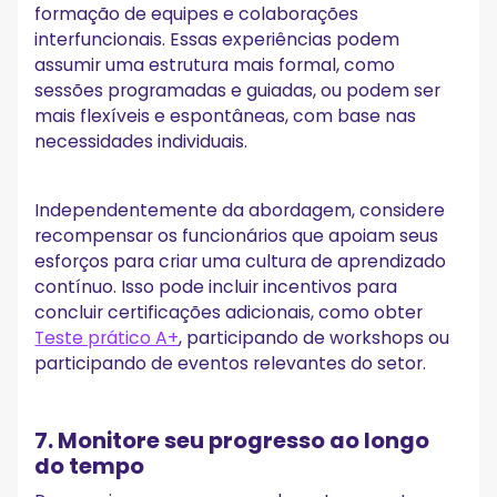
formação de equipes e colaborações
interfuncionais. Essas experiências podem
assumir uma estrutura mais formal, como
sessões programadas e guiadas, ou podem ser
mais flexíveis e espontâneas, com base nas
necessidades individuais.
Independentemente da abordagem, considere
recompensar os funcionários que apoiam seus
esforços para criar uma cultura de aprendizado
contínuo. Isso pode incluir incentivos para
concluir certificações adicionais, como obter
Teste prático A+
, participando de workshops ou
participando de eventos relevantes do setor.
7. Monitore seu progresso ao longo
do tempo