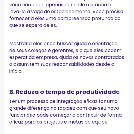
você não pode apenas dar a ele o crachá e
levá-lo à vaga de estacionamento. Você precisa
fornecer a eles uma compreensão profunda do
que se espera deles.
Mostrar a eles onde buscar ajuda e orientação
de seus colegas e gerentes, e o que eles podem
esperar da empresa, ajuda os novos contratados
a assumirem suas responsabilidades desde o
início.
B. Reduza o tempo de produtividade
Ter um processo de integração eficaz faz uma
grande diferença na rapidez com que seu novo
funcionário pode começar a contribuir de forma
eficaz para os projetos e metas da equipe.