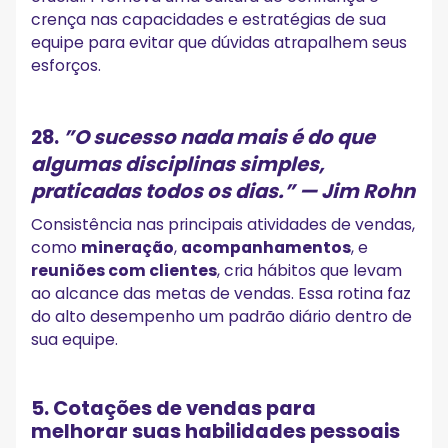
crença nas capacidades e estratégias de sua
equipe para evitar que dúvidas atrapalhem seus
esforços.
28.
”
O sucesso nada mais é do que
algumas disciplinas simples,
praticadas todos os dias.”
— Jim Rohn
Consistência nas principais atividades de vendas,
como
mineração
,
acompanhamentos
, e
reuniões com clientes
, cria hábitos que levam
ao alcance das metas de vendas. Essa rotina faz
do alto desempenho um padrão diário dentro de
sua equipe.
5. Cotações de vendas para
melhorar suas habilidades pessoais