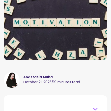
Anastasia Muha
October 21, 2025
/
19 minutes read
Table of content