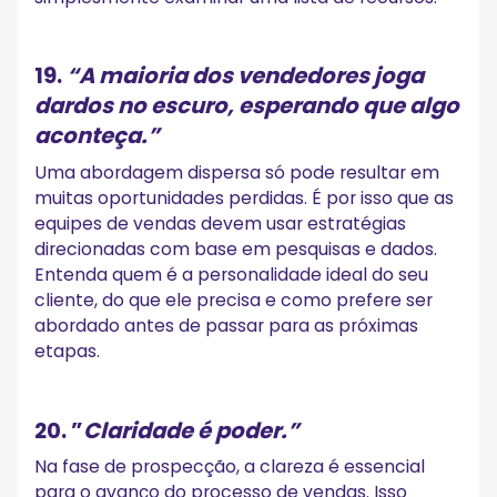
19.
“A maioria dos vendedores joga
dardos no escuro, esperando que algo
aconteça.”
Uma abordagem dispersa só pode resultar em
muitas oportunidades perdidas. É por isso que as
equipes de vendas devem usar estratégias
direcionadas com base em pesquisas e dados.
Entenda quem é a personalidade ideal do seu
cliente, do que ele precisa e como prefere ser
abordado antes de passar para as próximas
etapas.
20.
”
Claridade é poder.”
Na fase de prospecção, a clareza é essencial
para o avanço do processo de vendas. Isso