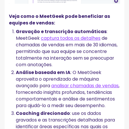
Veja como o MeetGeek pode beneficiar as
equipes de vendas:
Gravação e transcrição automáticas
:
MeetGeek
captura todos os detalhes
de
chamadas de vendas em mais de 30 idiomas,
permitindo que sua equipe se concentre
totalmente na interação sem se preocupar
com anotações.
Análise baseada em IA
: O MeetGeek
aproveita o aprendizado de máquina
avançado para
analisar chamadas de vendas
,
fornecendo insights profundos, tendências
comportamentais e análise de sentimentos
para ajudá-lo a medir seu desempenho.
Coaching direcionado
: use os dados
gravados e as transcrições detalhadas para
identificar áreas específicas nas quais os