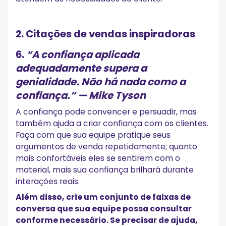
2. Citações de vendas inspiradoras
6.
“A confiança aplicada
adequadamente supera a
genialidade. Não há nada como a
confiança.”
— Mike Tyson
A confiança pode convencer e persuadir, mas
também ajuda a criar confiança com os clientes.
Faça com que sua equipe pratique seus
argumentos de venda repetidamente; quanto
mais confortáveis eles se sentirem com o
material, mais sua confiança brilhará durante
interações reais.
Além disso, crie um conjunto de faixas de
conversa que sua equipe possa consultar
conforme necessário. Se precisar de ajuda,