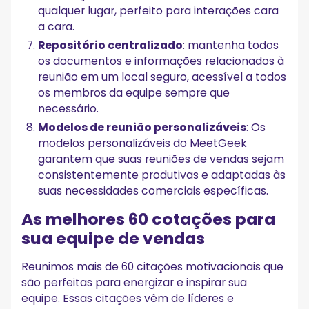
qualquer lugar, perfeito para interações cara
a cara.
Repositório centralizado
: mantenha todos
os documentos e informações relacionados à
reunião em um local seguro, acessível a todos
os membros da equipe sempre que
necessário.
Modelos de reunião personalizáveis
: Os
modelos personalizáveis do MeetGeek
garantem que suas reuniões de vendas sejam
consistentemente produtivas e adaptadas às
suas necessidades comerciais específicas.
As melhores 60 cotações para
sua equipe de vendas
Reunimos mais de 60 citações motivacionais que
são perfeitas para energizar e inspirar sua
equipe. Essas citações vêm de líderes e