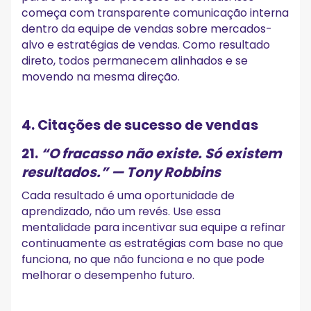
começa com transparente comunicação interna
dentro da equipe de vendas sobre mercados-
alvo e estratégias de vendas. Como resultado
direto, todos permanecem alinhados e se
movendo na mesma direção.
4. Citações de sucesso de vendas
21.
“O fracasso não existe. Só existem
resultados.”
— Tony Robbins
Cada resultado é uma oportunidade de
aprendizado, não um revés. Use essa
mentalidade para incentivar sua equipe a refinar
continuamente as estratégias com base no que
funciona, no que não funciona e no que pode
melhorar o desempenho futuro.