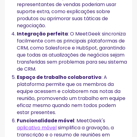
representantes de vendas poderiam usar
suporte extra, como explicações sobre
produtos ou aprimorar suas táticas de
negociação.
Integração perfeita
: O MeetGeek sincroniza
facilmente com as principais plataformas de
CRM, como Salesforce e HubSpot, garantindo
que todas as atualizações de negócios sejam
transferidas sem problemas para seu sistema
de CRM.
Espaço de trabalho colaborativo
: A
plataforma permite que os membros da
equipe acessem e colaborem nas notas da
reunião, promovendo um trabalho em equipe
eficaz mesmo quando nem todos podem
estar presentes.
Funcionalidade móvel
: MeetGeek's
aplicativo móvel
simplifica a gravação, a
transcrição e o resumo de reuniões em