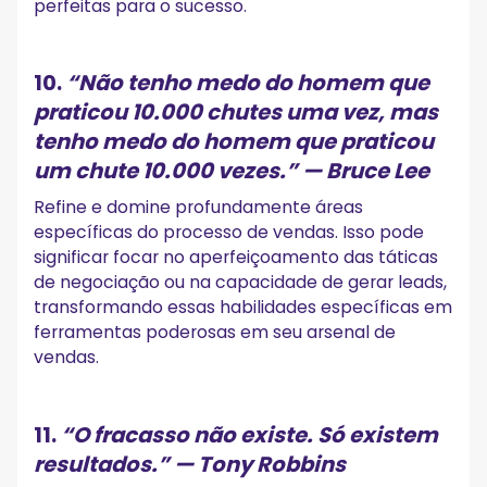
perfeitas para o sucesso.
10.
“Não tenho medo do homem que
praticou 10.000 chutes uma vez, mas
tenho medo do homem que praticou
um chute 10.000 vezes.”
— Bruce Lee
Refine e domine profundamente áreas
específicas do processo de vendas. Isso pode
significar focar no aperfeiçoamento das táticas
de negociação ou na capacidade de gerar leads,
transformando essas habilidades específicas em
ferramentas poderosas em seu arsenal de
vendas.
11.
“O fracasso não existe. Só existem
resultados.”
— Tony Robbins