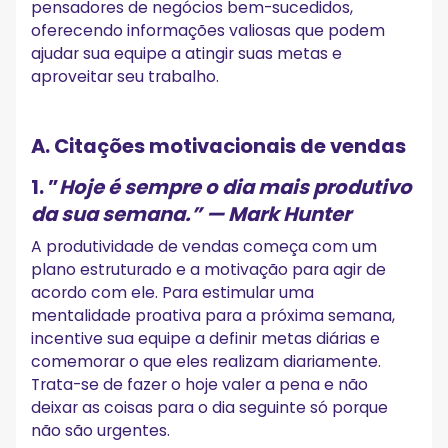
pensadores de negócios bem-sucedidos,
oferecendo informações valiosas que podem
ajudar sua equipe a atingir suas metas e
aproveitar seu trabalho.
A. Citações motivacionais de vendas
1.
”
Hoje é sempre o dia mais produtivo
da sua semana.”
— Mark Hunter
A produtividade de vendas começa com um
plano estruturado e a motivação para agir de
acordo com ele. Para estimular uma
mentalidade proativa para a próxima semana,
incentive sua equipe a definir metas diárias e
comemorar o que eles realizam diariamente.
Trata-se de fazer o hoje valer a pena e não
deixar as coisas para o dia seguinte só porque
não são urgentes.