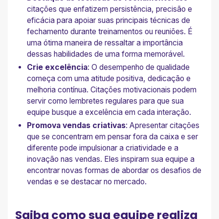
citações que enfatizem persistência, precisão e
eficácia para apoiar suas principais técnicas de
fechamento durante treinamentos ou reuniões. É
uma ótima maneira de ressaltar a importância
dessas habilidades de uma forma memorável.
Crie excelência
: O desempenho de qualidade
começa com uma atitude positiva, dedicação e
melhoria contínua. Citações motivacionais podem
servir como lembretes regulares para que sua
equipe busque a excelência em cada interação.
Promova vendas criativas
: Apresentar citações
que se concentram em pensar fora da caixa e ser
diferente pode impulsionar a criatividade e a
inovação nas vendas. Eles inspiram sua equipe a
encontrar novas formas de abordar os desafios de
vendas e se destacar no mercado.
Saiba como sua equipe realiza