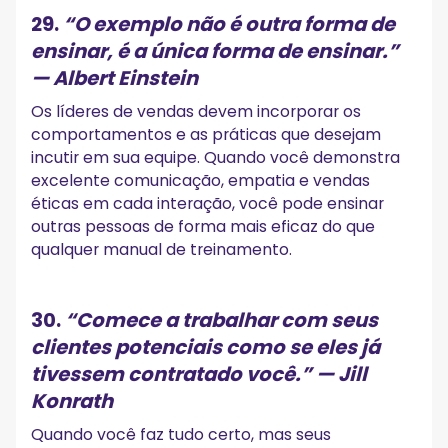
29.
“O exemplo não é outra forma de
ensinar, é a única forma de ensinar.”
— Albert Einstein
Os líderes de vendas devem incorporar os
comportamentos e as práticas que desejam
incutir em sua equipe. Quando você demonstra
excelente comunicação, empatia e vendas
éticas em cada interação, você pode ensinar
outras pessoas de forma mais eficaz do que
qualquer manual de treinamento.
30.
“Comece a trabalhar com seus
clientes potenciais como se eles já
tivessem contratado você.”
— Jill
Konrath
Quando você faz tudo certo, mas seus