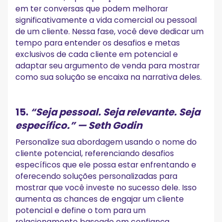
em ter conversas que podem melhorar
significativamente a vida comercial ou pessoal
de um cliente. Nessa fase, você deve dedicar um
tempo para entender os desafios e metas
exclusivos de cada cliente em potencial e
adaptar seu argumento de venda para mostrar
como sua solução se encaixa na narrativa deles.
15.
“Seja pessoal. Seja relevante. Seja
específico.”
— Seth Godin
Personalize sua abordagem usando o nome do
cliente potencial, referenciando desafios
específicos que ele possa estar enfrentando e
oferecendo soluções personalizadas para
mostrar que você investe no sucesso dele. Isso
aumenta as chances de engajar um cliente
potencial e define o tom para um
relacionamento baseado em confiança.