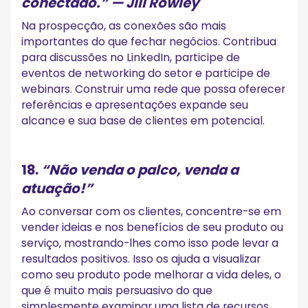
conectado.”
— Jill Rowley
Na prospecção, as conexões são mais
importantes do que fechar negócios. Contribua
para discussões no LinkedIn, participe de
eventos de networking do setor e participe de
webinars. Construir uma rede que possa oferecer
referências e apresentações expande seu
alcance e sua base de clientes em potencial.
18.
“Não venda o palco, venda a
atuação!”
Ao conversar com os clientes, concentre-se em
vender ideias e nos benefícios de seu produto ou
serviço, mostrando-lhes como isso pode levar a
resultados positivos. Isso os ajuda a visualizar
como seu produto pode melhorar a vida deles, o
que é muito mais persuasivo do que
simplesmente examinar uma lista de recursos.