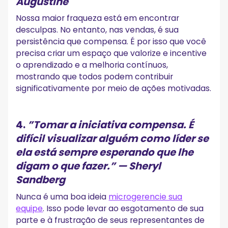
Augustine
Nossa maior fraqueza está em encontrar
desculpas. No entanto, nas vendas, é sua
persistência que compensa. É por isso que você
precisa criar um espaço que valorize e incentive
o aprendizado e a melhoria contínuos,
mostrando que todos podem contribuir
significativamente por meio de ações motivadas.
4.
”
Tomar a iniciativa compensa. É
difícil visualizar alguém como líder se
ela está sempre esperando que lhe
digam o que fazer.
” — Sheryl
Sandberg
Nunca é uma boa ideia
microgerencie sua
equipe
. Isso pode levar ao esgotamento de sua
parte e à frustração de seus representantes de