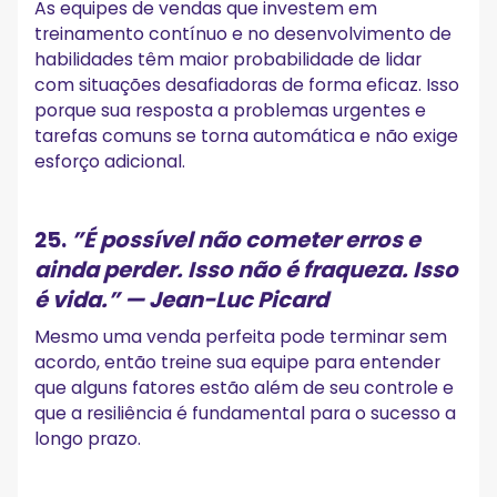
As equipes de vendas que investem em
treinamento contínuo e no desenvolvimento de
habilidades têm maior probabilidade de lidar
com situações desafiadoras de forma eficaz. Isso
porque sua resposta a problemas urgentes e
tarefas comuns se torna automática e não exige
esforço adicional.
25.
”
É possível não cometer erros e
ainda perder. Isso não é fraqueza. Isso
é vida.”
— Jean-Luc Picard
Mesmo uma venda perfeita pode terminar sem
acordo, então treine sua equipe para entender
que alguns fatores estão além de seu controle e
que a resiliência é fundamental para o sucesso a
longo prazo.