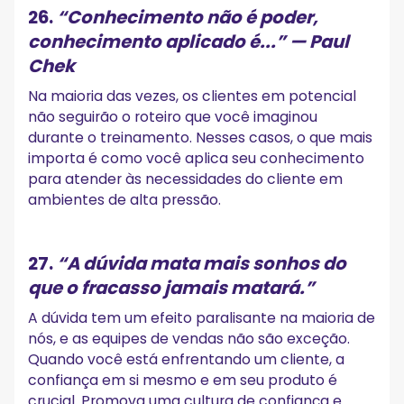
26.
“Conhecimento não é poder,
conhecimento aplicado é...”
— Paul
Chek
Na maioria das vezes, os clientes em potencial
não seguirão o roteiro que você imaginou
durante o treinamento. Nesses casos, o que mais
importa é como você aplica seu conhecimento
para atender às necessidades do cliente em
ambientes de alta pressão.
27.
“A dúvida mata mais sonhos do
que o fracasso jamais matará.”
A dúvida tem um efeito paralisante na maioria de
nós, e as equipes de vendas não são exceção.
Quando você está enfrentando um cliente, a
confiança em si mesmo e em seu produto é
crucial. Promova uma cultura de confiança e