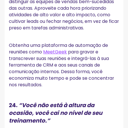
distinguir as equipes de vendas bem-sucedidas
das outras. Aproveite cada hora priorizando
atividades de alto valor e alto impacto, como
cultivar leads ou fechar negócios, em vez de ficar
preso em tarefas administrativas.
Obtenha uma plataforma de automação de
reuniões como
MeetGeek
para gravar e
transcrever suas reuniões e integrá-las à sua
ferramenta de CRM e aos seus canais de
comunicação internos. Dessa forma, você
economiza muito tempo e pode se concentrar
nos resultados.
24.
“Você não está à altura da
ocasião, você cai no nível de seu
treinamento.”