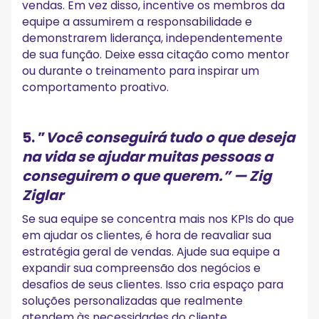
vendas. Em vez disso, incentive os membros da
equipe a assumirem a responsabilidade e
demonstrarem liderança, independentemente
de sua função. Deixe essa citação como mentor
ou durante o treinamento para inspirar um
comportamento proativo.
5.
”
Você conseguirá tudo o que deseja
na vida se ajudar muitas pessoas a
conseguirem o que querem.”
— Zig
Ziglar
Se sua equipe se concentra mais nos KPIs do que
em ajudar os clientes, é hora de reavaliar sua
estratégia geral de vendas. Ajude sua equipe a
expandir sua compreensão dos negócios e
desafios de seus clientes. Isso cria espaço para
soluções personalizadas que realmente
atendem às necessidades do cliente.