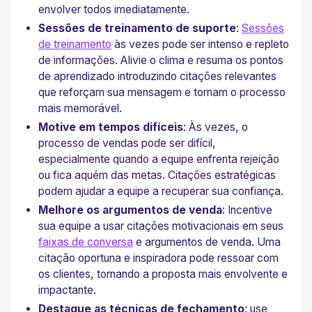
envolver todos imediatamente.
Sessões de treinamento de suporte
:
Sessões
de treinamento
às vezes pode ser intenso e repleto
de informações. Alivie o clima e resuma os pontos
de aprendizado introduzindo citações relevantes
que reforçam sua mensagem e tornam o processo
mais memorável.
Motive em tempos difíceis
: Às vezes, o
processo de vendas pode ser difícil,
especialmente quando a equipe enfrenta rejeição
ou fica aquém das metas. Citações estratégicas
podem ajudar a equipe a recuperar sua confiança.
Melhore os argumentos de venda
: Incentive
sua equipe a usar citações motivacionais em seus
faixas de conversa
e argumentos de venda. Uma
citação oportuna e inspiradora pode ressoar com
os clientes, tornando a proposta mais envolvente e
impactante.
Destaque as técnicas de fechamento
: use