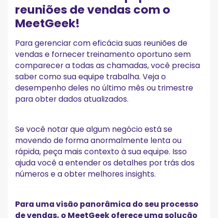
reuniões de vendas com o
MeetGeek!
Para gerenciar com eficácia suas reuniões de
vendas e fornecer treinamento oportuno sem
comparecer a todas as chamadas, você precisa
saber como sua equipe trabalha. Veja o
desempenho deles no último mês ou trimestre
para obter dados atualizados.
Se você notar que algum negócio está se
movendo de forma anormalmente lenta ou
rápida, peça mais contexto à sua equipe. Isso
ajuda você a entender os detalhes por trás dos
números e a obter melhores insights.
Para uma visão panorâmica do seu processo
de vendas, o MeetGeek oferece uma solução