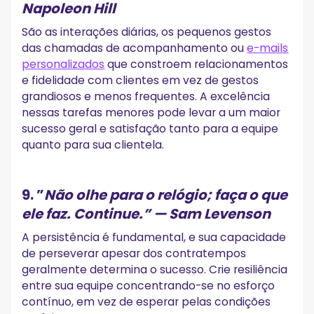
Napoleon Hill
São as interações diárias, os pequenos gestos
das chamadas de acompanhamento ou
e-mails
personalizados
que constroem relacionamentos
e fidelidade com clientes em vez de gestos
grandiosos e menos frequentes. A excelência
nessas tarefas menores pode levar a um maior
sucesso geral e satisfação tanto para a equipe
quanto para sua clientela.
9.
”
Não olhe para o relógio; faça o que
ele faz. Continue.”
— Sam Levenson
A persistência é fundamental, e sua capacidade
de perseverar apesar dos contratempos
geralmente determina o sucesso. Crie resiliência
entre sua equipe concentrando-se no esforço
contínuo, em vez de esperar pelas condições