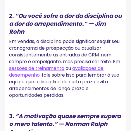
2.
“Ou você sofre a dor da disciplina ou
a dor do arrependimento.”
— Jim
Rohn
Em vendas, a disciplina pode significar seguir seu
cronograma de prospecção ou atualizar
consistentemente as entradas de CRM: nem
sempre é empolgante, mas precisa ser feito. Em
sessões de treinamento
ou
avaliações de
desempenho
, fale sobre isso para lembrar à sua
equipe que a disciplina de curto prazo evita
arrependimentos de longo prazo e
oportunidades perdidas.
3.
”
A motivação quase sempre supera
o mero talento.”
— Norman Ralph