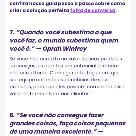
confira nosso guia passo a passo sobre como
criar a solução perfeita
faixa de conversa
.
7.
”
Quando você subestima o que
você faz, o mundo subestima quem
você é.”
— Oprah Winfrey
Se você não acredita no valor de seus produtos
ou serviços, os clientes em potencial também
não acreditarão. Como gerente, faça com que
sua equipe entenda os benefícios de seus
produtos, para que eles possam comunicar esse
valor de forma eficaz aos clientes.
8.
”
Se você não consegue fazer
grandes coisas, faça coisas pequenas
de uma maneira excelente.”
—