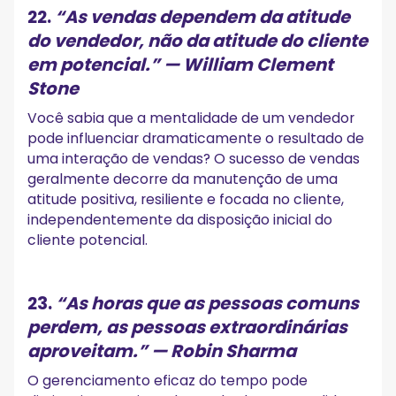
22.
“As vendas dependem da atitude
do vendedor, não da atitude do cliente
em potencial.”
— William Clement
Stone
Você sabia que a mentalidade de um vendedor
pode influenciar dramaticamente o resultado de
uma interação de vendas? O sucesso de vendas
geralmente decorre da manutenção de uma
atitude positiva, resiliente e focada no cliente,
independentemente da disposição inicial do
cliente potencial.
23.
“As horas que as pessoas comuns
perdem, as pessoas extraordinárias
aproveitam.”
— Robin Sharma
O gerenciamento eficaz do tempo pode