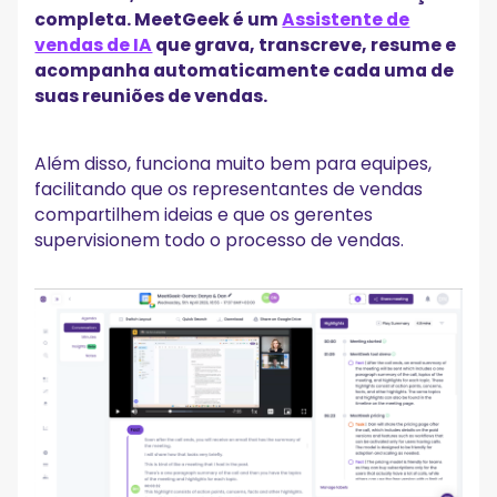
completa. MeetGeek é um
Assistente de
vendas de IA
que grava, transcreve, resume e
acompanha automaticamente cada uma de
suas reuniões de vendas.
Além disso, funciona muito bem para equipes,
facilitando que os representantes de vendas
compartilhem ideias e que os gerentes
supervisionem todo o processo de vendas.