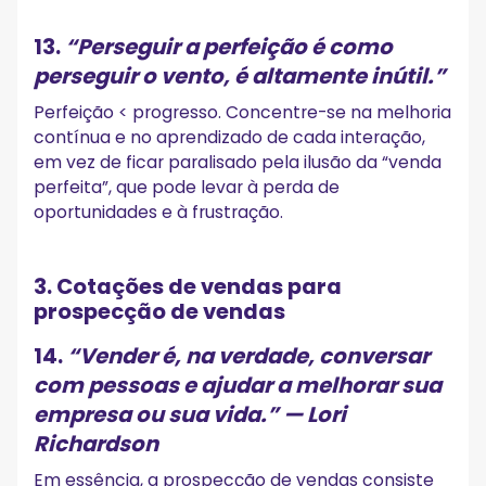
13.
“Perseguir a perfeição é como
perseguir o vento, é altamente inútil.”
Perfeição < progresso. Concentre-se na melhoria
contínua e no aprendizado de cada interação,
em vez de ficar paralisado pela ilusão da “venda
perfeita”, que pode levar à perda de
oportunidades e à frustração.
3. Cotações de vendas para
prospecção de vendas
14.
“Vender é, na verdade, conversar
com pessoas e ajudar a melhorar sua
empresa ou sua vida.”
— Lori
Richardson
Em essência, a prospecção de vendas consiste