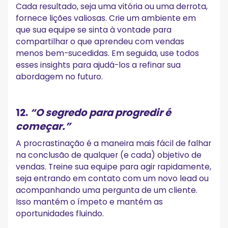
Cada resultado, seja uma vitória ou uma derrota,
fornece lições valiosas. Crie um ambiente em
que sua equipe se sinta à vontade para
compartilhar o que aprendeu com vendas
menos bem-sucedidas. Em seguida, use todos
esses insights para ajudá-los a refinar sua
abordagem no futuro.
12.
“O segredo para progredir é
começar.”
A procrastinação é a maneira mais fácil de falhar
na conclusão de qualquer (e cada) objetivo de
vendas. Treine sua equipe para agir rapidamente,
seja entrando em contato com um novo lead ou
acompanhando uma pergunta de um cliente.
Isso mantém o ímpeto e mantém as
oportunidades fluindo.