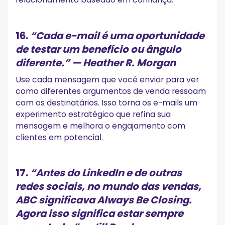
16.
“Cada e-mail é uma oportunidade
de testar um benefício ou ângulo
diferente.”
— Heather R. Morgan
Use cada mensagem que você enviar para ver
como diferentes argumentos de venda ressoam
com os destinatários. Isso torna os e-mails um
experimento estratégico que refina sua
mensagem e melhora o engajamento com
clientes em potencial.
17.
“Antes do LinkedIn e de outras
redes sociais, no mundo das vendas,
ABC significava Always Be Closing.
Agora isso significa estar sempre