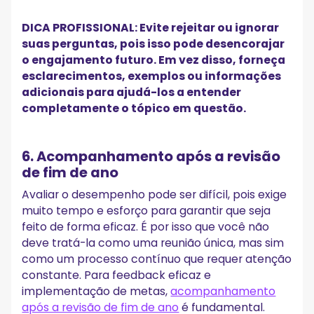
DICA PROFISSIONAL: Evite rejeitar ou ignorar
suas perguntas, pois isso pode desencorajar
o engajamento futuro. Em vez disso, forneça
esclarecimentos, exemplos ou informações
adicionais para ajudá-los a entender
completamente o tópico em questão.
6. Acompanhamento após a revisão
de fim de ano
Avaliar o desempenho pode ser difícil, pois exige
muito tempo e esforço para garantir que seja
feito de forma eficaz. É por isso que você não
deve tratá-la como uma reunião única, mas sim
como um processo contínuo que requer atenção
constante. Para feedback eficaz e
implementação de metas,
acompanhamento
após a revisão de fim de ano
é fundamental.