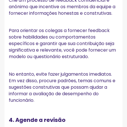
Crie um processo de feedback confidencial e
anônimo que incentive os membros da equipe a
fornecer informações honestas e construtivas.
Para orientar os colegas a fornecer feedback
sobre habilidades ou comportamentos
específicos e garantir que sua contribuição seja
significativa e relevante, você pode fornecer um
modelo ou questionário estruturado.
No entanto, evite fazer julgamentos imediatos.
Em vez disso, procure padrões, temas comuns e
sugestões construtivas que possam ajudar a
informar a avaliação de desempenho do
funcionário.
4. Agende a revisão