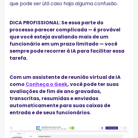
que pode ser útil caso haja alguma confusão.
DICA PROFISSIONAL: Se essa parte do
processo parecer complicada — é provável
que você esteja avaliando mais de um
funcionário em um prazo limitado — você
sempre pode recorrer à IA para facilitar essa
tarefa.
Com um assistente de reunião virtual de IA
como
Conheça o Geek
, você pode ter suas
avaliações de fim de ano gravadas,
transcritas, resumidas e enviadas
automaticamente para suas caixas de
entrada e de seus funcionários.