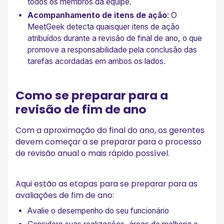
todos os membros da equipe.
Acompanhamento de itens de ação
: O
MeetGeek detecta quaisquer itens de ação
atribuídos durante a revisão de final de ano, o que
promove a responsabilidade pela conclusão das
tarefas acordadas em ambos os lados.
Como se preparar para a
revisão de fim de ano
Com a aproximação do final do ano, os gerentes
devem começar a se preparar para o processo
de revisão anual o mais rápido possível.
Aqui estão as etapas para se preparar para as
avaliações de fim de ano:
Avalie o desempenho do seu funcionário