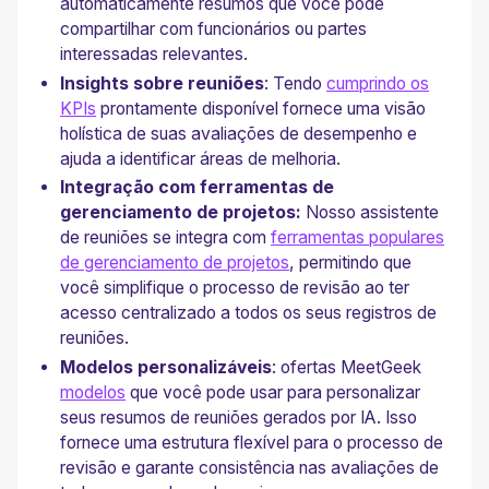
automaticamente resumos que você pode
compartilhar com funcionários ou partes
interessadas relevantes.
Insights sobre reuniões
: Tendo
cumprindo os
KPIs
prontamente disponível fornece uma visão
holística de suas avaliações de desempenho e
ajuda a identificar áreas de melhoria.
Integração com ferramentas de
gerenciamento de projetos:
Nosso assistente
de reuniões se integra com
ferramentas populares
de gerenciamento de projetos
, permitindo que
você simplifique o processo de revisão ao ter
acesso centralizado a todos os seus registros de
reuniões.
Modelos personalizáveis
: ofertas MeetGeek
modelos
que você pode usar para personalizar
seus resumos de reuniões gerados por IA. Isso
fornece uma estrutura flexível para o processo de
revisão e garante consistência nas avaliações de