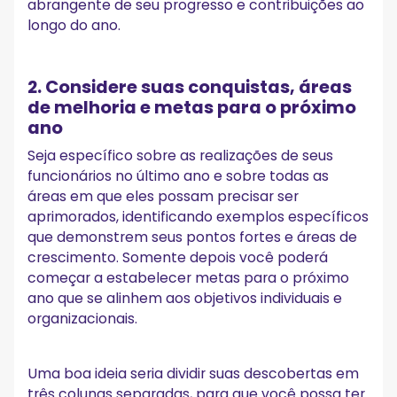
abrangente de seu progresso e contribuições ao
longo do ano.
2. Considere suas conquistas, áreas
de melhoria e metas para o próximo
ano
Seja específico sobre as realizações de seus
funcionários no último ano e sobre todas as
áreas em que eles possam precisar ser
aprimorados, identificando exemplos específicos
que demonstrem seus pontos fortes e áreas de
crescimento. Somente depois você poderá
começar a estabelecer metas para o próximo
ano que se alinhem aos objetivos individuais e
organizacionais.
Uma boa ideia seria dividir suas descobertas em
três colunas separadas, para que você possa ter