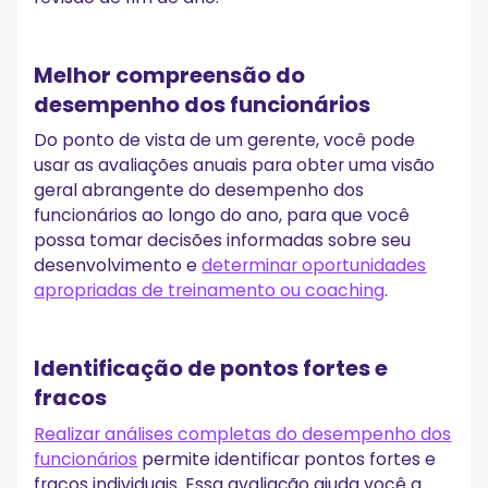
Melhor compreensão do
desempenho dos funcionários
Do ponto de vista de um gerente, você pode
usar as avaliações anuais para obter uma visão
geral abrangente do desempenho dos
funcionários ao longo do ano, para que você
possa tomar decisões informadas sobre seu
desenvolvimento e
determinar oportunidades
apropriadas de treinamento ou coaching
.
Identificação de pontos fortes e
fracos
Realizar análises completas do desempenho dos
funcionários
permite identificar pontos fortes e
fracos individuais. Essa avaliação ajuda você a