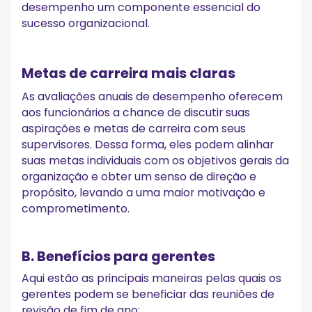
desempenho um componente essencial do
sucesso organizacional.
Metas de carreira mais claras
As avaliações anuais de desempenho oferecem
aos funcionários a chance de discutir suas
aspirações e metas de carreira com seus
supervisores. Dessa forma, eles podem alinhar
suas metas individuais com os objetivos gerais da
organização e obter um senso de direção e
propósito, levando a uma maior motivação e
comprometimento.
B. Benefícios para gerentes
Aqui estão as principais maneiras pelas quais os
gerentes podem se beneficiar das reuniões de
revisão de fim de ano: