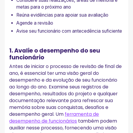
Considere suas realizações, áreas de melhoria e
metas para o próximo ano
Reúna evidências para apoiar sua avaliação
Agende a revisão
Avise seu funcionário com antecedência suficiente
1. Avalie o desempenho do seu
funcionário
Antes de iniciar o processo de revisão de final de
ano, é essencial ter uma visão geral do
desempenho e da evolução de seu funcionário
ao longo do ano. Examine seus registros de
desempenho, resultados do projeto e qualquer
documentação relevante para refrescar sua
memória sobre suas conquistas, desafios e
desempenho geral. Um
ferramenta de
desempenho de funcionários
também podem
auxiliar nesse processo, fornecendo uma visão