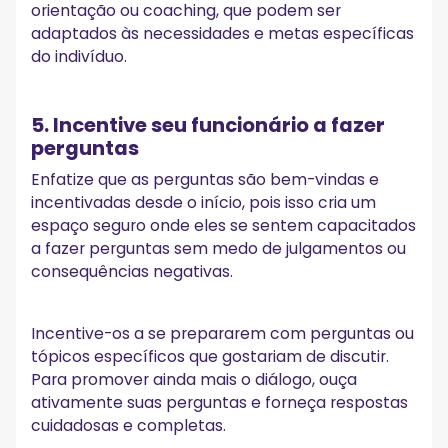
orientação ou coaching, que podem ser
adaptados às necessidades e metas específicas
do indivíduo.
5. Incentive seu funcionário a fazer
perguntas
Enfatize que as perguntas são bem-vindas e
incentivadas desde o início, pois isso cria um
espaço seguro onde eles se sentem capacitados
a fazer perguntas sem medo de julgamentos ou
consequências negativas.
Incentive-os a se prepararem com perguntas ou
tópicos específicos que gostariam de discutir.
Para promover ainda mais o diálogo, ouça
ativamente suas perguntas e forneça respostas
cuidadosas e completas.