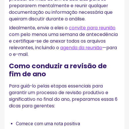
prepararem mentalmente e reunir qualquer
documentação ou informação necessária que
queiram discutir durante a análise.
Idealmente, envie a eles o
convite para reunião
com pelo menos uma semana de antecedência
e certifique-se de anexar todos os arquivos
relevantes, incluindo o
agenda da reunião
—para
o e-mail.
Como conduzir a revisão de
fim de ano
Para guiá-lo pelas etapas essenciais para
garantir um processo de revisão produtivo e
significativo no final do ano, preparamos essas 6
dicas para gerentes:
Comece com uma nota positiva