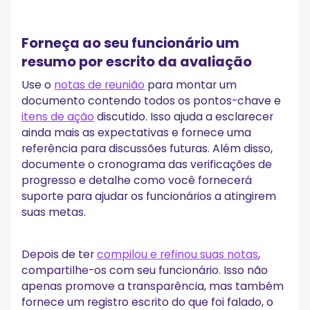
Forneça ao seu funcionário um
resumo por escrito da avaliação
Use o
notas de reunião
para montar um
documento contendo todos os pontos-chave e
itens de ação
discutido. Isso ajuda a esclarecer
ainda mais as expectativas e fornece uma
referência para discussões futuras. Além disso,
documente o cronograma das verificações de
progresso e detalhe como você fornecerá
suporte para ajudar os funcionários a atingirem
suas metas.
Depois de ter
compilou e refinou suas notas
,
compartilhe-os com seu funcionário. Isso não
apenas promove a transparência, mas também
fornece um registro escrito do que foi falado, o