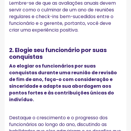
Lembre-se de que as avaliações anuais devem
servir como o culminar de um ano de reuniões
regulares e check-ins bem-sucedidos entre o
funcionário e o gerente, portanto, você deve
criar uma experiência positiva.
2. Elogie seu funcionário por suas
conquistas
Ao elogiar os funcionários por suas
conquistas durante uma reunião de revisão
de fim de ano, faça-o com consideração e
sinceridade e adapte sua abordagem aos
pontos fortes e às contribuições únicas do
indivíduo.
Destaque o crescimento e o progresso dos
funcionários ao longo do ano, discutindo as