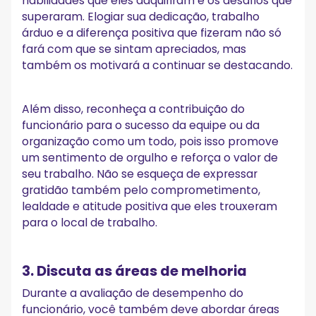
habilidades que eles adquiriram e os desafios que
superaram. Elogiar sua dedicação, trabalho
árduo e a diferença positiva que fizeram não só
fará com que se sintam apreciados, mas
também os motivará a continuar se destacando.
Além disso, reconheça a contribuição do
funcionário para o sucesso da equipe ou da
organização como um todo, pois isso promove
um sentimento de orgulho e reforça o valor de
seu trabalho. Não se esqueça de expressar
gratidão também pelo comprometimento,
lealdade e atitude positiva que eles trouxeram
para o local de trabalho.
3. Discuta as áreas de melhoria
Durante a avaliação de desempenho do
funcionário, você também deve abordar áreas