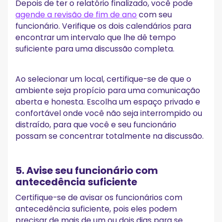
Depois de ter o relatório finalizado, você pode
agende a revisão de fim de ano
com seu
funcionário. Verifique os dois calendários para
encontrar um intervalo que lhe dê tempo
suficiente para uma discussão completa.
Ao selecionar um local, certifique-se de que o
ambiente seja propício para uma comunicação
aberta e honesta. Escolha um espaço privado e
confortável onde você não seja interrompido ou
distraído, para que você e seu funcionário
possam se concentrar totalmente na discussão.
5. Avise seu funcionário com
antecedência suficiente
Certifique-se de avisar os funcionários com
antecedência suficiente, pois eles podem
precisar de mais de um ou dois dias para se