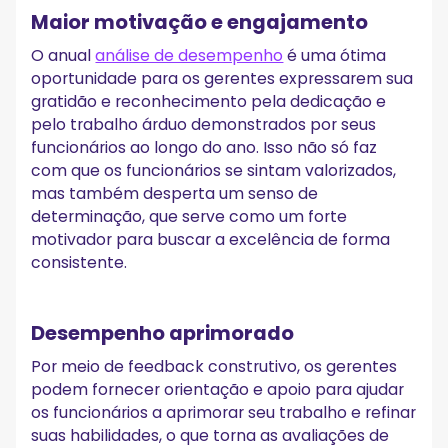
Maior motivação e engajamento
O anual
análise de desempenho
é uma ótima
oportunidade para os gerentes expressarem sua
gratidão e reconhecimento pela dedicação e
pelo trabalho árduo demonstrados por seus
funcionários ao longo do ano. Isso não só faz
com que os funcionários se sintam valorizados,
mas também desperta um senso de
determinação, que serve como um forte
motivador para buscar a excelência de forma
consistente.
Desempenho aprimorado
Por meio de feedback construtivo, os gerentes
podem fornecer orientação e apoio para ajudar
os funcionários a aprimorar seu trabalho e refinar
suas habilidades, o que torna as avaliações de