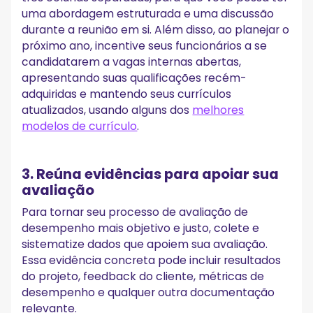
uma abordagem estruturada e uma discussão
durante a reunião em si. Além disso, ao planejar o
próximo ano, incentive seus funcionários a se
candidatarem a vagas internas abertas,
apresentando suas qualificações recém-
adquiridas e mantendo seus currículos
atualizados, usando alguns dos
melhores
modelos de currículo
.
3. Reúna evidências para apoiar sua
avaliação
Para tornar seu processo de avaliação de
desempenho mais objetivo e justo, colete e
sistematize dados que apoiem sua avaliação.
Essa evidência concreta pode incluir resultados
do projeto, feedback do cliente, métricas de
desempenho e qualquer outra documentação
relevante.