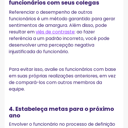
funcionários com seus colegas
Referenciar o desempenho de outros
funcionários é um método garantido para gerar
sentimentos de amargura. Além disso, pode
resultar em
viés de contraste
: ao fazer
referência a um padrão incorreto, você pode
desenvolver uma percepção negativa
injustificada do funcionário.
Para evitar isso, avalie os funcionários com base
em suas próprias realizações anteriores, em vez
de compará-los com outros membros da
equipe.
4. Estabeleça metas para o próximo
ano
Envolver o funcionário no processo de definição