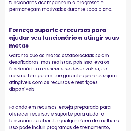
funcionários acompanhem o progresso e
permaneçam motivados durante todo o ano.
Forneça suporte e recursos para
ajudar seu funcionário a atingir suas
metas
Garanta que as metas estabelecidas sejam
desafiadoras, mas realistas, pois isso leva os
funcionários a crescer e se desenvolver, ao
mesmo tempo em que garante que elas sejam
atingíveis com os recursos e restrições
disponíveis.
Falando em recursos, esteja preparado para
oferecer recursos e suporte para ajudar o
funcionário a abordar qualquer área de melhoria.
Isso pode incluir programas de treinamento,