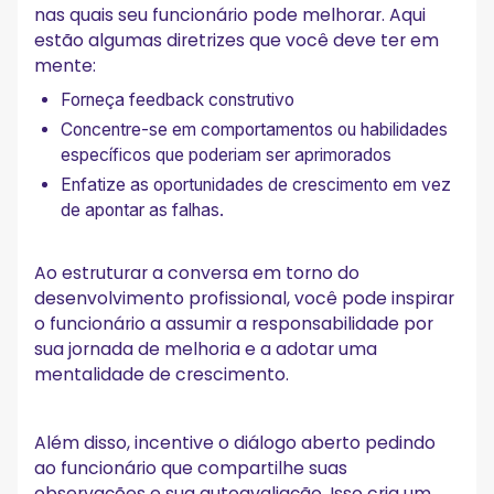
nas quais seu funcionário pode melhorar. Aqui
estão algumas diretrizes que você deve ter em
mente:
Forneça feedback construtivo
Concentre-se em comportamentos ou habilidades
específicos que poderiam ser aprimorados
Enfatize as oportunidades de crescimento em vez
de apontar as falhas.
Ao estruturar a conversa em torno do
desenvolvimento profissional, você pode inspirar
o funcionário a assumir a responsabilidade por
sua jornada de melhoria e a adotar uma
mentalidade de crescimento.
Além disso, incentive o diálogo aberto pedindo
ao funcionário que compartilhe suas
observações e sua autoavaliação. Isso cria um