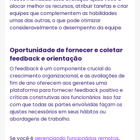
alocar melhor os recursos, atribuir tarefas e criar
equipes que complementem as habilidades
umas das outras, o que pode otimizar
consideravelmente o desempenho da equipe.
Oportunidade de fornecer e coletar
feedback e orientação
O feedback é um componente crucial do
crescimento organizacional, e as avaliações de
fim de ano oferecem aos gerentes uma
plataforma para fornecer feedback positivo e
críticas construtivas aos funcionários. Isso faz
com que todas as partes envolvidas façam os
ajustes necessários em seus hábitos ou
abordagens de trabalho.
Se você é
gerenciando funcionários remotos
,