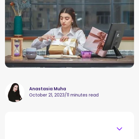
Anastasia Muha
October 21, 2023
/
11 minutes read
Table of content