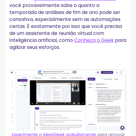
você provavelmente sabe o quanto a
temporada de análises de fim de ano pode ser
cansativa, especialmente sem as automações
certas. É exatamente por isso que você precisa
de um assistente de reunião virtual com
inteligência artificial, como
Conheça o Geek
para
agilizar seus esforços.
Experimente o MeetGeek gratuitamente
para renovar