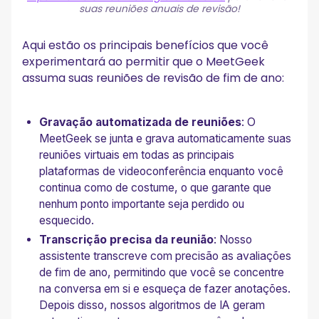
suas reuniões anuais de revisão!
Aqui estão os principais benefícios que você
experimentará ao permitir que o MeetGeek
assuma suas reuniões de revisão de fim de ano:
Gravação automatizada de reuniões
: O
MeetGeek se junta e grava automaticamente suas
reuniões virtuais em todas as principais
plataformas de videoconferência enquanto você
continua como de costume, o que garante que
nenhum ponto importante seja perdido ou
esquecido.
Transcrição precisa da reunião
: Nosso
assistente transcreve com precisão as avaliações
de fim de ano, permitindo que você se concentre
na conversa em si e esqueça de fazer anotações.
Depois disso, nossos algoritmos de IA geram