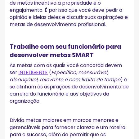
de metas incentiva a propriedade e o
engajamento. É por isso que você deve pedir a
opinião e ideias deles e discutir suas aspirações e
metas de desenvolvimento profissional.
Trabalhe com seu funcionário para
desenvolver metas SMART
As metas com as quais você concorda devem
ser
INTELIGENTE
(
Específico, mensurável,
alcançável, relevante e com limite de tempo
) e
se alinham às aspirações de desenvolvimento de
carreira do funcionário e aos objetivos da
organização.
Divida metas maiores em marcos menores e
gerenciáveis para fornecer clareza e um roteiro
para o sucesso, além de permitir que os