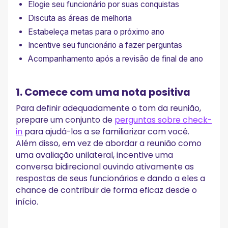
Elogie seu funcionário por suas conquistas
Discuta as áreas de melhoria
Estabeleça metas para o próximo ano
Incentive seu funcionário a fazer perguntas
Acompanhamento após a revisão de final de ano
1. Comece com uma nota positiva
Para definir adequadamente o tom da reunião,
prepare um conjunto de
perguntas sobre check-
in
para ajudá-los a se familiarizar com você.
Além disso, em vez de abordar a reunião como
uma avaliação unilateral, incentive uma
conversa bidirecional ouvindo ativamente as
respostas de seus funcionários e dando a eles a
chance de contribuir de forma eficaz desde o
início.