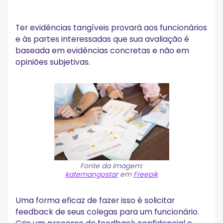
Ter evidências tangíveis provará aos funcionários
e às partes interessadas que sua avaliação é
baseada em evidências concretas e não em
opiniões subjetivas.
Fonte da imagem:
katemangostar
em
Freepik
Uma forma eficaz de fazer isso é solicitar
feedback de seus colegas para um funcionário.