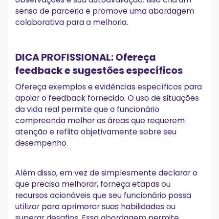
senso de parceria e promove uma abordagem
colaborativa para a melhoria.
DICA PROFISSIONAL: Ofereça
feedback e sugestões específicos
Ofereça exemplos e evidências específicos para
apoiar o feedback fornecido. O uso de situações
da vida real permite que o funcionário
compreenda melhor as áreas que requerem
atenção e reflita objetivamente sobre seu
desempenho.
Além disso, em vez de simplesmente declarar o
que precisa melhorar, forneça etapas ou
recursos acionáveis que seu funcionário possa
utilizar para aprimorar suas habilidades ou
superar desafios. Essa abordagem permite