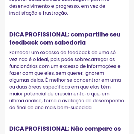
desenvolvimento e progresso, em vez de
insatisfação e frustração.
DICA PROFISSIONAL: compartilhe seu
feedback com sabedoria
Fornecer um excesso de feedback de uma só
vez não é o ideal, pois pode sobrecarregar os
funcionários com um excesso de informações e
fazer com que eles, sem querer, ignorem
algumas delas. É melhor se concentrar em uma
ou duas áreas específicas em que elas têm
maior potencial de crescimento, o que, em
última análise, torna a avaliação de desempenho
de final de ano mais bem-sucedida.
DICA PROFISSIONAL: Não compare os