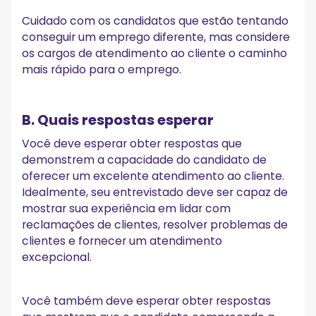
Cuidado com os candidatos que estão tentando
conseguir um emprego diferente, mas considere
os cargos de atendimento ao cliente o caminho
mais rápido para o emprego.
B. Quais respostas esperar
Você deve esperar obter respostas que
demonstrem a capacidade do candidato de
oferecer um excelente atendimento ao cliente.
Idealmente, seu entrevistado deve ser capaz de
mostrar sua experiência em lidar com
reclamações de clientes, resolver problemas de
clientes e fornecer um atendimento
excepcional.
Você também deve esperar obter respostas