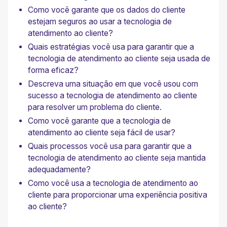
Como você garante que os dados do cliente
estejam seguros ao usar a tecnologia de
atendimento ao cliente?
Quais estratégias você usa para garantir que a
tecnologia de atendimento ao cliente seja usada de
forma eficaz?
Descreva uma situação em que você usou com
sucesso a tecnologia de atendimento ao cliente
para resolver um problema do cliente.
Como você garante que a tecnologia de
atendimento ao cliente seja fácil de usar?
Quais processos você usa para garantir que a
tecnologia de atendimento ao cliente seja mantida
adequadamente?
Como você usa a tecnologia de atendimento ao
cliente para proporcionar uma experiência positiva
ao cliente?