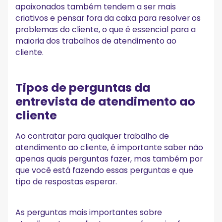
apaixonados também tendem a ser mais
criativos e pensar fora da caixa para resolver os
problemas do cliente, o que é essencial para a
maioria dos trabalhos de atendimento ao
cliente.
Tipos de perguntas da
entrevista de atendimento ao
cliente
Ao contratar para qualquer trabalho de
atendimento ao cliente, é importante saber não
apenas quais perguntas fazer, mas também por
que você está fazendo essas perguntas e que
tipo de respostas esperar.
As perguntas mais importantes sobre