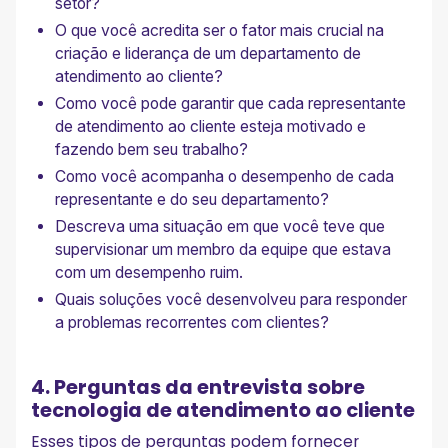
setor?
O que você acredita ser o fator mais crucial na
criação e liderança de um departamento de
atendimento ao cliente?
Como você pode garantir que cada representante
de atendimento ao cliente esteja motivado e
fazendo bem seu trabalho?
Como você acompanha o desempenho de cada
representante e do seu departamento?
Descreva uma situação em que você teve que
supervisionar um membro da equipe que estava
com um desempenho ruim.
Quais soluções você desenvolveu para responder
a problemas recorrentes com clientes?
4. Perguntas da entrevista sobre
tecnologia de atendimento ao cliente
Esses tipos de perguntas podem fornecer