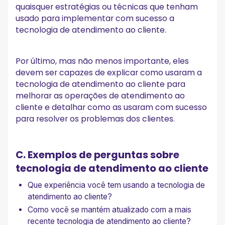
quaisquer estratégias ou técnicas que tenham
usado para implementar com sucesso a
tecnologia de atendimento ao cliente.
Por último, mas não menos importante, eles
devem ser capazes de explicar como usaram a
tecnologia de atendimento ao cliente para
melhorar as operações de atendimento ao
cliente e detalhar como as usaram com sucesso
para resolver os problemas dos clientes.
C. Exemplos de perguntas sobre
tecnologia de atendimento ao cliente
Que experiência você tem usando a tecnologia de
atendimento ao cliente?
Como você se mantém atualizado com a mais
recente tecnologia de atendimento ao cliente?