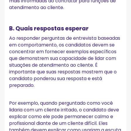
mais informadas ao contratar para funções de
atendimento ao cliente.
B. Quais respostas esperar
Ao responder perguntas de entrevista baseadas
em comportamento, os candidatos devem se
concentrar em fornecer exemplos específicos
que demonstrem sua capacidade de lidar com
situações de atendimento ao cliente. É
importante que suas respostas mostrem que o
candidato ponderou sua resposta e está
preparado.
Por exemplo, quando perguntado como você
lidaria com um cliente irritado, o candidato deve
explicar como ele pode permanecer calmo e
profissional diante de um cliente difícil. Eles
também devem explicar como usariam a escuta