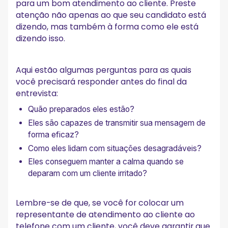
para um bom atendimento ao cliente. Preste
atenção não apenas ao que seu candidato está
dizendo, mas também à forma como ele está
dizendo isso.
Aqui estão algumas perguntas para as quais
você precisará responder antes do final da
entrevista:
Quão preparados eles estão?
Eles são capazes de transmitir sua mensagem de
forma eficaz?
Como eles lidam com situações desagradáveis?
Eles conseguem manter a calma quando se
deparam com um cliente irritado?
Lembre-se de que, se você for colocar um
representante de atendimento ao cliente ao
telefone com um cliente, você deve garantir que