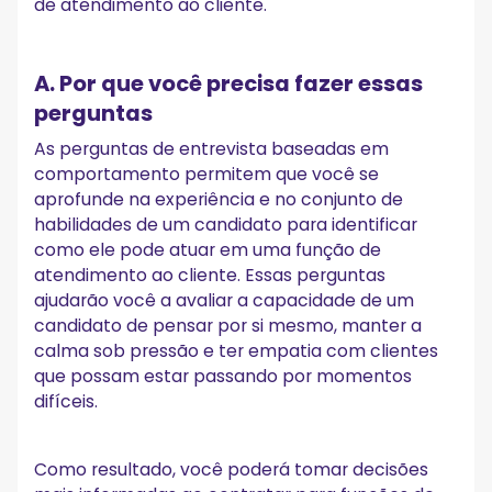
de atendimento ao cliente.
A. Por que você precisa fazer essas
perguntas
As perguntas de entrevista baseadas em
comportamento permitem que você se
aprofunde na experiência e no conjunto de
habilidades de um candidato para identificar
como ele pode atuar em uma função de
atendimento ao cliente. Essas perguntas
ajudarão você a avaliar a capacidade de um
candidato de pensar por si mesmo, manter a
calma sob pressão e ter empatia com clientes
que possam estar passando por momentos
difíceis.
Como resultado, você poderá tomar decisões