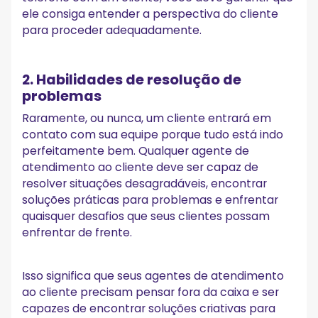
ele consiga entender a perspectiva do cliente
para proceder adequadamente.
2. Habilidades de resolução de
problemas
Raramente, ou nunca, um cliente entrará em
contato com sua equipe porque tudo está indo
perfeitamente bem. Qualquer agente de
atendimento ao cliente deve ser capaz de
resolver situações desagradáveis, encontrar
soluções práticas para problemas e enfrentar
quaisquer desafios que seus clientes possam
enfrentar de frente.
Isso significa que seus agentes de atendimento
ao cliente precisam pensar fora da caixa e ser
capazes de encontrar soluções criativas para