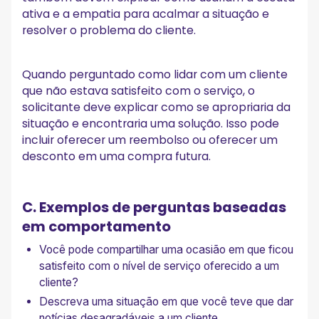
ativa e a empatia para acalmar a situação e
resolver o problema do cliente.
Quando perguntado como lidar com um cliente
que não estava satisfeito com o serviço, o
solicitante deve explicar como se apropriaria da
situação e encontraria uma solução. Isso pode
incluir oferecer um reembolso ou oferecer um
desconto em uma compra futura.
C. Exemplos de perguntas baseadas
em comportamento
Você pode compartilhar uma ocasião em que ficou
satisfeito com o nível de serviço oferecido a um
cliente?
Descreva uma situação em que você teve que dar
notícias desagradáveis a um cliente.