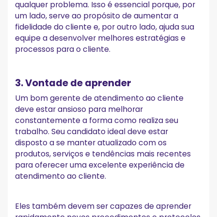
qualquer problema. Isso é essencial porque, por
um lado, serve ao propósito de aumentar a
fidelidade do cliente e, por outro lado, ajuda sua
equipe a desenvolver melhores estratégias e
processos para o cliente.
3. Vontade de aprender
Um bom gerente de atendimento ao cliente
deve estar ansioso para melhorar
constantemente a forma como realiza seu
trabalho. Seu candidato ideal deve estar
disposto a se manter atualizado com os
produtos, serviços e tendências mais recentes
para oferecer uma excelente experiência de
atendimento ao cliente.
Eles também devem ser capazes de aprender