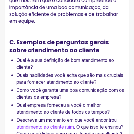
que mostrem que o candidato compreende a
importância de uma boa comunicação, da
solução eficiente de problemas e de trabalhar
em equipe.
C. Exemplos de perguntas gerais
sobre atendimento ao cliente
Qual é a sua definição de bom atendimento ao
cliente?
Quais habilidades você acha que são mais cruciais
para fornecer atendimento ao cliente?
Como você garante uma boa comunicação com os
clientes da empresa?
Qual empresa forneceu a você o melhor
atendimento ao cliente de todos os tempos?
Descreva um momento em que você encontrou
atendimento ao cliente ruim
. O que isso te ensinou?
Como você lidaria com uma situação semelhante?