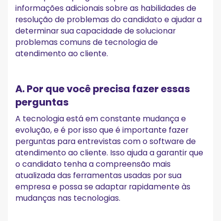
informações adicionais sobre as habilidades de
resolução de problemas do candidato e ajudar a
determinar sua capacidade de solucionar
problemas comuns de tecnologia de
atendimento ao cliente.
A. Por que você precisa fazer essas
perguntas
A tecnologia está em constante mudança e
evolução, e é por isso que é importante fazer
perguntas para entrevistas com o software de
atendimento ao cliente. Isso ajuda a garantir que
o candidato tenha a compreensão mais
atualizada das ferramentas usadas por sua
empresa e possa se adaptar rapidamente às
mudanças nas tecnologias.