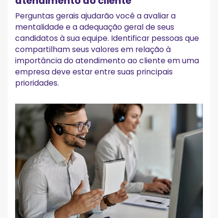
atendimento ao cliente
Perguntas gerais ajudarão você a avaliar a
mentalidade e a adequação geral de seus
candidatos à sua equipe. Identificar pessoas que
compartilham seus valores em relação à
importância do atendimento ao cliente em uma
empresa deve estar entre suas principais
prioridades.