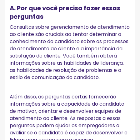
A. Por que você precisa fazer essas
perguntas
Consultas sobre gerenciamento de atendimento
ao cliente são cruciais ao tentar determinar o
conhecimento do candidato sobre os processos
de atendimento ao cliente e a importância da
satisfação do cliente. Você também obterá
informações sobre as habilidades de liderança,
as habilidades de resolução de problemas e o
estilo de comunicação do candidato.
Além disso, as perguntas certas fornecerão
informações sobre a capacidade do candidato
de motivar, orientar e desenvolver equipes de
atendimento ao cliente. As respostas a essas
perguntas podem ajudar os empregadores a
avaliar se o candidato é capaz de desenvolver e
liderar uma equipe para o sucesso.