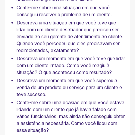
Conte-me sobre uma situação em que você
conseguiu resolver o problema de um cliente.
Descreva uma situação em que você teve que
lidar com um cliente desafiador que precisou ser
enviado ao seu gerente de atendimento ao cliente.
Quando você percebeu que eles precisavam ser
redirecionados, exatamente?
Descreva um momento em que você teve que lidar
com um cliente irritado. Como você reagiu à
situação? O que aconteceu como resultado?
Descreva um momento em que você superou a
venda de um produto ou serviço para um cliente e
teve sucesso.
Conte-me sobre uma ocasião em que você estava
lidando com um cliente que já havia falado com
vários funcionários, mas ainda não conseguiu obter
a assistência necessária. Como você lidou com
essa situação?