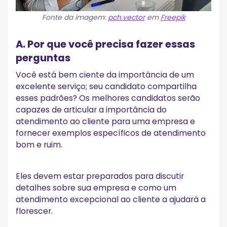
Fonte da imagem:
pch.vector
em
Freepik
A. Por que você precisa fazer essas
perguntas
Você está bem ciente da importância de um
excelente serviço; seu candidato compartilha
esses padrões? Os melhores candidatos serão
capazes de articular a importância do
atendimento ao cliente para uma empresa e
fornecer exemplos específicos de atendimento
bom e ruim.
Eles devem estar preparados para discutir
detalhes sobre sua empresa e como um
atendimento excepcional ao cliente a ajudará a
florescer.