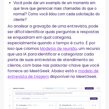
Você pode dar um exemplo de um momento em
que teve que gerenciar mais chamadas do que o
normal? Como você lidou com cada solicitação do
cliente?
Ao analisar a gravação de uma entrevista, pode
ser difícil identificar quais perguntas e respostas
se enquadram em qual categoria,
especialmente quando o tempo é curto. É por
isso que criamos
Modelos de reunião
, um recurso
que usa IA para identificar e categorizar cada
parte de suas entrevistas de atendimento ao
cliente, com base nas palavras-chave que você
fornece ao MeetGeek. Abaixo está o
modelo de
entrevista de triagem
disponível no MeetGeek.