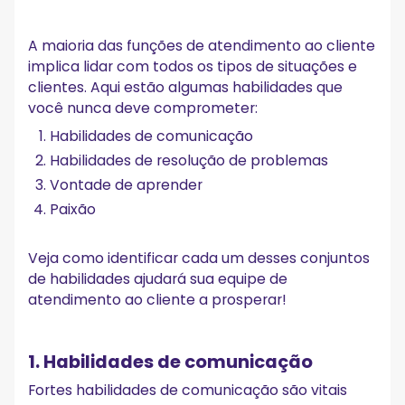
A maioria das funções de atendimento ao cliente
implica lidar com todos os tipos de situações e
clientes. Aqui estão algumas habilidades que
você nunca deve comprometer:
Habilidades de comunicação
Habilidades de resolução de problemas
Vontade de aprender
Paixão
Veja como identificar cada um desses conjuntos
de habilidades ajudará sua equipe de
atendimento ao cliente a prosperar!
1. Habilidades de comunicação
Fortes habilidades de comunicação são vitais