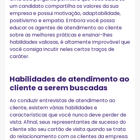
um candidato compartilha os valores da sua
empresa e possui motivação, adaptabilidade,
positivismo e empatia. Embora você possa
educar os agentes de atendimento ao cliente
sobre as melhores práticas e ensinar-lhes
habilidades valiosas, é altamente improvável que
você consiga incutir neles certos traços de
caráter.
Habilidades de atendimento ao
cliente a serem buscadas
Ao conduzir entrevistas de atendimento ao
cliente, existem várias habilidades e
características que você nunca deve perder de
vista. Afinal, seus representantes de sucesso do
cliente são seu cartão de visita quando se trata
do relacionamento com os clientes da empresa.