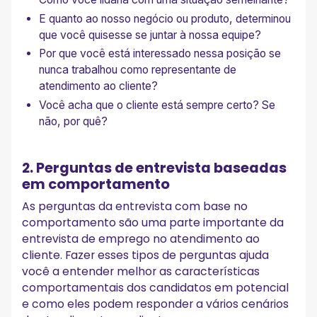
E quanto ao nosso negócio ou produto, determinou
que você quisesse se juntar à nossa equipe?
Por que você está interessado nessa posição se
nunca trabalhou como representante de
atendimento ao cliente?
Você acha que o cliente está sempre certo? Se
não, por quê?
2. Perguntas de entrevista baseadas
em comportamento
As perguntas da entrevista com base no
comportamento são uma parte importante da
entrevista de emprego no atendimento ao
cliente. Fazer esses tipos de perguntas ajuda
você a entender melhor as características
comportamentais dos candidatos em potencial
e como eles podem responder a vários cenários