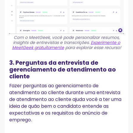
Com o MeetGeek, você pode personalizar resumos,
insights de entrevistas e transcrições.
Experimente o
MeetGeek gratuitamente
para explorar esse recurso!
3. Perguntas da entrevista de
gerenciamento de atendimento ao
cliente
Fazer perguntas ao gerenciamento de
atendimento ao cliente durante uma entrevista
de atendimento ao cliente ajuda você a ter uma
ideia de quão bem o candidato entende as
expectativas e os requisitos do anúncio de
emprego.