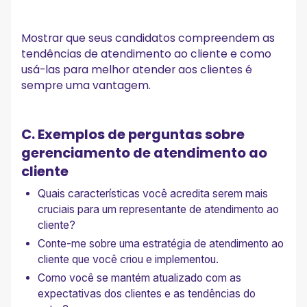
Mostrar que seus candidatos compreendem as
tendências de atendimento ao cliente e como
usá-las para melhor atender aos clientes é
sempre uma vantagem.
C. Exemplos de perguntas sobre
gerenciamento de atendimento ao
cliente
Quais características você acredita serem mais
cruciais para um representante de atendimento ao
cliente?
Conte-me sobre uma estratégia de atendimento ao
cliente que você criou e implementou.
Como você se mantém atualizado com as
expectativas dos clientes e as tendências do