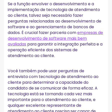
Se a função envolver o desenvolvimento e a
implementação de tecnologia de atendimento
ao cliente, talvez seja necessário fazer
perguntas relacionadas ao desenvolvimento de
software e ao gerenciamento de bancos de
dados. É crucial fazer parceria com
empresas de
desenvolvimento de software mais bem
avaliadas
para garantir a integração perfeita e a
operação eficiente dos sistemas de
atendimento ao cliente.
Você também pode usar perguntas de
entrevista com tecnologia de atendimento ao
cliente para determinar a capacidade do
candidato de se comunicar de forma eficaz. A
tecnologia está se tornando cada vez mais
importante para o atendimento ao cliente, e
qualquer excelente representante de
atendimento ao cliente precisa ser capaz de