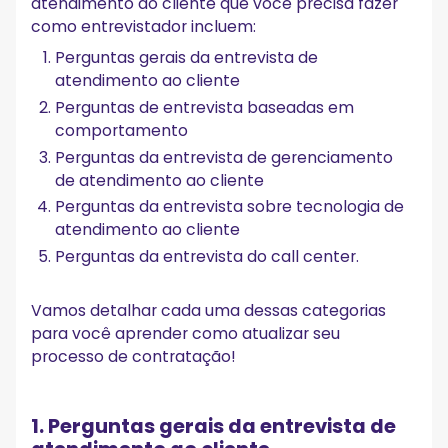
atendimento ao cliente que você precisa fazer
como entrevistador incluem:
Perguntas gerais da entrevista de
atendimento ao cliente
Perguntas de entrevista baseadas em
comportamento
Perguntas da entrevista de gerenciamento
de atendimento ao cliente
Perguntas da entrevista sobre tecnologia de
atendimento ao cliente
Perguntas da entrevista do call center.
Vamos detalhar cada uma dessas categorias
para você aprender como atualizar seu
processo de contratação!
1. Perguntas gerais da entrevista de