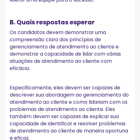
B. Quais respostas esperar
Os candidatos devem demonstrar uma
compreensão clara dos princípios de
gerenciamento de atendimento ao cliente e
demonstrar a capacidade de lidar com várias
situações de atendimento ao cliente com
eficácia.
Especificamente, eles devem ser capazes de
descrever sua abordagem ao gerenciamento do
atendimento ao cliente e como lidariam com os
problemas de atendimento ao cliente. Eles
também devem ser capazes de explicar sua
capacidade de identificar e resolver problemas
de atendimento ao cliente de maneira oportuna
e eficaz.