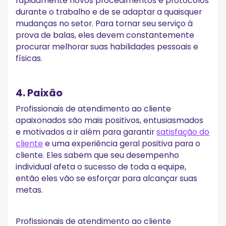
rapidamente novos procedimentos e protocolos
durante o trabalho e de se adaptar a quaisquer
mudanças no setor. Para tornar seu serviço à
prova de balas, eles devem constantemente
procurar melhorar suas habilidades pessoais e
físicas.
4. Paixão
Profissionais de atendimento ao cliente
apaixonados são mais positivos, entusiasmados
e motivados a ir além para garantir
satisfação do
cliente
e uma experiência geral positiva para o
cliente. Eles sabem que seu desempenho
individual afeta o sucesso de toda a equipe,
então eles vão se esforçar para alcançar suas
metas.
Profissionais de atendimento ao cliente