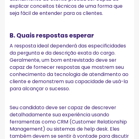
explicar conceitos técnicos de uma forma que
seja fácil de entender para os clientes.
B. Quais respostas esperar
A resposta ideal dependerá das especificidades
da pergunta e da descrição exata do cargo.
Geralmente, um bom entrevistado deve ser
capaz de fornecer respostas que mostrem seu
conhecimento da tecnologia de atendimento ao
cliente e demonstrem sua capacidade de usá-la
para alcançar o sucesso.
Seu candidato deve ser capaz de descrever
detalhadamente sua experiência usando
ferramentas como CRM (Customer Relationship
Management) ou sistemas de help desk. Eles
também devem se sentir à vontade para discutir