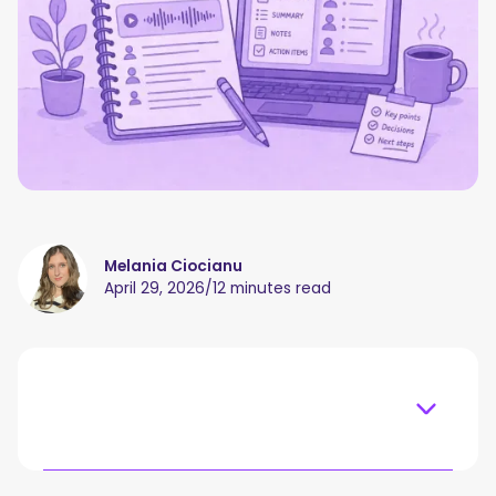
Melania Ciocianu
April 29, 2026
/
12 minutes read
Table of content