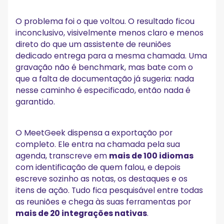
O problema foi o que voltou. O resultado ficou
inconclusivo, visivelmente menos claro e menos
direto do que um assistente de reuniões
dedicado entrega para a mesma chamada. Uma
gravação não é benchmark, mas bate com o
que a falta de documentação já sugeria: nada
nesse caminho é especificado, então nada é
garantido.
O MeetGeek dispensa a exportação por
completo. Ele entra na chamada pela sua
agenda, transcreve em
mais de 100 idiomas
com identificação de quem falou, e depois
escreve sozinho as notas, os destaques e os
itens de ação. Tudo fica pesquisável entre todas
as reuniões e chega às suas ferramentas por
mais de 20 integrações nativas
.