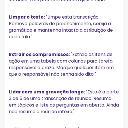
Limpar o texto:
"Limpe esta transcrição.
Remova palavras de preenchimento, corrija a
gramática e mantenha intacta a atribuição de
cada fala."
Extrair os compromissos:
"Extraia os itens de
ação em uma tabela com colunas para tarefa,
responsável e prazo. Marque qualquer item em
que o responsável não tenha sido dito."
Lidar com uma gravação longa:
"Esta é a parte
3 de 5 de uma transcrição de reunião. Resuma
em tópicos e liste as perguntas em aberto. Ainda
não resuma a reunião inteira."