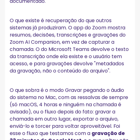
documentado.
O que existe é recuperação do que outros
sistemas já produziram. O app do Zoom mostra
resumos, decisões, transcrições e gravações do
Zoom AI Companion, em vez de capturar a
chamada. O do Microsoft Teams devolve o texto
da transcrição onde ela existe e o usuário tem
acesso, e para gravações devolve "metadados
da gravação, não o conteúdo do arquivo".
O que sobra é o modo Gravar pegando o áudio
do sistema no Mac, com as ressalvas de sempre
(só macOS, 4 horas e ninguém na chamada é
avisado), ou o fluxo depois do fato: gravar a
chamada em outro lugar, exportar o arquivo,
enviá-lo e torcer para voltar aproveitável. Foi
esse o fluxo que testamos com a
gravação de