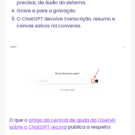
precisar, de áudio do sistema.
Grave e pare a gravação.
O ChatGPT devolve transcrição, resumo e
canvas salvos na conversa.
O que o
artigo da central de ajuda da OpenAI
sobre o ChatGPT record
publica a respeito: