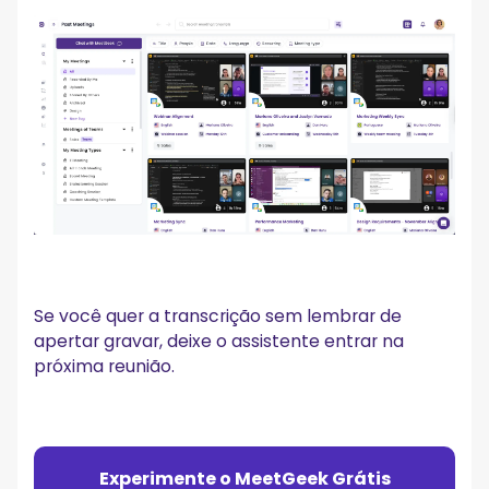
Se você quer a transcrição sem lembrar de
apertar gravar, deixe o assistente entrar na
próxima reunião.
Experimente o MeetGeek Grátis