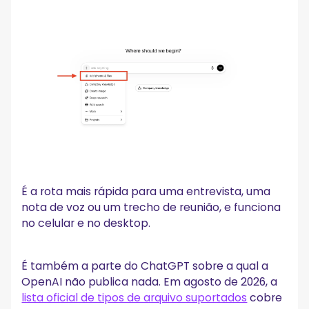
É a rota mais rápida para uma entrevista, uma
nota de voz ou um trecho de reunião, e funciona
no celular e no desktop.
É também a parte do ChatGPT sobre a qual a
OpenAI não publica nada. Em agosto de 2026, a
lista oficial de tipos de arquivo suportados
cobre