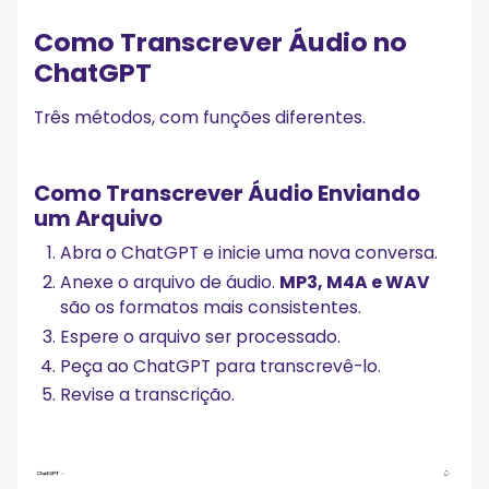
Como Transcrever Áudio no
ChatGPT
Três métodos, com funções diferentes.
Como Transcrever Áudio Enviando
um Arquivo
Abra o ChatGPT e inicie uma nova conversa.
Anexe o arquivo de áudio.
MP3, M4A e WAV
são os formatos mais consistentes.
Espere o arquivo ser processado.
Peça ao ChatGPT para transcrevê-lo.
Revise a transcrição.