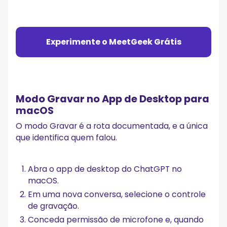
Experimente o MeetGeek Grátis
Modo Gravar no App de Desktop para
macOS
O modo Gravar é a rota documentada, e a única
que identifica quem falou.
Abra o app de desktop do ChatGPT no
macOS.
Em uma nova conversa, selecione o controle
de gravação.
Conceda permissão de microfone e, quando