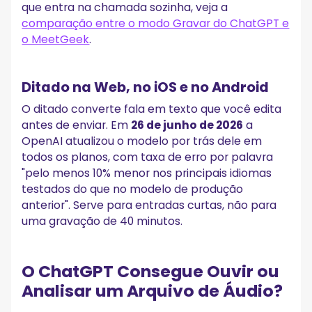
que entra na chamada sozinha, veja a
comparação entre o modo Gravar do ChatGPT e
o MeetGeek
.
Ditado na Web, no iOS e no Android
O ditado converte fala em texto que você edita
antes de enviar. Em
26 de junho de 2026
a
OpenAI atualizou o modelo por trás dele em
todos os planos, com taxa de erro por palavra
"pelo menos 10% menor nos principais idiomas
testados do que no modelo de produção
anterior". Serve para entradas curtas, não para
uma gravação de 40 minutos.
O ChatGPT Consegue Ouvir ou
Analisar um Arquivo de Áudio?