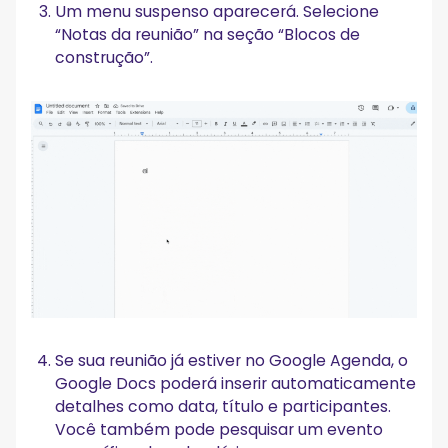
Um menu suspenso aparecerá. Selecione
“Notas da reunião” na seção “Blocos de
construção”.
Se sua reunião já estiver no Google Agenda, o
Google Docs poderá inserir automaticamente
detalhes como data, título e participantes.
Você também pode pesquisar um evento