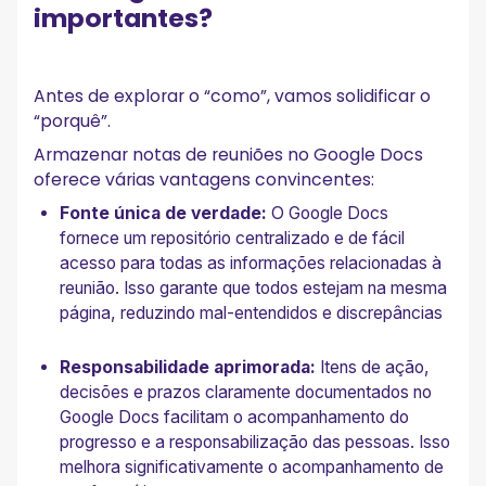
importantes?
Antes de explorar o “como”, vamos solidificar o
“porquê”.
Armazenar notas de reuniões no Google Docs
oferece várias vantagens convincentes:
Fonte única de verdade:
O Google Docs
fornece um repositório centralizado e de fácil
acesso para todas as informações relacionadas à
reunião. Isso garante que todos estejam na mesma
página, reduzindo mal-entendidos e discrepâncias
Responsabilidade aprimorada:
Itens de ação,
decisões e prazos claramente documentados no
Google Docs facilitam o acompanhamento do
progresso e a responsabilização das pessoas. Isso
melhora significativamente o acompanhamento de