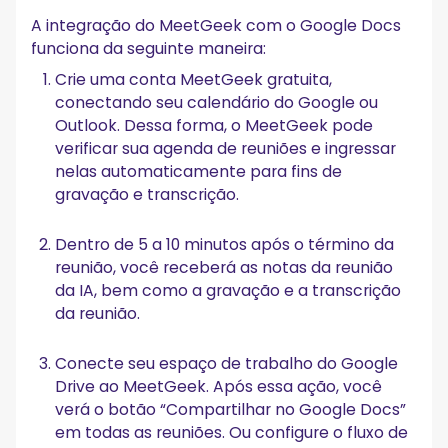
A integração do MeetGeek com o Google Docs
funciona da seguinte maneira:
Crie uma conta MeetGeek gratuita,
conectando seu calendário do Google ou
Outlook. Dessa forma, o MeetGeek pode
verificar sua agenda de reuniões e ingressar
nelas automaticamente para fins de
gravação e transcrição.
Dentro de 5 a 10 minutos após o término da
reunião, você receberá as notas da reunião
da IA, bem como a gravação e a transcrição
da reunião.
Conecte seu espaço de trabalho do Google
Drive ao MeetGeek. Após essa ação, você
verá o botão “Compartilhar no Google Docs”
em todas as reuniões. Ou configure o fluxo de