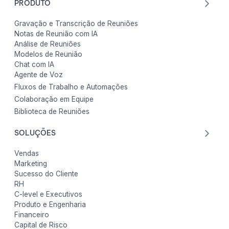
PRODUTO
Gravação e Transcrição de Reuniões
Notas de Reunião com IA
Análise de Reuniões
Modelos de Reunião
Chat com IA
Agente de Voz
Fluxos de Trabalho e Automações
Colaboração em Equipe
Biblioteca de Reuniões
SOLUÇÕES
Vendas
Marketing
Sucesso do Cliente
RH
C-level e Executivos
Produto e Engenharia
Financeiro
Capital de Risco