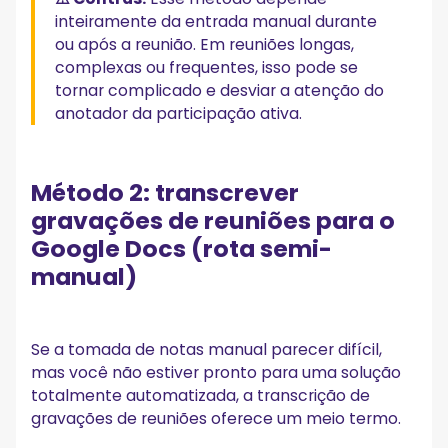
inteiramente da entrada manual durante
ou após a reunião. Em reuniões longas,
complexas ou frequentes, isso pode se
tornar complicado e desviar a atenção do
anotador da participação ativa.
Método 2: transcrever
gravações de reuniões para o
Google Docs (rota semi-
manual)
Se a tomada de notas manual parecer difícil,
mas você não estiver pronto para uma solução
totalmente automatizada, a transcrição de
gravações de reuniões oferece um meio termo.