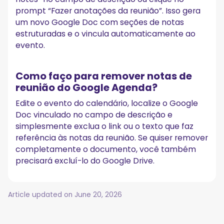
prompt “Fazer anotações da reunião”. Isso gera
um novo Google Doc com seções de notas
estruturadas e o vincula automaticamente ao
evento.
Como faço para remover notas de
reunião do Google Agenda?
Edite o evento do calendário, localize o Google
Doc vinculado no campo de descrição e
simplesmente exclua o link ou o texto que faz
referência às notas da reunião. Se quiser remover
completamente o documento, você também
precisará excluí-lo do Google Drive.
Article updated on
June 20, 2026