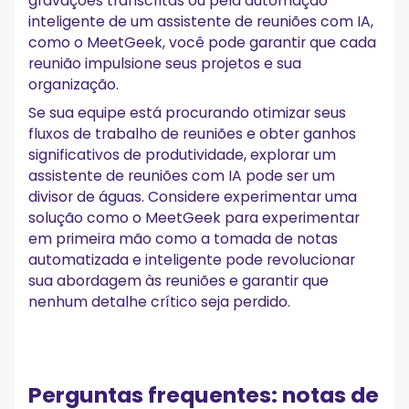
gravações transcritas ou pela automação
inteligente de um assistente de reuniões com IA,
como o MeetGeek, você pode garantir que cada
reunião impulsione seus projetos e sua
organização.
Se sua equipe está procurando otimizar seus
fluxos de trabalho de reuniões e obter ganhos
significativos de produtividade, explorar um
assistente de reuniões com IA pode ser um
divisor de águas. Considere experimentar uma
solução como o MeetGeek para experimentar
em primeira mão como a tomada de notas
automatizada e inteligente pode revolucionar
sua abordagem às reuniões e garantir que
nenhum detalhe crítico seja perdido.
Perguntas frequentes: notas de