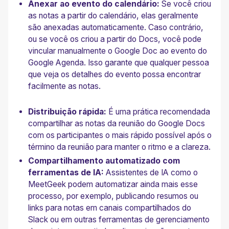
Anexar ao evento do calendário:
Se você criou
as notas a partir do calendário, elas geralmente
são anexadas automaticamente. Caso contrário,
ou se você os criou a partir do Docs, você pode
vincular manualmente o Google Doc ao evento do
Google Agenda. Isso garante que qualquer pessoa
que veja os detalhes do evento possa encontrar
facilmente as notas.
Distribuição rápida:
É uma prática recomendada
compartilhar as notas da reunião do Google Docs
com os participantes o mais rápido possível após o
término da reunião para manter o ritmo e a clareza.
Compartilhamento automatizado com
ferramentas de IA:
Assistentes de IA como o
MeetGeek podem automatizar ainda mais esse
processo, por exemplo, publicando resumos ou
links para notas em canais compartilhados do
Slack ou em outras ferramentas de gerenciamento