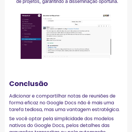
de projetos, garantindo a disseminação oportuna.
Conclusão
Adicionar e compartilhar notas de reuniões de
forma eficaz no Google Docs não é mais uma
tarefa tediosa, mas uma vantagem estratégica.
Se você optar pela simplicidade dos modelos
nativos do Google Docs, pelos detalhes das