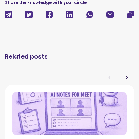
Share the knowledge with your circle
Related posts