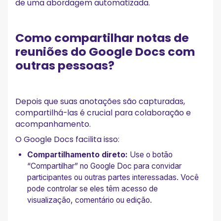
de uma abordagem automatizada.
Como compartilhar notas de
reuniões do Google Docs com
outras pessoas?
Depois que suas anotações são capturadas,
compartilhá-las é crucial para colaboração e
acompanhamento.
O Google Docs facilita isso:
Compartilhamento direto:
Use o botão
“Compartilhar” no Google Doc para convidar
participantes ou outras partes interessadas. Você
pode controlar se eles têm acesso de
visualização, comentário ou edição.