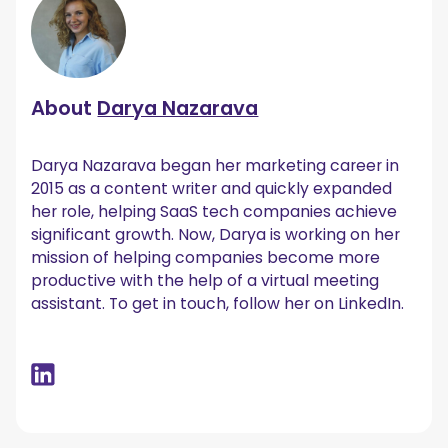
About
Darya Nazarava
Darya Nazarava began her marketing career in
2015 as a content writer and quickly expanded
her role, helping SaaS tech companies achieve
significant growth. Now, Darya is working on her
mission of helping companies become more
productive with the help of a virtual meeting
assistant. To get in touch, follow her on LinkedIn.