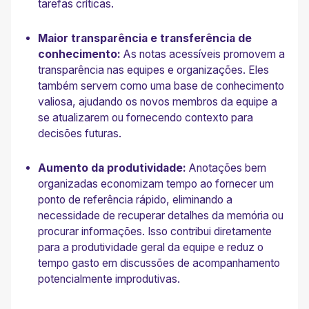
tarefas críticas.
Maior transparência e transferência de
conhecimento:
As notas acessíveis promovem a
transparência nas equipes e organizações. Eles
também servem como uma base de conhecimento
valiosa, ajudando os novos membros da equipe a
se atualizarem ou fornecendo contexto para
decisões futuras.
Aumento da produtividade:
Anotações bem
organizadas economizam tempo ao fornecer um
ponto de referência rápido, eliminando a
necessidade de recuperar detalhes da memória ou
procurar informações. Isso contribui diretamente
para a produtividade geral da equipe e reduz o
tempo gasto em discussões de acompanhamento
potencialmente improdutivas.