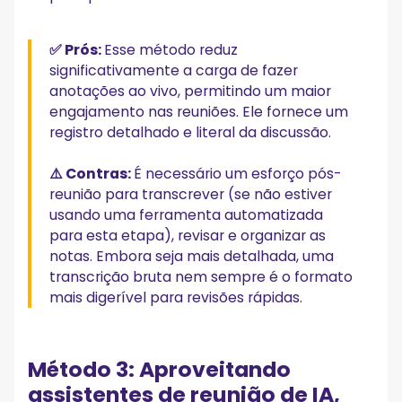
✅ Prós:
Esse método reduz
significativamente a carga de fazer
anotações ao vivo, permitindo um maior
engajamento nas reuniões. Ele fornece um
registro detalhado e literal da discussão.
⚠️ Contras:
É necessário um esforço pós-
reunião para transcrever (se não estiver
usando uma ferramenta automatizada
para esta etapa), revisar e organizar as
notas. Embora seja mais detalhada, uma
transcrição bruta nem sempre é o formato
mais digerível para revisões rápidas.
Método 3: Aproveitando
assistentes de reunião de IA,