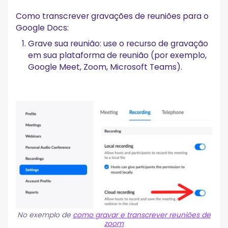
Como transcrever gravações de reuniões para o
Google Docs:
Grave sua reunião: use o recurso de gravação
em sua plataforma de reunião (por exemplo,
Google Meet, Zoom, Microsoft Teams).
No exemplo de
como gravar e transcrever reuniões de
zoom