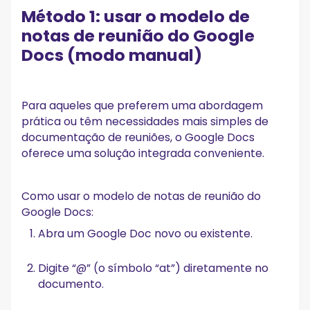
Método 1: usar o modelo de
notas de reunião do Google
Docs (modo manual)
Para aqueles que preferem uma abordagem
prática ou têm necessidades mais simples de
documentação de reuniões, o Google Docs
oferece uma solução integrada conveniente.
Como usar o modelo de notas de reunião do
Google Docs:
Abra um Google Doc novo ou existente.
Digite “@” (o símbolo “at”) diretamente no
documento.