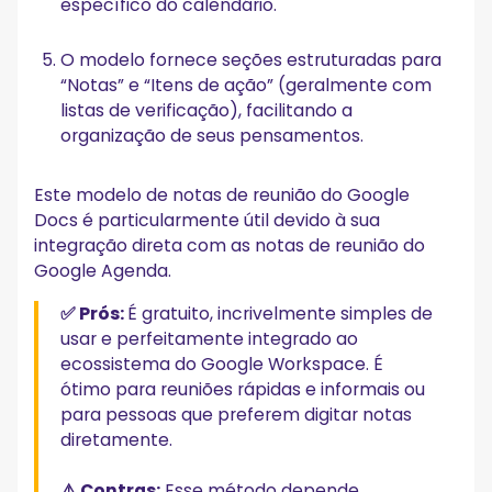
específico do calendário.
O modelo fornece seções estruturadas para
“Notas” e “Itens de ação” (geralmente com
listas de verificação), facilitando a
organização de seus pensamentos.
Este modelo de notas de reunião do Google
Docs é particularmente útil devido à sua
integração direta com as notas de reunião do
Google Agenda.
✅ Prós:
É gratuito, incrivelmente simples de
usar e perfeitamente integrado ao
ecossistema do Google Workspace. É
ótimo para reuniões rápidas e informais ou
para pessoas que preferem digitar notas
diretamente.
⚠️ Contras:
Esse método depende