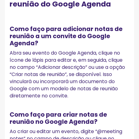
reunião do Google Agenda
Como faço para adicionar notas de
reunião a um convite do Google
Agenda?
Abra seu evento do Google Agenda, clique no
ícone de lápis para editar e, em seguida, clique
no campo “Adicionar descrição” ou use a opção
“Criar notas de reunião”, se disponível. Isso
vinculará ou incorporará um documento do
Google com um modelo de notas de reunião
diretamente no convite.
Como faço para criar notas de
reunião no Google Agenda?
Ao criar ou editar um evento, digite “@meeting
notes” no campo de descrição ou clique no