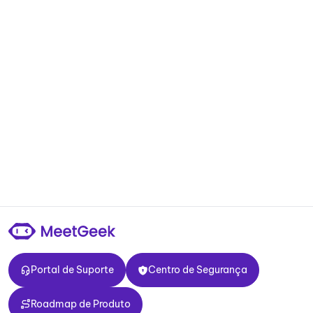
Portal de Suporte
Centro de Segurança
Portal de Suporte
Centro de Segurança
Roadmap de Produto
Roadmap de Produto