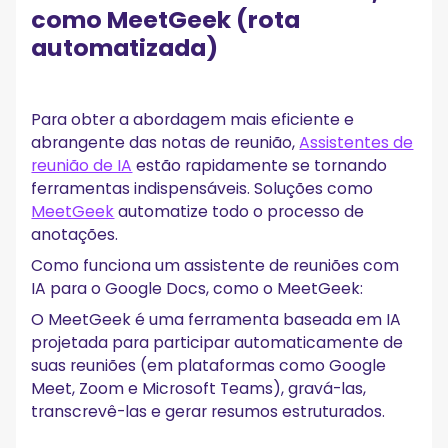
como MeetGeek (rota
automatizada)
Para obter a abordagem mais eficiente e
abrangente das notas de reunião,
Assistentes de
reunião de IA
estão rapidamente se tornando
ferramentas indispensáveis. Soluções como
MeetGeek
automatize todo o processo de
anotações.
Como funciona um assistente de reuniões com
IA para o Google Docs, como o MeetGeek:
O MeetGeek é uma ferramenta baseada em IA
projetada para participar automaticamente de
suas reuniões (em plataformas como Google
Meet, Zoom e Microsoft Teams), gravá-las,
transcrevê-las e gerar resumos estruturados.