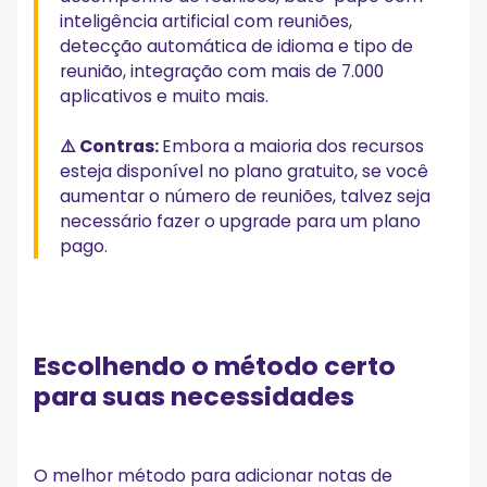
inteligência artificial com reuniões,
detecção automática de idioma e tipo de
reunião, integração com mais de 7.000
aplicativos e muito mais.
⚠️ Contras:
Embora a maioria dos recursos
esteja disponível no plano gratuito, se você
aumentar o número de reuniões, talvez seja
necessário fazer o upgrade para um plano
pago.
Escolhendo o método certo
para suas necessidades
O melhor método para adicionar notas de