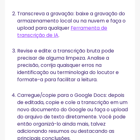
Transcreva a gravação: baixe a gravação do
armazenamento local ou na nuvem e faça o
upload para qualquer
Ferramenta de
transcrição de IA
.
Revise e edite: a transcrição bruta pode
precisar de alguma limpeza. Analise a
precisão, corrija quaisquer erros na
identificação ou terminologia do locutor e
formate-a para facilitar a leitura.
Carregue/copie para o Google Docs: depois
de editada, copie e cole a transcrição em um
novo documento do Google ou faça o upload
do arquivo de texto diretamente. Você pode
então organizá-lo ainda mais, talvez
adicionando resumos ou destacando as
principais conclusões.