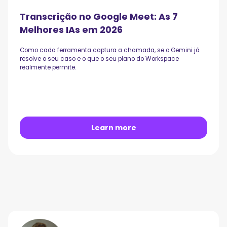
Transcrição no Google Meet: As 7
Melhores IAs em 2026
Como cada ferramenta captura a chamada, se o Gemini já
resolve o seu caso e o que o seu plano do Workspace
realmente permite.
Learn more