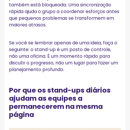
também está bloqueada. Uma sincronização
rápida ajuda o grupo a coordenar esforços antes
que pequenos problemas se transformem em
maiores atrasos.
Se você se lembrar apenas de uma ideia, faça o
seguinte: o stand-up é um posto de controle,
não uma oficina. É um momento rápido para
discutir o progresso, não um lugar para fazer um
planejamento profundo.
Por que os stand-ups diários
ajudam as equipes a
permanecerem na mesma
página