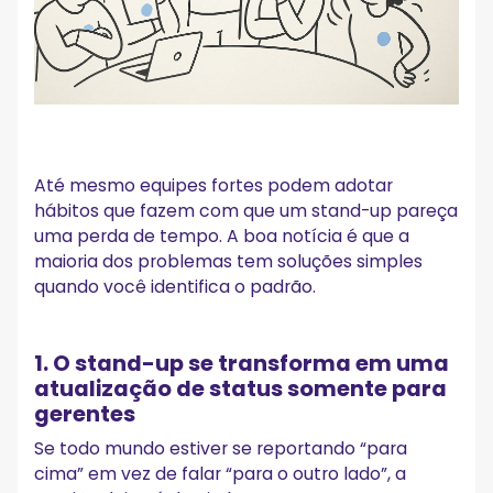
Até mesmo equipes fortes podem adotar
hábitos que fazem com que um stand-up pareça
uma perda de tempo. A boa notícia é que a
maioria dos problemas tem soluções simples
quando você identifica o padrão.
1. O stand-up se transforma em uma
atualização de status somente para
gerentes
Se todo mundo estiver se reportando “para
cima” em vez de falar “para o outro lado”, a