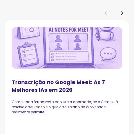
Transcrição no Google Meet: As 7
Melhores IAs em 2026
Como cada ferramenta captura a chamada, se o Gemini já
resolve o seu caso e o que o seu plano do Workspace
realmente permite.