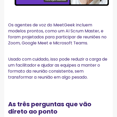
Os agentes de voz do MeetGeek incluem
modelos prontos, como um AI Scrum Master, e
foram projetados para participar de reuniões no
Zoom, Google Meet e Microsoft Teams.
Usado com cuidado, isso pode reduzir a carga de
um facilitador e ajudar as equipes a manter o
formato da reunião consistente, sem
transformar a reunião em algo pesado.
As três perguntas que vão
direto ao ponto