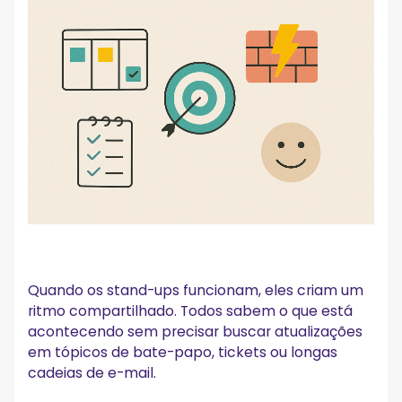
Quando os stand-ups funcionam, eles criam um
ritmo compartilhado. Todos sabem o que está
acontecendo sem precisar buscar atualizações
em tópicos de bate-papo, tickets ou longas
cadeias de e-mail.