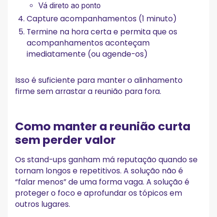
Vá direto ao ponto
Capture acompanhamentos (1 minuto)
Termine na hora certa e permita que os
acompanhamentos aconteçam
imediatamente (ou agende-os)
Isso é suficiente para manter o alinhamento
firme sem arrastar a reunião para fora.
Como manter a reunião curta
sem perder valor
Os stand-ups ganham má reputação quando se
tornam longos e repetitivos. A solução não é
“falar menos” de uma forma vaga. A solução é
proteger o foco e aprofundar os tópicos em
outros lugares.