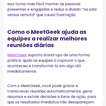
Isso torna mais fácil manter as pessoas
presentes e engajadas e reduz a divisão “na sala
versus remota” que causa frustração.
Como o MeetGeek ajuda as
equipes a realizar melhores
reuniões diárias
MeetGeek
suporta stand-ups de uma forma
prática: ajuda as equipes a capturar o que
aconteceu e transformá-lo em algo útil
imediatamente.
Com o MeetGeek, você pode gravar e
transcrever reuniões automaticamente, gerar
resumos e extrair decisões e itens de ação, para
que os resultados imediatos não desapareçam