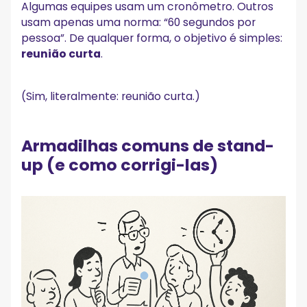
Algumas equipes usam um cronômetro. Outros
usam apenas uma norma: “60 segundos por
pessoa”. De qualquer forma, o objetivo é simples:
reunião curta
.
(Sim, literalmente: reunião curta.)
Armadilhas comuns de stand-
up (e como corrigi-las)