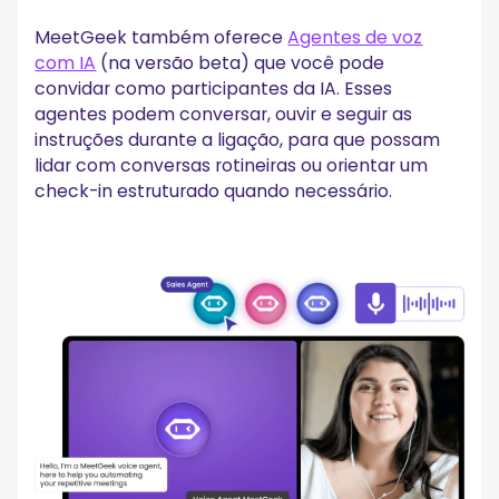
MeetGeek também oferece
Agentes de voz
com IA
(na versão beta) que você pode
convidar como participantes da IA. Esses
agentes podem conversar, ouvir e seguir as
instruções durante a ligação, para que possam
lidar com conversas rotineiras ou orientar um
check-in estruturado quando necessário.