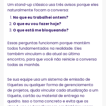
Um stand-up clássico usa três avisos porque eles
naturalmente focam a conversa:
No que eu trabalhei ontem?
O que eu vou fazer hoje?
O que está me bloqueando?
Essas perguntas funcionam porque mantêm
todos fundamentados na realidade. Eles
também vinculam o dia atual ao último
encontro, para que você não reinicie a conversa
todas as manhãs.
Se sua equipe usa um sistema de emissão de
tíquetes ou qualquer forma de gerenciamento
de projetos, ajuda vincular cada atualização a um
tíquete, cartão ou material de entrega no
quadro. Isso o torna concreto e evita que os