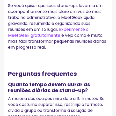
Se você quiser que seus stand-ups levem a um
acompanhamento mais claro em vez de mais
trabalho administrativo, o MeetGeek ajuda
gravando, resumindo e organizando suas
reuniões em um só lugar.
Experimente o
MeetGeek gratuitamente
e veja como é muito
mais fácil transformar pequenas reuniões diárias
em progresso real.
Perguntas frequentes
Quanto tempo devem durar as
reuniões diárias de stand-up?
A maioria das equipes mira de 5 a 15 minutos. Se
você costuma superar isso, restrinja o formato,
divida o grupo ou transforme a solução de