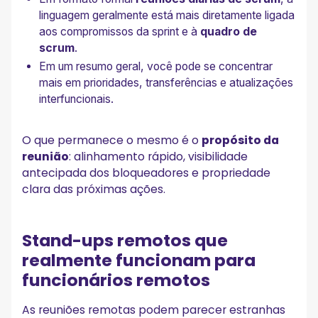
linguagem geralmente está mais diretamente ligada
aos compromissos da sprint e à
quadro de
scrum
.
Em um resumo geral, você pode se concentrar
mais em prioridades, transferências e atualizações
interfuncionais.
O que permanece o mesmo é o
propósito da
reunião
: alinhamento rápido, visibilidade
antecipada dos bloqueadores e propriedade
clara das próximas ações.
Stand-ups remotos que
realmente funcionam para
funcionários remotos
As reuniões remotas podem parecer estranhas