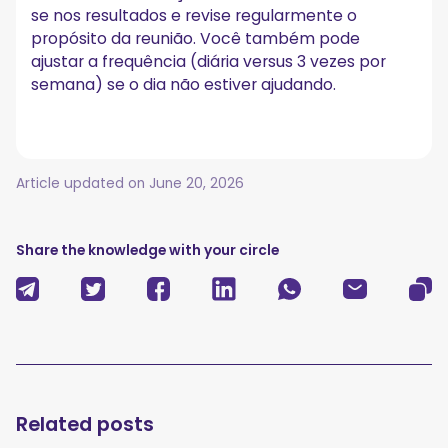
se nos resultados e revise regularmente o
propósito da reunião. Você também pode
ajustar a frequência (diária versus 3 vezes por
semana) se o dia não estiver ajudando.
Article updated on
June 20, 2026
Share the knowledge with your circle
Related posts