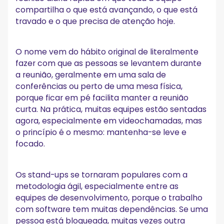
compartilha o que está avançando, o que está
travado e o que precisa de atenção hoje.
O nome vem do hábito original de literalmente
fazer com que as pessoas se levantem durante
a reunião, geralmente em uma sala de
conferências ou perto de uma mesa física,
porque ficar em pé facilita manter a reunião
curta. Na prática, muitas equipes estão sentadas
agora, especialmente em videochamadas, mas
o princípio é o mesmo: mantenha-se leve e
focado.
Os stand-ups se tornaram populares com a
metodologia ágil, especialmente entre as
equipes de desenvolvimento, porque o trabalho
com software tem muitas dependências. Se uma
pessoa está bloqueada, muitas vezes outra