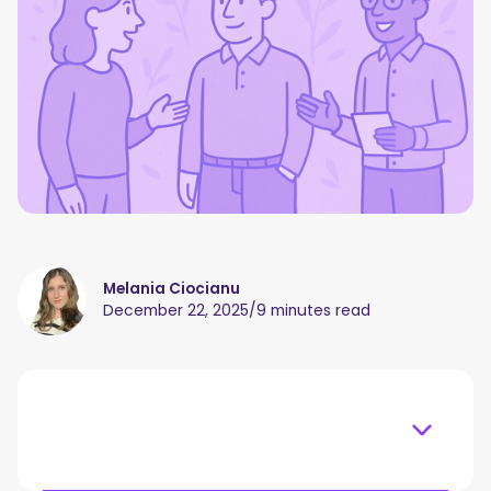
Melania Ciocianu
December 22, 2025
/
9 minutes read
Table of content