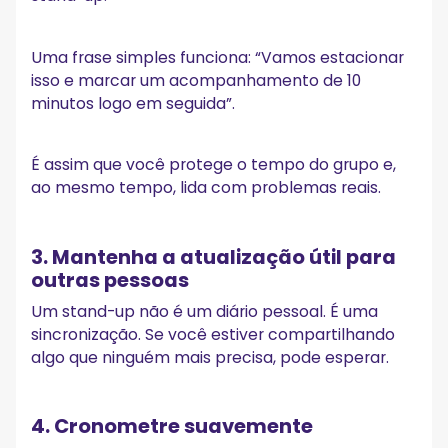
Uma frase simples funciona: “Vamos estacionar
isso e marcar um acompanhamento de 10
minutos logo em seguida”.
É assim que você protege o tempo do grupo e,
ao mesmo tempo, lida com problemas reais.
3. Mantenha a atualização útil para
outras pessoas
Um stand-up não é um diário pessoal. É uma
sincronização. Se você estiver compartilhando
algo que ninguém mais precisa, pode esperar.
4. Cronometre suavemente