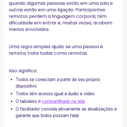
quando algumas pessoas estão em uma sala e
outras estão em uma ligação. Participantes
remotos perdem a linguagem corporal, têm
dificuldade em entrar e, muitas vezes, acabam
menos envolvidos.
Uma regra simples ajuda: se uma pessoa é
remota, trate todas como remotas.
Isso significa:
Todos se conectam a partir de seu próprio
dispositivo
Todos têm acesso igual a áudio e vídeo
O tabuleiro é
compartilhado na tela
O facilitador convida ativamente as atualizações e
garante que todos possam falar