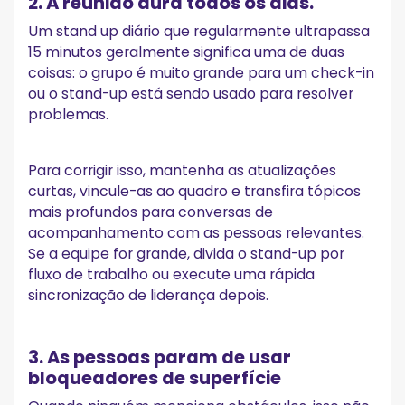
2. A reunião dura todos os dias.
Um stand up diário que regularmente ultrapassa
15 minutos geralmente significa uma de duas
coisas: o grupo é muito grande para um check-in
ou o stand-up está sendo usado para resolver
problemas.
Para corrigir isso, mantenha as atualizações
curtas, vincule-as ao quadro e transfira tópicos
mais profundos para conversas de
acompanhamento com as pessoas relevantes.
Se a equipe for grande, divida o stand-up por
fluxo de trabalho ou execute uma rápida
sincronização de liderança depois.
3. As pessoas param de usar
bloqueadores de superfície