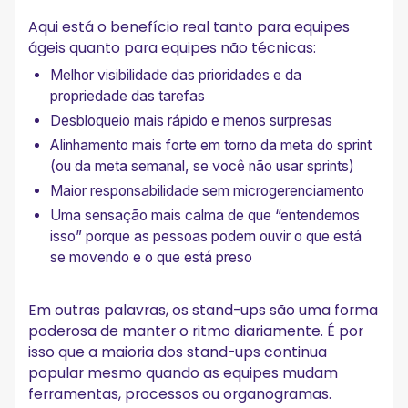
Aqui está o benefício real tanto para equipes
ágeis quanto para equipes não técnicas:
Melhor visibilidade das prioridades e da
propriedade das tarefas
Desbloqueio mais rápido e menos surpresas
Alinhamento mais forte em torno da meta do sprint
(ou da meta semanal, se você não usar sprints)
Maior responsabilidade sem microgerenciamento
Uma sensação mais calma de que “entendemos
isso” porque as pessoas podem ouvir o que está
se movendo e o que está preso
Em outras palavras, os stand-ups são uma forma
poderosa de manter o ritmo diariamente. É por
isso que a maioria dos stand-ups continua
popular mesmo quando as equipes mudam
ferramentas, processos ou organogramas.