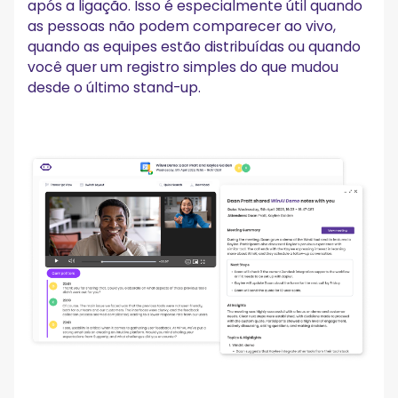
após a ligação. Isso é especialmente útil quando
as pessoas não podem comparecer ao vivo,
quando as equipes estão distribuídas ou quando
você quer um registro simples do que mudou
desde o último stand-up.