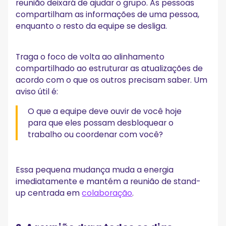
reunião deixará de ajudar o grupo. As pessoas
compartilham as informações de uma pessoa,
enquanto o resto da equipe se desliga.
Traga o foco de volta ao alinhamento
compartilhado ao estruturar as atualizações de
acordo com o que os outros precisam saber. Um
aviso útil é:
O que a equipe deve ouvir de você hoje
para que eles possam desbloquear o
trabalho ou coordenar com você?
Essa pequena mudança muda a energia
imediatamente e mantém a reunião de stand-
up centrada em
colaboração
.