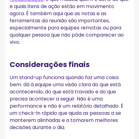
e quais itens de ação estão em movimento
agora. É também aqui que as notas e as
ferramentas da reunião são importantes,
especialmente para equipes remotas ou para
qualquer pessoa que não pôde comparecer ao
vivo.
Considerações finais
Um stand-up funciona quando faz uma coisa
bem: dá à equipe uma visão clara do que está
acontecendo, do que está travado e do que
precisa acontecer a seguir. Não é uma
performance e não é um relatório detalhado. É
um check-in rápido que ajuda as pessoas a se
manterem alinhadas e a tomarem melhores
decisões durante o dia.