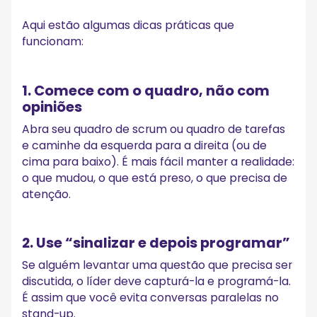
Aqui estão algumas dicas práticas que
funcionam:
1. Comece com o quadro, não com
opiniões
Abra seu quadro de scrum ou quadro de tarefas
e caminhe da esquerda para a direita (ou de
cima para baixo). É mais fácil manter a realidade:
o que mudou, o que está preso, o que precisa de
atenção.
2. Use “sinalizar e depois programar”
Se alguém levantar uma questão que precisa ser
discutida, o líder deve capturá-la e programá-la.
É assim que você evita conversas paralelas no
stand-up.