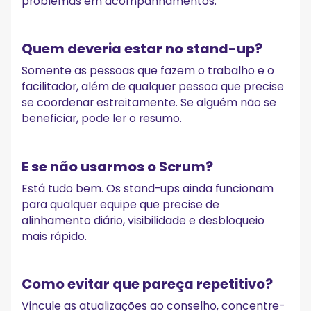
problemas em acompanhamentos.
Quem deveria estar no stand-up?
Somente as pessoas que fazem o trabalho e o
facilitador, além de qualquer pessoa que precise
se coordenar estreitamente. Se alguém não se
beneficiar, pode ler o resumo.
E se não usarmos o Scrum?
Está tudo bem. Os stand-ups ainda funcionam
para qualquer equipe que precise de
alinhamento diário, visibilidade e desbloqueio
mais rápido.
Como evitar que pareça repetitivo?
Vincule as atualizações ao conselho, concentre-