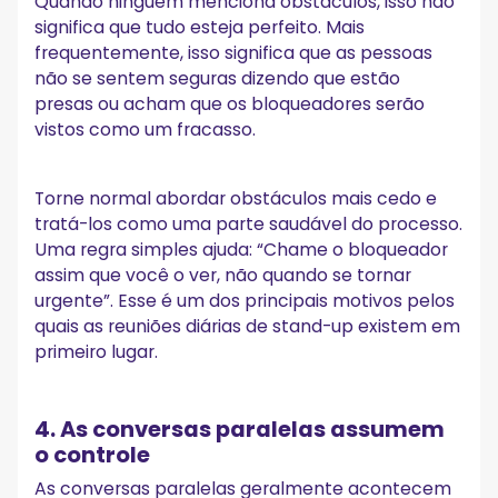
Quando ninguém menciona obstáculos, isso não
significa que tudo esteja perfeito. Mais
frequentemente, isso significa que as pessoas
não se sentem seguras dizendo que estão
presas ou acham que os bloqueadores serão
vistos como um fracasso.
Torne normal abordar obstáculos mais cedo e
tratá-los como uma parte saudável do processo.
Uma regra simples ajuda: “Chame o bloqueador
assim que você o ver, não quando se tornar
urgente”. Esse é um dos principais motivos pelos
quais as reuniões diárias de stand-up existem em
primeiro lugar.
4. As conversas paralelas assumem
o controle
As conversas paralelas geralmente acontecem