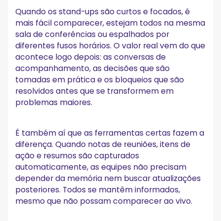
Quando os stand-ups são curtos e focados, é
mais fácil comparecer, estejam todos na mesma
sala de conferências ou espalhados por
diferentes fusos horários. O valor real vem do que
acontece logo depois: as conversas de
acompanhamento, as decisões que são
tomadas em prática e os bloqueios que são
resolvidos antes que se transformem em
problemas maiores.
É também aí que as ferramentas certas fazem a
diferença. Quando notas de reuniões, itens de
ação e resumos são capturados
automaticamente, as equipes não precisam
depender da memória nem buscar atualizações
posteriores. Todos se mantêm informados,
mesmo que não possam comparecer ao vivo.