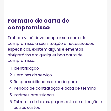
Formato de carta de
compromisso
Embora você deva adaptar sua carta de
compromisso à sua situação e necessidades
específicas, existem alguns elementos
obrigatórios em qualquer boa carta de
compromisso:
Identificação
Detalhes do serviço
Responsabilidades de cada parte
Período de contratação e data de término
Padrões profissionais
Estrutura de taxas, pagamento de retenção e
outros custos