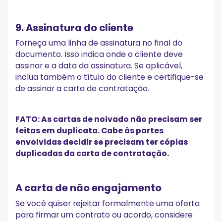
9. Assinatura do cliente
Forneça uma linha de assinatura no final do
documento. Isso indica onde o cliente deve
assinar e a data da assinatura. Se aplicável,
inclua também o título do cliente e certifique-se
de assinar a carta de contratação.
FATO: As cartas de noivado não precisam ser
feitas em duplicata. Cabe às partes
envolvidas decidir se precisam ter cópias
duplicadas da carta de contratação.
A carta de não engajamento
Se você quiser rejeitar formalmente uma oferta
para firmar um contrato ou acordo, considere