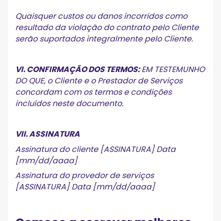
Quaisquer custos ou danos incorridos como
resultado da violação do contrato pelo Cliente
serão suportados integralmente pelo Cliente.
VI. CONFIRMAÇÃO DOS TERMOS:
EM TESTEMUNHO
DO QUE, o Cliente e o Prestador de Serviços
concordam com os termos e condições
incluídos neste documento.
VII. ASSINATURA
Assinatura do cliente [ASSINATURA] Data
[mm/dd/aaaa]
Assinatura do provedor de serviços
[ASSINATURA] Data [mm/dd/aaaa]