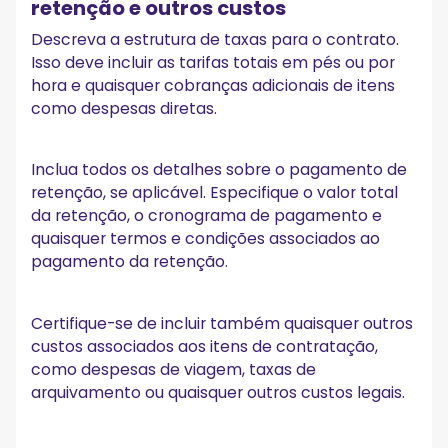
retenção e outros custos
Descreva a estrutura de taxas para o contrato.
Isso deve incluir as tarifas totais em pés ou por
hora e quaisquer cobranças adicionais de itens
como despesas diretas.
Inclua todos os detalhes sobre o pagamento de
retenção, se aplicável. Especifique o valor total
da retenção, o cronograma de pagamento e
quaisquer termos e condições associados ao
pagamento da retenção.
Certifique-se de incluir também quaisquer outros
custos associados aos itens de contratação,
como despesas de viagem, taxas de
arquivamento ou quaisquer outros custos legais.