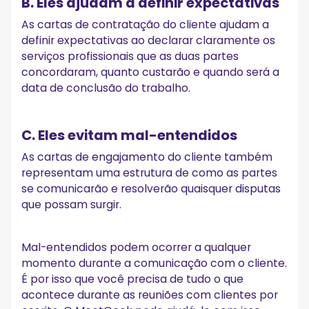
B. Eles ajudam a definir expectativas
As cartas de contratação do cliente ajudam a
definir expectativas ao declarar claramente os
serviços profissionais que as duas partes
concordaram, quanto custarão e quando será a
data de conclusão do trabalho.
C. Eles evitam mal-entendidos
As cartas de engajamento do cliente também
representam uma estrutura de como as partes
se comunicarão e resolverão quaisquer disputas
que possam surgir.
Mal-entendidos podem ocorrer a qualquer
momento durante a comunicação com o cliente.
É por isso que você precisa de tudo o que
acontece durante as reuniões com clientes por