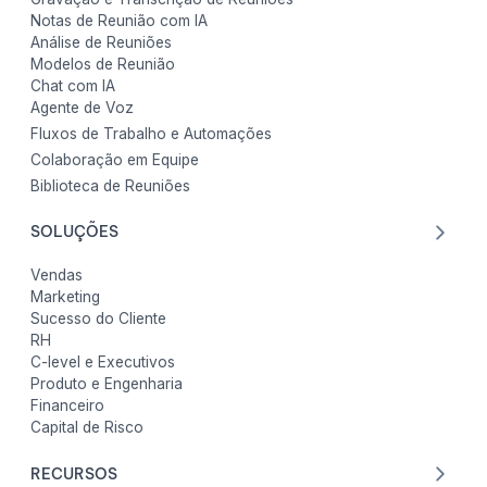
Notas de Reunião com IA
Análise de Reuniões
Modelos de Reunião
Chat com IA
Agente de Voz
Fluxos de Trabalho e Automações
Colaboração em Equipe
Biblioteca de Reuniões
SOLUÇÕES
Vendas
Marketing
Sucesso do Cliente
RH
C-level e Executivos
Produto e Engenharia
Financeiro
Capital de Risco
RECURSOS