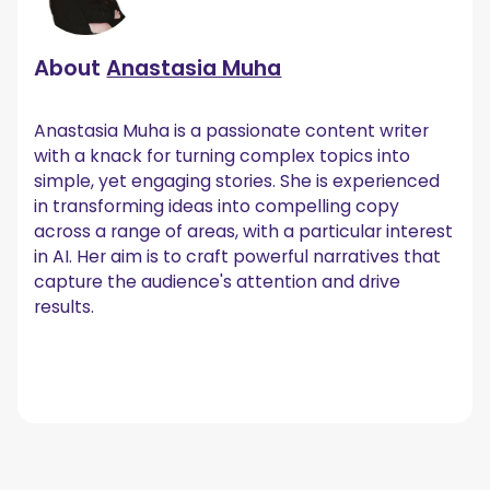
About
Anastasia Muha
Anastasia Muha is a passionate content writer
with a knack for turning complex topics into
simple, yet engaging stories. She is experienced
in transforming ideas into compelling copy
across a range of areas, with a particular interest
in AI. Her aim is to craft powerful narratives that
capture the audience's attention and drive
results.