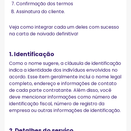
Confirmação dos termos
Assinatura do cliente.
Veja como integrar cada um deles com sucesso
na carta de noivado definitiva!
1. Identificação
Como o nome sugere, a cláusula de identificação
indica a identidade dos indivíduos envolvidos no
acordo. Esse item geralmente inclui o nome legal
completo, endereço e informações de contato
de cada parte contratante. Além disso, você
deve mencionar informações como número de
identificação fiscal, número de registro da
empresa ou outras informações de identificação.
2. Detalhes do serviço