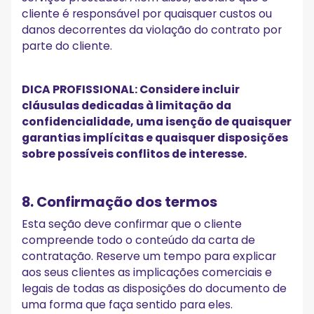
cliente é responsável por quaisquer custos ou
danos decorrentes da violação do contrato por
parte do cliente.
DICA PROFISSIONAL: Considere incluir
cláusulas dedicadas à limitação da
confidencialidade, uma isenção de quaisquer
garantias implícitas e quaisquer disposições
sobre possíveis conflitos de interesse.
8. Confirmação dos termos
Esta seção deve confirmar que o cliente
compreende todo o conteúdo da carta de
contratação. Reserve um tempo para explicar
aos seus clientes as implicações comerciais e
legais de todas as disposições do documento de
uma forma que faça sentido para eles.