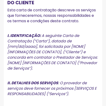
DO CLIENTE
Esta carta de contratação descreve os serviços
que forneceremos, nossas responsabilidades e
os termos e condições deste contrato.
I. IDENTIFICAÇÃO:
A seguinte Carta de
Contratação (“Carta”), datada de
[mm/dd/aaaa], foi solicitada por [NOME]
[INFORMAÇÕES DE CONTATO], (“Cliente”) e
concorda em contratar o Prestador de Serviços:
[NOME] [INFORMAÇÕES DE CONTATO] (“Provedor
de Serviços”).
II. DETALHES DOS SERVIÇOS
: O provedor de
serviços deve fornecer os próximos [SERVIÇOS E
RESPONSABILIDADES] (“Serviços”).