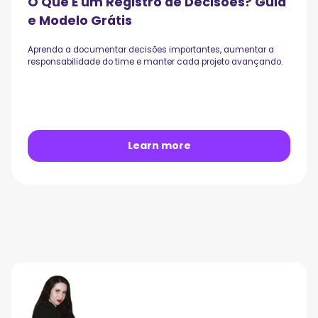
O Que É um Registro de Decisões? Guia
e Modelo Grátis
Aprenda a documentar decisões importantes, aumentar a
responsabilidade do time e manter cada projeto avançando.
Learn more