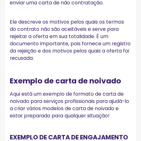
enviar uma carta de não contratação.
Ele descreve os motivos pelos quais os termos
do contrato não são aceitáveis e serve para
rejeitar a oferta em sua totalidade. É um
documento importante, pois fornece um registro
da rejeição e dos motivos pelos quais a oferta foi
recusada.
Exemplo de carta de noivado
Aqui está um exemplo de formato de carta de
noivado para serviços profissionais para ajudá-lo
a criar vários modelos de carta de noivado e
estar preparado para qualquer situação!
EXEMPLO DE CARTA DE ENGAJAMENTO