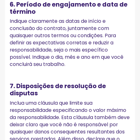
6. Período de engajamento e data de
término
Indique claramente as datas de início e
conclusão do contrato, juntamente com
quaisquer outros termos ou condições. Para
definir as expectativas corretas e reduzir a
responsabilidade, seja o mais específico
possível. Indique o dia, mês e ano em que você
concluirá seu trabalho.
7. Disposições de resolução de
disputas
Inclua uma cláusula que limite sua
responsabilidade especificando o valor máximo
da responsabilidade. Esta cláusula também deve
deixar claro que você não é responsável por
quaisquer danos consequentes resultantes dos
serviços prestados. Além disso, declare que o