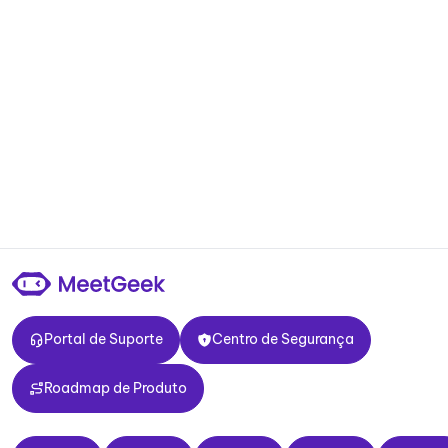
Portal de Suporte
Centro de Segurança
Portal de Suporte
Centro de Segurança
Roadmap de Produto
Roadmap de Produto