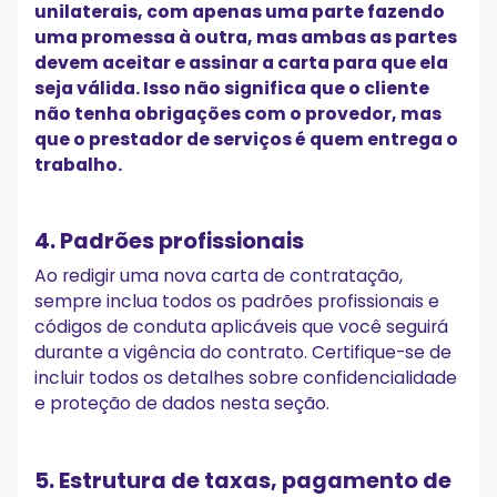
unilaterais, com apenas uma parte fazendo
uma promessa à outra, mas ambas as partes
devem aceitar e assinar a carta para que ela
seja válida. Isso não significa que o cliente
não tenha obrigações com o provedor, mas
que o prestador de serviços é quem entrega o
trabalho.
4. Padrões profissionais
Ao redigir uma nova carta de contratação,
sempre inclua todos os padrões profissionais e
códigos de conduta aplicáveis que você seguirá
durante a vigência do contrato. Certifique-se de
incluir todos os detalhes sobre confidencialidade
e proteção de dados nesta seção.
5. Estrutura de taxas, pagamento de