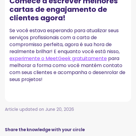
Comece a escrever melhores
cartas de engajamento de
clientes agora!
Se você estava esperando para atualizar seus
serviços profissionais com a carta de
compromisso perfeita, agora é sua hora de
realmente brilhar! E enquanto você está nisso,
experimente o MeetGeek gratuitamente
para
melhorar a forma como você mantém contato
com seus clientes e acompanha o desenrolar de
seus projetos!
Article updated on
June 20, 2026
Share the knowledge with your circle