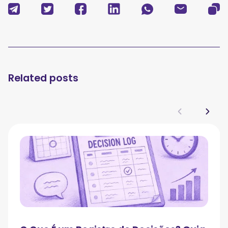
Related posts