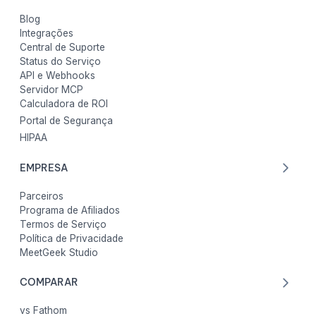
Blog
Integrações
Central de Suporte
Status do Serviço
API e Webhooks
Servidor MCP
Calculadora de ROI
Portal de Segurança
HIPAA
EMPRESA
Parceiros
Programa de Afiliados
Termos de Serviço
Política de Privacidade
MeetGeek Studio
COMPARAR
vs Fathom