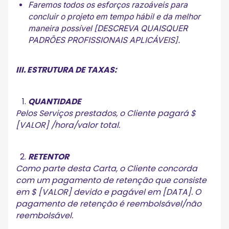
Faremos todos os esforços razoáveis para
concluir o projeto em tempo hábil e da melhor
maneira possível [DESCREVA QUAISQUER
PADRÕES PROFISSIONAIS APLICÁVEIS].
III. ESTRUTURA DE TAXAS:
QUANTIDADE
Pelos Serviços prestados, o Cliente pagará $
[VALOR] /hora/valor total.
RETENTOR
Como parte desta Carta, o Cliente concorda
com um pagamento de retenção que consiste
em $ [VALOR] devido e pagável em [DATA]. O
pagamento de retenção é reembolsável/não
reembolsável.