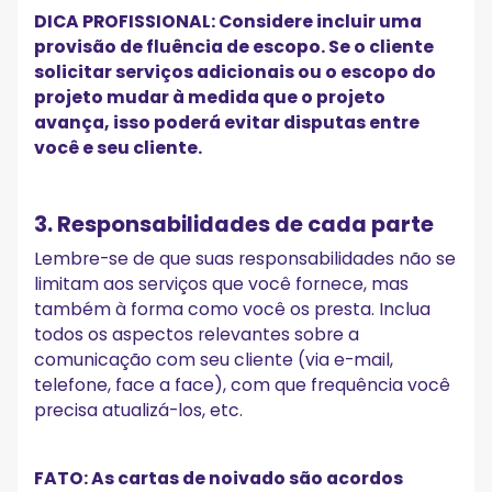
DICA PROFISSIONAL: Considere incluir uma
provisão de fluência de escopo. Se o cliente
solicitar serviços adicionais ou o escopo do
projeto mudar à medida que o projeto
avança, isso poderá evitar disputas entre
você e seu cliente.
3. Responsabilidades de cada parte
Lembre-se de que suas responsabilidades não se
limitam aos serviços que você fornece, mas
também à forma como você os presta. Inclua
todos os aspectos relevantes sobre a
comunicação com seu cliente (via e-mail,
telefone, face a face), com que frequência você
precisa atualizá-los, etc.
FATO: As cartas de noivado são acordos