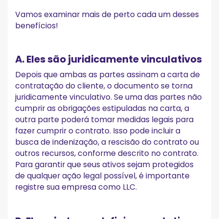
Vamos examinar mais de perto cada um desses
benefícios!
A. Eles são juridicamente vinculativos
Depois que ambas as partes assinam a carta de
contratação do cliente, o documento se torna
juridicamente vinculativo. Se uma das partes não
cumprir as obrigações estipuladas na carta, a
outra parte poderá tomar medidas legais para
fazer cumprir o contrato. Isso pode incluir a
busca de indenização, a rescisão do contrato ou
outros recursos, conforme descrito no contrato.
Para garantir que seus ativos sejam protegidos
de qualquer ação legal possível, é importante
registre sua empresa como LLC.