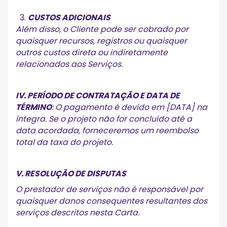
CUSTOS ADICIONAIS
Além disso, o Cliente pode ser cobrado por
quaisquer recursos, registros ou quaisquer
outros custos direta ou indiretamente
relacionados aos Serviços.
IV. PERÍODO DE CONTRATAÇÃO E DATA DE
TÉRMINO
: O pagamento é devido em [DATA] na
íntegra. Se o projeto não for concluído até a
data acordada, forneceremos um reembolso
total da taxa do projeto.
V. RESOLUÇÃO DE DISPUTAS
O prestador de serviços não é responsável por
quaisquer danos consequentes resultantes dos
serviços descritos nesta Carta.