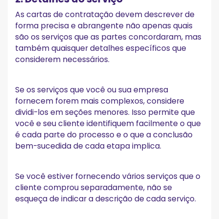
As cartas de contratação devem descrever de
forma precisa e abrangente não apenas quais
são os serviços que as partes concordaram, mas
também quaisquer detalhes específicos que
considerem necessários.
Se os serviços que você ou sua empresa
fornecem forem mais complexos, considere
dividi-los em seções menores. Isso permite que
você e seu cliente identifiquem facilmente o que
é cada parte do processo e o que a conclusão
bem-sucedida de cada etapa implica.
Se você estiver fornecendo vários serviços que o
cliente comprou separadamente, não se
esqueça de indicar a descrição de cada serviço.