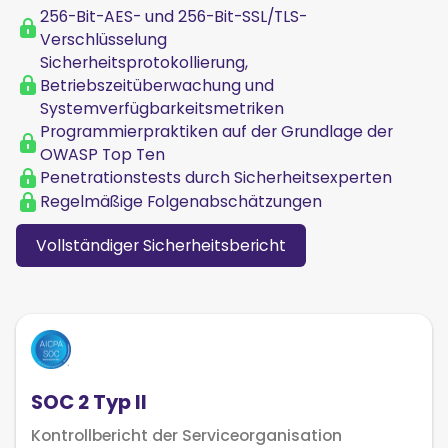
256-Bit-AES- und 256-Bit-SSL/TLS-
Verschlüsselung
Sicherheitsprotokollierung,
Betriebszeitüberwachung und
Systemverfügbarkeitsmetriken
Programmierpraktiken auf der Grundlage der
OWASP Top Ten
Penetrationstests durch Sicherheitsexperten
Regelmäßige Folgenabschätzungen
Vollständiger Sicherheitsbericht
SOC 2 Typ II
Kontrollbericht der Serviceorganisation