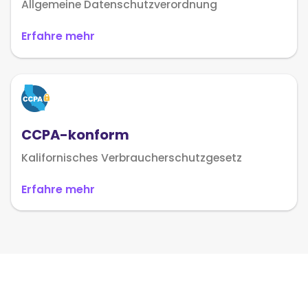
Allgemeine Datenschutzverordnung
Erfahre mehr
CCPA-konform
Kalifornisches Verbraucherschutzgesetz
Erfahre mehr