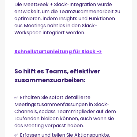
Die MeetGeek + Slack-Integration wurde
entwickelt, um die Teamzusammenarbeit zu
optimieren, indem Insights und Funktionen
aus Meetings nahtlos in den Slack-
Workspace integriert werden.
Schnellstartanleitung für Slack ->
So hilft es Teams, effektiver
zusammenzuarbeiten:
✅ Erhalten Sie sofort detaillierte
Meetingszusammenfassungen in Slack-
Channels, sodass Teammitglieder auf dem
Laufenden bleiben können, auch wenn sie
das Meeting verpasst haben.
✅ Erfassen und teilen Sie Aktionspunkte,