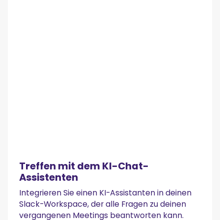
Treffen mit dem KI-Chat-
Assistenten
Integrieren Sie einen KI-Assistanten in deinen
Slack-Workspace, der alle Fragen zu deinen
vergangenen Meetings beantworten kann.