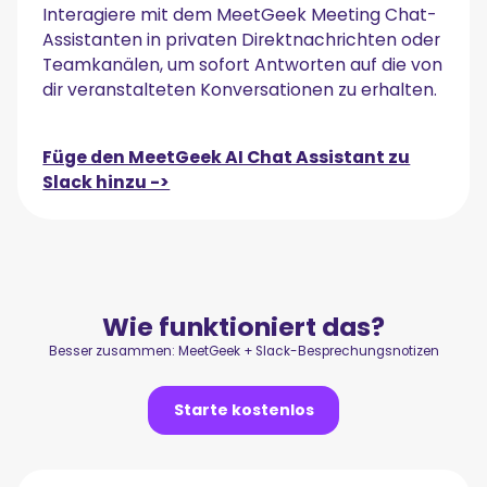
Interagiere mit dem MeetGeek Meeting Chat-
Assistanten in privaten Direktnachrichten oder
Teamkanälen, um sofort Antworten auf die von
dir veranstalteten Konversationen zu erhalten.
Füge den MeetGeek AI Chat Assistant zu
Slack hinzu ->
Wie funktioniert das?
Besser zusammen: MeetGeek + Slack-Besprechungsnotizen
Starte kostenlos