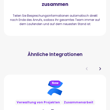
zusammen
Teilen Sie Besprechungsinformationen automatisch direkt
nach Ende des Anrufs, sodass Ihr gesamtes Team immer auf
dem Laufenden und auf dem neuesten Stand ist.
Ähnliche Integrationen
New
Verwaltung von Projekten
Zusammenarbeit