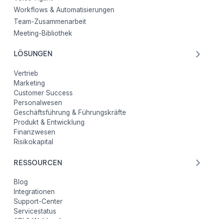
Workflows & Automatisierungen
Team-Zusammenarbeit
Meeting-Bibliothek
LÖSUNGEN
Vertrieb
Marketing
Customer Success
Personalwesen
Geschäftsführung & Führungskräfte
Produkt & Entwicklung
Finanzwesen
Risikokapital
RESSOURCEN
Blog
Integrationen
Support-Center
Servicestatus