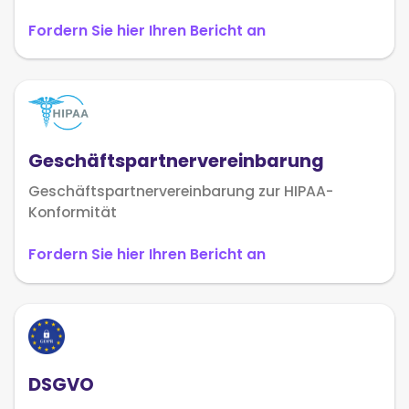
Fordern Sie hier Ihren Bericht an
Geschäftspartnervereinbarung
Geschäftspartnervereinbarung zur HIPAA-
Konformität
Fordern Sie hier Ihren Bericht an
DSGVO