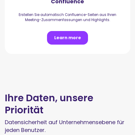
Confluence
Erstellen Sie automatisch Confluence-Seiten aus Ihren
Meeting-Zusammenfassungen und Highlights.
Learn more
Ihre Daten, unsere
Priorität
Datensicherheit auf Unternehmensebene für
jeden Benutzer.