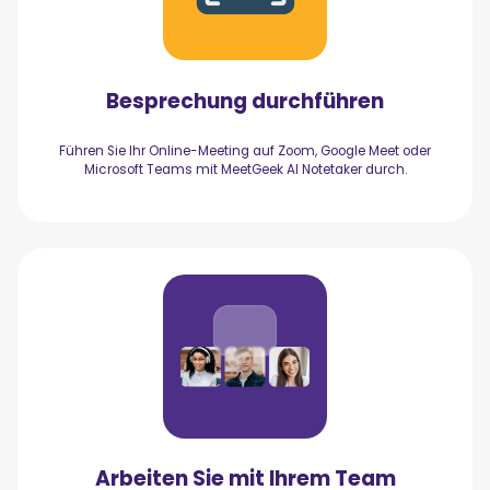
Besprechung durchführen
Führen Sie Ihr Online-Meeting auf Zoom, Google Meet oder
Microsoft Teams mit MeetGeek AI Notetaker durch.
Arbeiten Sie mit Ihrem Team