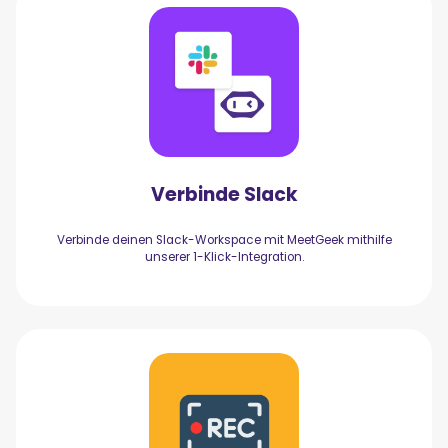
Verbinde Slack
Verbinde deinen Slack-Workspace mit MeetGeek mithilfe
unserer 1-Klick-Integration.