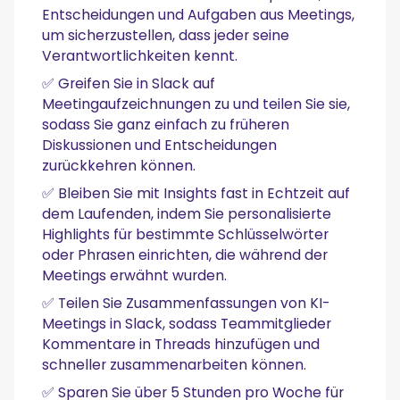
Entscheidungen und Aufgaben aus Meetings,
um sicherzustellen, dass jeder seine
Verantwortlichkeiten kennt.
✅ Greifen Sie in Slack auf
Meetingaufzeichnungen zu und teilen Sie sie,
sodass Sie ganz einfach zu früheren
Diskussionen und Entscheidungen
zurückkehren können.
✅ Bleiben Sie mit Insights fast in Echtzeit auf
dem Laufenden, indem Sie personalisierte
Highlights für bestimmte Schlüsselwörter
oder Phrasen einrichten, die während der
Meetings erwähnt wurden.
✅ Teilen Sie Zusammenfassungen von KI-
Meetings in Slack, sodass Teammitglieder
Kommentare in Threads hinzufügen und
schneller zusammenarbeiten können.
✅ Sparen Sie über 5 Stunden pro Woche für