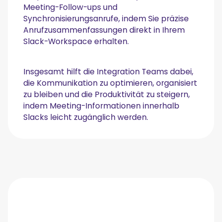
Meeting-Follow-ups und
Synchronisierungsanrufe, indem Sie präzise
Anrufzusammenfassungen direkt in Ihrem
Slack-Workspace erhalten.
Insgesamt hilft die Integration Teams dabei,
die Kommunikation zu optimieren, organisiert
zu bleiben und die Produktivität zu steigern,
indem Meeting-Informationen innerhalb
Slacks leicht zugänglich werden.