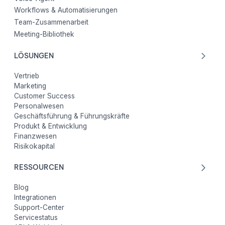
Workflows & Automatisierungen
Team-Zusammenarbeit
Meeting-Bibliothek
LÖSUNGEN
Vertrieb
Marketing
Customer Success
Personalwesen
Geschäftsführung & Führungskräfte
Produkt & Entwicklung
Finanzwesen
Risikokapital
RESSOURCEN
Blog
Integrationen
Support-Center
Servicestatus