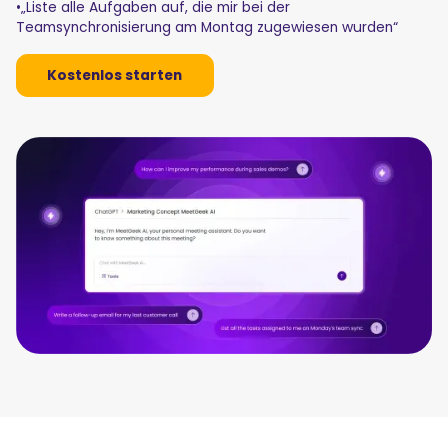
•„Liste alle Aufgaben auf, die mir bei der
Teamsynchronisierung am Montag zugewiesen wurden“
Kostenlos starten