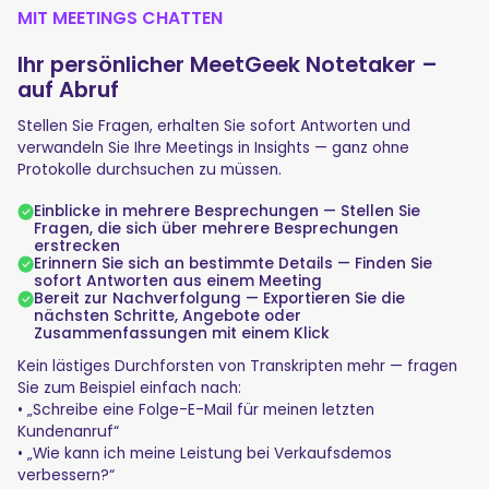
MIT MEETINGS CHATTEN
Ihr persönlicher MeetGeek Notetaker –
auf Abruf
Stellen Sie Fragen, erhalten Sie sofort Antworten und
verwandeln Sie Ihre Meetings in Insights — ganz ohne
Protokolle durchsuchen zu müssen.
Einblicke in mehrere Besprechungen — Stellen Sie
Fragen, die sich über mehrere Besprechungen
erstrecken
Erinnern Sie sich an bestimmte Details — Finden Sie
sofort Antworten aus einem Meeting
Bereit zur Nachverfolgung — Exportieren Sie die
nächsten Schritte, Angebote oder
Zusammenfassungen mit einem Klick
Kein lästiges Durchforsten von Transkripten mehr — fragen
Sie zum Beispiel einfach nach:
• „Schreibe eine Folge-E-Mail für meinen letzten
Kundenanruf“
• „Wie kann ich meine Leistung bei Verkaufsdemos
verbessern?“