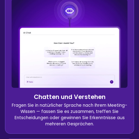
Chatten und Verstehen
Fragen Sie in natürlicher Sprache nach Ihrem Meeting-
Wissen — fassen Sie es zusammen, treffen Sie
Entscheidungen oder gewinnen Sie Erkenntnisse aus
mehreren Gesprächen.