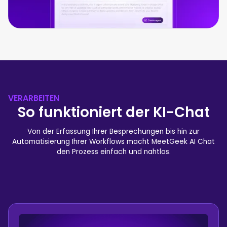
VERARBEITEN
So funktioniert der KI-Chat
Von der Erfassung Ihrer Besprechungen bis hin zur
Automatisierung Ihrer Workflows macht MeetGeek AI Chat
den Prozess einfach und nahtlos.