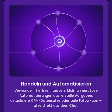
Handeln und Automatisieren
Verwandeln Sie Erkenntnisse in Maßnahmen. Löse
Automatisierungen aus, erstelle Aufgaben,
aktualisiere CRM-Datensätze oder teile Follow-ups —
alles direkt aus dem Chat.