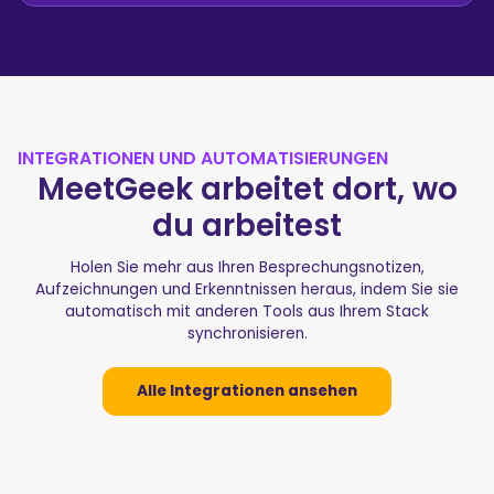
INTEGRATIONEN UND AUTOMATISIERUNGEN
MeetGeek arbeitet dort, wo
du arbeitest
Holen Sie mehr aus Ihren Besprechungsnotizen,
Aufzeichnungen und Erkenntnissen heraus, indem Sie sie
automatisch mit anderen Tools aus Ihrem Stack
synchronisieren.
Alle Integrationen ansehen