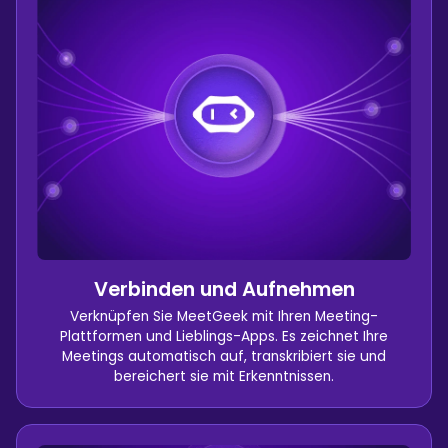
Verbinden und Aufnehmen
Verknüpfen Sie MeetGeek mit Ihren Meeting-
Plattformen und Lieblings-Apps. Es zeichnet Ihre
Meetings automatisch auf, transkribiert sie und
bereichert sie mit Erkenntnissen.