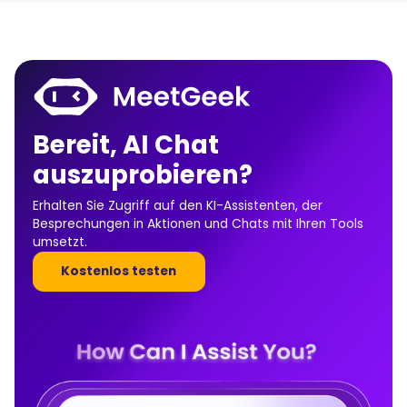
Bereit, AI Chat
auszuprobieren?
Erhalten Sie Zugriff auf den KI-Assistenten, der
Besprechungen in Aktionen und Chats mit Ihren Tools
umsetzt.
Kostenlos testen