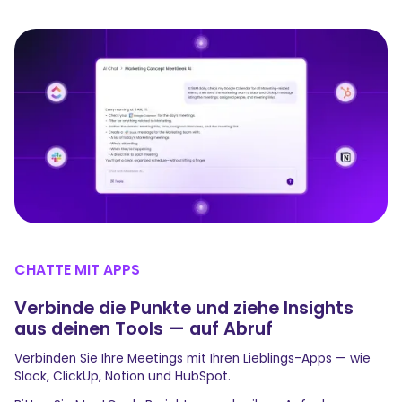
CHATTE MIT APPS
Verbinde die Punkte und ziehe Insights
aus deinen Tools — auf Abruf
Verbinden Sie Ihre Meetings mit Ihren Lieblings-Apps — wie
Slack, ClickUp, Notion und HubSpot.