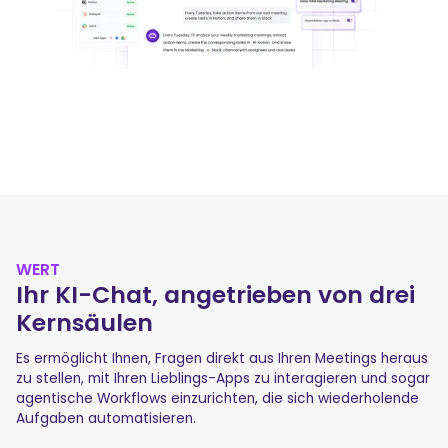
WERT
Ihr KI-Chat, angetrieben von drei
Kernsäulen
Es ermöglicht Ihnen, Fragen direkt aus Ihren Meetings heraus
zu stellen, mit Ihren Lieblings-Apps zu interagieren und sogar
agentische Workflows einzurichten, die sich wiederholende
Aufgaben automatisieren.