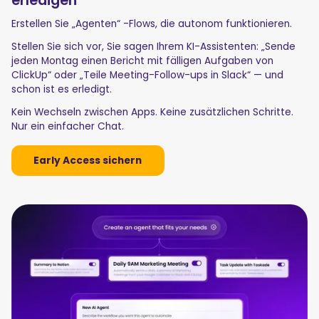
Erstellen Sie „Agenten“ -Flows, die autonom funktionieren.
Stellen Sie sich vor, Sie sagen Ihrem KI-Assistenten: „Sende
jeden Montag einen Bericht mit fälligen Aufgaben von
ClickUp“ oder „Teile Meeting-Follow-ups in Slack“ — und
schon ist es erledigt.
Kein Wechseln zwischen Apps. Keine zusätzlichen Schritte.
Nur ein einfacher Chat.
Early Access sichern