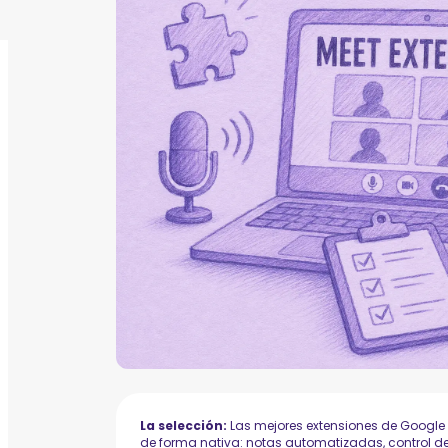
La selección:
Las mejores extensiones de Google 
de forma nativa: notas automatizadas, control de