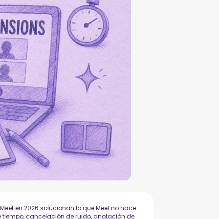
Meet en 2026 solucionan lo que Meet no hace
 tiempo, cancelación de ruido, anotación de