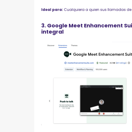
Ideal para:
Cualquiera a quien sus llamadas de 3
3. Google Meet Enhancement Suit
integral