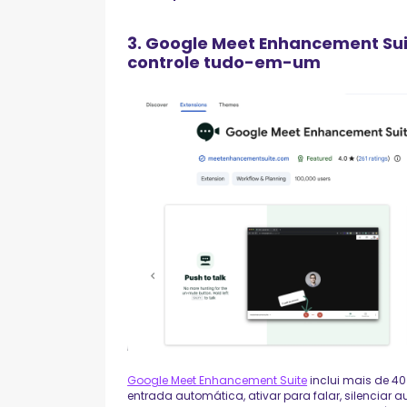
3. Google Meet Enhancement Sui
controle tudo-em-um
Google Meet Enhancement Suite
inclui mais de 4
entrada automática, ativar para falar, silenciar 