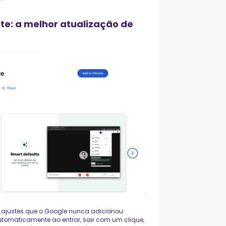
te: a melhor atualização de
0 ajustes que o Google nunca adicionou:
automaticamente ao entrar, sair com um clique,