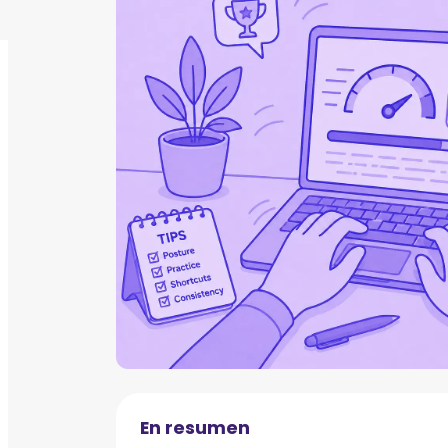
En resumen