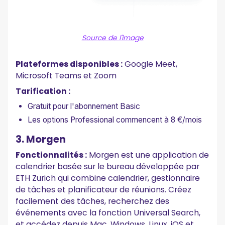
Source de l'image
Plateformes disponibles :
Google Meet,
Microsoft Teams et Zoom
Tarification :
Gratuit pour l'abonnement Basic
Les options Professional commencent à 8 €/mois
3. Morgen
Fonctionnalités :
Morgen est une application de
calendrier basée sur le bureau développée par
ETH Zurich qui combine calendrier, gestionnaire
de tâches et planificateur de réunions. Créez
facilement des tâches, recherchez des
événements avec la fonction Universal Search,
et accédez depuis Mac, Windows, Linux, iOS et