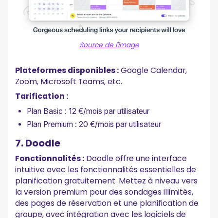
Source de l'image
Plateformes disponibles :
Google Calendar,
Zoom, Microsoft Teams, etc.
Tarification :
Plan Basic : 12 €/mois par utilisateur
Plan Premium : 20 €/mois par utilisateur
7. Doodle
Fonctionnalités :
Doodle offre une interface
intuitive avec les fonctionnalités essentielles de
planification gratuitement. Mettez à niveau vers
la version premium pour des sondages illimités,
des pages de réservation et une planification de
groupe, avec intégration avec les logiciels de