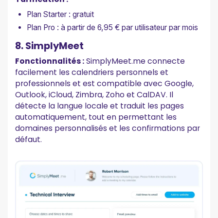
Plan Starter : gratuit
Plan Pro : à partir de 6,95 € par utilisateur par mois
8. SimplyMeet
Fonctionnalités :
SimplyMeet.me connecte
facilement les calendriers personnels et
professionnels et est compatible avec Google,
Outlook, iCloud, Zimbra, Zoho et CalDAV. Il
détecte la langue locale et traduit les pages
automatiquement, tout en permettant les
domaines personnalisés et les confirmations par
défaut.