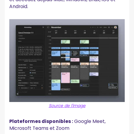
Android.
Source de l'image
Plateformes disponibles :
Google Meet,
Microsoft Teams et Zoom