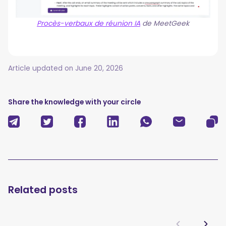
Procès-verbaux de réunion IA
de MeetGeek
Article updated on
June 20, 2026
Share the knowledge with your circle
Related posts