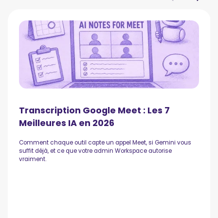
Transcription Google Meet : Les 7
Meilleures IA en 2026
Comment chaque outil capte un appel Meet, si Gemini vous
suffit déjà, et ce que votre admin Workspace autorise
vraiment.