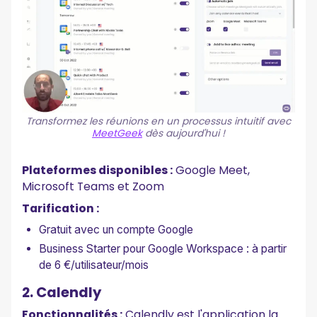
Transformez les réunions en un processus intuitif avec
MeetGeek
dès aujourd'hui !
Plateformes disponibles :
Google Meet,
Microsoft Teams et Zoom
Tarification :
Gratuit avec un compte Google
Business Starter pour Google Workspace : à partir
de 6 €/utilisateur/mois
2. Calendly
Fonctionnalités :
Calendly est l'application la