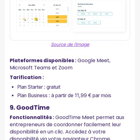
Source de l'image
Plateformes disponibles :
Google Meet,
Microsoft Teams et Zoom
Tarification :
Plan Starter : gratuit
Plan Business : à partir de 11,99 € par mois
9. GoodTime
Fonctionnalités :
GoodTime Meet permet aux
entrepreneurs de coordonner facilement leur
disponibilité en un clic. Accédez à votre
disponibilité via votre navigateur Chrome,