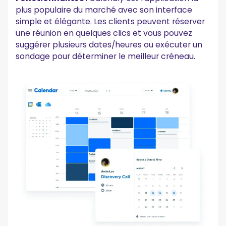
plus populaire du marché avec son interface
simple et élégante. Les clients peuvent réserver
une réunion en quelques clics et vous pouvez
suggérer plusieurs dates/heures ou exécuter un
sondage pour déterminer le meilleur créneau.