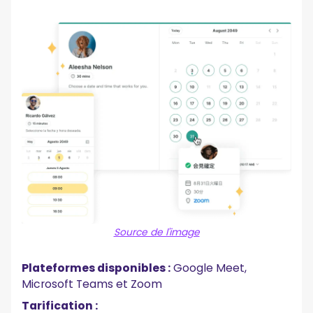
Source de l'image
Plateformes disponibles :
Google Meet,
Microsoft Teams et Zoom
Tarification :