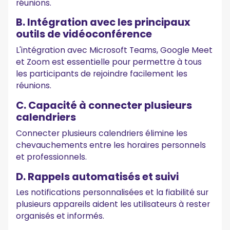
réunions.
B. Intégration avec les principaux
outils de vidéoconférence
L'intégration avec Microsoft Teams, Google Meet
et Zoom est essentielle pour permettre à tous
les participants de rejoindre facilement les
réunions.
C. Capacité à connecter plusieurs
calendriers
Connecter plusieurs calendriers élimine les
chevauchements entre les horaires personnels
et professionnels.
D. Rappels automatisés et suivi
Les notifications personnalisées et la fiabilité sur
plusieurs appareils aident les utilisateurs à rester
organisés et informés.