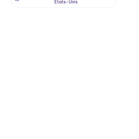
États-Unis