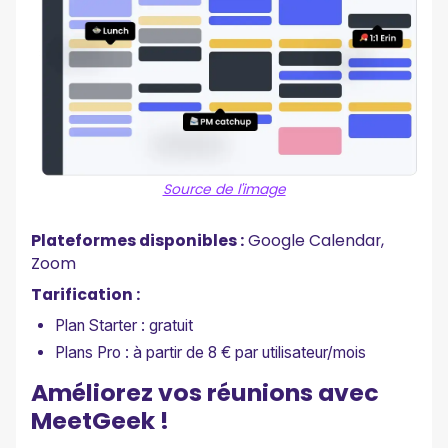
Source de l'image
Plateformes disponibles :
Google Calendar,
Zoom
Tarification :
Plan Starter : gratuit
Plans Pro : à partir de 8 € par utilisateur/mois
Améliorez vos réunions avec
MeetGeek !