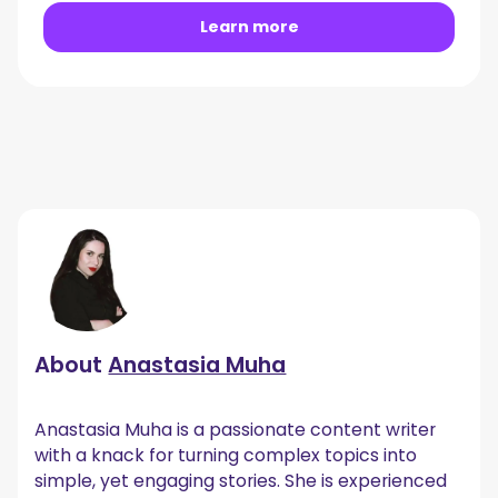
Learn more
About
Anastasia Muha
Anastasia Muha is a passionate content writer
with a knack for turning complex topics into
simple, yet engaging stories. She is experienced