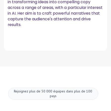
in transforming ideas into compelling copy
across a range of areas, with a particular interest
in AI. Her aim is to craft powerful narratives that
capture the audience's attention and drive
results.
Rejoignez plus de 50 000 équipes dans plus de 100
pays