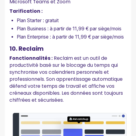
Microsoft Teams et Zoom
Tarification :
Plan Starter : gratuit
Plan Business : à partir de 11,99 € par siège/mois
Plan Enterprise : à partir de 11,99 € par siège/mois
10. Reclaim
Fonctionnalités :
Reclaim est un outil de
productivité basé sur le blocage du temps qui
synchronise vos calendriers personnels et
professionnels. Son apprentissage automatique
défend votre temps de travail et affiche vos
créneaux disponibles. Les données sont toujours
chiffrées et sécurisées.