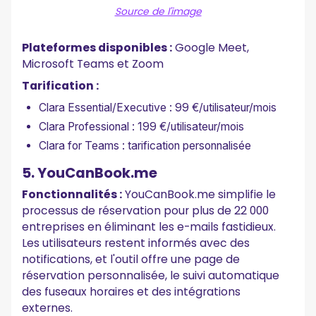
Source de l'image
Plateformes disponibles :
Google Meet,
Microsoft Teams et Zoom
Tarification :
Clara Essential/Executive : 99 €/utilisateur/mois
Clara Professional : 199 €/utilisateur/mois
Clara for Teams : tarification personnalisée
5. YouCanBook.me
Fonctionnalités :
YouCanBook.me simplifie le
processus de réservation pour plus de 22 000
entreprises en éliminant les e-mails fastidieux.
Les utilisateurs restent informés avec des
notifications, et l'outil offre une page de
réservation personnalisée, le suivi automatique
des fuseaux horaires et des intégrations
externes.