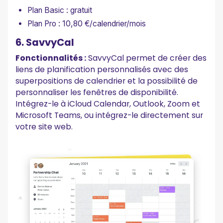
Plan Basic : gratuit
Plan Pro : 10,80 €/calendrier/mois
6. SavvyCal
Fonctionnalités :
SavvyCal permet de créer des
liens de planification personnalisés avec des
superpositions de calendrier et la possibilité de
personnaliser les fenêtres de disponibilité.
Intégrez-le à iCloud Calendar, Outlook, Zoom et
Microsoft Teams, ou intégrez-le directement sur
votre site web.