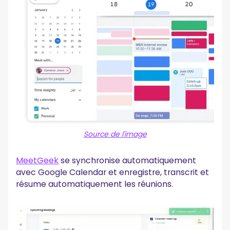
Source de l'image
MeetGeek
se synchronise automatiquement
avec Google Calendar et enregistre, transcrit et
résume automatiquement les réunions.