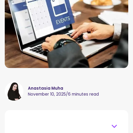
Anastasia Muha
November 10, 2025
/
6 minutes read
Table of content