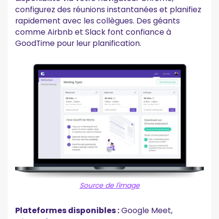
configurez des réunions instantanées et planifiez
rapidement avec les collègues. Des géants
comme Airbnb et Slack font confiance à
GoodTime pour leur planification.
Source de l'image
Plateformes disponibles :
Google Meet,