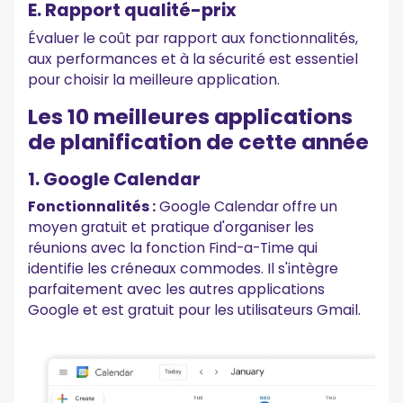
E. Rapport qualité-prix
Évaluer le coût par rapport aux fonctionnalités,
aux performances et à la sécurité est essentiel
pour choisir la meilleure application.
Les 10 meilleures applications
de planification de cette année
1. Google Calendar
Fonctionnalités :
Google Calendar offre un
moyen gratuit et pratique d'organiser les
réunions avec la fonction Find-a-Time qui
identifie les créneaux commodes. Il s'intègre
parfaitement avec les autres applications
Google et est gratuit pour les utilisateurs Gmail.