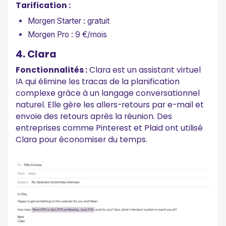
Tarification :
Morgen Starter : gratuit
Morgen Pro : 9 €/mois
4. Clara
Fonctionnalités :
Clara est un assistant virtuel
IA qui élimine les tracas de la planification
complexe grâce à un langage conversationnel
naturel. Elle gère les allers-retours par e-mail et
envoie des retours après la réunion. Des
entreprises comme Pinterest et Plaid ont utilisé
Clara pour économiser du temps.