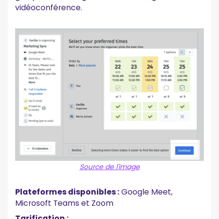
vidéoconférence.
Source de l'image
Plateformes disponibles :
Google Meet,
Microsoft Teams et Zoom
Tarification :