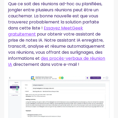
Que ce soit des réunions ad-hoc ou planifiées,
jongler entre plusieurs réunions peut être un
cauchemar. La bonne nouvelle est que vous
trouverez probablement la solution parfaite
dans cette liste !
Essayez MeetGeek
gratuitement
pour obtenir votre assistant de
prise de notes IA. Notre assistant IA enregistre,
transcrit, analyse et résume automatiquement
vos réunions, vous offrant des surlignages, des
informations et
des procès-verbaux de réunion
IA
directement dans votre e-mail !