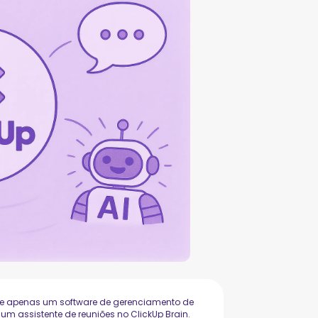
que apenas um software de gerenciamento de
um assistente de reuniões no ClickUp Brain.