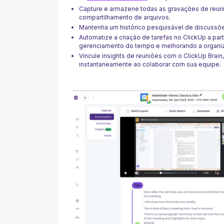
Capture e armazene todas as gravações de reun
compartilhamento de arquivos.
Mantenha um histórico pesquisável de discussõe
Automatize a criação de tarefas no ClickUp a par
gerenciamento do tempo e melhorando a organi
Vincule insights de reuniões com o ClickUp Brai
instantaneamente ao colaborar com sua equipe.