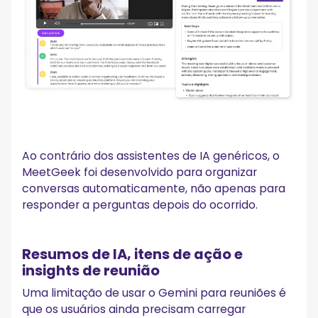
Ao contrário dos assistentes de IA genéricos, o
MeetGeek foi desenvolvido para organizar
conversas automaticamente, não apenas para
responder a perguntas depois do ocorrido.
Resumos de IA, itens de ação e
insights de reunião
Uma limitação de usar o Gemini para reuniões é
que os usuários ainda precisam carregar