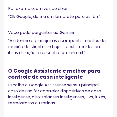
Por exemplo, em vez de dizer:
“Ok Google, defina um lembrete para as 15h.”
Você pode perguntar ao Gemini:
“Ajude-me a planejar os acompanhamentos da
reunião de cliente de hoje, transformá-los em
itens de ação e rascunhar um e-mail.”
O Google Assistente é melhor para
controle de casa inteligente
Escolha o Google Assistente se seu principal
caso de uso for controlar dispositivos de casa
inteligente, alto-falantes inteligentes, TVs, luzes,
termostatos ou rotinas.