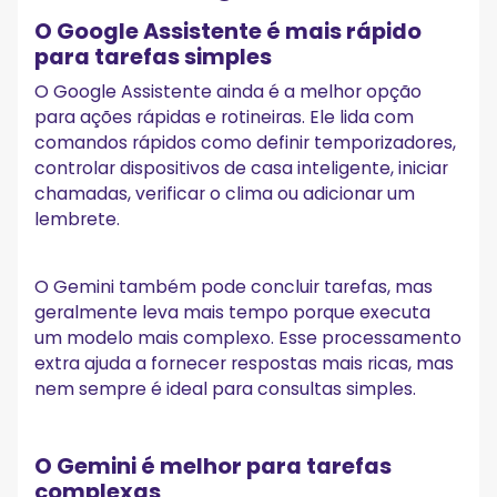
O Google Assistente é mais rápido
para tarefas simples
O Google Assistente ainda é a melhor opção
para ações rápidas e rotineiras. Ele lida com
comandos rápidos como definir temporizadores,
controlar dispositivos de casa inteligente, iniciar
chamadas, verificar o clima ou adicionar um
lembrete.
O Gemini também pode concluir tarefas, mas
geralmente leva mais tempo porque executa
um modelo mais complexo. Esse processamento
extra ajuda a fornecer respostas mais ricas, mas
nem sempre é ideal para consultas simples.
O Gemini é melhor para tarefas
complexas