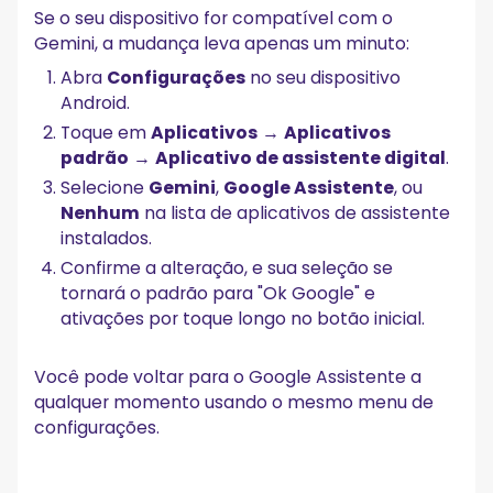
Se o seu dispositivo for compatível com o
Gemini, a mudança leva apenas um minuto:
Abra
Configurações
no seu dispositivo
Android.
Toque em
Aplicativos
→
Aplicativos
padrão
→
Aplicativo de assistente digital
.
Selecione
Gemini
,
Google Assistente
, ou
Nenhum
na lista de aplicativos de assistente
instalados.
Confirme a alteração, e sua seleção se
tornará o padrão para "Ok Google" e
ativações por toque longo no botão inicial.
Você pode voltar para o Google Assistente a
qualquer momento usando o mesmo menu de
configurações.