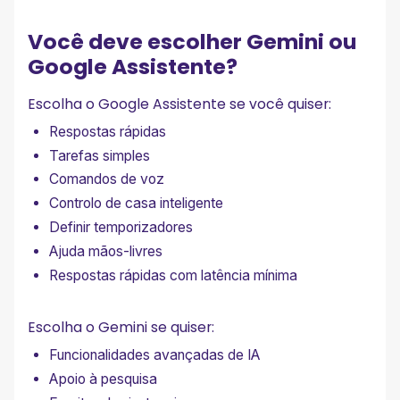
Você deve escolher Gemini ou
Google Assistente?
Escolha o Google Assistente se você quiser:
Respostas rápidas
Tarefas simples
Comandos de voz
Controlo de casa inteligente
Definir temporizadores
Ajuda mãos-livres
Respostas rápidas com latência mínima
Escolha o Gemini se quiser:
Funcionalidades avançadas de IA
Apoio à pesquisa