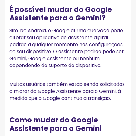
É possível mudar do Google
Assistente para o Gemini?
Sim. No Android, o Google afirma que você pode
alterar seu aplicativo de assistente digital
padrão a qualquer momento nas configurações
do seu dispositivo. O assistente padrão pode ser
Gemini, Google Assistente ou nenhum,
dependendo do suporte do dispositivo.
Muitos usuários também estão sendo solicitados
a migrar do Google Assistente para o Gemini, à
medida que o Google continua a transição.
Como mudar do Google
Assistente para o Gemini