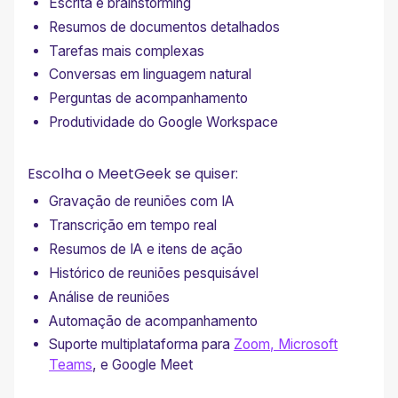
Escrita e brainstorming
Resumos de documentos detalhados
Tarefas mais complexas
Conversas em linguagem natural
Perguntas de acompanhamento
Produtividade do Google Workspace
Escolha o MeetGeek se quiser:
Gravação de reuniões com IA
Transcrição em tempo real
Resumos de IA e itens de ação
Histórico de reuniões pesquisável
Análise de reuniões
Automação de acompanhamento
Suporte multiplataforma para
Zoom, Microsoft
Teams
, e Google Meet