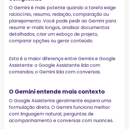
O Gemini é mais potente quando a tarefa exige
raciocínio, resumo, redação, comparação ou
planejamento. Você pode pedir ao Gemini para
resumir e-mails longos, analisar documentos
detalhados, criar um esboço de projeto,
comparar opções ou gerar conteúdo.
Esta é a maior diferença entre Gemini e Google
Assistente: o Google Assistente lida com
comandos; o Gemini lida com conversas.
O Gemini entende mais contexto
O Google Assistente geralmente espera uma
formulação direta. O Gemini funciona melhor
com linguagem natural, perguntas de
acompanhamento e conversas com nuances.