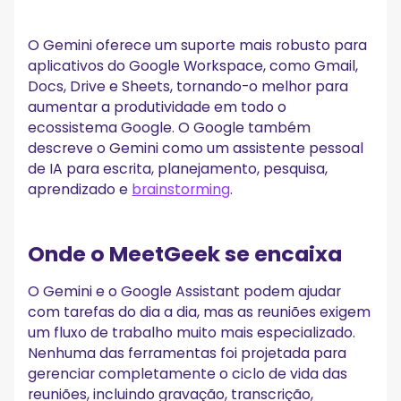
O Gemini oferece um suporte mais robusto para
aplicativos do Google Workspace, como Gmail,
Docs, Drive e Sheets, tornando-o melhor para
aumentar a produtividade em todo o
ecossistema Google. O Google também
descreve o Gemini como um assistente pessoal
de IA para escrita, planejamento, pesquisa,
aprendizado e
brainstorming
.
Onde o MeetGeek se encaixa
O Gemini e o Google Assistant podem ajudar
com tarefas do dia a dia, mas as reuniões exigem
um fluxo de trabalho muito mais especializado.
Nenhuma das ferramentas foi projetada para
gerenciar completamente o ciclo de vida das
reuniões, incluindo gravação, transcrição,