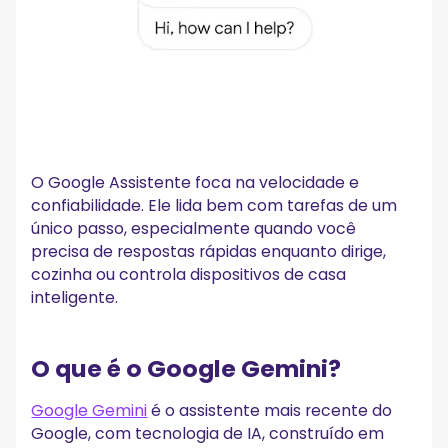
O Google Assistente foca na velocidade e
confiabilidade. Ele lida bem com tarefas de um
único passo, especialmente quando você
precisa de respostas rápidas enquanto dirige,
cozinha ou controla dispositivos de casa
inteligente.
O que é o Google Gemini?
Google Gemini
é o assistente mais recente do
Google, com tecnologia de IA, construído em