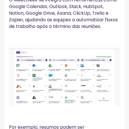
Google Calendar, Outlook, Slack, HubSpot,
Notion, Google Drive, Asana, ClickUp, Trello e
Zapier, ajudando as equipes a automatizar fluxos
de trabalho após o término das reuniões.
Por exemplo, resumos podem ser