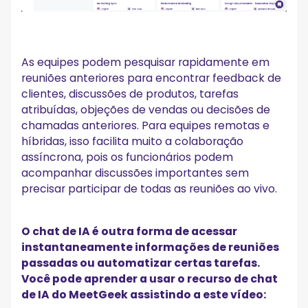
As equipes podem pesquisar rapidamente em
reuniões anteriores para encontrar feedback de
clientes, discussões de produtos, tarefas
atribuídas, objeções de vendas ou decisões de
chamadas anteriores. Para equipes remotas e
híbridas, isso facilita muito a colaboração
assíncrona, pois os funcionários podem
acompanhar discussões importantes sem
precisar participar de todas as reuniões ao vivo.
O chat de IA é outra forma de acessar
instantaneamente informações de reuniões
passadas ou automatizar certas tarefas.
Você pode aprender a usar o recurso de chat
de IA do MeetGeek assistindo a este vídeo: