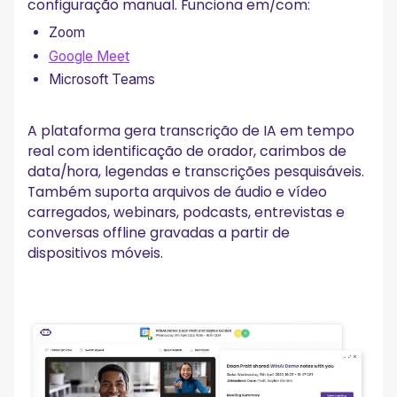
configuração manual. Funciona em/com:
Zoom
Google Meet
Microsoft Teams
A plataforma gera transcrição de IA em tempo
real com identificação de orador, carimbos de
data/hora, legendas e transcrições pesquisáveis.
Também suporta arquivos de áudio e vídeo
carregados, webinars, podcasts, entrevistas e
conversas offline gravadas a partir de
dispositivos móveis.