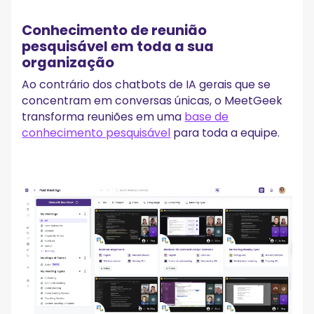
Conhecimento de reunião
pesquisável em toda a sua
organização
Ao contrário dos chatbots de IA gerais que se
concentram em conversas únicas, o MeetGeek
transforma reuniões em uma
base de
conhecimento pesquisável
para toda a equipe.