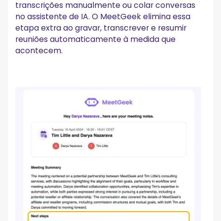
transcrições manualmente ou colar conversas
no assistente de IA. O MeetGeek elimina essa
etapa extra ao gravar, transcrever e resumir
reuniões automaticamente à medida que
acontecem.