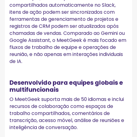
compartilhados automaticamente no Slack,
itens de ação podem ser sincronizados com
ferramentas de gerenciamento de projetos e
registros de CRM podem ser atualizados após
chamadas de vendas. Comparado ao Gemini ou
Google Assistant, o MeetGeek é mais focado em
fluxos de trabalho de equipe e operações de
reunião, e não apenas em interações individuais
de IA.
Desenvolvido para equipes globais e
multifuncionais
O MeetGeek suporta mais de 50 idiomas e inclui
recursos de colaboração como espaços de
trabalho compartilhados, comentários de
transcrição, acesso móvel, análise de reuniões e
inteligência de conversação.