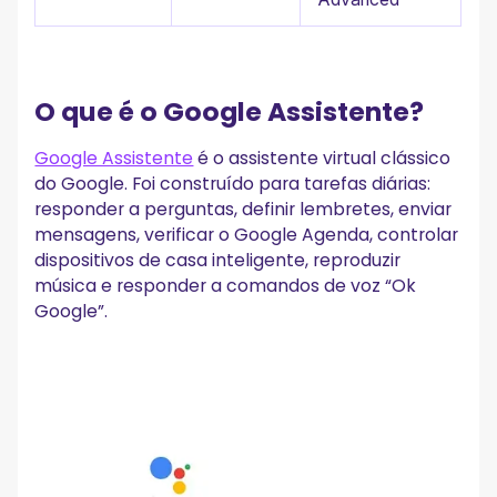
O que é o Google Assistente?
Google Assistente
é o assistente virtual clássico
do Google. Foi construído para tarefas diárias:
responder a perguntas, definir lembretes, enviar
mensagens, verificar o Google Agenda, controlar
dispositivos de casa inteligente, reproduzir
música e responder a comandos de voz “Ok
Google”.