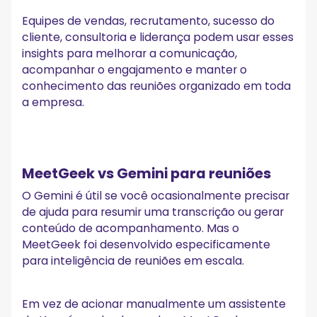
Equipes de vendas, recrutamento, sucesso do
cliente, consultoria e liderança podem usar esses
insights para melhorar a comunicação,
acompanhar o engajamento e manter o
conhecimento das reuniões organizado em toda
a empresa.
MeetGeek vs Gemini para reuniões
O Gemini é útil se você ocasionalmente precisar
de ajuda para resumir uma transcrição ou gerar
conteúdo de acompanhamento. Mas o
MeetGeek foi desenvolvido especificamente
para inteligência de reuniões em escala.
Em vez de acionar manualmente um assistente