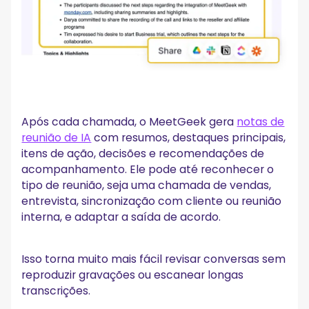
Após cada chamada, o MeetGeek gera
notas de
reunião de IA
com resumos, destaques principais,
itens de ação, decisões e recomendações de
acompanhamento. Ele pode até reconhecer o
tipo de reunião, seja uma chamada de vendas,
entrevista, sincronização com cliente ou reunião
interna, e adaptar a saída de acordo.
Isso torna muito mais fácil revisar conversas sem
reproduzir gravações ou escanear longas
transcrições.