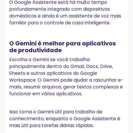
O Google Assistente está há muito tempo
profundamente integrado com dispositivos
domésticos e ainda é um assistente de voz mais
familiar para o controle de casa inteligente.
O Gemini é melhor para aplicativos
de produtividade
Escolha o Gemini se você trabalha
principalmente dentro do Gmail, Docs, Drive,
Sheets e outros aplicativos do Google
Workspace. O Gemini pode ajudar a rascunhar e-
mails, resumir arquivos, gerar textos complexos e
funcionar em vários aplicativos.
Isso torna o Gemini útil para trabalho de
conhecimento, enquanto o Google Assistente é
mais útil para tarefas diárias rápidas.