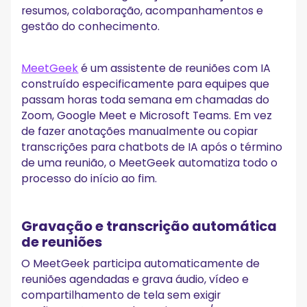
resumos, colaboração, acompanhamentos e
gestão do conhecimento.
MeetGeek
é um assistente de reuniões com IA
construído especificamente para equipes que
passam horas toda semana em chamadas do
Zoom, Google Meet e Microsoft Teams. Em vez
de fazer anotações manualmente ou copiar
transcrições para chatbots de IA após o término
de uma reunião, o MeetGeek automatiza todo o
processo do início ao fim.
Gravação e transcrição automática
de reuniões
O MeetGeek participa automaticamente de
reuniões agendadas e grava áudio, vídeo e
compartilhamento de tela sem exigir