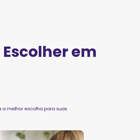
 Escolher em
 a melhor escolha para suas