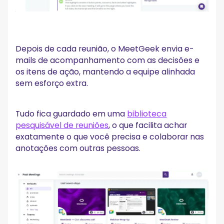
Depois de cada reunião, o MeetGeek envia e-
mails de acompanhamento com as decisões e
os itens de ação, mantendo a equipe alinhada
sem esforço extra.
Tudo fica guardado em uma
biblioteca
pesquisável de reuniões
, o que facilita achar
exatamente o que você precisa e colaborar nas
anotações com outras pessoas.