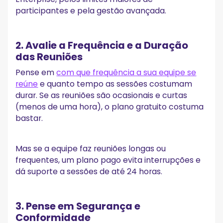
participantes e pela gestão avançada.
2. Avalie a Frequência e a Duração
das Reuniões
Pense em
com que frequência a sua equipe se
reúne
e quanto tempo as sessões costumam
durar. Se as reuniões são ocasionais e curtas
(menos de uma hora), o plano gratuito costuma
bastar.
Mas se a equipe faz reuniões longas ou
frequentes, um plano pago evita interrupções e
dá suporte a sessões de até 24 horas.
3. Pense em Segurança e
Conformidade