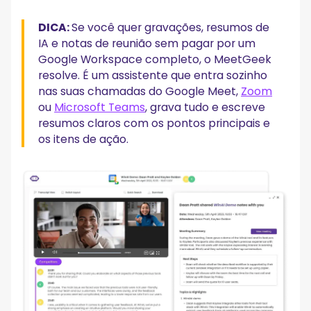
DICA:
Se você quer gravações, resumos de
IA e notas de reunião sem pagar por um
Google Workspace completo, o MeetGeek
resolve. É um assistente que entra sozinho
nas suas chamadas do Google Meet,
Zoom
ou
Microsoft Teams
, grava tudo e escreve
resumos claros com os pontos principais e
os itens de ação.