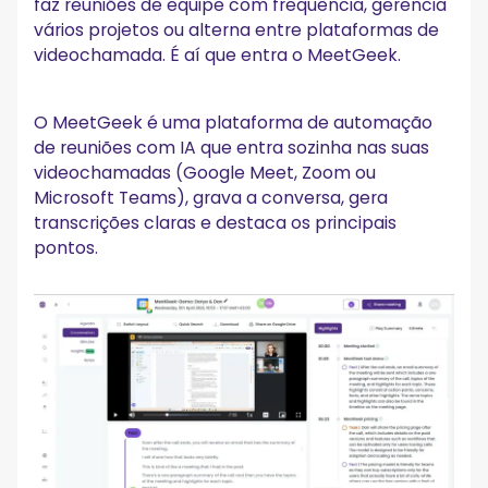
faz reuniões de equipe com frequência, gerencia
vários projetos ou alterna entre plataformas de
videochamada. É aí que entra o MeetGeek.
O MeetGeek é uma plataforma de automação
de reuniões com IA que entra sozinha nas suas
videochamadas (Google Meet, Zoom ou
Microsoft Teams), grava a conversa, gera
transcrições claras e destaca os principais
pontos.