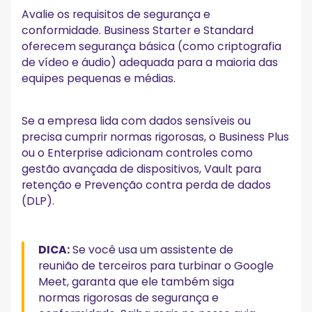
Avalie os requisitos de segurança e
conformidade. Business Starter e Standard
oferecem segurança básica (como criptografia
de vídeo e áudio) adequada para a maioria das
equipes pequenas e médias.
Se a empresa lida com dados sensíveis ou
precisa cumprir normas rigorosas, o Business Plus
ou o Enterprise adicionam controles como
gestão avançada de dispositivos, Vault para
retenção e Prevenção contra perda de dados
(DLP).
DICA:
Se você usa um assistente de
reunião de terceiros para turbinar o Google
Meet, garanta que ele também siga
normas rigorosas de segurança e