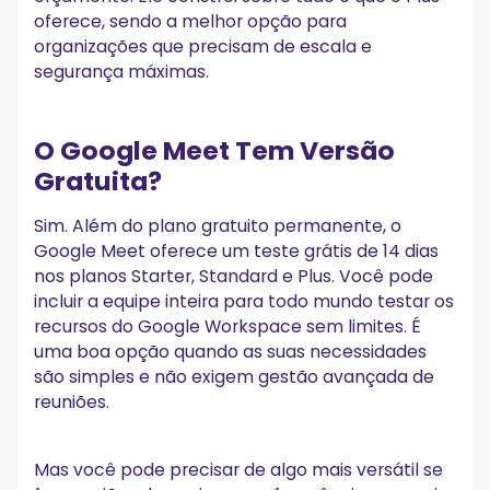
oferece, sendo a melhor opção para
organizações que precisam de escala e
segurança máximas.
O Google Meet Tem Versão
Gratuita?
Sim. Além do plano gratuito permanente, o
Google Meet oferece um teste grátis de 14 dias
nos planos Starter, Standard e Plus. Você pode
incluir a equipe inteira para todo mundo testar os
recursos do Google Workspace sem limites. É
uma boa opção quando as suas necessidades
são simples e não exigem gestão avançada de
reuniões.
Mas você pode precisar de algo mais versátil se