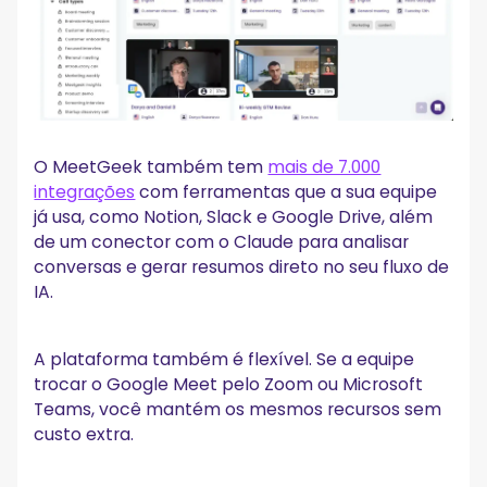
O MeetGeek também tem
mais de 7.000
integrações
com ferramentas que a sua equipe
já usa, como Notion, Slack e Google Drive, além
de um conector com o Claude para analisar
conversas e gerar resumos direto no seu fluxo de
IA.
A plataforma também é flexível. Se a equipe
trocar o Google Meet pelo Zoom ou Microsoft
Teams, você mantém os mesmos recursos sem
custo extra.