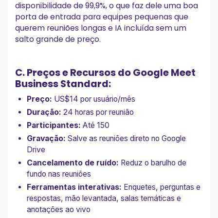
disponibilidade de 99,9%, o que faz dele uma boa
porta de entrada para equipes pequenas que
querem reuniões longas e IA incluída sem um
salto grande de preço.
C. Preços e Recursos do Google Meet
Business Standard:
Preço:
US$14 por usuário/mês
Duração:
24 horas por reunião
Participantes:
Até 150
Gravação:
Salve as reuniões direto no Google
Drive
Cancelamento de ruído:
Reduz o barulho de
fundo nas reuniões
Ferramentas interativas:
Enquetes, perguntas e
respostas, mão levantada, salas temáticas e
anotações ao vivo