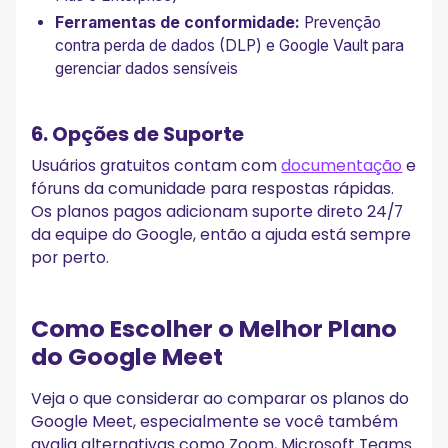
Ferramentas de conformidade:
Prevenção
contra perda de dados (DLP) e Google Vault para
gerenciar dados sensíveis
6. Opções de Suporte
Usuários gratuitos contam com
documentação
e
fóruns da comunidade para respostas rápidas.
Os planos pagos adicionam suporte direto 24/7
da equipe do Google, então a ajuda está sempre
por perto.
Como Escolher o Melhor Plano
do Google Meet
Veja o que considerar ao comparar os planos do
Google Meet, especialmente se você também
avalia alternativas como Zoom, Microsoft Teams