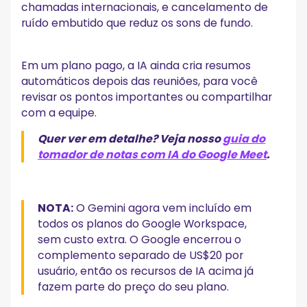
chamadas internacionais, e cancelamento de
ruído embutido que reduz os sons de fundo.
Em um plano pago, a IA ainda cria resumos
automáticos depois das reuniões, para você
revisar os pontos importantes ou compartilhar
com a equipe.
Quer ver em detalhe? Veja nosso
guia do
tomador de notas com IA do Google Meet
.
NOTA:
O Gemini agora vem incluído em
todos os planos do Google Workspace,
sem custo extra. O Google encerrou o
complemento separado de US$20 por
usuário, então os recursos de IA acima já
fazem parte do preço do seu plano.