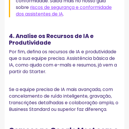
conformidade. Saiba mais no nosso guia
sobre
riscos de segurança e conformidade
dos assistentes de IA
.
4. Analise os Recursos de IA e
Produtividade
Por fim, defina os recursos de IA e produtividade
que a sua equipe precisa. Assistência básica de
IA, como ajuda com e-mails e resumos, já vem a
partir do Starter.
Se a equipe precisa de IA mais avançada, com
cancelamento de ruído inteligente, gravação,
transcrições detalhadas e colaboração ampla, o
Business Standard ou superior faz diferença.