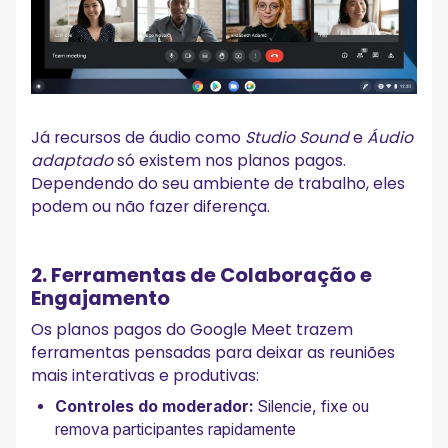
Já recursos de áudio como
Studio Sound
e
Áudio
adaptado
só existem nos planos pagos.
Dependendo do seu ambiente de trabalho, eles
podem ou não fazer diferença.
2. Ferramentas de Colaboração e
Engajamento
Os planos pagos do Google Meet trazem
ferramentas pensadas para deixar as reuniões
mais interativas e produtivas:
Controles do moderador:
Silencie, fixe ou
remova participantes rapidamente