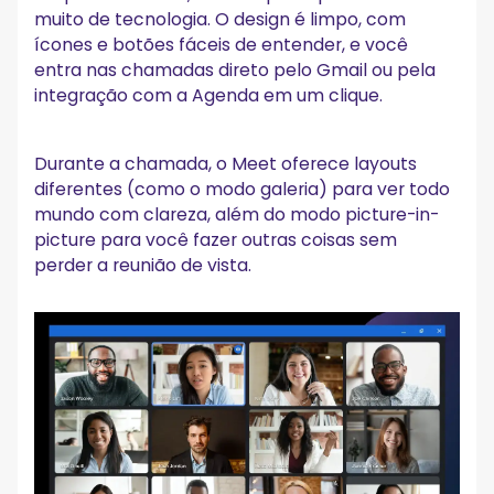
muito de tecnologia. O design é limpo, com
ícones e botões fáceis de entender, e você
entra nas chamadas direto pelo Gmail ou pela
integração com a Agenda em um clique.
Durante a chamada, o Meet oferece layouts
diferentes (como o modo galeria) para ver todo
mundo com clareza, além do modo picture-in-
picture para você fazer outras coisas sem
perder a reunião de vista.