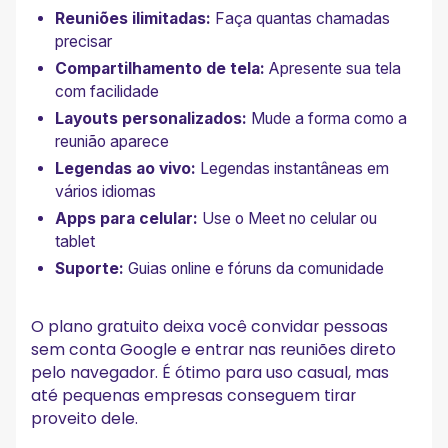
Reuniões ilimitadas:
Faça quantas chamadas
precisar
Compartilhamento de tela:
Apresente sua tela
com facilidade
Layouts personalizados:
Mude a forma como a
reunião aparece
Legendas ao vivo:
Legendas instantâneas em
vários idiomas
Apps para celular:
Use o Meet no celular ou
tablet
Suporte:
Guias online e fóruns da comunidade
O plano gratuito deixa você convidar pessoas
sem conta Google e entrar nas reuniões direto
pelo navegador. É ótimo para uso casual, mas
até pequenas empresas conseguem tirar
proveito dele.