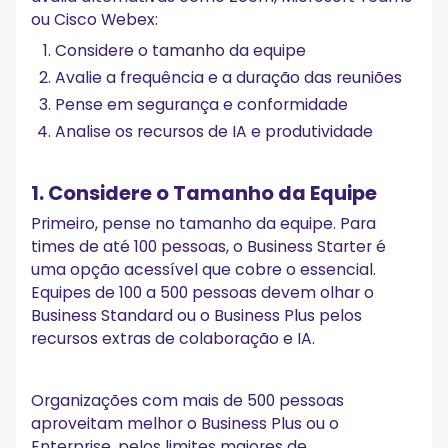
ou Cisco Webex:
Considere o tamanho da equipe
Avalie a frequência e a duração das reuniões
Pense em segurança e conformidade
Analise os recursos de IA e produtividade
1. Considere o Tamanho da Equipe
Primeiro, pense no tamanho da equipe. Para
times de até 100 pessoas, o Business Starter é
uma opção acessível que cobre o essencial.
Equipes de 100 a 500 pessoas devem olhar o
Business Standard ou o Business Plus pelos
recursos extras de colaboração e IA.
Organizações com mais de 500 pessoas
aproveitam melhor o Business Plus ou o
Enterprise, pelos limites maiores de