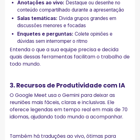
Anotações ao vivo:
Destaque ou desenhe no
conteúdo compartilhado durante a apresentação
Salas temáticas:
Divida grupos grandes em
discussões menores e focadas
Enquetes e perguntas:
Colete opiniões e
dúvidas sem interromper o ritmo
Entenda o que a sua equipe precisa e decida
quais dessas ferramentas facilitam o trabalho de
todo mundo.
3. Recursos de Produtividade com IA
O Google Meet usa o Gemini para deixar as
reuniões mais fáceis, claras e inclusivas. Ele
oferece legendas em tempo real em mais de 70
idiomas, ajudando todo mundo a acompanhar.
Também há traduções ao vivo, ótimas para