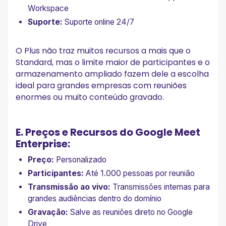
Workspace
Suporte:
Suporte online 24/7
O Plus não traz muitos recursos a mais que o
Standard, mas o limite maior de participantes e o
armazenamento ampliado fazem dele a escolha
ideal para grandes empresas com reuniões
enormes ou muito conteúdo gravado.
E. Preços e Recursos do Google Meet
Enterprise:
Preço:
Personalizado
Participantes:
Até 1.000 pessoas por reunião
Transmissão ao vivo:
Transmissões internas para
grandes audiências dentro do domínio
Gravação:
Salve as reuniões direto no Google
Drive