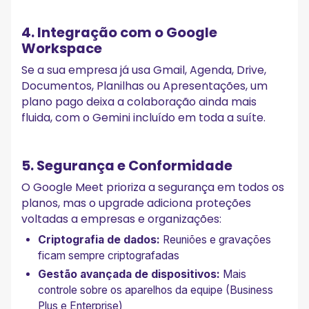
4. Integração com o Google
Workspace
Se a sua empresa já usa Gmail, Agenda, Drive,
Documentos, Planilhas ou Apresentações, um
plano pago deixa a colaboração ainda mais
fluida, com o Gemini incluído em toda a suíte.
5. Segurança e Conformidade
O Google Meet prioriza a segurança em todos os
planos, mas o upgrade adiciona proteções
voltadas a empresas e organizações:
Criptografia de dados:
Reuniões e gravações
ficam sempre criptografadas
Gestão avançada de dispositivos:
Mais
controle sobre os aparelhos da equipe (Business
Plus e Enterprise)