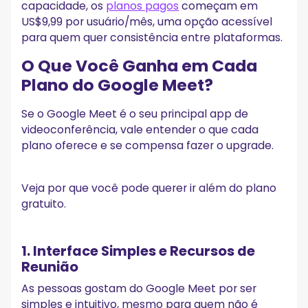
capacidade, os
planos pagos
começam em
US$9,99 por usuário/mês, uma opção acessível
para quem quer consistência entre plataformas.
O Que Você Ganha em Cada
Plano do Google Meet?
Se o Google Meet é o seu principal app de
videoconferência, vale entender o que cada
plano oferece e se compensa fazer o upgrade.
Veja por que você pode querer ir além do plano
gratuito.
1. Interface Simples e Recursos de
Reunião
As pessoas gostam do Google Meet por ser
simples e intuitivo, mesmo para quem não é