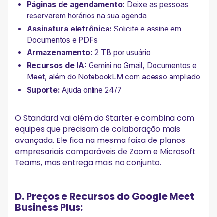
Páginas de agendamento:
Deixe as pessoas
reservarem horários na sua agenda
Assinatura eletrônica:
Solicite e assine em
Documentos e PDFs
Armazenamento:
2 TB por usuário
Recursos de IA:
Gemini no Gmail, Documentos e
Meet, além do NotebookLM com acesso ampliado
Suporte:
Ajuda online 24/7
O Standard vai além do Starter e combina com
equipes que precisam de colaboração mais
avançada. Ele fica na mesma faixa de planos
empresariais comparáveis de Zoom e Microsoft
Teams, mas entrega mais no conjunto.
D. Preços e Recursos do Google Meet
Business Plus: