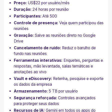
Preço:
US$22 por usuário/mês
Duração:
24 horas por reunião
Participantes:
Até 500
Controle de presença:
Veja quem participou das
reuniões
Gravação:
Salve as reuniões direto no Google
Drive
Cancelamento de ruído:
Reduz o barulho de
fundo nas reuniões
Ferramentas interativas:
Enquetes, perguntas e
respostas, mão levantada, salas temáticas e
anotações ao vivo
Vault e eDiscovery:
Retenha, pesquise e exporte
os dados da empresa
Armazenamento:
5 TB por usuário
Segurança reforçada:
Controles avançados
para proteger seus dados
Recursos de IA:
Gemini em todos os apps do