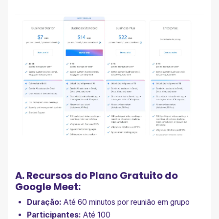
A. Recursos do Plano Gratuito do
Google Meet:
Duração:
Até 60 minutos por reunião em grupo
Participantes:
Até 100