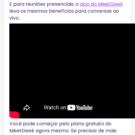
E para reuniões presenciais, o
app do MeetGeek
leva os mesmos benefícios para conversas ao
vivo.
Você pode começar pelo plano gratuito do
MeetGeek agora mesmo. Se precisar de mais