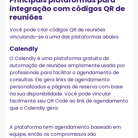
integração com códigos QR de
reuniões
Você pode criar códigos QR de reuniões
vinculando-se a uma das plataformas abaixo.
Calendly
O Calendly é uma plataforma gratuita de
automação de reuniões amplamente usada por
profissionais para facilitar o agendamento de
consultas. Ele gera links de agendamento
personalizados e páginas de reserva com base
na sua disponibilidade. Você pode vincular
facilmente seu QR Code ao link de agendamento
que o Calendly gera.
A plataforma tem agendamento baseado em
equipe, então os compromissos são