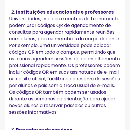
Instituições educacionais e professores
Universidades, escolas e centros de treinamento
podem usar códigos QR de agendamento de
consultas para agendar rapidamente reuniões
com alunos, pais ou membros do corpo docente.
Por exemplo, uma universidade pode colocar
códigos QR em todo o campus, permitindo que
os alunos agendem sessões de aconselhamento
profissional rapidamente. Os professores podem
incluir códigos QR em suas assinaturas de e-mail
ou no site oficial, facilitando a reserva de sessões
por alunos e pais sem a troca usual de e-mails.
Os códigos QR também podem ser usados
durante as semanas de orientação para ajudar
novos alunos a reservar passeios ou outras
sessões informativas.
Provedores de serviços