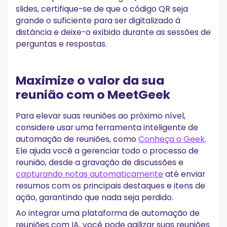
slides, certifique-se de que o código QR seja
grande o suficiente para ser digitalizado à
distância e deixe-o exibido durante as sessões de
perguntas e respostas.
Maximize o valor da sua
reunião com o MeetGeek
Para elevar suas reuniões ao próximo nível,
considere usar uma ferramenta inteligente de
automação de reuniões, como
Conheça o Geek
.
Ele ajuda você a gerenciar todo o processo de
reunião, desde a gravação de discussões e
capturando notas automaticamente
até enviar
resumos com os principais destaques e itens de
ação, garantindo que nada seja perdido.
Ao integrar uma plataforma de automação de
reuniões com IA, você pode agilizar suas reuniões