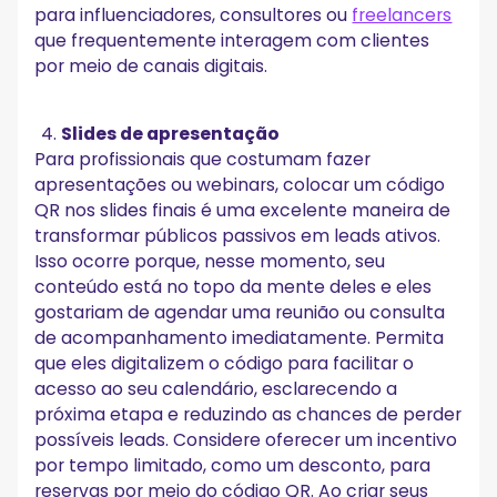
para influenciadores, consultores ou
freelancers
que frequentemente interagem com clientes
por meio de canais digitais.
Slides de apresentação
Para profissionais que costumam fazer
apresentações ou webinars, colocar um código
QR nos slides finais é uma excelente maneira de
transformar públicos passivos em leads ativos.
Isso ocorre porque, nesse momento, seu
conteúdo está no topo da mente deles e eles
gostariam de agendar uma reunião ou consulta
de acompanhamento imediatamente. Permita
que eles digitalizem o código para facilitar o
acesso ao seu calendário, esclarecendo a
próxima etapa e reduzindo as chances de perder
possíveis leads. Considere oferecer um incentivo
por tempo limitado, como um desconto, para
reservas por meio do código QR. Ao criar seus