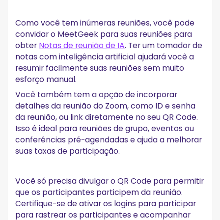
Como você tem inúmeras reuniões, você pode
convidar o MeetGeek para suas reuniões para
obter
Notas de reunião de IA
. Ter um tomador de
notas com inteligência artificial ajudará você a
resumir facilmente suas reuniões sem muito
esforço manual.
Você também tem a opção de incorporar
detalhes da reunião do Zoom, como ID e senha
da reunião, ou link diretamente no seu QR Code.
Isso é ideal para reuniões de grupo, eventos ou
conferências pré-agendadas e ajuda a melhorar
suas taxas de participação.
Você só precisa divulgar o QR Code para permitir
que os participantes participem da reunião.
Certifique-se de ativar os logins para participar
para rastrear os participantes e acompanhar