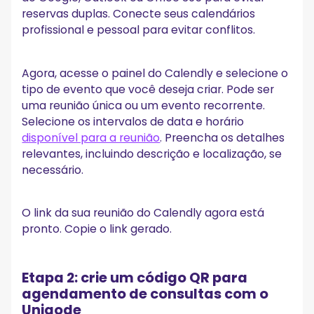
reservas duplas. Conecte seus calendários
profissional e pessoal para evitar conflitos.
Agora, acesse o painel do Calendly e selecione o
tipo de evento que você deseja criar. Pode ser
uma reunião única ou um evento recorrente.
Selecione os intervalos de data e horário
disponível para a reunião
. Preencha os detalhes
relevantes, incluindo descrição e localização, se
necessário.
O link da sua reunião do Calendly agora está
pronto. Copie o link gerado.
Etapa 2: crie um código QR para
agendamento de consultas com o
Uniqode