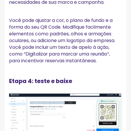
necessidades de sua marca e campanha.
Você pode ajustar a cor, o plano de fundo e a
forma do seu QR Code. Modifique facilmente
elementos como padrões, olhos e armações
oculares, ou adicione um logotipo da empresa.
Você pode incluir um texto de apelo à ação,
como “Digitalizar para marcar uma reunião”,
para incentivar reservas instantâneas.
Etapa 4: teste e baixe