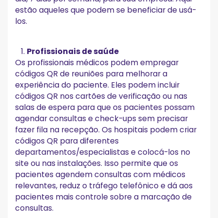
estão aqueles que podem se beneficiar de usá-
los.
Profissionais de saúde
Os profissionais médicos podem empregar
códigos QR de reuniões para melhorar a
experiência do paciente. Eles podem incluir
códigos QR nos cartões de verificação ou nas
salas de espera para que os pacientes possam
agendar consultas e check-ups sem precisar
fazer fila na recepção. Os hospitais podem criar
códigos QR para diferentes
departamentos/especialistas e colocá-los no
site ou nas instalações. Isso permite que os
pacientes agendem consultas com médicos
relevantes, reduz o tráfego telefônico e dá aos
pacientes mais controle sobre a marcação de
consultas.