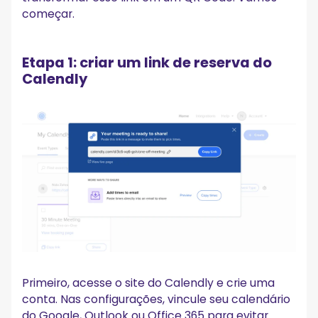
começar.
Etapa 1: criar um link de reserva do
Calendly
Primeiro, acesse o site do Calendly e crie uma
conta. Nas configurações, vincule seu calendário
do Google, Outlook ou Office 365 para evitar