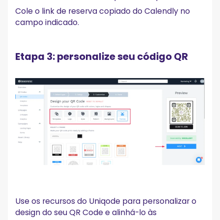
Cole o link de reserva copiado do Calendly no
campo indicado.
Etapa 3: personalize seu código QR
Use os recursos do Uniqode para personalizar o
design do seu QR Code e alinhá-lo às