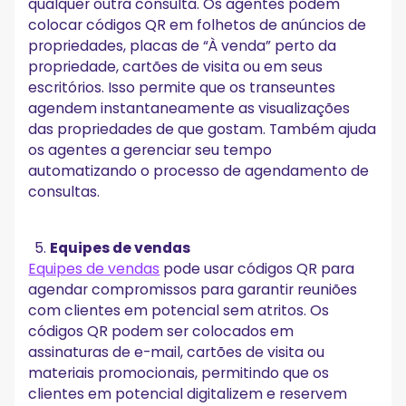
qualquer outra consulta. Os agentes podem
colocar códigos QR em folhetos de anúncios de
propriedades, placas de “À venda” perto da
propriedade, cartões de visita ou em seus
escritórios. Isso permite que os transeuntes
agendem instantaneamente as visualizações
das propriedades de que gostam. Também ajuda
os agentes a gerenciar seu tempo
automatizando o processo de agendamento de
consultas.
Equipes de vendas
Equipes de vendas
pode usar códigos QR para
agendar compromissos para garantir reuniões
com clientes em potencial sem atritos. Os
códigos QR podem ser colocados em
assinaturas de e-mail, cartões de visita ou
materiais promocionais, permitindo que os
clientes em potencial digitalizem e reservem