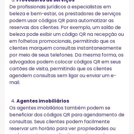
De profissionais jurídicos a especialistas em
beleza e bem-estar, os prestadores de serviços
podem usar códigos QR para automatizar as
reservas dos clientes. Por exemplo, um salão de
beleza pode exibir um código QR na recepção ou
em folhetos promocionais, permitindo que os
clientes marquem consultas instantaneamente
por meio de seus telefones. Da mesma forma, os
advogados podem colocar códigos QR em seus
cartões de visita, permitindo que os clientes
agendem consultas sem ligar ou enviar um e-
mail.
Agentes imobiliários
Os agentes imobiliários também podem se
beneficiar dos códigos QR para agendamento de
consultas. Seus clientes podem facilmente
reservar um horário para ver propriedades ou