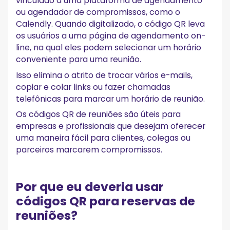
vinculado a uma plataforma de agendamento
ou agendador de compromissos, como o
Calendly. Quando digitalizado, o código QR leva
os usuários a uma página de agendamento on-
line, na qual eles podem selecionar um horário
conveniente para uma reunião.
Isso elimina o atrito de trocar vários e-mails,
copiar e colar links ou fazer chamadas
telefônicas para marcar um horário de reunião.
Os códigos QR de reuniões são úteis para
empresas e profissionais que desejam oferecer
uma maneira fácil para clientes, colegas ou
parceiros marcarem compromissos.
Por que eu deveria usar
códigos QR para reservas de
reuniões?