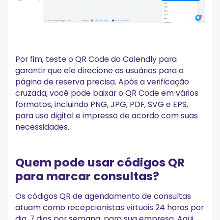
Por fim, teste o QR Code do Calendly para
garantir que ele direcione os usuários para a
página de reserva precisa. Após a verificação
cruzada, você pode baixar o QR Code em vários
formatos, incluindo PNG, JPG, PDF, SVG e EPS,
para uso digital e impresso de acordo com suas
necessidades.
Quem pode usar códigos QR
para marcar consultas?
Os códigos QR de agendamento de consultas
atuam como recepcionistas virtuais 24 horas por
dia, 7 dias por semana, para sua empresa. Aqui