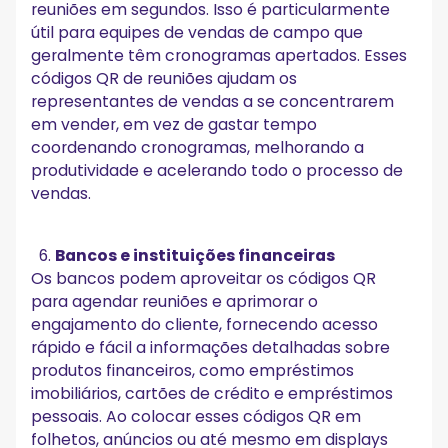
reuniões em segundos. Isso é particularmente
útil para equipes de vendas de campo que
geralmente têm cronogramas apertados. Esses
códigos QR de reuniões ajudam os
representantes de vendas a se concentrarem
em vender, em vez de gastar tempo
coordenando cronogramas, melhorando a
produtividade e acelerando todo o processo de
vendas.
Bancos e instituições financeiras
Os bancos podem aproveitar os códigos QR
para agendar reuniões e aprimorar o
engajamento do cliente, fornecendo acesso
rápido e fácil a informações detalhadas sobre
produtos financeiros, como empréstimos
imobiliários, cartões de crédito e empréstimos
pessoais. Ao colocar esses códigos QR em
folhetos, anúncios ou até mesmo em displays