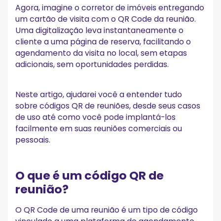
Agora, imagine o corretor de imóveis entregando
um cartão de visita com o QR Code da reunião.
Uma digitalização leva instantaneamente o
cliente a uma página de reserva, facilitando o
agendamento da visita no local, sem etapas
adicionais, sem oportunidades perdidas.
Neste artigo, ajudarei você a entender tudo
sobre códigos QR de reuniões, desde seus casos
de uso até como você pode implantá-los
facilmente em suas reuniões comerciais ou
pessoais.
O que é um código QR de
reunião?
O QR Code de uma reunião é um tipo de código