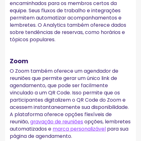
encaminhados para os membros certos da
equipe. Seus fluxos de trabalho e integrações
permitem automatizar acompanhamentos e
lembretes. O Analytics também oferece dados
sobre tendências de reservas, como horários e
tópicos populares.
Zoom
O Zoom também oferece um agendador de
reuniões que permite gerar um único link de
agendamento, que pode ser facilmente
vinculado a um QR Code. Isso permite que os
participantes digitalizem o QR Code do Zoom e
acessem instantaneamente sua disponibilidade.
A plataforma oferece opções flexíveis de
reunião,
gravação de reuniões
opções, lembretes
automatizados e
marca personalizável
para sua
página de agendamento.