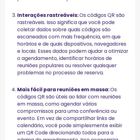
Interações rastreáveis:
Os códigos QR são
rastreáveis. Isso significa que você pode
coletar dados sobre quais códigos são
escaneados com mais frequência, em que
horários e de quais dispositivos, navegadores
e locais. Esses dados podem ajudar a otimizar
o agendamento, identificar horários de
reuniões populares ou resolver quaisquer
problemas no processo de reserva.
Mais fácil para reuniões em massa:
Os
códigos QR são úteis ao lidar com reuniões
em massa, como agendar vários
compromissos para uma conferência ou
evento. Em vez de compartilhar links de
calendário, você pode simplesmente exibir
um QR Code direcionando todos para a
página de agendamento. Isso economiza