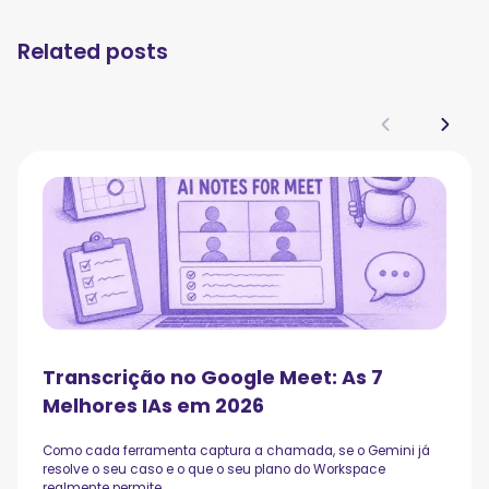
Related posts
Transcrição no Google Meet: As 7
Melhores IAs em 2026
Como cada ferramenta captura a chamada, se o Gemini já
resolve o seu caso e o que o seu plano do Workspace
realmente permite.