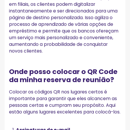
em filiais, os clientes podem digitalizar
instantaneamente e ser direcionados para uma
página de destino personalizada. Isso agiliza o
processo de aprendizado de várias opções de
empréstimo e permite que os bancos ofereçam
um serviço mais personalizado e conveniente,
aumentando a probabilidade de conquistar
novos clientes.
Onde posso colocar o QR Code
da minha reserva de reunião?
Colocar os códigos QR nos lugares certos é
importante para garantir que eles alcancem as
pessoas certas e cumpram seu propósito. Aqui
estão alguns lugares excelentes para colocá-los.
Assinaturas de e-mail