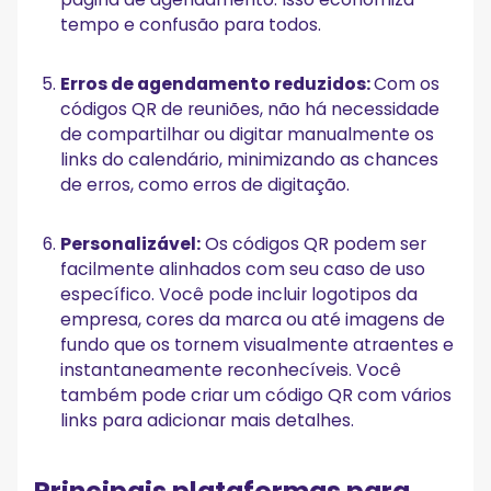
tempo e confusão para todos.
Erros de agendamento reduzidos:
Com os
códigos QR de reuniões, não há necessidade
de compartilhar ou digitar manualmente os
links do calendário, minimizando as chances
de erros, como erros de digitação.
Personalizável:
Os códigos QR podem ser
facilmente alinhados com seu caso de uso
específico. Você pode incluir logotipos da
empresa, cores da marca ou até imagens de
fundo que os tornem visualmente atraentes e
instantaneamente reconhecíveis. Você
também pode criar um código QR com vários
links para adicionar mais detalhes.
Principais plataformas para