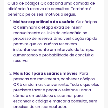
O uso de códigos QR adiciona uma camada de
eficiência à reserva de consultas. Também é
benéfico pelos seis motivos a seguir.
Melhor experiência do usuário
: Os códigos
QR eliminam a etapa extra de inserir
manualmente os links do calendário no
processo de reserva. Uma verificação rápida
permite que os usuários reservem
instantaneamente um intervalo de tempo,
aumentando a probabilidade de concluir a
reserva.
Mais fácil para usuários móveis:
Para
pessoas em movimento, conhecer códigos
QR é ainda mais conveniente. Tudo o que eles
precisam fazer é pegar o telefone, usar a
câmera embutida ou o scanner para
escanear o código e marcar a consulta, sem
precisar de um computador.