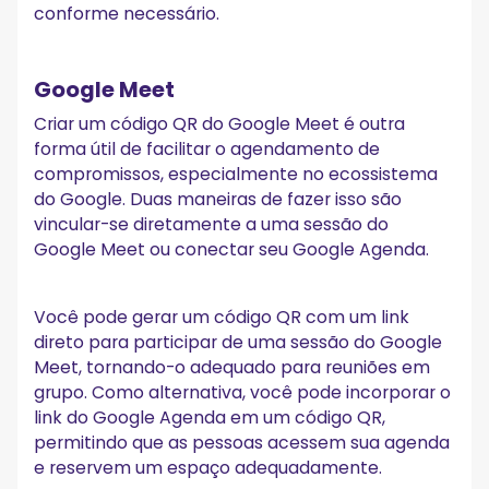
conforme necessário.
Google Meet
Criar um código QR do Google Meet é outra
forma útil de facilitar o agendamento de
compromissos, especialmente no ecossistema
do Google. Duas maneiras de fazer isso são
vincular-se diretamente a uma sessão do
Google Meet ou conectar seu Google Agenda.
Você pode gerar um código QR com um link
direto para participar de uma sessão do Google
Meet, tornando-o adequado para reuniões em
grupo. Como alternativa, você pode incorporar o
link do Google Agenda em um código QR,
permitindo que as pessoas acessem sua agenda
e reservem um espaço adequadamente.