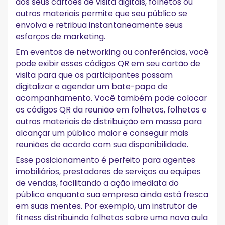
aos seus cartões de visita digitais, folhetos ou
outros materiais permite que seu público se
envolva e retribua instantaneamente seus
esforços de marketing.
Em eventos de networking ou conferências, você
pode exibir esses códigos QR em seu cartão de
visita para que os participantes possam
digitalizar e agendar um bate-papo de
acompanhamento. Você também pode colocar
os códigos QR da reunião em folhetos, folhetos e
outros materiais de distribuição em massa para
alcançar um público maior e conseguir mais
reuniões de acordo com sua disponibilidade.
Esse posicionamento é perfeito para agentes
imobiliários, prestadores de serviços ou equipes
de vendas, facilitando a ação imediata do
público enquanto sua empresa ainda está fresca
em suas mentes. Por exemplo, um instrutor de
fitness distribuindo folhetos sobre uma nova aula