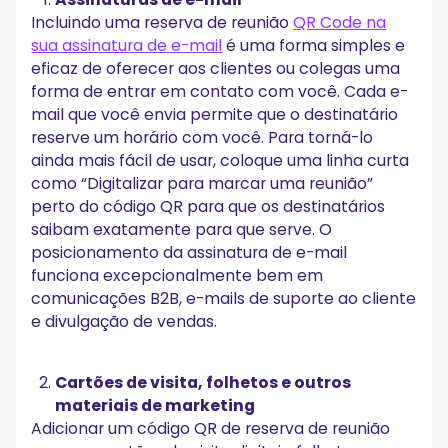
Incluindo uma reserva de reunião
QR Code na
sua assinatura de e-mail
é uma forma simples e
eficaz de oferecer aos clientes ou colegas uma
forma de entrar em contato com você. Cada e-
mail que você envia permite que o destinatário
reserve um horário com você. Para torná-lo
ainda mais fácil de usar, coloque uma linha curta
como “Digitalizar para marcar uma reunião”
perto do código QR para que os destinatários
saibam exatamente para que serve. O
posicionamento da assinatura de e-mail
funciona excepcionalmente bem em
comunicações B2B, e-mails de suporte ao cliente
e divulgação de vendas.
Cartões de visita, folhetos e outros
materiais de marketing
Adicionar um código QR de reserva de reunião