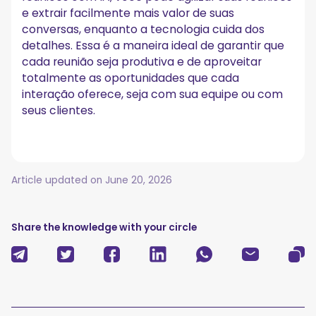
e extrair facilmente mais valor de suas
conversas, enquanto a tecnologia cuida dos
detalhes. Essa é a maneira ideal de garantir que
cada reunião seja produtiva e de aproveitar
totalmente as oportunidades que cada
interação oferece, seja com sua equipe ou com
seus clientes.
Article updated on
June 20, 2026
Share the knowledge with your circle