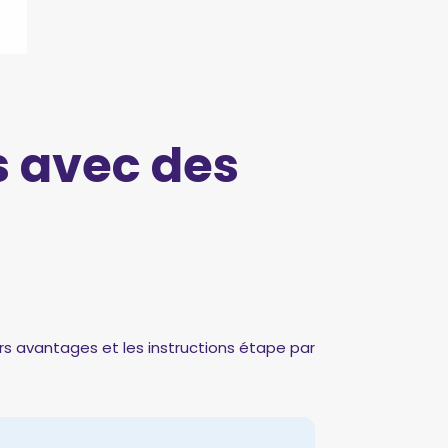
s avec des
urs avantages et les instructions étape par