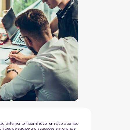
aparentemente interminável, em que o tempo
uniões de equipe a discussões em grande