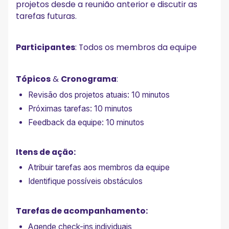
projetos desde a reunião anterior e discutir as
tarefas futuras.
Participantes
: Todos os membros da equipe
Tópicos
&
Cronograma
:
Revisão dos projetos atuais: 10 minutos
Próximas tarefas: 10 minutos
Feedback da equipe: 10 minutos
Itens de ação:
Atribuir tarefas aos membros da equipe
Identifique possíveis obstáculos
Tarefas de acompanhamento:
Agende check-ins individuais