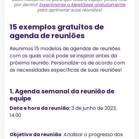
por dentro!
Experimente o MeetGeek gratuitamente
para aprimorar suas reuniões!
15 exemplos gratuitos de
agenda de reuniões
Reunimos 15 modelos de agendas de reuniões
com os quais você pode se inspirar antes da
próxima reunião. Personalize-os de acordo com
as necessidades específicas de suas reuniões!
1. Agenda semanal da reunião de
equipe
Data e hora da reunião:
3 de junho de 2023,
14:00
Objetivo da reunião
: Analisar o progresso dos