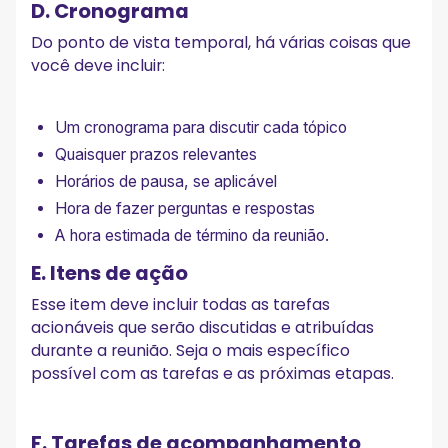
D. Cronograma
Do ponto de vista temporal, há várias coisas que
você deve incluir:
Um cronograma para discutir cada tópico
Quaisquer prazos relevantes
Horários de pausa, se aplicável
Hora de fazer perguntas e respostas
A hora estimada de término da reunião.
E. Itens de ação
Esse item deve incluir todas as tarefas
acionáveis que serão discutidas e atribuídas
durante a reunião. Seja o mais específico
possível com as tarefas e as próximas etapas.
F. Tarefas de acompanhamento