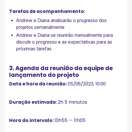
Tarefas de acompanhamento:
Andrew e Diana analisarão o progresso dos
projetos semanalmente
Andrew e Diana se reunirão mensalmente para
discutir o progresso e as expectativas para as
próximas tarefas
3. Agenda da reunião da equipe de
lançamento do projeto
Data e hora da reunião:
05/06/2023, 10:00
Duração estimada:
2h 5 minutos
Hora do intervalo:
10h55 — 11h05