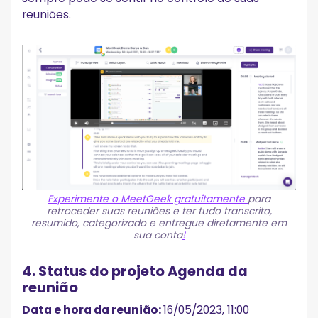
reuniões.
Experimente o MeetGeek gratuitamente
para
retroceder suas reuniões e ter tudo transcrito,
resumido, categorizado e entregue diretamente em
sua conta
!
4. Status do projeto Agenda da
reunião
Data e hora da reunião:
16/05/2023, 11:00