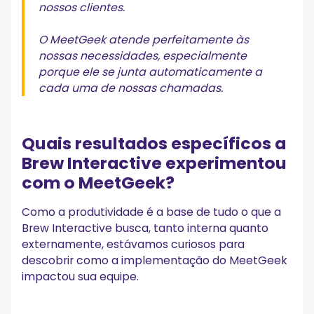
nossos clientes.
O MeetGeek atende perfeitamente às
nossas necessidades, especialmente
porque ele se junta automaticamente a
cada uma de nossas chamadas.
Quais resultados específicos a
Brew Interactive experimentou
com o MeetGeek?
Como a produtividade é a base de tudo o que a
Brew Interactive busca, tanto interna quanto
externamente, estávamos curiosos para
descobrir como a implementação do MeetGeek
impactou sua equipe.