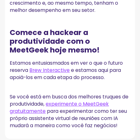
crescimento e, ao mesmo tempo, tenham o
melhor desempenho em seu setor.
Comece a hackear a
produtividade com o
MeetGeek hoje mesmo!
Estamos entusiasmados em ver o que o futuro
reserva
Brew Interactive
e estamos aqui para
apoiá-los em cada etapa do processo.
Se você está em busca dos melhores truques de
produtividade,
experimente o MeetGeek
gratuitamente
para experimentar como ter seu
próprio assistente virtual de reuniões com IA
mudará a maneira como você faz negócios!