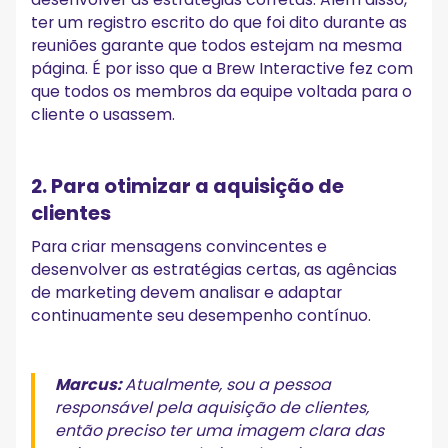
ter um registro escrito do que foi dito durante as
reuniões garante que todos estejam na mesma
página. É por isso que a Brew Interactive fez com
que todos os membros da equipe voltada para o
cliente o usassem.
2. Para otimizar a aquisição de
clientes
Para criar mensagens convincentes e
desenvolver as estratégias certas, as agências
de marketing devem analisar e adaptar
continuamente seu desempenho contínuo.
Marcus:
Atualmente, sou a pessoa
responsável pela aquisição de clientes,
então preciso ter uma imagem clara das