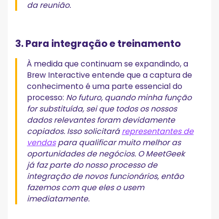
da reunião.
3. Para integração e treinamento
À medida que continuam se expandindo, a
Brew Interactive entende que a captura de
conhecimento é uma parte essencial do
processo:
No futuro, quando minha função
for substituída, sei que todos os nossos
dados relevantes foram devidamente
copiados. Isso solicitará
representantes de
vendas
para qualificar muito melhor as
oportunidades de negócios. O MeetGeek
já faz parte do nosso processo de
integração de novos funcionários, então
fazemos com que eles o usem
imediatamente.