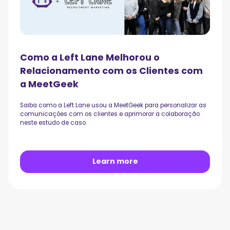
Como a Left Lane Melhorou o
Relacionamento com os Clientes com
a MeetGeek
Saiba como a Left Lane usou a MeetGeek para personalizar as
comunicações com os clientes e aprimorar a colaboração
neste estudo de caso.
Learn more