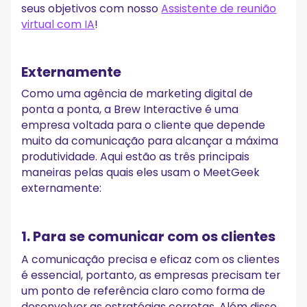
seus objetivos com nosso
Assistente de reunião
virtual com IA
!
Externamente
Como uma agência de marketing digital de
ponta a ponta, a Brew Interactive é uma
empresa voltada para o cliente que depende
muito da comunicação para alcançar a máxima
produtividade. Aqui estão as três principais
maneiras pelas quais eles usam o MeetGeek
externamente:
1. Para se comunicar com os clientes
A comunicação precisa e eficaz com os clientes
é essencial, portanto, as empresas precisam ter
um ponto de referência claro como forma de
desenvolver as estratégias corretas. Além disso,