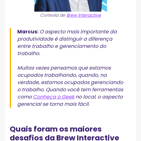
Cortesia de
Brew Interactive
Marcus:
O aspecto mais importante da
produtividade é distinguir a diferença
entre trabalho e gerenciamento do
trabalho.
Muitas vezes pensamos que estamos
ocupados trabalhando, quando, na
verdade, estamos ocupados gerenciando
o trabalho. Quando você tem ferramentas
como
Conheça o Geek
no local, o aspecto
gerencial se torna mais fácil.
Quais foram os maiores
desafios da Brew Interactive