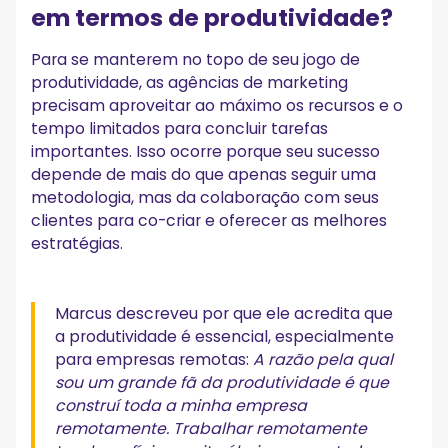
em termos de produtividade?
Para se manterem no topo de seu jogo de
produtividade, as agências de marketing
precisam aproveitar ao máximo os recursos e o
tempo limitados para concluir tarefas
importantes. Isso ocorre porque seu sucesso
depende de mais do que apenas seguir uma
metodologia, mas da colaboração com seus
clientes para co-criar e oferecer as melhores
estratégias.
Marcus descreveu por que ele acredita que
a produtividade é essencial, especialmente
para empresas remotas:
A razão pela qual
sou um grande fã da produtividade é que
construí toda a minha empresa
remotamente. Trabalhar remotamente