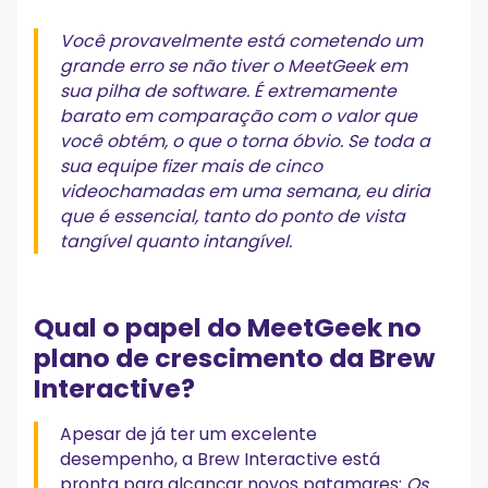
Você provavelmente está cometendo um
grande erro se não tiver o MeetGeek em
sua pilha de software. É extremamente
barato em comparação com o valor que
você obtém, o que o torna óbvio. Se toda a
sua equipe fizer mais de cinco
videochamadas em uma semana, eu diria
que é essencial, tanto do ponto de vista
tangível quanto intangível.
Qual o papel do MeetGeek no
plano de crescimento da Brew
Interactive?
Apesar de já ter um excelente
desempenho, a Brew Interactive está
pronta para alcançar novos patamares:
Os