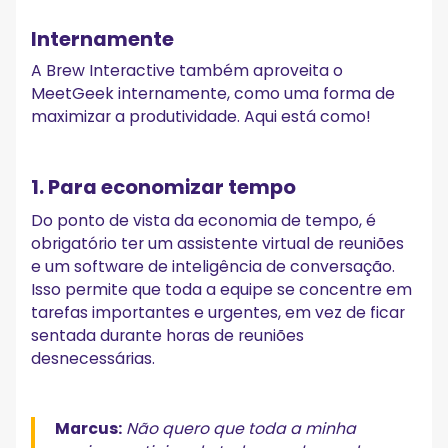
Internamente
A Brew Interactive também aproveita o
MeetGeek internamente, como uma forma de
maximizar a produtividade. Aqui está como!
1. Para economizar tempo
Do ponto de vista da economia de tempo, é
obrigatório ter um assistente virtual de reuniões
e um software de inteligência de conversação.
Isso permite que toda a equipe se concentre em
tarefas importantes e urgentes, em vez de ficar
sentada durante horas de reuniões
desnecessárias.
Marcus:
Não quero que toda a minha