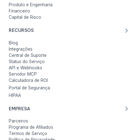
Produto e Engenharia
Financeiro
Capital de Risco
RECURSOS
Blog
Integrações
Central de Suporte
Status do Serviço
API e Webhooks
Servidor MCP
Calculadora de ROI
Portal de Segurança
HIPAA
EMPRESA
Parceiros
Programa de Afiliados
Termos de Serviço
Política de Privacidade