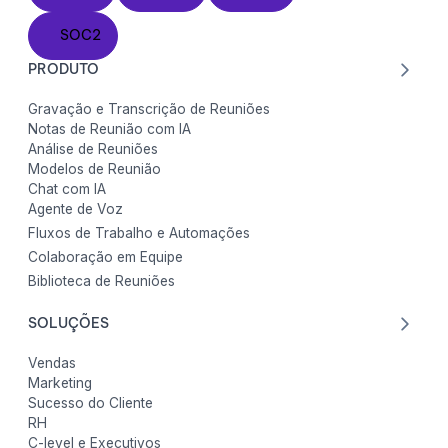
SOC2
SOC2
PRODUTO
Gravação e Transcrição de Reuniões
Notas de Reunião com IA
Análise de Reuniões
Modelos de Reunião
Chat com IA
Agente de Voz
Fluxos de Trabalho e Automações
Colaboração em Equipe
Biblioteca de Reuniões
SOLUÇÕES
Vendas
Marketing
Sucesso do Cliente
RH
C-level e Executivos