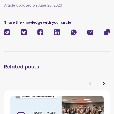
Article updated on
June 20, 2026
Share the knowledge with your circle
Related posts