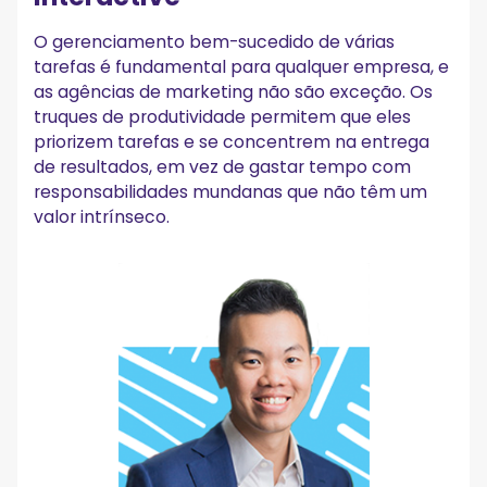
O gerenciamento bem-sucedido de várias
tarefas é fundamental para qualquer empresa, e
as agências de marketing não são exceção. Os
truques de produtividade permitem que eles
priorizem tarefas e se concentrem na entrega
de resultados, em vez de gastar tempo com
responsabilidades mundanas que não têm um
valor intrínseco.