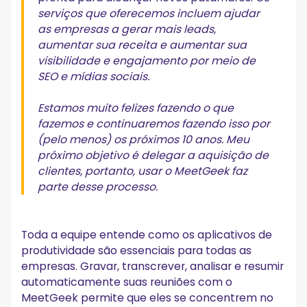
serviços que oferecemos incluem ajudar
as empresas a gerar mais leads,
aumentar sua receita e aumentar sua
visibilidade e engajamento por meio de
SEO e mídias sociais.
Estamos muito felizes fazendo o que
fazemos e continuaremos fazendo isso por
(pelo menos) os próximos 10 anos. Meu
próximo objetivo é delegar a aquisição de
clientes, portanto, usar o MeetGeek faz
parte desse processo.
Toda a equipe entende como os aplicativos de
produtividade são essenciais para todas as
empresas. Gravar, transcrever, analisar e resumir
automaticamente suas reuniões com o
MeetGeek permite que eles se concentrem no