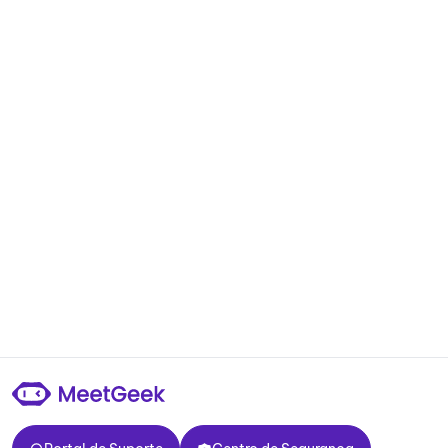
Portal de Suporte
Centro de Segurança