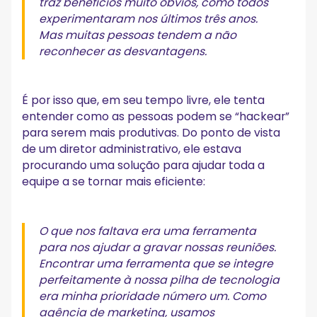
traz benefícios muito óbvios, como todos
experimentaram nos últimos três anos.
Mas muitas pessoas tendem a não
reconhecer as desvantagens.
É por isso que, em seu tempo livre, ele tenta
entender como as pessoas podem se “hackear”
para serem mais produtivas. Do ponto de vista
de um diretor administrativo, ele estava
procurando uma solução para ajudar toda a
equipe a se tornar mais eficiente:
O que nos faltava era uma ferramenta
para nos ajudar a gravar nossas reuniões.
Encontrar uma ferramenta que se integre
perfeitamente à nossa pilha de tecnologia
era minha prioridade número um. Como
agência de marketing, usamos