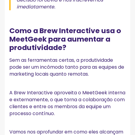
imediatamente.
Como a Brew Interactive usa o
MeetGeek para aumentar a
produtividade?
Sem as ferramentas certas, a produtividade
pode ser um incômodo tanto para as equipes de
marketing locais quanto remotas.
A Brew Interactive aproveita o MeetGeek interna
e externamente, o que torna a colaboração com
clientes e entre os membros da equipe um
processo contínuo.
Vamos nos aprofundar em como eles alcançam