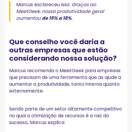
Marcus esclareceu isso:
Graças ao
MeetGeek, nossa produtividade geral
aumentou
de 15% a 18%
.
Que conselho você daria a
outras empresas que estão
considerando nossa solução?
Marcus recomenda o MeetGeek para empresas
que precisam de uma ferramenta que as ajude a
aumentar a produtividade, tanto interna quanto
externamente.
Sendo parte de um setor altamente competitivo
no qual a otimização de recursos é a raiz do
sucesso, Marcus explica: