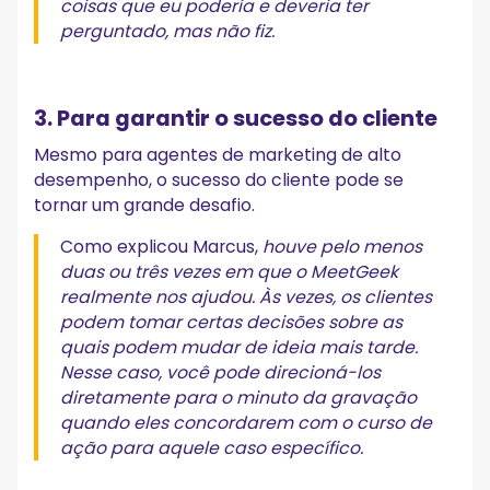
coisas que eu poderia e deveria ter
perguntado, mas não fiz.
3. Para garantir o sucesso do cliente
Mesmo para agentes de marketing de alto
desempenho, o sucesso do cliente pode se
tornar um grande desafio.
Como explicou Marcus,
houve pelo menos
duas ou três vezes em que o MeetGeek
realmente nos ajudou. Às vezes, os clientes
podem tomar certas decisões sobre as
quais podem mudar de ideia mais tarde.
Nesse caso, você pode direcioná-los
diretamente para o minuto da gravação
quando eles concordarem com o curso de
ação para aquele caso específico.