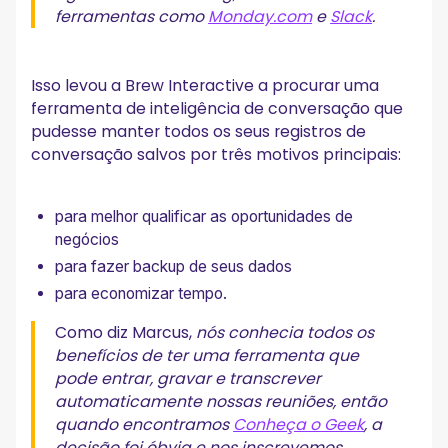
ferramentas como
Monday.com
e
Slack
.
Isso levou a Brew Interactive a procurar uma
ferramenta de inteligência de conversação que
pudesse manter todos os seus registros de
conversação salvos por três motivos principais:
para melhor qualificar as oportunidades de
negócios
para fazer backup de seus dados
para economizar tempo.
Como diz Marcus,
nós
conhecia todos os
benefícios de ter uma ferramenta que
pode entrar, gravar e transcrever
automaticamente nossas reuniões, então
quando encontramos
Conheça o Geek
, a
decisão foi óbvia e nos inscrevemos