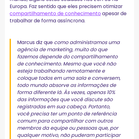
Europa. Faz sentido que eles precisem otimizar
compartilhamento de conhecimento
apesar de
trabalhar de forma assíncrona.
Marcus diz que
como administramos uma
agência de marketing, muito do que
fazemos depende do compartilhamento
de conhecimento. Mesmo que você não
esteja trabalhando remotamente e
coloque todos em uma sala e conversem,
todo mundo absorve as informações de
forma diferente lá. Às vezes, apenas 10%
das informações que você discute são
registradas em sua cabeça. Portanto,
você precisa ter um ponto de referência
comum para compartilhar com outros
membros da equipe ou pessoas que, por
qualquer motivo, não puderam participar