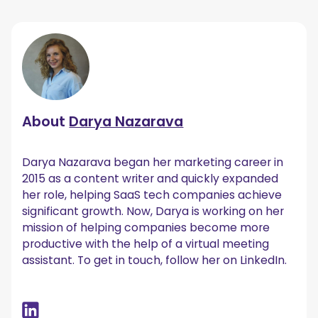
About
Darya Nazarava
Darya Nazarava began her marketing career in
2015 as a content writer and quickly expanded
her role, helping SaaS tech companies achieve
significant growth. Now, Darya is working on her
mission of helping companies become more
productive with the help of a virtual meeting
assistant. To get in touch, follow her on LinkedIn.