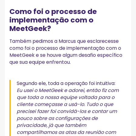
Como foi o processo de
implementação com o
MeetGeek?
Também pedimos a Marcus que esclarecesse
como foi o processo de implementação com o
MeetGeek e se houve algum desafio específico
que sua equipe enfrentou.
Segundo ele, toda a operação foi intuitiva:
Eu usei o MeetGeek e adorei, então fiz com
que toda a nossa equipe voltada para o
cliente começasse a usá-lo. Tudo o que
precisei fazer foi convidá-los e contar um
pouco sobre as configurações de
privacidade, já que também
compartilhamos as atas da reunião com