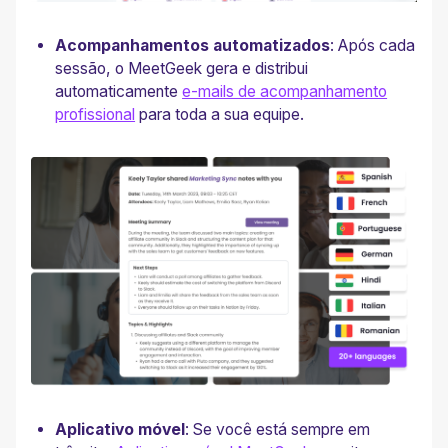
Acompanhamentos automatizados
: Após cada
sessão, o MeetGeek gera e distribui
automaticamente
e-mails de acompanhamento
profissional
para toda a sua equipe. ‍
Aplicativo móvel
: Se você está sempre em