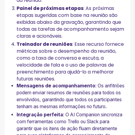
da reunião.
Painel de próximas etapas
: As próximas
etapas sugeridas com base na reunião são
exibidas abaixo da gravação, garantindo que
todas as tarefas de acompanhamento sejam
claras e acionáveis.
Treinador de reuniões
: Esse recurso fornece
métricas sobre o desempenho da reunião,
como a taxa de conversa e escuta, a
velocidade de fala e o uso de palavras de
preenchimento para ajudá-lo a melhorar
futuras reuniões.
Mensagens de acompanhamento
: Os anfitriões
podem enviar resumos de reuniões para todos os
envolvidos, garantindo que todos os participantes
tenham as mesmas informações no futuro.
Integração perfeita
: O AI Companion sincroniza
com ferramentas como Trello ou Slack para
garantir que os itens de ação fluam diretamente