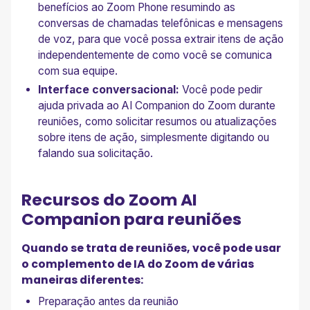
benefícios ao Zoom Phone resumindo as
conversas de chamadas telefônicas e mensagens
de voz, para que você possa extrair itens de ação
independentemente de como você se comunica
com sua equipe.
Interface conversacional:
Você pode pedir
ajuda privada ao AI Companion do Zoom durante
reuniões, como solicitar resumos ou atualizações
sobre itens de ação, simplesmente digitando ou
falando sua solicitação.
Recursos do Zoom AI
Companion para reuniões
Quando se trata de reuniões, você pode usar
o complemento de IA do Zoom de várias
maneiras diferentes:
Preparação antes da reunião