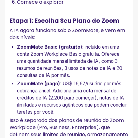
Comece a explorar
Etapa 1: Escolha Seu Plano do Zoom
A IA agora funciona sob o ZoomMate, e vem em
dois níveis:
ZoomMate Basic (gratuito)
: incluído em uma
conta Zoom Workplace Basic gratuita. Oferece
uma quantidade mensal limitada de IA, como 3
resumos de reuniões, 3 usos de notas de IA e 20
consultas de IA por mês.
ZoomMate (pago)
: US$ 16,67/usuário por mês,
cobrança anual. Adiciona uma cota mensal de
créditos de IA (2.200 para começar), notas de IA
ilimitadas e recursos agênticos que podem concluir
tarefas por você.
Isso é separado dos planos de reunião do Zoom
Workplace (Pro, Business, Enterprise), que
definem seus limites de reunião, armazenamento