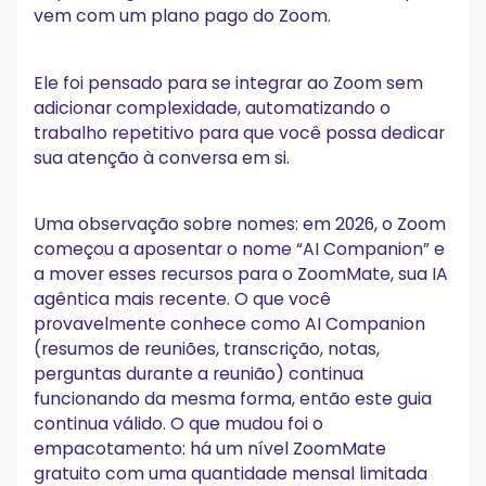
vem com um plano pago do Zoom.
Ele foi pensado para se integrar ao Zoom sem
adicionar complexidade, automatizando o
trabalho repetitivo para que você possa dedicar
sua atenção à conversa em si.
Uma observação sobre nomes: em 2026, o Zoom
começou a aposentar o nome “AI Companion” e
a mover esses recursos para o ZoomMate, sua IA
agêntica mais recente. O que você
provavelmente conhece como AI Companion
(resumos de reuniões, transcrição, notas,
perguntas durante a reunião) continua
funcionando da mesma forma, então este guia
continua válido. O que mudou foi o
empacotamento: há um nível ZoomMate
gratuito com uma quantidade mensal limitada