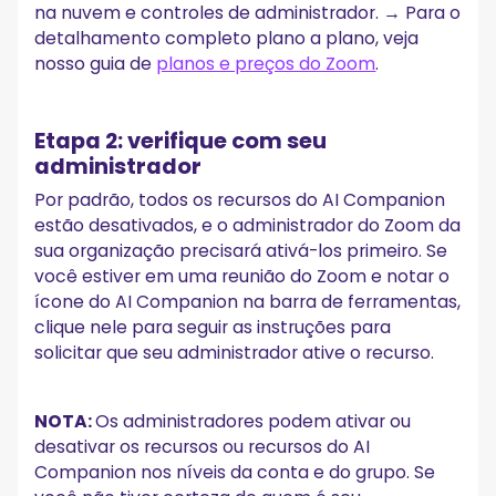
na nuvem e controles de administrador. → Para o
detalhamento completo plano a plano, veja
nosso guia de
planos e preços do Zoom
.
Etapa 2: verifique com seu
administrador
Por padrão, todos os recursos do AI Companion
estão desativados, e o administrador do Zoom da
sua organização precisará ativá-los primeiro. Se
você estiver em uma reunião do Zoom e notar o
ícone do AI Companion na barra de ferramentas,
clique nele para seguir as instruções para
solicitar que seu administrador ative o recurso.
NOTA:
Os administradores podem ativar ou
desativar os recursos ou recursos do AI
Companion nos níveis da conta e do grupo. Se