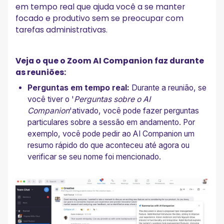
em tempo real que ajuda você a se manter
focado e produtivo sem se preocupar com
tarefas administrativas.
Veja o que o Zoom AI Companion faz durante
as reuniões:
Perguntas em tempo real:
Durante a reunião, se
você tiver o '
Perguntas sobre o AI
Companion
'ativado, você pode fazer perguntas
particulares sobre a sessão em andamento. Por
exemplo, você pode pedir ao AI Companion um
resumo rápido do que aconteceu até agora ou
verificar se seu nome foi mencionado.