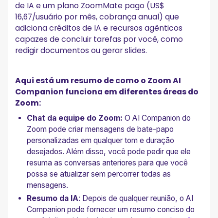
de IA e um plano ZoomMate pago (US$
16,67/usuário por mês, cobrança anual) que
adiciona créditos de IA e recursos agênticos
capazes de concluir tarefas por você, como
redigir documentos ou gerar slides.
Aqui está um resumo de como o Zoom AI
Companion funciona em diferentes áreas do
Zoom:
Chat da equipe do Zoom:
O AI Companion do
Zoom pode criar mensagens de bate-papo
personalizadas em qualquer tom e duração
desejados. Além disso, você pode pedir que ele
resuma as conversas anteriores para que você
possa se atualizar sem percorrer todas as
mensagens.
Resumo da IA
: Depois de qualquer reunião, o AI
Companion pode fornecer um resumo conciso do