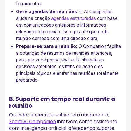
ferramentas.
Gere agendas de reuniões
: O AI Companion
ajuda na criação
agendas estruturadas
com base
em comunicações anteriores e informações
relevantes da reunião. Isso garante que cada
reunião comece com uma direção clara.
Prepare-se para a reunião
: O Companion facilita
a obtenção de resumos de reuniões anteriores,
para que você possa revisar facilmente as
decisões anteriores, os itens de ação e os
principais tópicos e entrar nas reuniões totalmente
preparado.
B. Suporte em tempo real durante a
reunião
Quando sua reunião estiver em andamento,
Zoom AI Companion
intervém como assistente
com inteligência artificial, oferecendo suporte