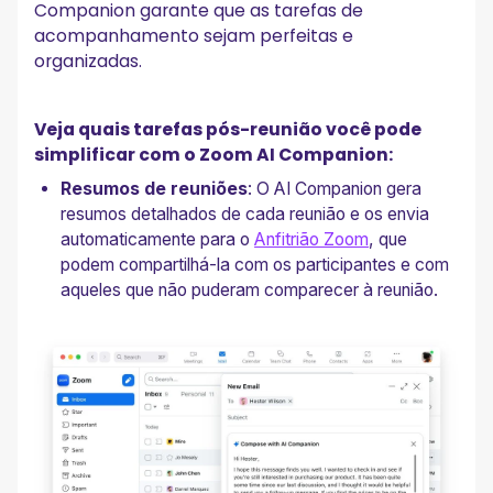
Companion garante que as tarefas de
acompanhamento sejam perfeitas e
organizadas.
Veja quais tarefas pós-reunião você pode
simplificar com o Zoom AI Companion:
Resumos de reuniões
: O AI Companion gera
resumos detalhados de cada reunião e os envia
automaticamente para o
Anfitrião Zoom
, que
podem compartilhá-la com os participantes e com
aqueles que não puderam comparecer à reunião.