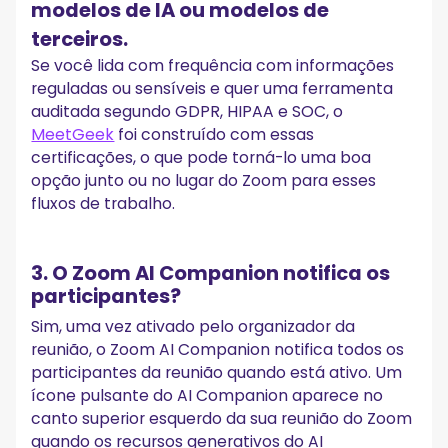
modelos de IA ou modelos de
terceiros.
Se você lida com frequência com informações
reguladas ou sensíveis e quer uma ferramenta
auditada segundo GDPR, HIPAA e SOC, o
MeetGeek
foi construído com essas
certificações, o que pode torná-lo uma boa
opção junto ou no lugar do Zoom para esses
fluxos de trabalho.
3. O Zoom AI Companion notifica os
participantes?
Sim, uma vez ativado pelo organizador da
reunião, o Zoom AI Companion notifica todos os
participantes da reunião quando está ativo. Um
ícone pulsante do AI Companion aparece no
canto superior esquerdo da sua reunião do Zoom
quando os recursos generativos do AI