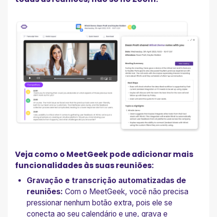
Veja como o MeetGeek pode adicionar mais
funcionalidades às suas reuniões:
Gravação e transcrição automatizadas de
reuniões:
Com o MeetGeek, você não precisa
pressionar nenhum botão extra, pois ele se
conecta ao seu calendário e une, grava e