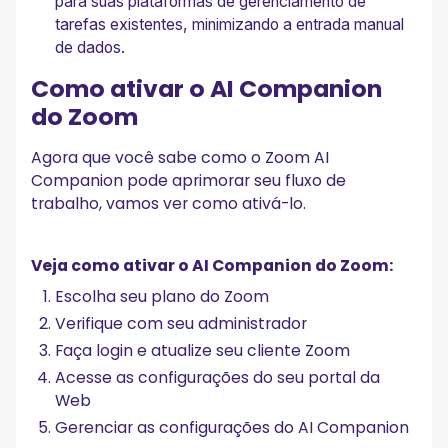
para suas plataformas de gerenciamento de
tarefas existentes, minimizando a entrada manual
de dados.
Como ativar o AI Companion
do Zoom
Agora que você sabe como o Zoom AI
Companion pode aprimorar seu fluxo de
trabalho, vamos ver como ativá-lo.
Veja como ativar o AI Companion do Zoom:
Escolha seu plano do Zoom
Verifique com seu administrador
Faça login e atualize seu cliente Zoom
Acesse as configurações do seu portal da
Web
Gerenciar as configurações do AI Companion