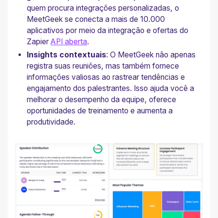
quem procura integrações personalizadas, o
MeetGeek se conecta a mais de 10.000
aplicativos por meio da integração e ofertas do
Zapier
API aberta
.
Insights contextuais
: O MeetGeek não apenas
registra suas reuniões, mas também fornece
informações valiosas ao rastrear tendências e
engajamento dos palestrantes. Isso ajuda você a
melhorar o desempenho da equipe, oferece
oportunidades de treinamento e aumenta a
produtividade.