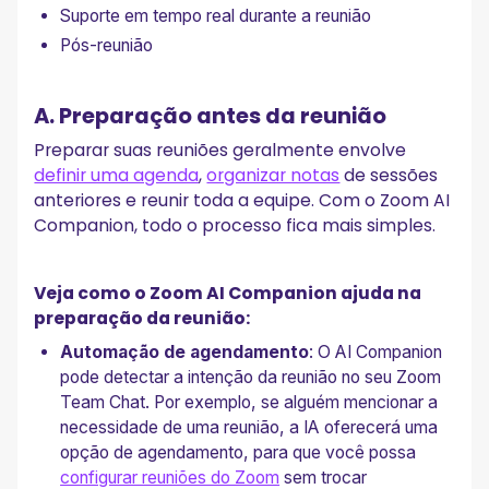
Suporte em tempo real durante a reunião
Pós-reunião
A. Preparação antes da reunião
Preparar suas reuniões geralmente envolve
definir uma agenda
,
organizar notas
de sessões
anteriores e reunir toda a equipe. Com o Zoom AI
Companion, todo o processo fica mais simples.
Veja como o Zoom AI Companion ajuda na
preparação da reunião:
Automação de agendamento
: O AI Companion
pode detectar a intenção da reunião no seu Zoom
Team Chat. Por exemplo, se alguém mencionar a
necessidade de uma reunião, a IA oferecerá uma
opção de agendamento, para que você possa
configurar reuniões do Zoom
sem trocar