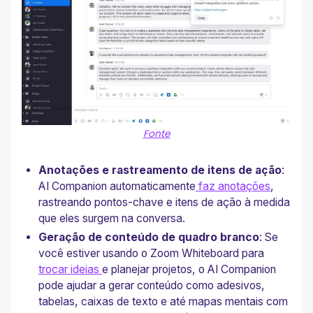
Fonte
Anotações e rastreamento de itens de ação
:
AI Companion automaticamente
faz anotações
,
rastreando pontos-chave e itens de ação à medida
que eles surgem na conversa.
Geração de conteúdo de quadro branco
: Se
você estiver usando o Zoom Whiteboard para
trocar ideias
e planejar projetos, o AI Companion
pode ajudar a gerar conteúdo como adesivos,
tabelas, caixas de texto e até mapas mentais com