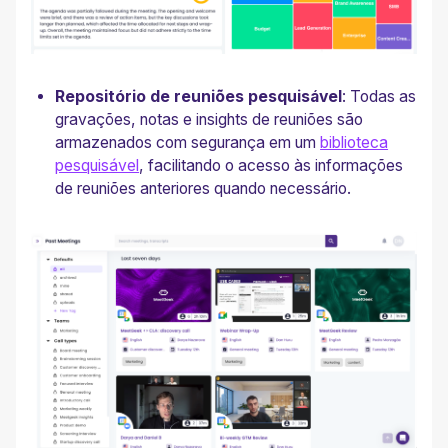
Repositório de reuniões pesquisável
: Todas as
gravações, notas e insights de reuniões são
armazenados com segurança em um
biblioteca
pesquisável
, facilitando o acesso às informações
de reuniões anteriores quando necessário.