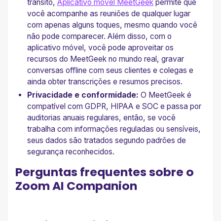
trânsito,
Aplicativo móvel MeetGeek
permite que
você acompanhe as reuniões de qualquer lugar
com apenas alguns toques, mesmo quando você
não pode comparecer. Além disso, com o
aplicativo móvel, você pode aproveitar os
recursos do MeetGeek no mundo real, gravar
conversas offline com seus clientes e colegas e
ainda obter transcrições e resumos precisos.
Privacidade e conformidade:
O MeetGeek é
compatível com GDPR, HIPAA e SOC e passa por
auditorias anuais regulares, então, se você
trabalha com informações reguladas ou sensíveis,
seus dados são tratados segundo padrões de
segurança reconhecidos.
Perguntas frequentes sobre o
Zoom AI Companion