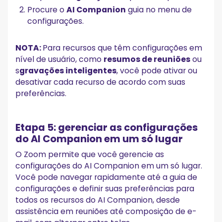
Procure o
AI Companion
guia no menu de
configurações.
NOTA:
Para recursos que têm configurações em
nível de usuário, como
resumos de reuniões
ou
s
gravações inteligentes
, você pode ativar ou
desativar cada recurso de acordo com suas
preferências.
Etapa 5: gerenciar as configurações
do AI Companion em um só lugar
O Zoom permite que você gerencie as
configurações do AI Companion em um só lugar.
Você pode navegar rapidamente até a guia de
configurações e definir suas preferências para
todos os recursos do AI Companion, desde
assistência em reuniões até composição de e-