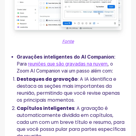
Fonte
Gravações inteligentes do AI Companion
:
Para
reuniões que são gravadas na nuvem
, o
Zoom AI Companion vai um passo além com:
Destaques da gravação
: A IA identifica e
destaca as seções mais importantes da
reunião, permitindo que você revise apenas
os principais momentos.
Capítulos inteligentes
: A gravação é
automaticamente dividida em capítulos,
cada um com um breve título e resumo, para
que você possa pular para partes específicas