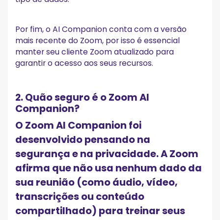
Por fim, o AI Companion conta com a versão
mais recente do Zoom, por isso é essencial
manter seu cliente Zoom atualizado para
garantir o acesso aos seus recursos.
2. Quão seguro é o Zoom AI
Companion?
O Zoom AI Companion foi
desenvolvido pensando na
segurança e na privacidade. A Zoom
afirma que não usa nenhum dado da
sua reunião (como áudio, vídeo,
transcrições ou conteúdo
compartilhado) para treinar seus