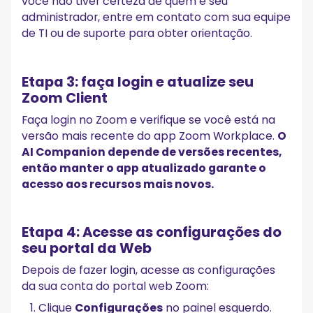
você não tiver certeza de quem é seu
administrador, entre em contato com sua equipe
de TI ou de suporte para obter orientação.
Etapa 3: faça login e atualize seu
Zoom Client
Faça login no Zoom e verifique se você está na
versão mais recente do app Zoom Workplace.
O
AI Companion depende de versões recentes,
então manter o app atualizado garante o
acesso aos recursos mais novos.
Etapa 4: Acesse as configurações do
seu portal da Web
Depois de fazer login, acesse as configurações
da sua conta do portal web Zoom:
Clique
Configurações
no painel esquerdo.