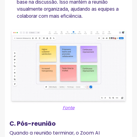
base na discussão. Isso mantém a reunião
visualmente organizada, ajudando as equipes a
colaborar com mais eficiência.
Fonte
C. Pós-reunião
Quando a reunião terminar, o Zoom AI