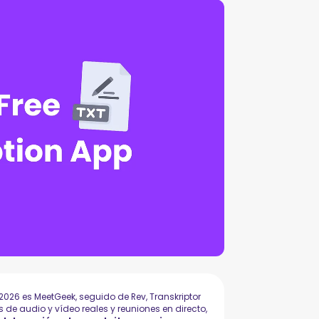
2026 es MeetGeek, seguido de Rev, Transkriptor
de audio y vídeo reales y reuniones en directo,