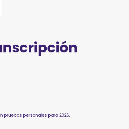
anscripción
n pruebas personales para 2026.