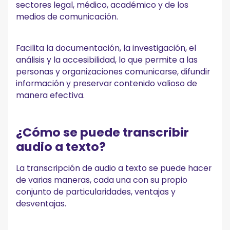
sectores legal, médico, académico y de los
medios de comunicación.
Facilita la documentación, la investigación, el
análisis y la accesibilidad, lo que permite a las
personas y organizaciones comunicarse, difundir
información y preservar contenido valioso de
manera efectiva.
¿Cómo se puede transcribir
audio a texto?
La transcripción de audio a texto se puede hacer
de varias maneras, cada una con su propio
conjunto de particularidades, ventajas y
desventajas.