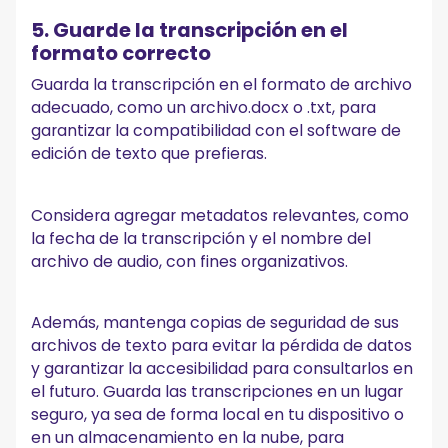
5. Guarde la transcripción en el
formato correcto
Guarda la transcripción en el formato de archivo
adecuado, como un archivo.docx o .txt, para
garantizar la compatibilidad con el software de
edición de texto que prefieras.
Considera agregar metadatos relevantes, como
la fecha de la transcripción y el nombre del
archivo de audio, con fines organizativos.
Además, mantenga copias de seguridad de sus
archivos de texto para evitar la pérdida de datos
y garantizar la accesibilidad para consultarlos en
el futuro. Guarda las transcripciones en un lugar
seguro, ya sea de forma local en tu dispositivo o
en un almacenamiento en la nube, para