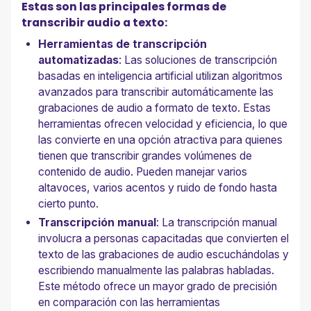
Estas son las principales formas de
transcribir audio a texto:
Herramientas de transcripción
automatizadas
: Las soluciones de transcripción
basadas en inteligencia artificial utilizan algoritmos
avanzados para transcribir automáticamente las
grabaciones de audio a formato de texto. Estas
herramientas ofrecen velocidad y eficiencia, lo que
las convierte en una opción atractiva para quienes
tienen que transcribir grandes volúmenes de
contenido de audio. Pueden manejar varios
altavoces, varios acentos y ruido de fondo hasta
cierto punto.
Transcripción manual
: La transcripción manual
involucra a personas capacitadas que convierten el
texto de las grabaciones de audio escuchándolas y
escribiendo manualmente las palabras habladas.
Este método ofrece un mayor grado de precisión
en comparación con las herramientas