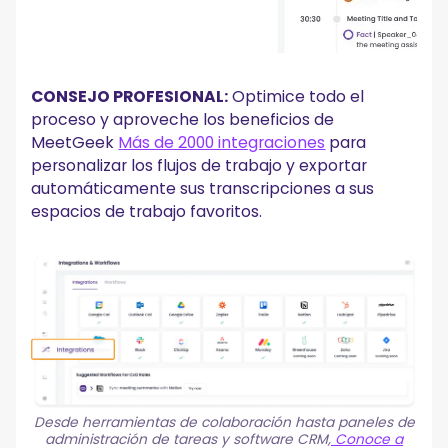
CONSEJO PROFESIONAL:
Optimice todo el
proceso y aproveche los beneficios de
MeetGeek
Más de 2000 integraciones
para
personalizar los flujos de trabajo y exportar
automáticamente sus transcripciones a sus
espacios de trabajo favoritos.
Desde herramientas de colaboración hasta paneles de
administración de tareas y software CRM,
Conoce a