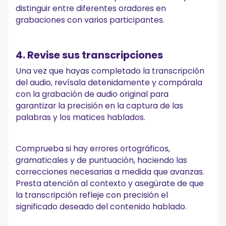
distinguir entre diferentes oradores en
grabaciones con varios participantes.
4. Revise sus transcripciones
Una vez que hayas completado la transcripción
del audio, revísala detenidamente y compárala
con la grabación de audio original para
garantizar la precisión en la captura de las
palabras y los matices hablados.
Comprueba si hay errores ortográficos,
gramaticales y de puntuación, haciendo las
correcciones necesarias a medida que avanzas.
Presta atención al contexto y asegúrate de que
la transcripción refleje con precisión el
significado deseado del contenido hablado.