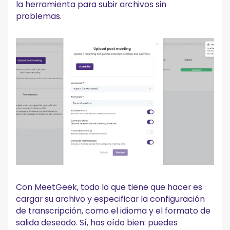
la herramienta para subir archivos sin
problemas.
Con MeetGeek, todo lo que tiene que hacer es
cargar su archivo y especificar la configuración
de transcripción, como el idioma y el formato de
salida deseado. Sí, has oído bien: puedes