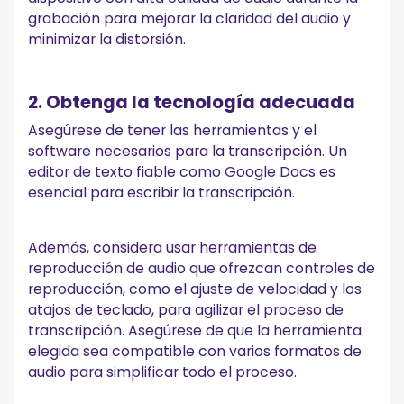
grabación para mejorar la claridad del audio y
minimizar la distorsión.
2. Obtenga la tecnología adecuada
Asegúrese de tener las herramientas y el
software necesarios para la transcripción. Un
editor de texto fiable como Google Docs es
esencial para escribir la transcripción.
Además, considera usar herramientas de
reproducción de audio que ofrezcan controles de
reproducción, como el ajuste de velocidad y los
atajos de teclado, para agilizar el proceso de
transcripción. Asegúrese de que la herramienta
elegida sea compatible con varios formatos de
audio para simplificar todo el proceso.