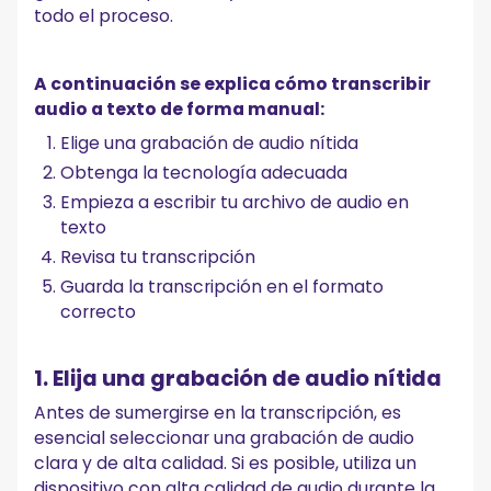
todo el proceso.
A continuación se explica cómo transcribir
audio a texto de forma manual:
Elige una grabación de audio nítida
Obtenga la tecnología adecuada
Empieza a escribir tu archivo de audio en
texto
Revisa tu transcripción
Guarda la transcripción en el formato
correcto
1. Elija una grabación de audio nítida
Antes de sumergirse en la transcripción, es
esencial seleccionar una grabación de audio
clara y de alta calidad. Si es posible, utiliza un
dispositivo con alta calidad de audio durante la