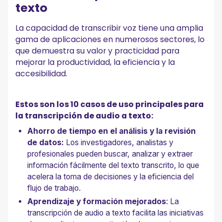
texto
La capacidad de transcribir voz tiene una amplia
gama de aplicaciones en numerosos sectores, lo
que demuestra su valor y practicidad para
mejorar la productividad, la eficiencia y la
accesibilidad.
Estos son los 10 casos de uso principales para
la transcripción de audio a texto:
Ahorro de tiempo en el análisis y la revisión
de datos:
Los investigadores, analistas y
profesionales pueden buscar, analizar y extraer
información fácilmente del texto transcrito, lo que
acelera la toma de decisiones y la eficiencia del
flujo de trabajo.
Aprendizaje y formación mejorados
: La
transcripción de audio a texto facilita las iniciativas