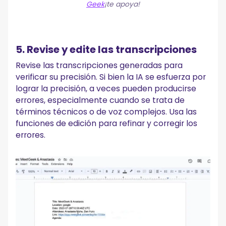
Geek
¡te apoya!
5. Revise y edite las transcripciones
Revise las transcripciones generadas para
verificar su precisión. Si bien la IA se esfuerza por
lograr la precisión, a veces pueden producirse
errores, especialmente cuando se trata de
términos técnicos o de voz complejos. Usa las
funciones de edición para refinar y corregir los
errores.