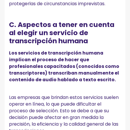
protegerlas de circunstancias imprevistas.
C. Aspectos a tener en cuenta
al elegir un servicio de
transcripción humana
Los servicios de transcripción humana
implican el proceso de hacer que
profesionales capacitados (conocidos como
transcriptores) transcriban manualmente el
contenido de audio hablado a texto escrito.
Las empresas que brindan estos servicios suelen
operar en línea, lo que puede dificultar el
proceso de selección. Esto se debe a que su
decisión puede afectar en gran medida la
precisión, la eficiencia y la calidad general de las