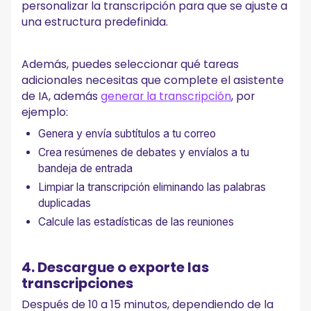
personalizar la transcripción para que se ajuste a
una estructura predefinida.
Además, puedes seleccionar qué tareas
adicionales necesitas que complete el asistente
de IA, además
generar la transcripción
, por
ejemplo:
Genera y envía subtítulos a tu correo
Crea resúmenes de debates y envíalos a tu
bandeja de entrada
Limpiar la transcripción eliminando las palabras
duplicadas
Calcule las estadísticas de las reuniones
4. Descargue o exporte las
transcripciones
Después de 10 a 15 minutos, dependiendo de la