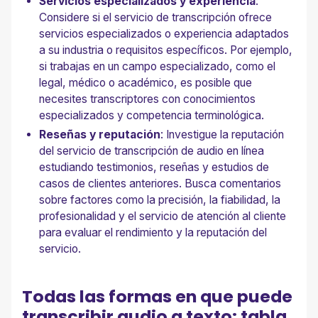
Servicios especializados y experiencia
:
Considere si el servicio de transcripción ofrece
servicios especializados o experiencia adaptados
a su industria o requisitos específicos. Por ejemplo,
si trabajas en un campo especializado, como el
legal, médico o académico, es posible que
necesites transcriptores con conocimientos
especializados y competencia terminológica.
Reseñas y reputación
: Investigue la reputación
del servicio de transcripción de audio en línea
estudiando testimonios, reseñas y estudios de
casos de clientes anteriores. Busca comentarios
sobre factores como la precisión, la fiabilidad, la
profesionalidad y el servicio de atención al cliente
para evaluar el rendimiento y la reputación del
servicio.
Todas las formas en que puede
transcribir audio a texto: tabla