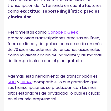
transcripción de IA, teniendo en cuenta factores
como
exactitud
,
soporte lingüístico
,
precios
,
y
intimidad
.
Herramientas como
Conoce a Geek
proporcionan transcripciones precisas en línea,
fuera de línea y de grabaciones de audio en más
de 70 idiomas, además de funciones adicionales
como la identificación del hablante y las marcas
de tiempo, incluso con el plan gratuito.
Además, esta herramienta de transcripción es
SOC
y
HIPAA
-compatible, lo que garantiza que
sus transcripciones se produzcan con los más
altos estándares de privacidad, lo cual es crucial
en el mundo empresarial.