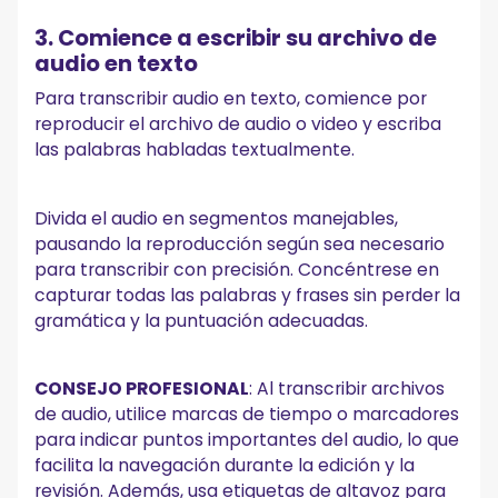
3. Comience a escribir su archivo de
audio en texto
Para transcribir audio en texto, comience por
reproducir el archivo de audio o video y escriba
las palabras habladas textualmente.
Divida el audio en segmentos manejables,
pausando la reproducción según sea necesario
para transcribir con precisión. Concéntrese en
capturar todas las palabras y frases sin perder la
gramática y la puntuación adecuadas.
CONSEJO PROFESIONAL
: Al transcribir archivos
de audio, utilice marcas de tiempo o marcadores
para indicar puntos importantes del audio, lo que
facilita la navegación durante la edición y la
revisión. Además, usa etiquetas de altavoz para