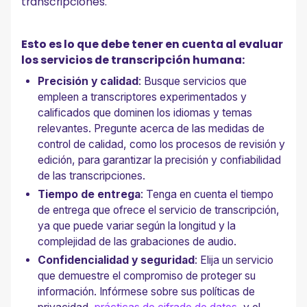
transcripciones.
Esto es lo que debe tener en cuenta al evaluar
los servicios de transcripción humana:
Precisión y calidad
: Busque servicios que
empleen a transcriptores experimentados y
calificados que dominen los idiomas y temas
relevantes. Pregunte acerca de las medidas de
control de calidad, como los procesos de revisión y
edición, para garantizar la precisión y confiabilidad
de las transcripciones.
Tiempo de entrega
: Tenga en cuenta el tiempo
de entrega que ofrece el servicio de transcripción,
ya que puede variar según la longitud y la
complejidad de las grabaciones de audio.
Confidencialidad y seguridad
: Elija un servicio
que demuestre el compromiso de proteger su
información. Infórmese sobre sus políticas de