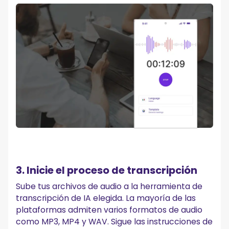
3. Inicie el proceso de transcripción
Sube tus archivos de audio a la herramienta de
transcripción de IA elegida. La mayoría de las
plataformas admiten varios formatos de audio
como MP3, MP4 y WAV. Sigue las instrucciones de