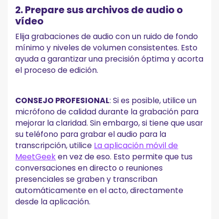
2. Prepare sus archivos de audio o
vídeo
Elija grabaciones de audio con un ruido de fondo
mínimo y niveles de volumen consistentes. Esto
ayuda a garantizar una precisión óptima y acorta
el proceso de edición.
CONSEJO PROFESIONAL
: Si es posible, utilice un
micrófono de calidad durante la grabación para
mejorar la claridad. Sin embargo, si tiene que usar
su teléfono para grabar el audio para la
transcripción, utilice
La aplicación móvil de
MeetGeek
en vez de eso. Esto permite que tus
conversaciones en directo o reuniones
presenciales se graben y transcriban
automáticamente en el acto, directamente
desde la aplicación.