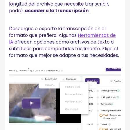
longitud del archivo que necesite transcribir,
podrá:
acceder a la transcripción
.
Descargue o exporte la transcripción en el
formato que prefiera. Algunas
Herramientas de
IA
ofrecen opciones como archivos de texto o
subtítulos para compartirlos fácilmente. Elige el
formato que mejor se adapte a tus necesidades.