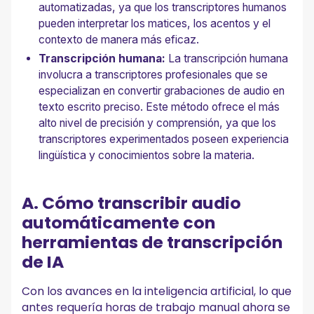
automatizadas, ya que los transcriptores humanos
pueden interpretar los matices, los acentos y el
contexto de manera más eficaz.
Transcripción humana:
La transcripción humana
involucra a transcriptores profesionales que se
especializan en convertir grabaciones de audio en
texto escrito preciso. Este método ofrece el más
alto nivel de precisión y comprensión, ya que los
transcriptores experimentados poseen experiencia
lingüística y conocimientos sobre la materia.
A. Cómo transcribir audio
automáticamente con
herramientas de transcripción
de IA
Con los avances en la inteligencia artificial, lo que
antes requería horas de trabajo manual ahora se