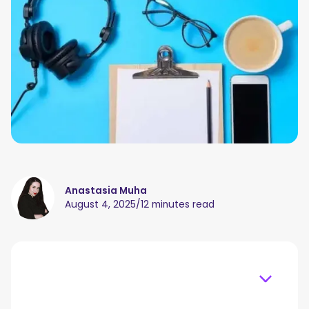
Anastasia Muha
August 4, 2025
/
12 minutes read
Table of content