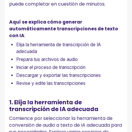
puede completar en cuestión de minutos.
Aquí se explica cómo generar
automáticamente transcripciones de texto
con IA
:
Elija la herramienta de transcripción de IA
adecuada
Prepara tus archivos de audio
Iniciar el proceso de transcripción
Descargar y exportar las transcripciones
Revise y edite las transcripciones
1. Elija la herramienta de
transcripción de IA adecuada
Comience por seleccionar la herramienta de
conversión de audio a texto de IA adecuada para
sus necesidades. Explore varios servicios de