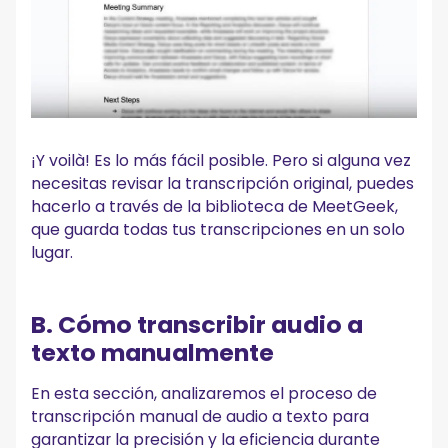
¡Y voilà! Es lo más fácil posible. Pero si alguna vez
necesitas revisar la transcripción original, puedes
hacerlo a través de la biblioteca de MeetGeek,
que guarda todas tus transcripciones en un solo
lugar.
B. Cómo transcribir audio a
texto manualmente
En esta sección, analizaremos el proceso de
transcripción manual de audio a texto para
garantizar la precisión y la eficiencia durante