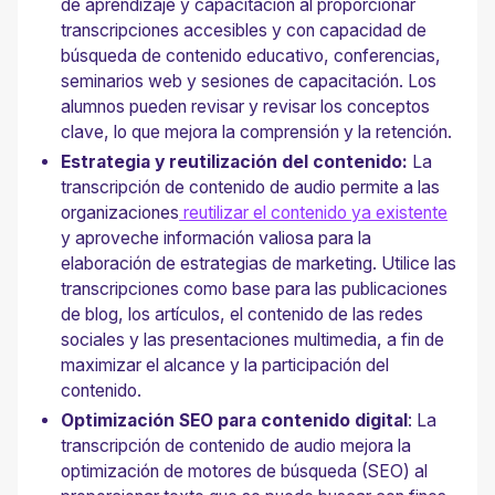
de aprendizaje y capacitación al proporcionar
transcripciones accesibles y con capacidad de
búsqueda de contenido educativo, conferencias,
seminarios web y sesiones de capacitación. Los
alumnos pueden revisar y revisar los conceptos
clave, lo que mejora la comprensión y la retención.
Estrategia y reutilización del contenido:
La
transcripción de contenido de audio permite a las
organizaciones
reutilizar el contenido ya existente
y aproveche información valiosa para la
elaboración de estrategias de marketing. Utilice las
transcripciones como base para las publicaciones
de blog, los artículos, el contenido de las redes
sociales y las presentaciones multimedia, a fin de
maximizar el alcance y la participación del
contenido.
Optimización SEO para contenido digital
: La
transcripción de contenido de audio mejora la
optimización de motores de búsqueda (SEO) al