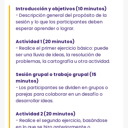
Introducción y objetivos (10 minutos)
-
Descripción general del propósito de la
sesión y lo que los participantes deben
esperar aprender o lograr.
Actividad 1 (20 minutos)
-
Realice el primer ejercicio básico: puede
ser una lluvia de ideas, la resolución de
problemas, la cartografía u otra actividad.
Sesión grupal o trabajo grupal (15
minutos)
-
Los participantes se dividen en grupos o
parejas para colaborar en un desafío o
desarrollar ideas.
Actividad 2 (20 minutos)
- Realice el segundo ejercicio, basándose
en lo que se hizo anteriormente o