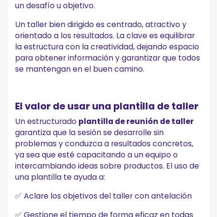
un desafío u objetivo.
Un taller bien dirigido es centrado, atractivo y
orientado a los resultados. La clave es equilibrar
la estructura con la creatividad, dejando espacio
para obtener información y garantizar que todos
se mantengan en el buen camino.
El valor de usar una plantilla de taller
Un estructurado
plantilla de reunión de taller
garantiza que la sesión se desarrolle sin
problemas y conduzca a resultados concretos,
ya sea que esté capacitando a un equipo o
intercambiando ideas sobre productos. El uso de
una plantilla te ayuda a:
✅ Aclare los objetivos del taller con antelación
✅ Gestione el tiempo de forma eficaz en todas