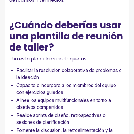
descansos intermedios.
¿Cuándo deberías usar
una plantilla de reunión
de taller?
Usa esta plantilla cuando quieras:
Facilitar la resolución colaborativa de problemas o
la ideación
Capacite o incorpore a los miembros del equipo
con ejercicios guiados
Alinee los equipos multifuncionales en torno a
objetivos compartidos
Realice sprints de diseño, retrospectivas o
sesiones de planificación
Fomente la discusión, la retroalimentación y la