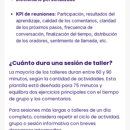
KPI de reuniones:
Participación, resultados del
aprendizaje, calidad de los comentarios, claridad
de los próximos pasos, frecuencia de
conversación, finalización del tiempo, distribución
de los oradores, sentimiento de llamada, etc.
¿Cuánto dura una sesión de taller?
La mayoría de los talleres duran entre 60 y 90
minutos, según la cantidad de actividades. Esta
plantilla está diseñada para 75 minutos y
equilibra dos ejercicios principales con el tiempo
de grupo y los comentarios.
Para sesiones más largas o talleres de un día
completo, considera repetir el ciclo de actividad,
grupo o sesión informativa con breves