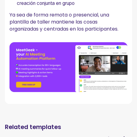
creación conjunta en grupo
Ya sea de forma remota o presencial, una
plantilla de taller mantiene las cosas
organizadas y centradas en los participantes.
Related templates