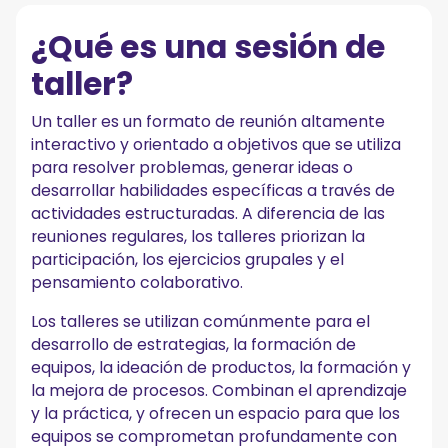
¿Qué es una sesión de
taller?
Un taller es un formato de reunión altamente
interactivo y orientado a objetivos que se utiliza
para resolver problemas, generar ideas o
desarrollar habilidades específicas a través de
actividades estructuradas. A diferencia de las
reuniones regulares, los talleres priorizan la
participación, los ejercicios grupales y el
pensamiento colaborativo.
Los talleres se utilizan comúnmente para el
desarrollo de estrategias, la formación de
equipos, la ideación de productos, la formación y
la mejora de procesos. Combinan el aprendizaje
y la práctica, y ofrecen un espacio para que los
equipos se comprometan profundamente con