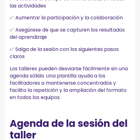
las actividades
✅ Aumentar la participación y la colaboración
✅ Asegúrese de que se capturen los resultados
del aprendizaje
✅ Salga de la sesión con los siguientes pasos
claros
Los talleres pueden desviarse fácilmente sin una
agenda sólida. Una plantilla ayuda a los
facilitadores a mantenerse concentrados y
facilita la repetición y la ampliación del formato
en todos los equipos.
Agenda de la sesión del
taller