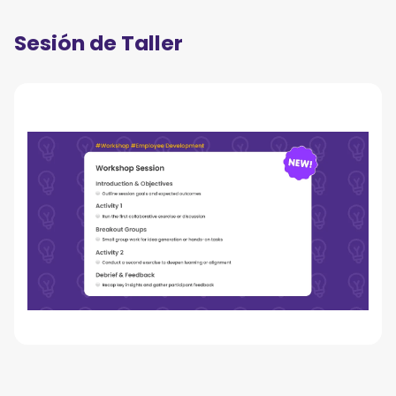
Sesión de Taller