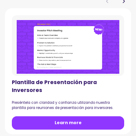
Plantilla de Presentación para
Inversores
Preséntela con claridad y confianza utilizando nuestra
plantilla para reuniones de presentación para inversores.
Learn more