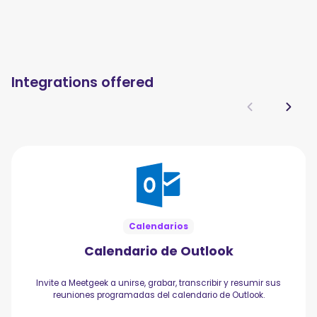
Integrations offered
Calendarios
Calendario de Outlook
Invite a Meetgeek a unirse, grabar, transcribir y resumir sus
reuniones programadas del calendario de Outlook.