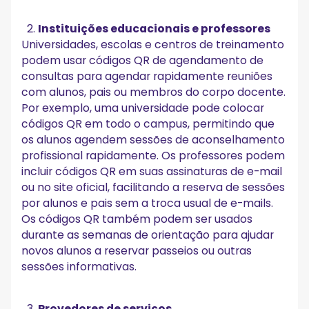
Instituições educacionais e professores
Universidades, escolas e centros de treinamento
podem usar códigos QR de agendamento de
consultas para agendar rapidamente reuniões
com alunos, pais ou membros do corpo docente.
Por exemplo, uma universidade pode colocar
códigos QR em todo o campus, permitindo que
os alunos agendem sessões de aconselhamento
profissional rapidamente. Os professores podem
incluir códigos QR em suas assinaturas de e-mail
ou no site oficial, facilitando a reserva de sessões
por alunos e pais sem a troca usual de e-mails.
Os códigos QR também podem ser usados
durante as semanas de orientação para ajudar
novos alunos a reservar passeios ou outras
sessões informativas.
Provedores de serviços