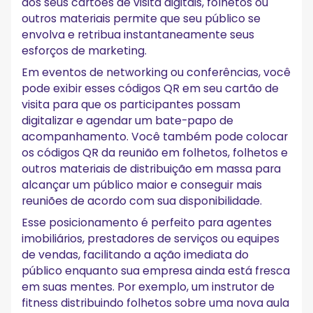
aos seus cartões de visita digitais, folhetos ou
outros materiais permite que seu público se
envolva e retribua instantaneamente seus
esforços de marketing.
Em eventos de networking ou conferências, você
pode exibir esses códigos QR em seu cartão de
visita para que os participantes possam
digitalizar e agendar um bate-papo de
acompanhamento. Você também pode colocar
os códigos QR da reunião em folhetos, folhetos e
outros materiais de distribuição em massa para
alcançar um público maior e conseguir mais
reuniões de acordo com sua disponibilidade.
Esse posicionamento é perfeito para agentes
imobiliários, prestadores de serviços ou equipes
de vendas, facilitando a ação imediata do
público enquanto sua empresa ainda está fresca
em suas mentes. Por exemplo, um instrutor de
fitness distribuindo folhetos sobre uma nova aula