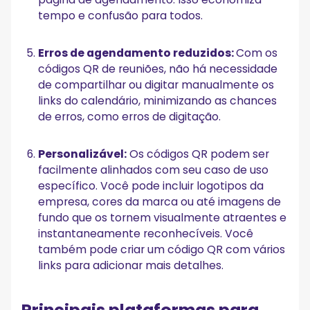
tempo e confusão para todos.
Erros de agendamento reduzidos:
Com os
códigos QR de reuniões, não há necessidade
de compartilhar ou digitar manualmente os
links do calendário, minimizando as chances
de erros, como erros de digitação.
Personalizável:
Os códigos QR podem ser
facilmente alinhados com seu caso de uso
específico. Você pode incluir logotipos da
empresa, cores da marca ou até imagens de
fundo que os tornem visualmente atraentes e
instantaneamente reconhecíveis. Você
também pode criar um código QR com vários
links para adicionar mais detalhes.
Principais plataformas para