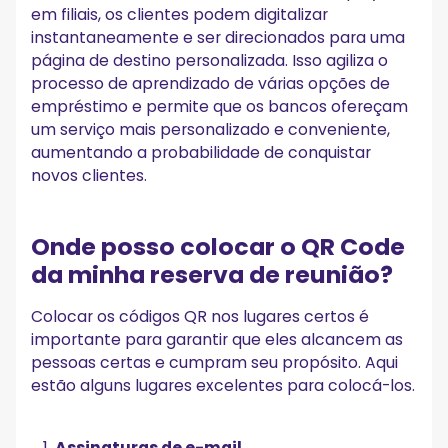
em filiais, os clientes podem digitalizar
instantaneamente e ser direcionados para uma
página de destino personalizada. Isso agiliza o
processo de aprendizado de várias opções de
empréstimo e permite que os bancos ofereçam
um serviço mais personalizado e conveniente,
aumentando a probabilidade de conquistar
novos clientes.
Onde posso colocar o QR Code
da minha reserva de reunião?
Colocar os códigos QR nos lugares certos é
importante para garantir que eles alcancem as
pessoas certas e cumpram seu propósito. Aqui
estão alguns lugares excelentes para colocá-los.
Assinaturas de e-mail