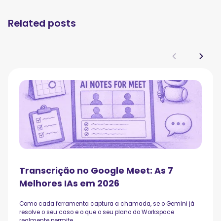
Related posts
Transcrição no Google Meet: As 7
Melhores IAs em 2026
Como cada ferramenta captura a chamada, se o Gemini já
resolve o seu caso e o que o seu plano do Workspace
realmente permite.