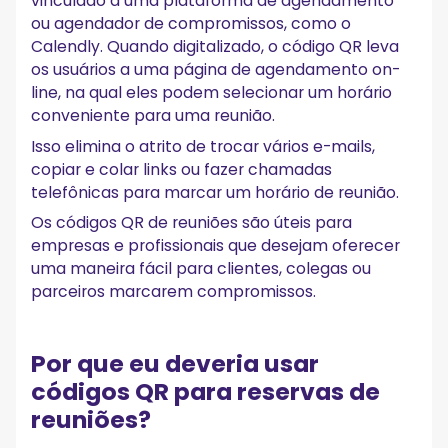
vinculado a uma plataforma de agendamento
ou agendador de compromissos, como o
Calendly. Quando digitalizado, o código QR leva
os usuários a uma página de agendamento on-
line, na qual eles podem selecionar um horário
conveniente para uma reunião.
Isso elimina o atrito de trocar vários e-mails,
copiar e colar links ou fazer chamadas
telefônicas para marcar um horário de reunião.
Os códigos QR de reuniões são úteis para
empresas e profissionais que desejam oferecer
uma maneira fácil para clientes, colegas ou
parceiros marcarem compromissos.
Por que eu deveria usar
códigos QR para reservas de
reuniões?