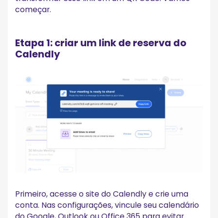
começar.
Etapa 1: criar um link de reserva do
Calendly
Primeiro, acesse o site do Calendly e crie uma
conta. Nas configurações, vincule seu calendário
do Google, Outlook ou Office 365 para evitar