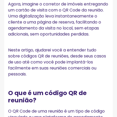
Agora, imagine o corretor de imóveis entregando
um cartão de visita com o QR Code da reunião.
Uma digitalização leva instantaneamente o
cliente a uma página de reserva, facilitando o
agendamento da visita no local, sem etapas
adicionais, sem oportunidades perdidas.
Neste artigo, ajudarei você a entender tudo
sobre códigos QR de reuniões, desde seus casos
de uso até como você pode implantá-los
facilmente em suas reuniões comerciais ou
pessoais.
O que é um código QR de
reunião?
O QR Code de uma reunião é um tipo de código