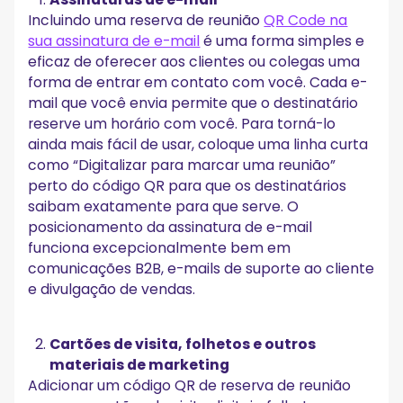
Incluindo uma reserva de reunião
QR Code na
sua assinatura de e-mail
é uma forma simples e
eficaz de oferecer aos clientes ou colegas uma
forma de entrar em contato com você. Cada e-
mail que você envia permite que o destinatário
reserve um horário com você. Para torná-lo
ainda mais fácil de usar, coloque uma linha curta
como “Digitalizar para marcar uma reunião”
perto do código QR para que os destinatários
saibam exatamente para que serve. O
posicionamento da assinatura de e-mail
funciona excepcionalmente bem em
comunicações B2B, e-mails de suporte ao cliente
e divulgação de vendas.
Cartões de visita, folhetos e outros
materiais de marketing
Adicionar um código QR de reserva de reunião