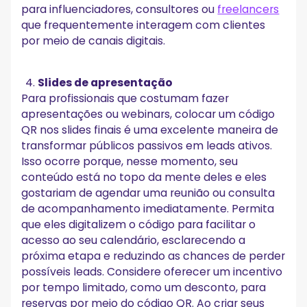
para influenciadores, consultores ou
freelancers
que frequentemente interagem com clientes
por meio de canais digitais.
Slides de apresentação
Para profissionais que costumam fazer
apresentações ou webinars, colocar um código
QR nos slides finais é uma excelente maneira de
transformar públicos passivos em leads ativos.
Isso ocorre porque, nesse momento, seu
conteúdo está no topo da mente deles e eles
gostariam de agendar uma reunião ou consulta
de acompanhamento imediatamente. Permita
que eles digitalizem o código para facilitar o
acesso ao seu calendário, esclarecendo a
próxima etapa e reduzindo as chances de perder
possíveis leads. Considere oferecer um incentivo
por tempo limitado, como um desconto, para
reservas por meio do código QR. Ao criar seus