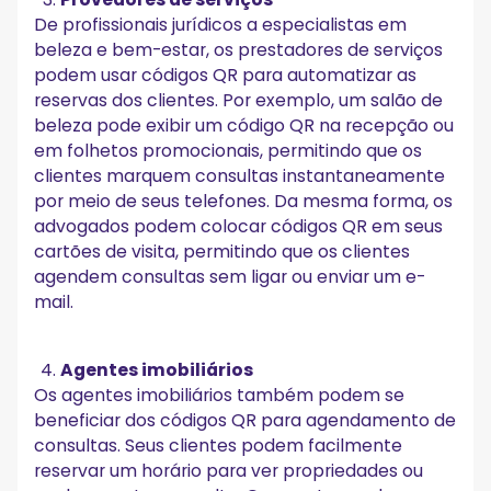
De profissionais jurídicos a especialistas em
beleza e bem-estar, os prestadores de serviços
podem usar códigos QR para automatizar as
reservas dos clientes. Por exemplo, um salão de
beleza pode exibir um código QR na recepção ou
em folhetos promocionais, permitindo que os
clientes marquem consultas instantaneamente
por meio de seus telefones. Da mesma forma, os
advogados podem colocar códigos QR em seus
cartões de visita, permitindo que os clientes
agendem consultas sem ligar ou enviar um e-
mail.
Agentes imobiliários
Os agentes imobiliários também podem se
beneficiar dos códigos QR para agendamento de
consultas. Seus clientes podem facilmente
reservar um horário para ver propriedades ou