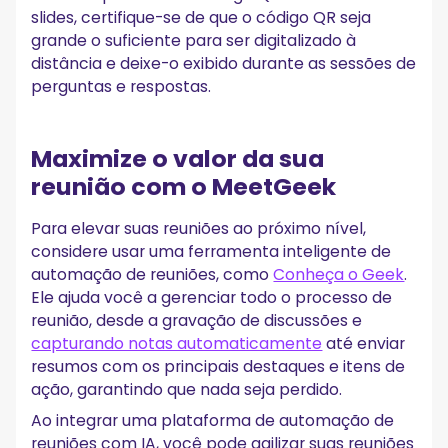
slides, certifique-se de que o código QR seja
grande o suficiente para ser digitalizado à
distância e deixe-o exibido durante as sessões de
perguntas e respostas.
Maximize o valor da sua
reunião com o MeetGeek
Para elevar suas reuniões ao próximo nível,
considere usar uma ferramenta inteligente de
automação de reuniões, como
Conheça o Geek
.
Ele ajuda você a gerenciar todo o processo de
reunião, desde a gravação de discussões e
capturando notas automaticamente
até enviar
resumos com os principais destaques e itens de
ação, garantindo que nada seja perdido.
Ao integrar uma plataforma de automação de
reuniões com IA, você pode agilizar suas reuniões