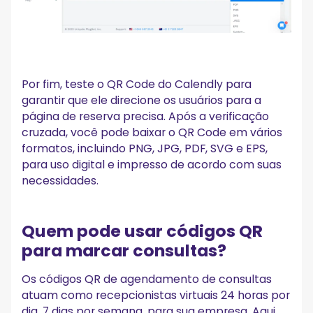
Por fim, teste o QR Code do Calendly para
garantir que ele direcione os usuários para a
página de reserva precisa. Após a verificação
cruzada, você pode baixar o QR Code em vários
formatos, incluindo PNG, JPG, PDF, SVG e EPS,
para uso digital e impresso de acordo com suas
necessidades.
Quem pode usar códigos QR
para marcar consultas?
Os códigos QR de agendamento de consultas
atuam como recepcionistas virtuais 24 horas por
dia, 7 dias por semana, para sua empresa. Aqui