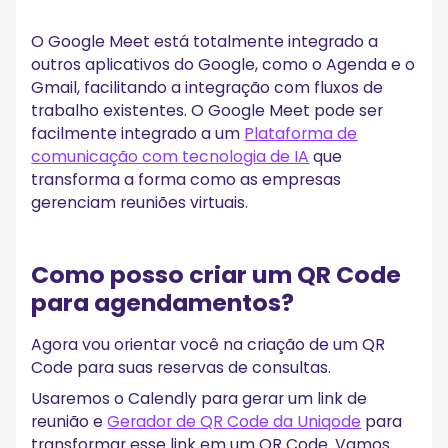
O Google Meet está totalmente integrado a
outros aplicativos do Google, como o Agenda e o
Gmail, facilitando a integração com fluxos de
trabalho existentes. O Google Meet pode ser
facilmente integrado a um
Plataforma de
comunicação com tecnologia de IA
que
transforma a forma como as empresas
gerenciam reuniões virtuais.
Como posso criar um QR Code
para agendamentos?
Agora vou orientar você na criação de um QR
Code para suas reservas de consultas.
Usaremos o Calendly para gerar um link de
reunião e
Gerador de QR Code da Uniqode
para
transformar esse link em um QR Code. Vamos