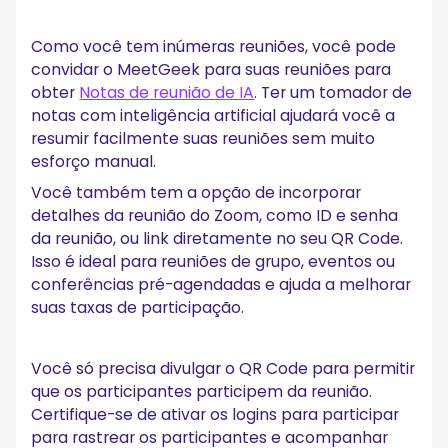
Como você tem inúmeras reuniões, você pode
convidar o MeetGeek para suas reuniões para
obter
Notas de reunião de IA
. Ter um tomador de
notas com inteligência artificial ajudará você a
resumir facilmente suas reuniões sem muito
esforço manual.
Você também tem a opção de incorporar
detalhes da reunião do Zoom, como ID e senha
da reunião, ou link diretamente no seu QR Code.
Isso é ideal para reuniões de grupo, eventos ou
conferências pré-agendadas e ajuda a melhorar
suas taxas de participação.
Você só precisa divulgar o QR Code para permitir
que os participantes participem da reunião.
Certifique-se de ativar os logins para participar
para rastrear os participantes e acompanhar