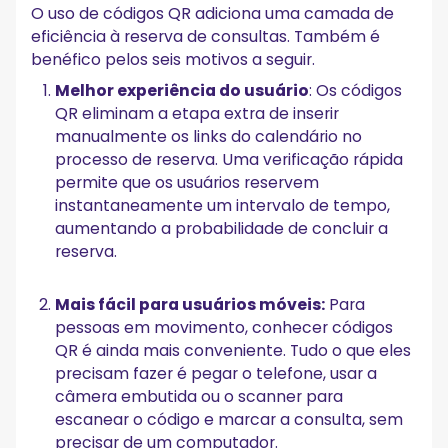
O uso de códigos QR adiciona uma camada de
eficiência à reserva de consultas. Também é
benéfico pelos seis motivos a seguir.
Melhor experiência do usuário
: Os códigos
QR eliminam a etapa extra de inserir
manualmente os links do calendário no
processo de reserva. Uma verificação rápida
permite que os usuários reservem
instantaneamente um intervalo de tempo,
aumentando a probabilidade de concluir a
reserva.
Mais fácil para usuários móveis:
Para
pessoas em movimento, conhecer códigos
QR é ainda mais conveniente. Tudo o que eles
precisam fazer é pegar o telefone, usar a
câmera embutida ou o scanner para
escanear o código e marcar a consulta, sem
precisar de um computador.