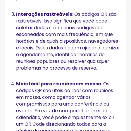
Interações rastreáveis:
Os códigos QR são
rastreáveis. Isso significa que você pode
coletar dados sobre quais códigos são
escaneados com mais frequência, em que
horários e de quais dispositivos, navegadores
e locais. Esses dados podem ajudar a otimizar
o agendamento, identificar horários de
reuniões populares ou resolver quaisquer
problemas no processo de reserva.
Mais fácil para reuniões em massa:
Os
códigos QR são úteis ao lidar com reuniões
em massa, como agendar vários
compromissos para uma conferência ou
evento. Em vez de compartilhar links de
calendário, você pode simplesmente exibir
um QR Code direcionando todos para a
página de agendamento. Isso economiza