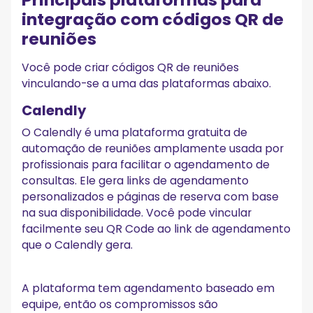
integração com códigos QR de
reuniões
Você pode criar códigos QR de reuniões
vinculando-se a uma das plataformas abaixo.
Calendly
O Calendly é uma plataforma gratuita de
automação de reuniões amplamente usada por
profissionais para facilitar o agendamento de
consultas. Ele gera links de agendamento
personalizados e páginas de reserva com base
na sua disponibilidade. Você pode vincular
facilmente seu QR Code ao link de agendamento
que o Calendly gera.
A plataforma tem agendamento baseado em
equipe, então os compromissos são