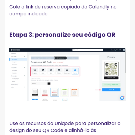
Cole o link de reserva copiado do Calendly no
campo indicado.
Etapa 3: personalize seu código QR
Use os recursos do Uniqode para personalizar o
design do seu QR Code e alinhá-lo às