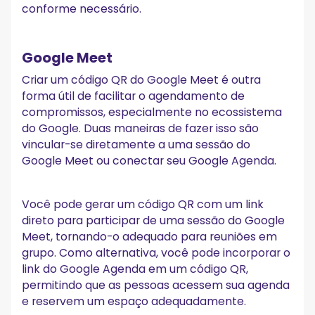
conforme necessário.
Google Meet
Criar um código QR do Google Meet é outra
forma útil de facilitar o agendamento de
compromissos, especialmente no ecossistema
do Google. Duas maneiras de fazer isso são
vincular-se diretamente a uma sessão do
Google Meet ou conectar seu Google Agenda.
Você pode gerar um código QR com um link
direto para participar de uma sessão do Google
Meet, tornando-o adequado para reuniões em
grupo. Como alternativa, você pode incorporar o
link do Google Agenda em um código QR,
permitindo que as pessoas acessem sua agenda
e reservem um espaço adequadamente.