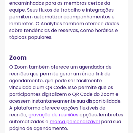
encaminhados para os membros certos da
equipe. Seus fluxos de trabalho e integrações
permitem automatizar acompanhamentos e
lembretes. O Analytics também oferece dados
sobre tendências de reservas, como horários e
tópicos populares.
Zoom
O Zoom também oferece um agendador de
reuniões que permite gerar um único link de
agendamento, que pode ser facilmente
vinculado a um QR Code. Isso permite que os
participantes digitalizem o QR Code do Zoom e
acessem instantaneamente sua disponibilidade.
A plataforma oferece opções flexíveis de
reunião,
gravação de reuniões
opções, lembretes
automatizados e
marca personalizável
para sua
página de agendamento.