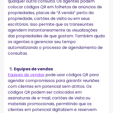
qualquer outra consulta. Os agentes podem
colocar códigos QR em folhetos de anúncios de
propriedades, placas de “À venda” perto da
propriedade, cartões de visita ou em seus
escritórios. Isso permite que os transeuntes
agendem instantaneamente as visualizações
das propriedades de que gostam. Também ajuda
os agentes a gerenciar seu tempo
automatizando o processo de agendamento de
consultas.
Equipes de vendas
Equipes de vendas
pode usar códigos QR para
agendar compromissos para garantir reuniões
com clientes em potencial sem atritos. Os
códigos QR podem ser colocados em
assinaturas de e-mail, cartões de visita ou
materiais promocionais, permitindo que os
clientes em potencial digitalizem e reservem