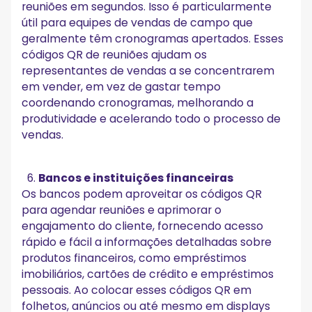
reuniões em segundos. Isso é particularmente
útil para equipes de vendas de campo que
geralmente têm cronogramas apertados. Esses
códigos QR de reuniões ajudam os
representantes de vendas a se concentrarem
em vender, em vez de gastar tempo
coordenando cronogramas, melhorando a
produtividade e acelerando todo o processo de
vendas.
Bancos e instituições financeiras
Os bancos podem aproveitar os códigos QR
para agendar reuniões e aprimorar o
engajamento do cliente, fornecendo acesso
rápido e fácil a informações detalhadas sobre
produtos financeiros, como empréstimos
imobiliários, cartões de crédito e empréstimos
pessoais. Ao colocar esses códigos QR em
folhetos, anúncios ou até mesmo em displays