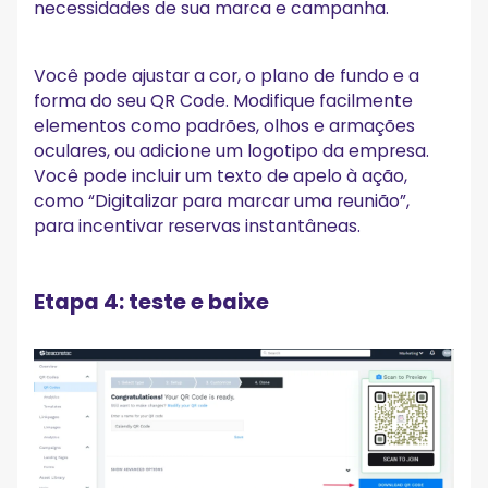
necessidades de sua marca e campanha.
Você pode ajustar a cor, o plano de fundo e a
forma do seu QR Code. Modifique facilmente
elementos como padrões, olhos e armações
oculares, ou adicione um logotipo da empresa.
Você pode incluir um texto de apelo à ação,
como “Digitalizar para marcar uma reunião”,
para incentivar reservas instantâneas.
Etapa 4: teste e baixe