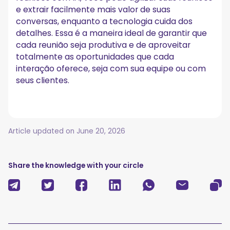
e extrair facilmente mais valor de suas
conversas, enquanto a tecnologia cuida dos
detalhes. Essa é a maneira ideal de garantir que
cada reunião seja produtiva e de aproveitar
totalmente as oportunidades que cada
interação oferece, seja com sua equipe ou com
seus clientes.
Article updated on
June 20, 2026
Share the knowledge with your circle