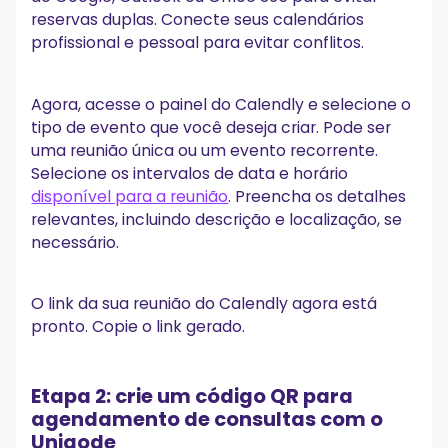
reservas duplas. Conecte seus calendários
profissional e pessoal para evitar conflitos.
Agora, acesse o painel do Calendly e selecione o
tipo de evento que você deseja criar. Pode ser
uma reunião única ou um evento recorrente.
Selecione os intervalos de data e horário
disponível para a reunião
. Preencha os detalhes
relevantes, incluindo descrição e localização, se
necessário.
O link da sua reunião do Calendly agora está
pronto. Copie o link gerado.
Etapa 2: crie um código QR para
agendamento de consultas com o
Uniqode