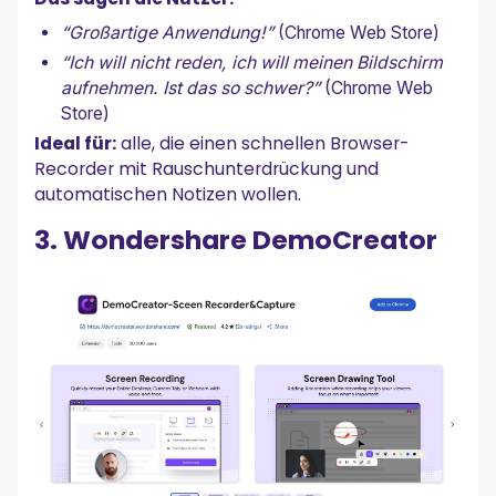
“Großartige Anwendung!”
(Chrome Web Store)
“Ich will nicht reden, ich will meinen Bildschirm
aufnehmen. Ist das so schwer?”
(Chrome Web
Store)
Ideal für:
alle, die einen schnellen Browser-
Recorder mit Rauschunterdrückung und
automatischen Notizen wollen.
3. Wondershare DemoCreator