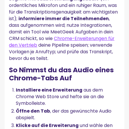
ordentliches Mikrofon und ein ruhiger Raum, was
für die Transkriptionsgenauigkeit am wichtigsten
ist);
informiere immer die Teilnehmenden
,
dass aufgenommen wird; nutze Integrationen,
damit ein Tool wie MeetGeek Aufgaben in dein
CRM schickt, so wie
Chrome-Erweiterungen für
den Vertrieb
deine Pipeline speisen; verwende
Vorlagen je Anruftyp; und prüfe das Transkript,
bevor du es teilst.
So Nimmst du das Audio eines
Chrome-Tabs Auf
Installiere eine Erweiterung
aus dem
Chrome Web Store und hefte sie an die
Symbolleiste.
Öffne den Tab
, der das gewünschte Audio
abspielt.
Klicke auf die Erweiterung
und wähle den