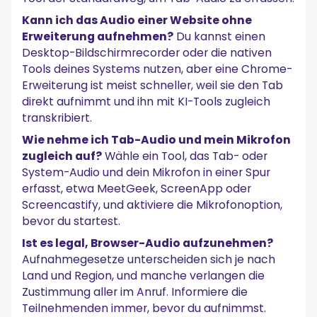
Kann ich das Audio einer Website ohne
Erweiterung aufnehmen?
Du kannst einen
Desktop-Bildschirmrecorder oder die nativen
Tools deines Systems nutzen, aber eine Chrome-
Erweiterung ist meist schneller, weil sie den Tab
direkt aufnimmt und ihn mit KI-Tools zugleich
transkribiert.
Wie nehme ich Tab-Audio und mein Mikrofon
zugleich auf?
Wähle ein Tool, das Tab- oder
System-Audio und dein Mikrofon in einer Spur
erfasst, etwa MeetGeek, ScreenApp oder
Screencastify, und aktiviere die Mikrofonoption,
bevor du startest.
Ist es legal, Browser-Audio aufzunehmen?
Aufnahmegesetze unterscheiden sich je nach
Land und Region, und manche verlangen die
Zustimmung aller im Anruf. Informiere die
Teilnehmenden immer, bevor du aufnimmst.