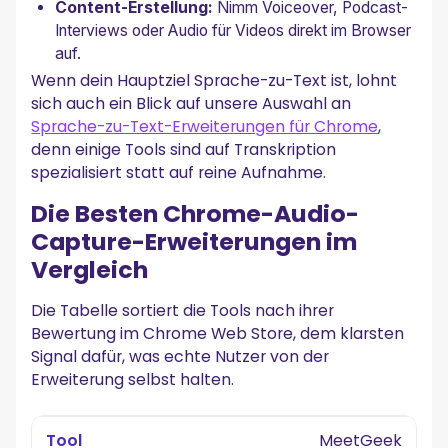
Content-Erstellung:
Nimm Voiceover, Podcast-
Interviews oder Audio für Videos direkt im Browser
auf.
Wenn dein Hauptziel Sprache-zu-Text ist, lohnt
sich auch ein Blick auf unsere Auswahl an
Sprache-zu-Text-Erweiterungen für Chrome
,
denn einige Tools sind auf Transkription
spezialisiert statt auf reine Aufnahme.
Die Besten Chrome-Audio-
Capture-Erweiterungen im
Vergleich
Die Tabelle sortiert die Tools nach ihrer
Bewertung im Chrome Web Store, dem klarsten
Signal dafür, was echte Nutzer von der
Erweiterung selbst halten.
MeetGeek