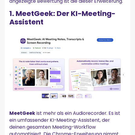
angezeigte Bewertung ist die dieser Erweiterung.
1. MeetGeek: Der KI-Meeting-
Assistent
MeetGeek
ist mehr als ein Audiorecorder. Es ist
ein umfassender KI-Meeting-Assistent, der
deinen gesamten Meeting-Workflow
automatisiert. Die Chrome-Erweiterung nimmt