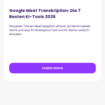
Google Meet Transkription: Die 7
Besten KI-Tools 2026
Wie jedes Tool ein Meet Gespräch erfasst, ob Gemini bereits
reicht und was Ihr Workspace Tarif und Ihr Admin wirklich
erlauben.
Learn more