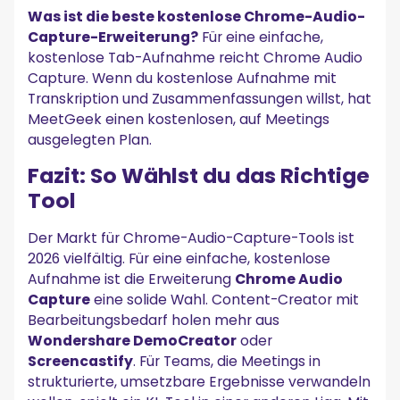
Was ist die beste kostenlose Chrome-Audio-
Capture-Erweiterung?
Für eine einfache,
kostenlose Tab-Aufnahme reicht Chrome Audio
Capture. Wenn du kostenlose Aufnahme mit
Transkription und Zusammenfassungen willst, hat
MeetGeek einen kostenlosen, auf Meetings
ausgelegten Plan.
Fazit: So Wählst du das Richtige
Tool
Der Markt für Chrome-Audio-Capture-Tools ist
2026 vielfältig. Für eine einfache, kostenlose
Aufnahme ist die Erweiterung
Chrome Audio
Capture
eine solide Wahl. Content-Creator mit
Bearbeitungsbedarf holen mehr aus
Wondershare DemoCreator
oder
Screencastify
. Für Teams, die Meetings in
strukturierte, umsetzbare Ergebnisse verwandeln