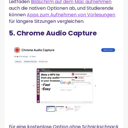
Leitfaden
Bildschirm auf dem Mac aufnehmen
auch die nativen Optionen ab, und Studierende
können
Apps zum Aufnehmen von Vorlesungen
für längere Sitzungen vergleichen.
5. Chrome Audio Capture
Für eine kostenlose Option ohne Schnickschnack