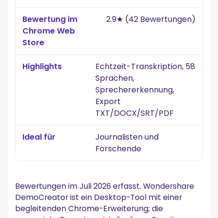
2.9★ (42 Bewertungen)
Echtzeit-Transkription, 58
Sprachen,
Sprechererkennung,
Export
TXT/DOCX/SRT/PDF
Journalisten und
Forschende
Bewertungen im Juli 2026 erfasst. Wondershare
DemoCreator ist ein Desktop-Tool mit einer
begleitenden Chrome-Erweiterung; die