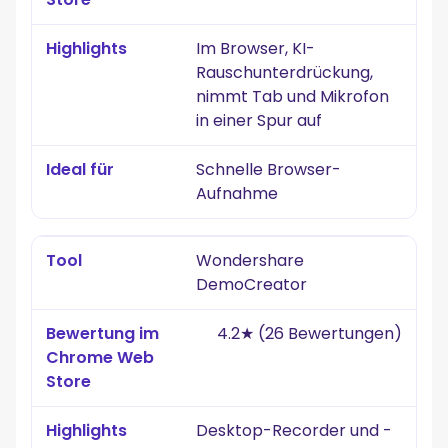
Im Browser, KI-
Rauschunterdrückung,
nimmt Tab und Mikrofon
in einer Spur auf
Schnelle Browser-
Aufnahme
Wondershare
DemoCreator
4.2★ (26 Bewertungen)
Desktop-Recorder und -