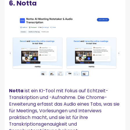
6. Notta
Notta
ist ein KI-Tool mit Fokus auf Echtzeit-
Transkription und -Aufnahme. Die Chrome-
Erweiterung erfasst das Audio eines Tabs, was sie
für Meetings, Vorlesungen und Interviews
praktisch macht, und sie ist für ihre
Transkriptionsgenauigkeit und