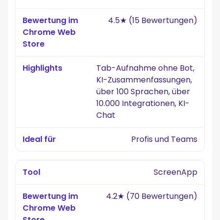
4.5★ (15 Bewertungen)
Tab-Aufnahme ohne Bot,
KI-Zusammenfassungen,
über 100 Sprachen, über
10.000 Integrationen, KI-
Chat
Profis und Teams
ScreenApp
4.2★ (70 Bewertungen)