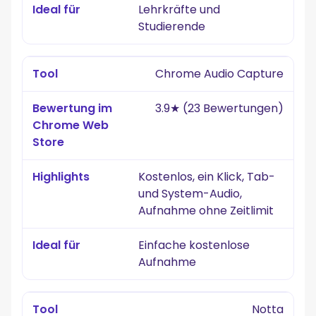
Lehrkräfte und
Studierende
Chrome Audio Capture
3.9★ (23 Bewertungen)
Kostenlos, ein Klick, Tab-
und System-Audio,
Aufnahme ohne Zeitlimit
Einfache kostenlose
Aufnahme
Notta