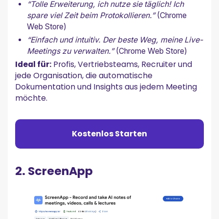
“Tolle Erweiterung, ich nutze sie täglich! Ich
spare viel Zeit beim Protokollieren.”
(Chrome
Web Store)
“Einfach und intuitiv. Der beste Weg, meine Live-
Meetings zu verwalten.”
(Chrome Web Store)
Ideal für:
Profis, Vertriebsteams, Recruiter und
jede Organisation, die automatische
Dokumentation und Insights aus jedem Meeting
möchte.
Kostenlos Starten
2. ScreenApp