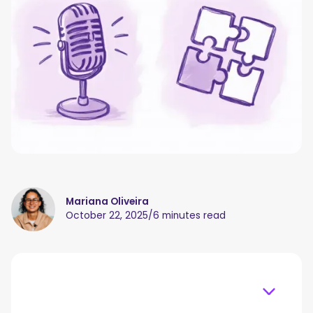
Mariana Oliveira
October 22, 2025
/
6 minutes read
Table of content