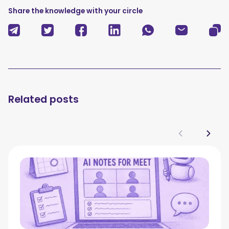
Share the knowledge with your circle
Related posts