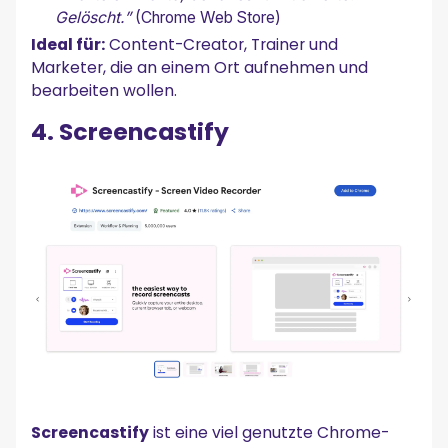
Gelöscht.”
(Chrome Web Store)
Ideal für:
Content-Creator, Trainer und
Marketer, die an einem Ort aufnehmen und
bearbeiten wollen.
4. Screencastify
Screencastify
ist eine viel genutzte Chrome-