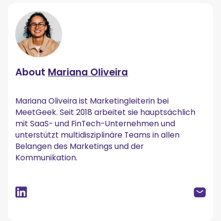
About
Mariana Oliveira
Mariana Oliveira ist Marketingleiterin bei
MeetGeek. Seit 2018 arbeitet sie hauptsächlich
mit SaaS- und FinTech-Unternehmen und
unterstützt multidisziplinäre Teams in allen
Belangen des Marketings und der
Kommunikation.