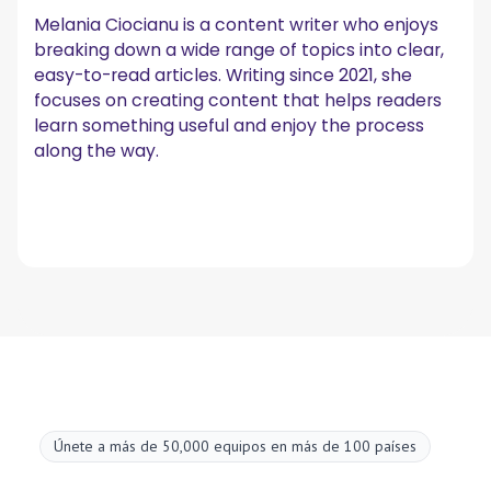
Melania Ciocianu is a content writer who enjoys
breaking down a wide range of topics into clear,
easy-to-read articles. Writing since 2021, she
focuses on creating content that helps readers
learn something useful and enjoy the process
along the way.
Únete a más de 50,000 equipos en más de 100 países