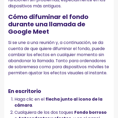
dispositivos más antiguos.
Cómo difuminar el fondo
durante una llamada de
Google Meet
Si se une a una reunión y, a continuación, se da
cuenta de que quiere difuminar el fondo, puede
cambiar los efectos en cualquier momento sin
abandonar la llamada. Tanto para ordenadores
de sobremesa como para dispositivos móviles te
permiten ajustar los efectos visuales al instante.
En escritorio
Haga clic en el
flecha junto al icono de la
cámara
.
Cualquiera de los dos toques
Fondo borroso