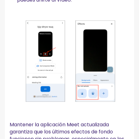
Mantener la aplicación Meet actualizada
garantiza que los últimos efectos de fondo
funcionen sin problemas, especialmente en los