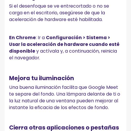
Si el desenfoque se ve entrecortado o no se
carga en el escritorio, asegúrese de que la
aceleración de hardware esté habilitada.
En Chrome
: Ir a
Configuración > Sistema >
Usar la aceleración de hardware cuando esté
disponible
y actívala y, a continuación, reinicia
el navegador.
Mejora tu iluminación
Una buena iluminación facilita que Google Meet
te separe del fondo. Una lámpara delante de ti o
la luz natural de una ventana pueden mejorar al
instante la eficacia de los efectos de fondo.
Cierra otras aplicaciones o pestañas