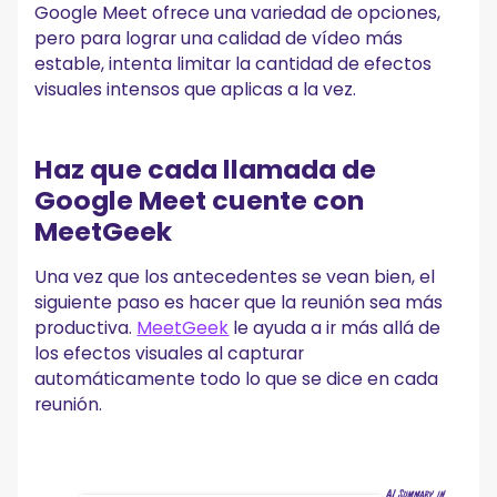
Google Meet ofrece una variedad de opciones,
pero para lograr una calidad de vídeo más
estable, intenta limitar la cantidad de efectos
visuales intensos que aplicas a la vez.
Haz que cada llamada de
Google Meet cuente con
MeetGeek
Una vez que los antecedentes se vean bien, el
siguiente paso es hacer que la reunión sea más
productiva.
MeetGeek
le ayuda a ir más allá de
los efectos visuales al capturar
automáticamente todo lo que se dice en cada
reunión.