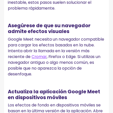
inestable, estos pasos suelen solucionar el
problema rápidamente.
Asegúrese de que su navegador
admite efectos visuales
Google Meet necesita un navegador compatible
para cargar los efectos basados en la nube.
Intenta abrir la llamada en la versión más
reciente de
Cromar
, Firefox o Edge. Si utilizas un
navegador antiguo o algo menos común, es
posible que no aparezca la opción de
desenfoque.
Actualiza la aplicación Google Meet
en dispositivos móviles
Los efectos de fondo en dispositivos móviles se
basan en la última versión de la aplicación. Abre