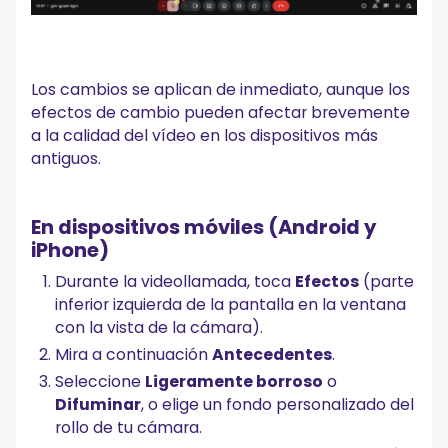
Los cambios se aplican de inmediato, aunque los
efectos de cambio pueden afectar brevemente
a la calidad del vídeo en los dispositivos más
antiguos.
En dispositivos móviles (Android y
iPhone)
Durante la videollamada, toca
Efectos
(parte
inferior izquierda de la pantalla en la ventana
con la vista de la cámara).
Mira a continuación
Antecedentes
.
Seleccione
Ligeramente borroso
o
Difuminar
, o elige un fondo personalizado del
rollo de tu cámara.