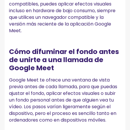
compatibles, puedes aplicar efectos visuales
incluso en hardware de bajo consumo, siempre
que utilices un navegador compatible y la
versión más reciente de la aplicación Google
Meet.
Cómo difuminar el fondo antes
de unirte a una llamada de
Google Meet
Google Meet te ofrece una ventana de vista
previa antes de cada llamada, para que puedas
ajustar el fondo, aplicar efectos visuales o subir
un fondo personal antes de que alguien vea tu
vídeo. Los pasos varían ligeramente según el
dispositivo, pero el proceso es sencillo tanto en
ordenadores como en dispositivos móviles.