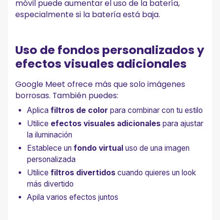
móvil puede aumentar el uso de la batería,
especialmente si la batería está baja.
Uso de fondos personalizados y
efectos visuales adicionales
Google Meet ofrece más que solo imágenes
borrosas. También puedes:
Aplica
filtros de color
para combinar con tu estilo
Utilice
efectos visuales adicionales
para ajustar
la iluminación
Establece un
fondo virtual
uso de una imagen
personalizada
Utilice
filtros divertidos
cuando quieres un look
más divertido
Apila varios efectos juntos