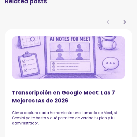
Related posts
Transcripción en Google Meet: Las 7
Mejores IAs de 2026
Cómo captura cada herramienta una llamada de Meet, si
Gemini ya te basta y qué permiten de verdad tu plan y tu
administrador.