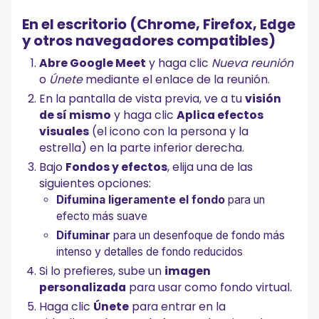
En el escritorio (Chrome, Firefox, Edge
y otros navegadores compatibles)
Abre Google Meet
y haga clic
Nueva reunión
o
Únete
mediante el enlace de la reunión.
En la pantalla de vista previa, ve a tu
visión
de sí mismo
y haga clic
Aplica efectos
visuales
(el icono con la persona y la
estrella) en la parte inferior derecha.
Bajo
Fondos y efectos
, elija una de las
siguientes opciones:
Difumina ligeramente el fondo
para un
efecto más suave
Difuminar
para un desenfoque de fondo más
intenso y detalles de fondo reducidos
Si lo prefieres, sube un
imagen
personalizada
para usar como fondo virtual.
Haga clic
Únete
para entrar en la