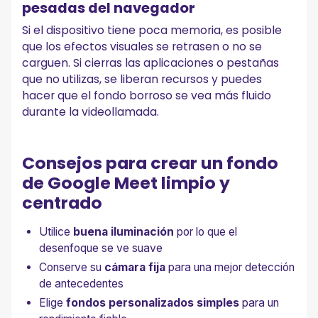
pesadas del navegador
Si el dispositivo tiene poca memoria, es posible
que los efectos visuales se retrasen o no se
carguen. Si cierras las aplicaciones o pestañas
que no utilizas, se liberan recursos y puedes
hacer que el fondo borroso se vea más fluido
durante la videollamada.
Consejos para crear un fondo
de Google Meet limpio y
centrado
Utilice
buena iluminación
por lo que el
desenfoque se ve suave
Conserve su
cámara fija
para una mejor detección
de antecedentes
Elige
fondos personalizados simples
para un