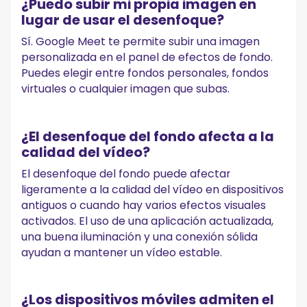
¿Puedo subir mi propia imagen en
lugar de usar el desenfoque?
Sí. Google Meet te permite subir una imagen
personalizada en el panel de efectos de fondo.
Puedes elegir entre fondos personales, fondos
virtuales o cualquier imagen que subas.
¿El desenfoque del fondo afecta a la
calidad del vídeo?
El desenfoque del fondo puede afectar
ligeramente a la calidad del vídeo en dispositivos
antiguos o cuando hay varios efectos visuales
activados. El uso de una aplicación actualizada,
una buena iluminación y una conexión sólida
ayudan a mantener un vídeo estable.
¿Los dispositivos móviles admiten el