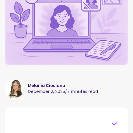
Melania Ciocianu
December 2, 2025
/
7 minutes read
Table of content