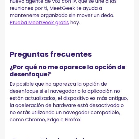
nuevo agente de voz con IA que se une a las
reuniones por ti, MeetGeek te ayuda a
mantenerte organizado sin mover un dedo.
Prueba MeetGeek gratis
hoy.
Preguntas frecuentes
¿Por qué no me aparece la opción de
desenfoque?
Es posible que no aparezca la opción de
desenfoque si el navegador o la aplicación no
están actualizados, el dispositivo es más antiguo,
la aceleración de hardware está desactivada o
no estás utilizando un navegador compatible,
como Chrome, Edge o Firefox.