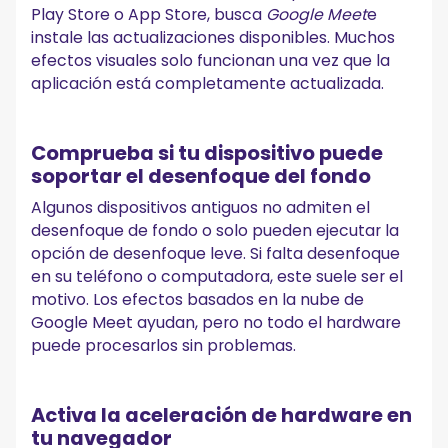
Play Store o App Store, busca
Google Meet
e
instale las actualizaciones disponibles. Muchos
efectos visuales solo funcionan una vez que la
aplicación está completamente actualizada.
Comprueba si tu dispositivo puede
soportar el desenfoque del fondo
Algunos dispositivos antiguos no admiten el
desenfoque de fondo o solo pueden ejecutar la
opción de desenfoque leve. Si falta desenfoque
en su teléfono o computadora, este suele ser el
motivo. Los efectos basados en la nube de
Google Meet ayudan, pero no todo el hardware
puede procesarlos sin problemas.
Activa la aceleración de hardware en
tu navegador