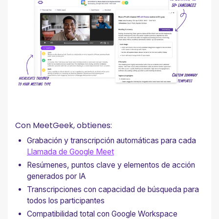
Con MeetGeek, obtienes:
Grabación y transcripción automáticas para cada
Llamada de Google Meet
Resúmenes, puntos clave y elementos de acción
generados por IA
Transcripciones con capacidad de búsqueda para
todos los participantes
Compatibilidad total con Google Workspace