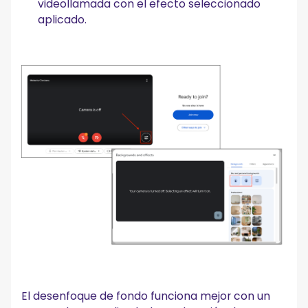
videollamada con el efecto seleccionado
aplicado.
El desenfoque de fondo funciona mejor con un