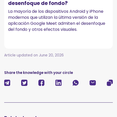
desenfoque de fondo?
La mayoría de los dispositivos Android y iPhone
modernos que utilizan la última versión de la
aplicación Google Meet admiten el desenfoque
del fondo y otros efectos visuales.
Article updated on
June 20, 2026
Share the knowledge with your circle