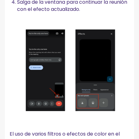
Salga de la ventana para continuar la reunión
con el efecto actualizado.
El uso de varios filtros o efectos de color en el