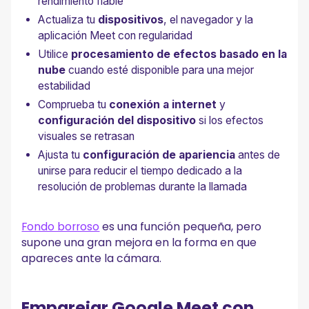
rendimiento fiable
Actualiza tu
dispositivos
, el navegador y la
aplicación Meet con regularidad
Utilice
procesamiento de efectos basado en la
nube
cuando esté disponible para una mejor
estabilidad
Comprueba tu
conexión a internet
y
configuración del dispositivo
si los efectos
visuales se retrasan
Ajusta tu
configuración de apariencia
antes de
unirse para reducir el tiempo dedicado a la
resolución de problemas durante la llamada
Fondo borroso
es una función pequeña, pero
supone una gran mejora en la forma en que
apareces ante la cámara.
Emparejar Google Meet con