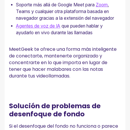
Soporte más allá de Google Meet para
Zoom
,
Teams y cualquier otra plataforma basada en
navegador gracias a la extensión del navegador
Agentes de voz de IA
que pueden hablar y
ayudarlo en vivo durante las llamadas
MeetGeek te ofrece una forma más inteligente
de conectarte, mantenerte organizado y
concentrarte en lo que importa en lugar de
tener que hacer malabares con las notas
durante tus videollamadas.
Solución de problemas de
desenfoque de fondo
Si el desenfoque del fondo no funciona o parece