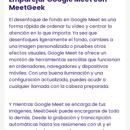
MeetGeek
El desenfoque de fondo en Google Meet es una
forma rápida de ordenar tu vídeo y centrar la
atención en lo que importa. Ya sea que
desenfoques ligeramente el fondo, cambies a
una imagen personalizada o pruebes otros
efectos visuales, Google Meet te ofrece un
montón de herramientas sencillas que funcionan
en ordenadores, navegadores y dispositivos
móviles. Con una buena iluminación y una
configuración actualizada, puedes acudir a
cualquier llamada con la cabeza preparada.
Y mientras Google Meet se encarga de tus
imágenes, MeetGeek puede encargarse de todo
lo demás. Desde la grabación y transcripción
automáticas hasta los resúmenes con IA y el